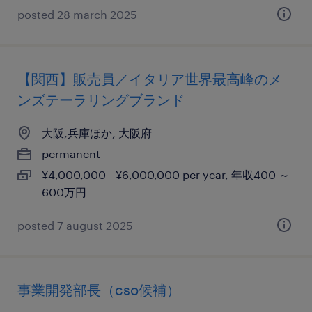
posted 28 march 2025
【関西】販売員／イタリア世界最高峰のメ
ンズテーラリングブランド
大阪,兵庫ほか, 大阪府
permanent
¥4,000,000 - ¥6,000,000 per year, 年収400 ～
600万円
posted 7 august 2025
事業開発部長（cso候補）