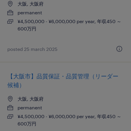
大阪, 大阪府
permanent
¥4,500,000 - ¥6,000,000 per year, 年収450 ～
600万円
posted 25 march 2025
【大阪市】品質保証・品質管理（リーダー
候補）
大阪, 大阪府
permanent
¥4,500,000 - ¥6,000,000 per year, 年収450 ～
600万円