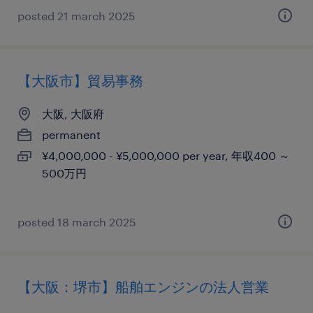
posted 21 march 2025
【大阪市】貿易事務
大阪, 大阪府
permanent
¥4,000,000 - ¥5,000,000 per year, 年収400 ～
500万円
posted 18 march 2025
【大阪：堺市】船舶エンジンの法人営業