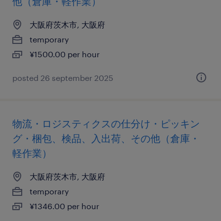
他（倉庫・軽作業）
大阪府茨木市, 大阪府
temporary
¥1500.00 per hour
posted 26 september 2025
物流・ロジスティクスの仕分け・ピッキン
グ・梱包、検品、入出荷、その他（倉庫・
軽作業）
大阪府茨木市, 大阪府
temporary
¥1346.00 per hour