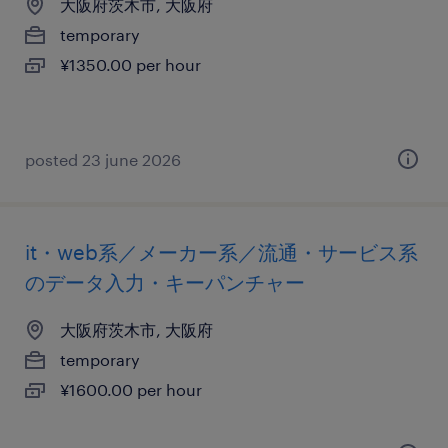
大阪府茨木市, 大阪府
temporary
¥1350.00 per hour
posted 23 june 2026
it・web系／メーカー系／流通・サービス系
のデータ入力・キーパンチャー
大阪府茨木市, 大阪府
temporary
¥1600.00 per hour