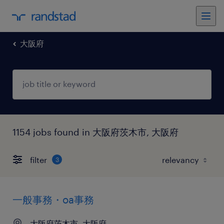
大阪府
1154 jobs found in 大阪府茨木市, 大阪府
filter
3
一般事務・oa事務
大阪府茨木市, 大阪府