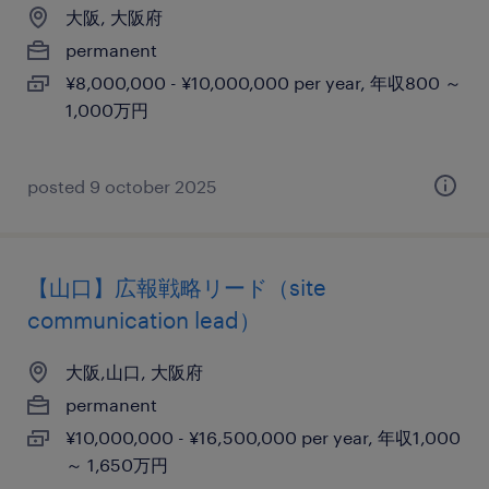
大阪, 大阪府
permanent
¥8,000,000 - ¥10,000,000 per year, 年収800 ～
1,000万円
posted 9 october 2025
【山口】広報戦略リード（site
communication lead）
大阪,山口, 大阪府
permanent
¥10,000,000 - ¥16,500,000 per year, 年収1,000
～ 1,650万円