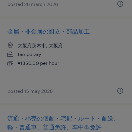
posted 26 march 2026
金属・非金属の組立・部品加工
大阪府茨木市, 大阪府
temporary
¥1350.00 per hour
posted 15 may 2026
流通・小売の個配・宅配・ルート・配送、
軽・普通車、普通免許、準中型免許