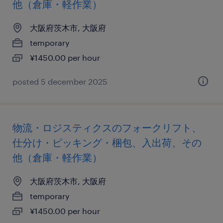
他（倉庫・軽作業）
大阪府茨木市, 大阪府
temporary
¥1450.00 per hour
posted 5 december 2025
物流・ロジスティクスのフォークリフト、
仕分け・ピッキング・梱包、入出荷、その
他（倉庫・軽作業）
大阪府茨木市, 大阪府
temporary
¥1450.00 per hour