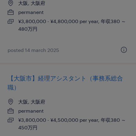
大阪, 大阪府
permanent
¥3,800,000 - ¥4,800,000 per year, 年収380 ～
480万円
posted 14 march 2025
【大阪市】経理アシスタント（事務系総合
職）
大阪, 大阪府
permanent
¥3,800,000 - ¥4,500,000 per year, 年収380 ～
450万円