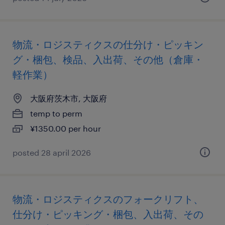
物流・ロジスティクスの仕分け・ピッキン
グ・梱包、検品、入出荷、その他（倉庫・
軽作業）
大阪府茨木市, 大阪府
temp to perm
¥1350.00 per hour
posted 28 april 2026
物流・ロジスティクスのフォークリフト、
仕分け・ピッキング・梱包、入出荷、その