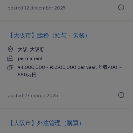
posted 12 december 2025
【大阪市】総務（給与・労務）
大阪, 大阪府
permanent
¥4,000,000 - ¥5,500,000 per year, 年収400 ～
550万円
posted 27 march 2025
【大阪市】外注管理（購買）