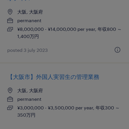
大阪, 大阪府
permanent
¥8,000,000 - ¥14,000,000 per year, 年収800 ～
1,400万円
posted 3 july 2023
【大阪市】外国人実習生の管理業務
大阪, 大阪府
permanent
¥3,000,000 - ¥3,500,000 per year, 年収300 ～
350万円