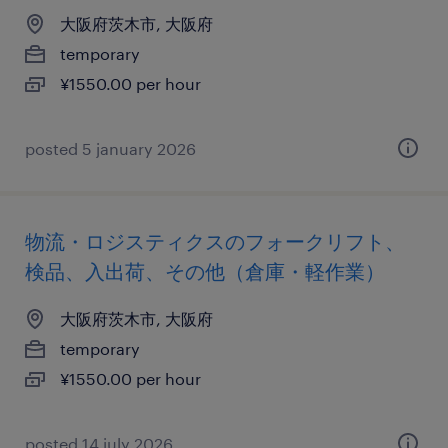
大阪府茨木市, 大阪府
temporary
¥1550.00 per hour
posted 5 january 2026
物流・ロジスティクスのフォークリフト、
検品、入出荷、その他（倉庫・軽作業）
大阪府茨木市, 大阪府
temporary
¥1550.00 per hour
posted 14 july 2026