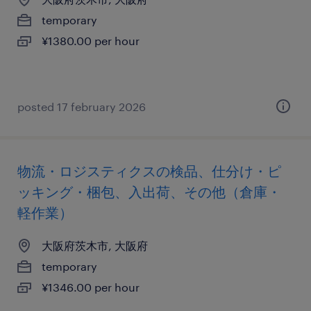
temporary
¥1380.00 per hour
posted 17 february 2026
物流・ロジスティクスの検品、仕分け・ピ
ッキング・梱包、入出荷、その他（倉庫・
軽作業）
大阪府茨木市, 大阪府
temporary
¥1346.00 per hour