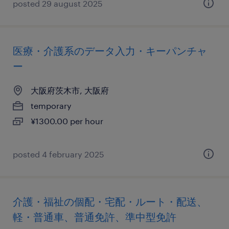
posted 29 august 2025
医療・介護系のデータ入力・キーパンチャ
ー
大阪府茨木市, 大阪府
temporary
¥1300.00 per hour
posted 4 february 2025
介護・福祉の個配・宅配・ルート・配送、
軽・普通車、普通免許、準中型免許