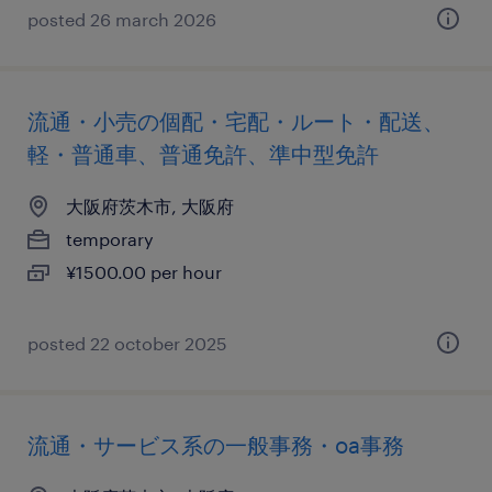
posted 26 march 2026
流通・小売の個配・宅配・ルート・配送、
軽・普通車、普通免許、準中型免許
大阪府茨木市, 大阪府
temporary
¥1500.00 per hour
posted 22 october 2025
流通・サービス系の一般事務・oa事務