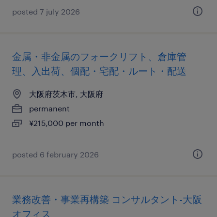
posted 7 july 2026
金属・非金属のフォークリフト、倉庫管
理、入出荷、個配・宅配・ルート・配送
大阪府茨木市, 大阪府
permanent
¥215,000 per month
posted 6 february 2026
業務改善・事業再構築 コンサルタント-大阪
オフィス