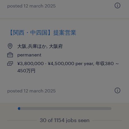
posted 12 march 2025
【関西・中四国】提案営業
大阪,兵庫ほか, 大阪府
permanent
¥3,800,000 - ¥4,500,000 per year, 年収380 ～
450万円
posted 12 march 2025
30 of 1154 jobs seen