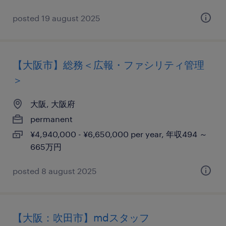
posted 19 august 2025
【大阪市】総務＜広報・ファシリティ管理
＞
大阪, 大阪府
permanent
¥4,940,000 - ¥6,650,000 per year, 年収494 ～
665万円
posted 8 august 2025
【大阪：吹田市】mdスタッフ