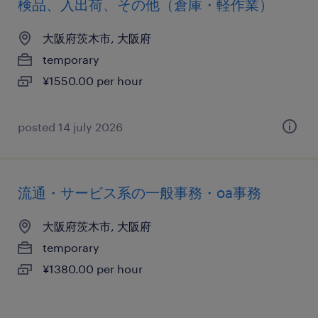
検品、入出荷、その他（倉庫・軽作業）
大阪府茨木市, 大阪府
temporary
¥1550.00 per hour
posted 14 july 2026
流通・サービス系の一般事務・oa事務
大阪府茨木市, 大阪府
temporary
¥1380.00 per hour