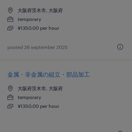
大阪府茨木市, 大阪府
temporary
¥1350.00 per hour
posted 26 september 2025
金属・非金属の組立・部品加工
大阪府茨木市, 大阪府
temporary
¥1350.00 per hour