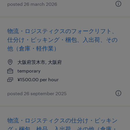
posted 26 march 2026
物流・ロジスティクスのフォークリフト、
仕分け・ピッキング・梱包、入出荷、その
他（倉庫・軽作業）
大阪府茨木市, 大阪府
temporary
¥1500.00 per hour
posted 26 september 2025
物流・ロジスティクスの仕分け・ピッキン
グ・梱包、検品、入出荷、その他（倉庫・