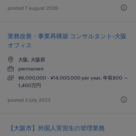
posted 7 august 2026
業務改善・事業再構築 コンサルタント-大阪
オフィス
大阪, 大阪府
permanent
¥8,000,000 - ¥14,000,000 per year, 年収800 ～
1,400万円
posted 3 july 2023
【大阪市】外国人実習生の管理業務