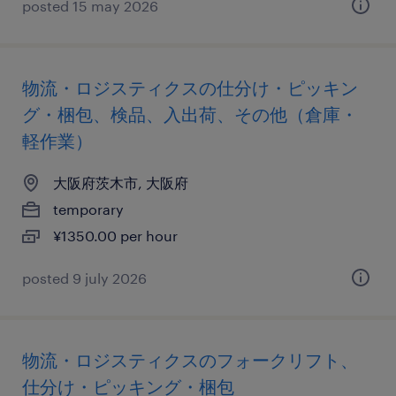
posted 15 may 2026
物流・ロジスティクスの仕分け・ピッキン
グ・梱包、検品、入出荷、その他（倉庫・
軽作業）
大阪府茨木市, 大阪府
temporary
¥1350.00 per hour
posted 9 july 2026
物流・ロジスティクスのフォークリフト、
仕分け・ピッキング・梱包