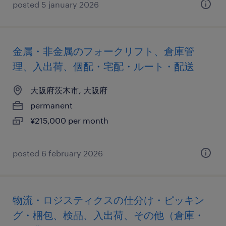
posted 5 january 2026
金属・非金属のフォークリフト、倉庫管
理、入出荷、個配・宅配・ルート・配送
大阪府茨木市, 大阪府
permanent
¥215,000 per month
posted 6 february 2026
物流・ロジスティクスの仕分け・ピッキン
グ・梱包、検品、入出荷、その他（倉庫・