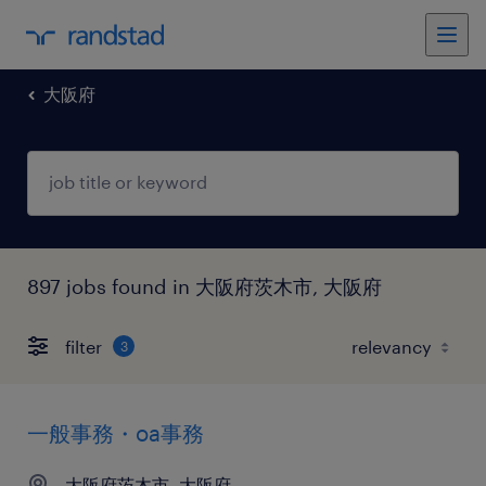
大阪府
897 jobs found in 大阪府茨木市, 大阪府
filter
3
一般事務・oa事務
大阪府茨木市, 大阪府