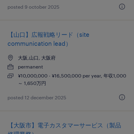
posted 9 october 2025
【山口】広報戦略リード（site
communication lead）
大阪,山口, 大阪府
permanent
¥10,000,000 - ¥16,500,000 per year, 年収1,000
～ 1,650万円
posted 12 december 2025
【大阪市】電子カスタマーサービス（製品