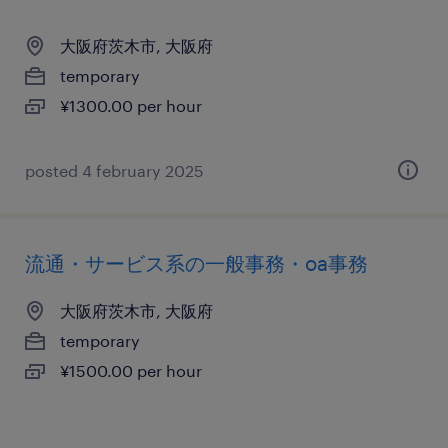
大阪府茨木市, 大阪府
temporary
¥1300.00 per hour
posted 4 february 2025
流通・サービス系の一般事務・oa事務
大阪府茨木市, 大阪府
temporary
¥1500.00 per hour