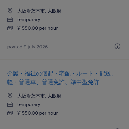
大阪府茨木市, 大阪府
temporary
¥1550.00 per hour
posted 9 july 2026
介護・福祉の個配・宅配・ルート・配送、
軽・普通車、普通免許、準中型免許
大阪府茨木市, 大阪府
temporary
¥1550.00 per hour