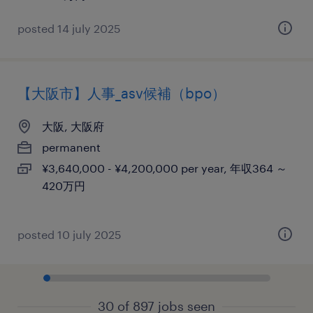
posted 14 july 2025
【大阪市】人事_asv候補（bpo）
大阪, 大阪府
permanent
¥3,640,000 - ¥4,200,000 per year, 年収364 ～
420万円
posted 10 july 2025
30 of 897 jobs seen