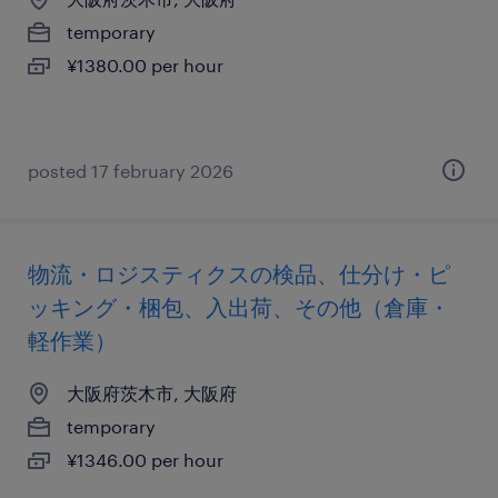
temporary
¥1380.00 per hour
posted 17 february 2026
物流・ロジスティクスの検品、仕分け・ピ
ッキング・梱包、入出荷、その他（倉庫・
軽作業）
大阪府茨木市, 大阪府
temporary
¥1346.00 per hour