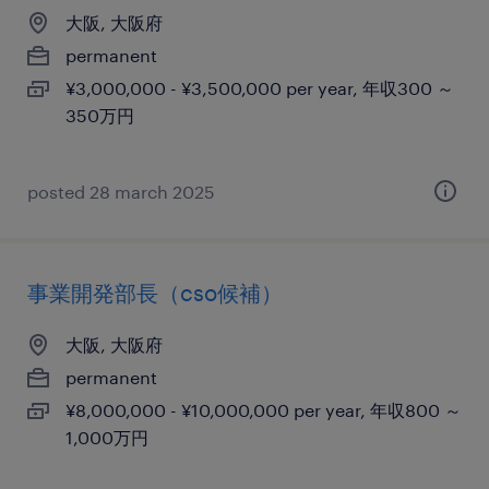
大阪, 大阪府
permanent
¥3,000,000 - ¥3,500,000 per year, 年収300 ～
350万円
posted 28 march 2025
事業開発部長（cso候補）
大阪, 大阪府
permanent
¥8,000,000 - ¥10,000,000 per year, 年収800 ～
1,000万円