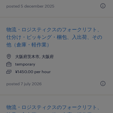
posted 5 december 2025
物流・ロジスティクスのフォークリフト、
仕分け・ピッキング・梱包、入出荷、その
他（倉庫・軽作業）
大阪府茨木市, 大阪府
temporary
¥1450.00 per hour
posted 7 july 2026
物流・ロジスティクスのフォークリフト、