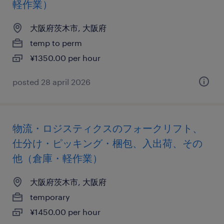
軽作業）
大阪府茨木市, 大阪府
temp to perm
¥1350.00 per hour
posted 28 april 2026
物流・ロジスティクスのフォークリフト、
仕分け・ピッキング・梱包、入出荷、その
他（倉庫・軽作業）
大阪府茨木市, 大阪府
temporary
¥1450.00 per hour