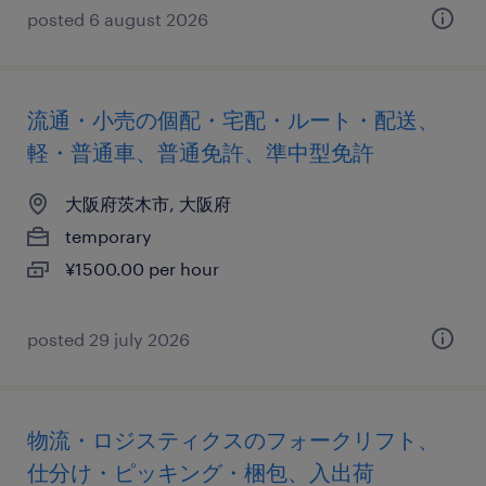
posted 6 august 2026
流通・小売の個配・宅配・ルート・配送、
軽・普通車、普通免許、準中型免許
大阪府茨木市, 大阪府
temporary
¥1500.00 per hour
posted 29 july 2026
物流・ロジスティクスのフォークリフト、
仕分け・ピッキング・梱包、入出荷