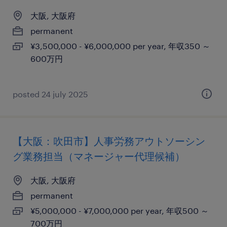
大阪, 大阪府
permanent
¥3,500,000 - ¥6,000,000 per year, 年収350 ～
600万円
posted 24 july 2025
【大阪：吹田市】人事労務アウトソーシン
グ業務担当（マネージャー代理候補）
大阪, 大阪府
permanent
¥5,000,000 - ¥7,000,000 per year, 年収500 ～
700万円