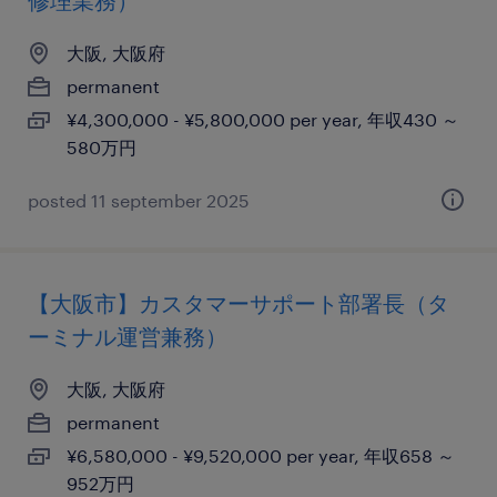
修理業務）
大阪, 大阪府
permanent
¥4,300,000 - ¥5,800,000 per year, 年収430 ～
580万円
posted 11 september 2025
【大阪市】カスタマーサポート部署長（タ
ーミナル運営兼務）
大阪, 大阪府
permanent
¥6,580,000 - ¥9,520,000 per year, 年収658 ～
952万円