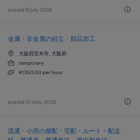
posted 9 july 2026
金属・非金属の組立・部品加工
大阪府茨木市, 大阪府
temporary
¥1350.00 per hour
posted 15 may 2026
流通・小売の個配・宅配・ルート・配送、