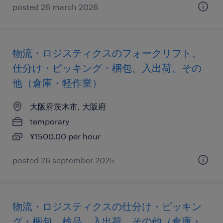
posted 26 march 2026
物流・ロジスティクスのフォークリフト、
仕分け・ピッキング・梱包、入出荷、その
他（倉庫・軽作業）
大阪府茨木市, 大阪府
temporary
¥1500.00 per hour
posted 26 september 2025
物流・ロジスティクスの仕分け・ピッキン
グ・梱包、検品、入出荷、その他（倉庫・