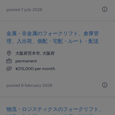
posted 7 july 2026
金属・非金属のフォークリフト、倉庫管
理、入出荷、個配・宅配・ルート・配送
大阪府茨木市, 大阪府
permanent
¥215,000 per month
posted 6 february 2026
物流・ロジスティクスのフォークリフト、