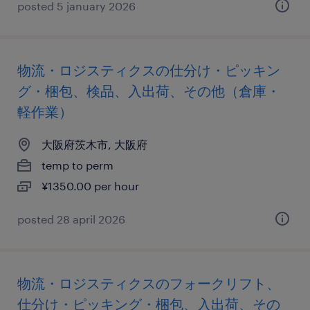
posted 5 january 2026
物流・ロジスティクスの仕分け・ピッキン
グ・梱包、検品、入出荷、その他（倉庫・
軽作業）
大阪府茨木市, 大阪府
temp to perm
¥1350.00 per hour
posted 28 april 2026
物流・ロジスティクスのフォークリフト、
仕分け・ピッキング・梱包、入出荷、その