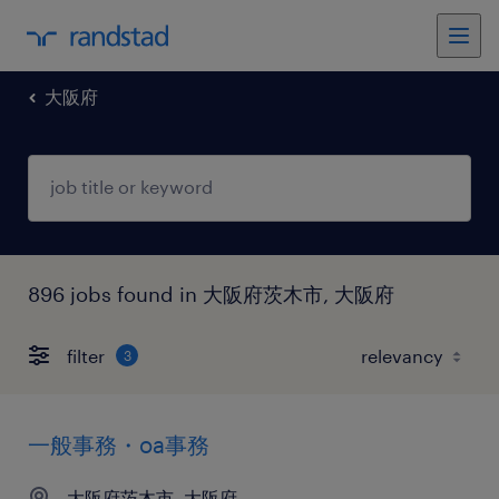
大阪府
896 jobs found in 大阪府茨木市, 大阪府
filter
3
一般事務・oa事務
大阪府茨木市, 大阪府