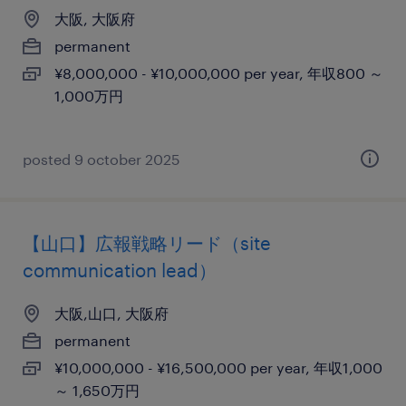
大阪, 大阪府
permanent
¥8,000,000 - ¥10,000,000 per year, 年収800 ～
1,000万円
posted 9 october 2025
【山口】広報戦略リード（site
communication lead）
大阪,山口, 大阪府
permanent
¥10,000,000 - ¥16,500,000 per year, 年収1,000
～ 1,650万円