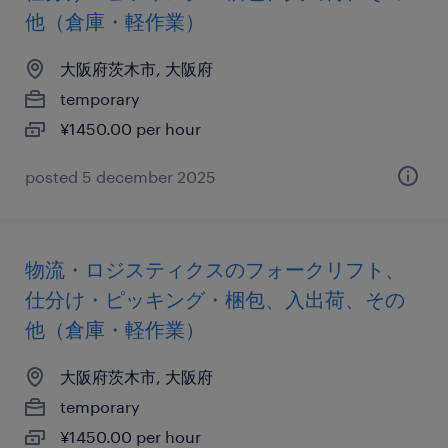
他（倉庫・軽作業）
大阪府茨木市, 大阪府
temporary
¥1450.00 per hour
posted 5 december 2025
物流・ロジスティクスのフォークリフト、
仕分け・ピッキング・梱包、入出荷、その
他（倉庫・軽作業）
大阪府茨木市, 大阪府
temporary
¥1450.00 per hour