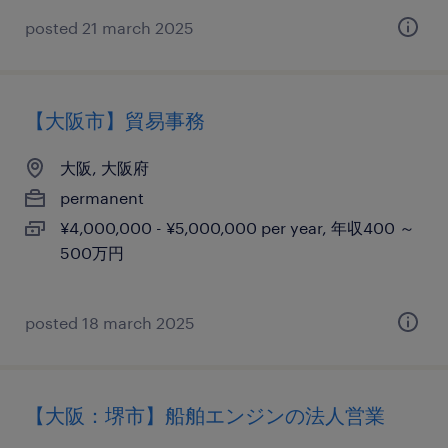
posted 21 march 2025
【大阪市】貿易事務
大阪, 大阪府
permanent
¥4,000,000 - ¥5,000,000 per year, 年収400 ～
500万円
posted 18 march 2025
【大阪：堺市】船舶エンジンの法人営業