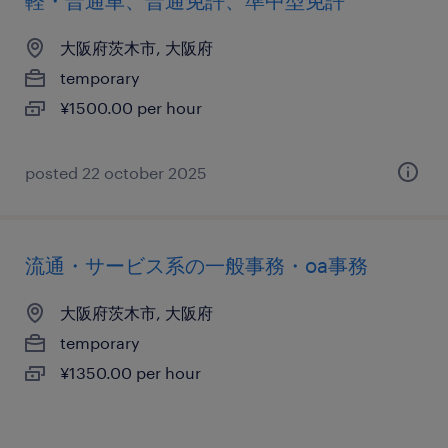
軽・普通車、普通免許、準中型免許
大阪府茨木市, 大阪府
temporary
¥1500.00 per hour
posted 22 october 2025
流通・サービス系の一般事務・oa事務
大阪府茨木市, 大阪府
temporary
¥1350.00 per hour