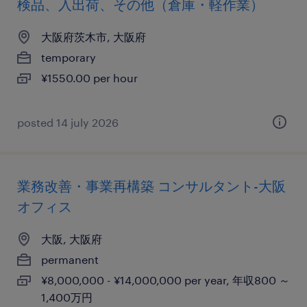
検品、入出荷、その他（倉庫・軽作業）
大阪府茨木市, 大阪府
temporary
¥1550.00 per hour
posted 14 july 2026
業務改善・事業再構築 コンサルタント-大阪
オフィス
大阪, 大阪府
permanent
¥8,000,000 - ¥14,000,000 per year, 年収800 ～
1,400万円