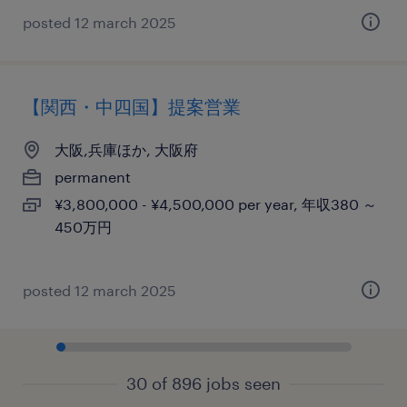
posted 12 march 2025
【関西・中四国】提案営業
大阪,兵庫ほか, 大阪府
permanent
¥3,800,000 - ¥4,500,000 per year, 年収380 ～
450万円
posted 12 march 2025
30 of 896 jobs seen