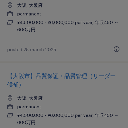
大阪, 大阪府
permanent
¥4,500,000 - ¥6,000,000 per year, 年収450 ～
600万円
posted 25 march 2025
【大阪市】品質保証・品質管理（リーダー
候補）
大阪, 大阪府
permanent
¥4,500,000 - ¥6,000,000 per year, 年収450 ～
600万円