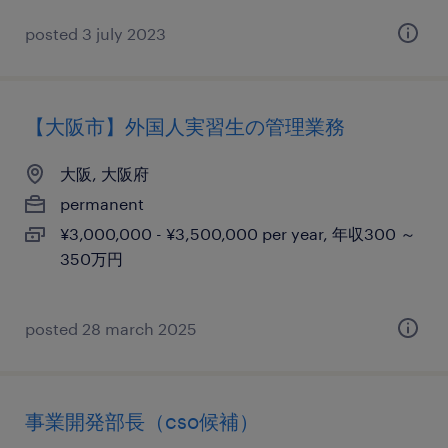
posted 3 july 2023
【大阪市】外国人実習生の管理業務
大阪, 大阪府
permanent
¥3,000,000 - ¥3,500,000 per year, 年収300 ～
350万円
posted 28 march 2025
事業開発部長（cso候補）