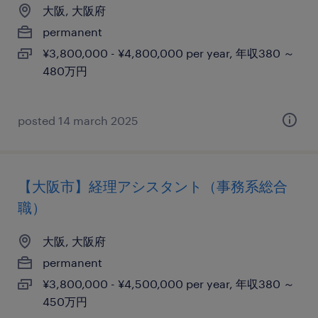
大阪, 大阪府
permanent
¥3,800,000 - ¥4,800,000 per year, 年収380 ～
480万円
posted 14 march 2025
【大阪市】経理アシスタント（事務系総合
職）
大阪, 大阪府
permanent
¥3,800,000 - ¥4,500,000 per year, 年収380 ～
450万円