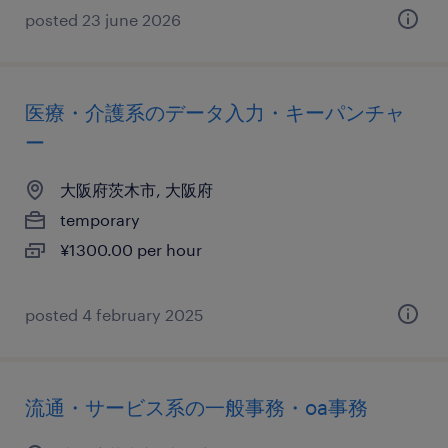
posted 23 june 2026
医療・介護系のデータ入力・キーパンチャ
ー
大阪府茨木市, 大阪府
temporary
¥1300.00 per hour
posted 4 february 2025
流通・サービス系の一般事務・oa事務