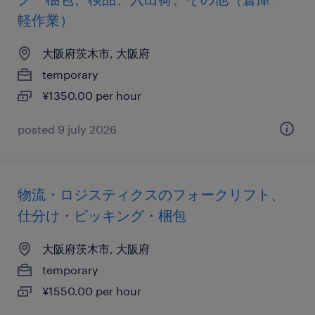
軽作業）
大阪府茨木市, 大阪府
temporary
¥1350.00 per hour
posted 9 july 2026
物流・ロジスティクスのフォークリフト、
仕分け・ピッキング・梱包
大阪府茨木市, 大阪府
temporary
¥1550.00 per hour