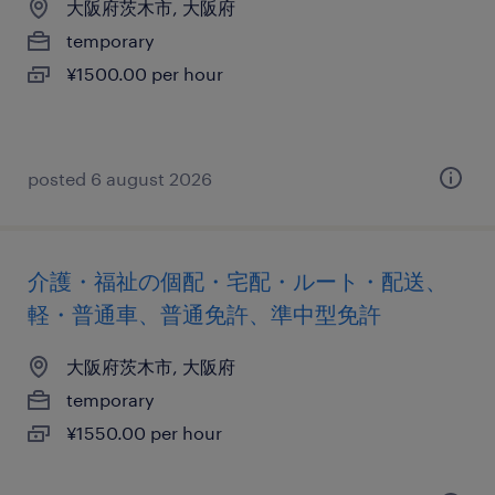
大阪府茨木市, 大阪府
temporary
¥1500.00 per hour
posted 6 august 2026
介護・福祉の個配・宅配・ルート・配送、
軽・普通車、普通免許、準中型免許
大阪府茨木市, 大阪府
temporary
¥1550.00 per hour