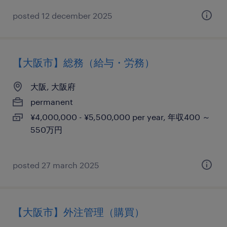
posted 12 december 2025
【大阪市】総務（給与・労務）
大阪, 大阪府
permanent
¥4,000,000 - ¥5,500,000 per year, 年収400 ～
550万円
posted 27 march 2025
【大阪市】外注管理（購買）