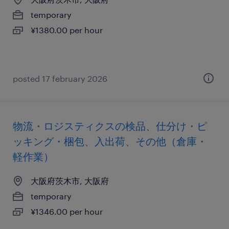
temporary
¥1380.00 per hour
posted 17 february 2026
物流・ロジスティクスの検品、仕分け・ピ
ッキング・梱包、入出荷、その他（倉庫・
軽作業）
大阪府茨木市, 大阪府
temporary
¥1346.00 per hour