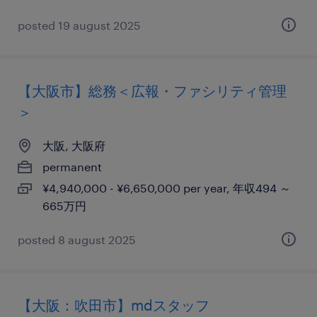
posted 19 august 2025
【大阪市】総務＜広報・ファシリティ管理
＞
大阪, 大阪府
permanent
¥4,940,000 - ¥6,650,000 per year, 年収494 ～
665万円
posted 8 august 2025
【大阪：吹田市】mdスタッフ