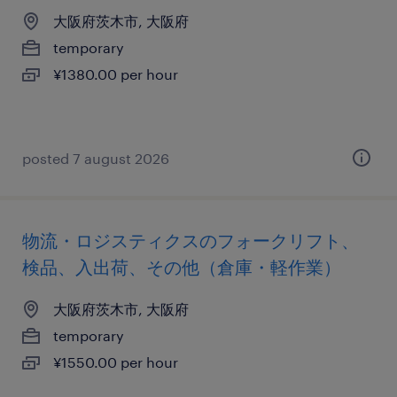
大阪府茨木市, 大阪府
temporary
¥1380.00 per hour
posted 7 august 2026
物流・ロジスティクスのフォークリフト、
検品、入出荷、その他（倉庫・軽作業）
大阪府茨木市, 大阪府
temporary
¥1550.00 per hour