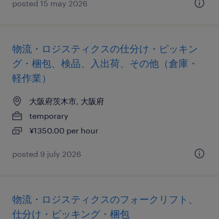
posted 15 may 2026
物流・ロジスティクスの仕分け・ピッキン
グ・梱包、検品、入出荷、その他（倉庫・
軽作業）
大阪府茨木市, 大阪府
temporary
¥1350.00 per hour
posted 9 july 2026
物流・ロジスティクスのフォークリフト、
仕分け・ピッキング・梱包