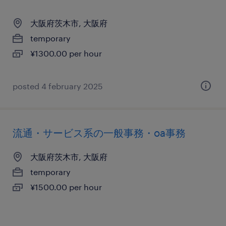
大阪府茨木市, 大阪府
temporary
¥1300.00 per hour
posted 4 february 2025
流通・サービス系の一般事務・oa事務
大阪府茨木市, 大阪府
temporary
¥1500.00 per hour