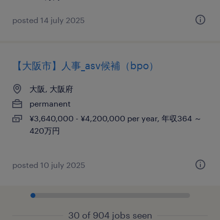
posted 14 july 2025
【大阪市】人事_asv候補（bpo）
大阪, 大阪府
permanent
¥3,640,000 - ¥4,200,000 per year, 年収364 ～
420万円
posted 10 july 2025
30 of 904 jobs seen