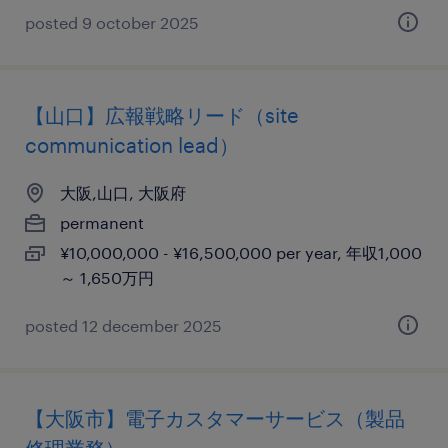
posted 9 october 2025
【山口】広報戦略リード（site
communication lead）
大阪,山口, 大阪府
permanent
¥10,000,000 - ¥16,500,000 per year, 年収1,000
～ 1,650万円
posted 12 december 2025
【大阪市】電子カスタマーサービス（製品