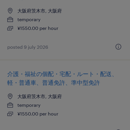
大阪府茨木市, 大阪府
temporary
¥1550.00 per hour
posted 9 july 2026
介護・福祉の個配・宅配・ルート・配送、
軽・普通車、普通免許、準中型免許
大阪府茨木市, 大阪府
temporary
¥1550.00 per hour