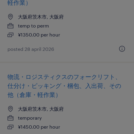
軽作業）
大阪府茨木市, 大阪府
temp to perm
¥1350.00 per hour
posted 28 april 2026
物流・ロジスティクスのフォークリフト、
仕分け・ピッキング・梱包、入出荷、その
他（倉庫・軽作業）
大阪府茨木市, 大阪府
temporary
¥1450.00 per hour