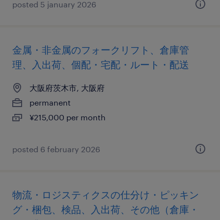
posted 5 january 2026
金属・非金属のフォークリフト、倉庫管
理、入出荷、個配・宅配・ルート・配送
大阪府茨木市, 大阪府
permanent
¥215,000 per month
posted 6 february 2026
物流・ロジスティクスの仕分け・ピッキン
グ・梱包、検品、入出荷、その他（倉庫・