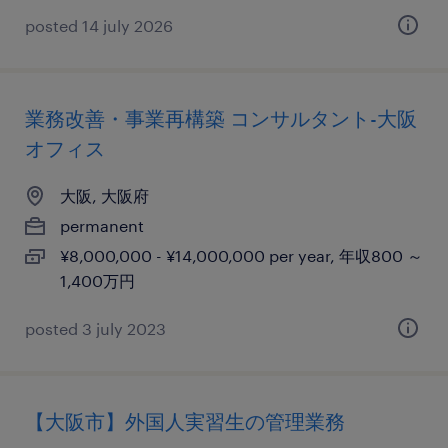
posted 14 july 2026
業務改善・事業再構築 コンサルタント-大阪
オフィス
大阪, 大阪府
permanent
¥8,000,000 - ¥14,000,000 per year, 年収800 ～
1,400万円
posted 3 july 2023
【大阪市】外国人実習生の管理業務