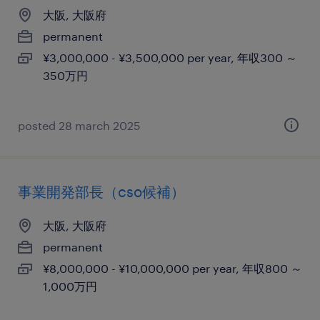
大阪, 大阪府
permanent
¥3,000,000 - ¥3,500,000 per year, 年収300 ～
350万円
posted 28 march 2025
事業開発部長（cso候補）
大阪, 大阪府
permanent
¥8,000,000 - ¥10,000,000 per year, 年収800 ～
1,000万円