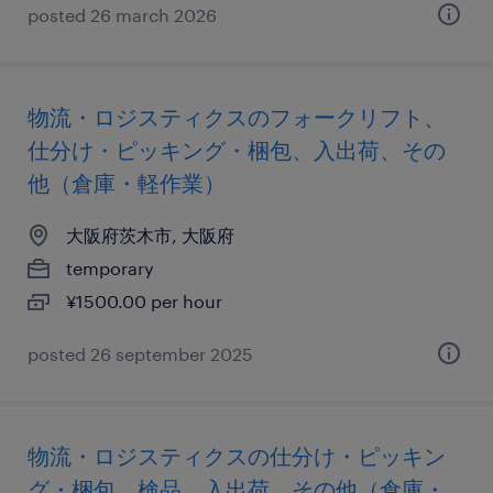
posted 26 march 2026
物流・ロジスティクスのフォークリフト、
仕分け・ピッキング・梱包、入出荷、その
他（倉庫・軽作業）
大阪府茨木市, 大阪府
temporary
¥1500.00 per hour
posted 26 september 2025
物流・ロジスティクスの仕分け・ピッキン
グ・梱包、検品、入出荷、その他（倉庫・