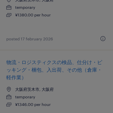
temporary
¥1380.00 per hour
posted 17 february 2026
物流・ロジスティクスの検品、仕分け・ピ
ッキング・梱包、入出荷、その他（倉庫・
軽作業）
大阪府茨木市, 大阪府
temporary
¥1346.00 per hour