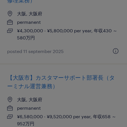
修理業務）
大阪, 大阪府
permanent
¥4,300,000 - ¥5,800,000 per year, 年収430 ～
580万円
posted 11 september 2025
【大阪市】カスタマーサポート部署長（タ
ーミナル運営兼務）
大阪, 大阪府
permanent
¥6,580,000 - ¥9,520,000 per year, 年収658 ～
952万円