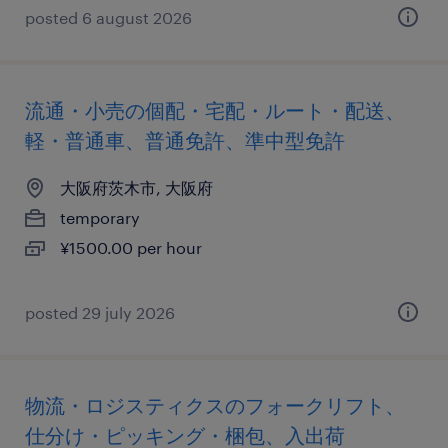
posted 6 august 2026
流通・小売の個配・宅配・ルート・配送、
軽・普通車、普通免許、準中型免許
大阪府茨木市, 大阪府
temporary
¥1500.00 per hour
posted 29 july 2026
物流・ロジスティクスのフォークリフト、
仕分け・ピッキング・梱包、入出荷