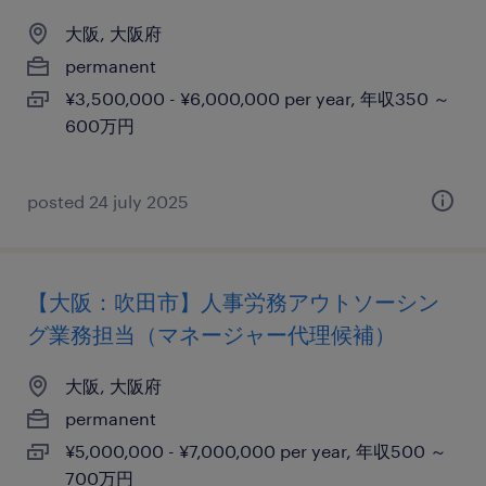
大阪, 大阪府
permanent
¥3,500,000 - ¥6,000,000 per year, 年収350 ～
600万円
posted 24 july 2025
【大阪：吹田市】人事労務アウトソーシン
グ業務担当（マネージャー代理候補）
大阪, 大阪府
permanent
¥5,000,000 - ¥7,000,000 per year, 年収500 ～
700万円