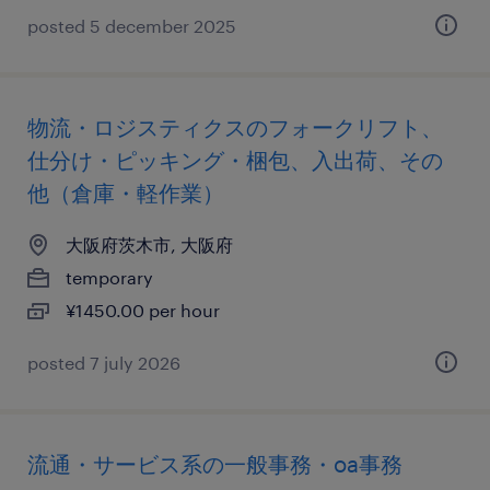
posted 5 december 2025
物流・ロジスティクスのフォークリフト、
仕分け・ピッキング・梱包、入出荷、その
他（倉庫・軽作業）
大阪府茨木市, 大阪府
temporary
¥1450.00 per hour
posted 7 july 2026
流通・サービス系の一般事務・oa事務