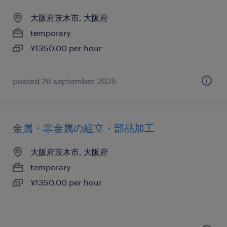
大阪府茨木市, 大阪府
temporary
¥1350.00 per hour
posted 26 september 2025
金属・非金属の組立・部品加工
大阪府茨木市, 大阪府
temporary
¥1350.00 per hour