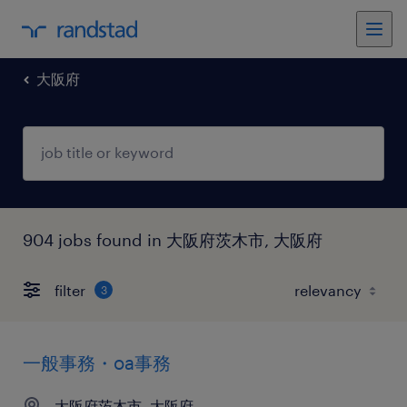
大阪府
904 jobs found in 大阪府茨木市, 大阪府
filter
3
一般事務・oa事務
大阪府茨木市, 大阪府