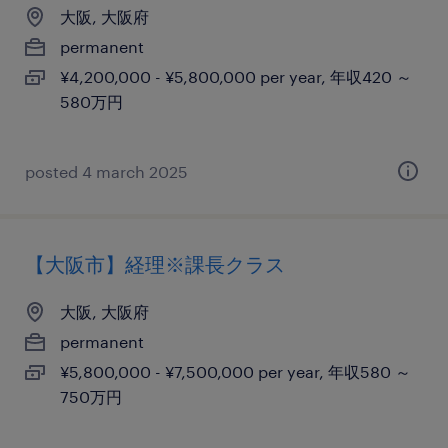
大阪, 大阪府
permanent
¥4,200,000 - ¥5,800,000 per year, 年収420 ～
580万円
posted 4 march 2025
【大阪市】経理※課長クラス
大阪, 大阪府
permanent
¥5,800,000 - ¥7,500,000 per year, 年収580 ～
750万円