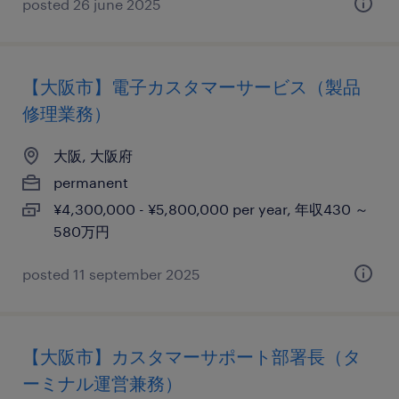
posted 26 june 2025
【大阪市】電子カスタマーサービス（製品
修理業務）
大阪, 大阪府
permanent
¥4,300,000 - ¥5,800,000 per year, 年収430 ～
580万円
posted 11 september 2025
【大阪市】カスタマーサポート部署長（タ
ーミナル運営兼務）