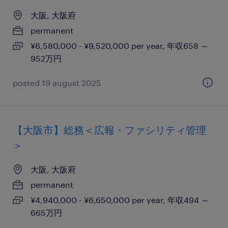
大阪, 大阪府
permanent
¥6,580,000 - ¥9,520,000 per year, 年収658 ～
952万円
posted 19 august 2025
【大阪市】総務＜広報・ファシリティ管理
＞
大阪, 大阪府
permanent
¥4,940,000 - ¥6,650,000 per year, 年収494 ～
665万円