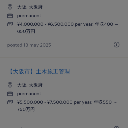
大阪, 大阪府
permanent
¥4,000,000 - ¥6,500,000 per year, 年収400 ～
650万円
posted 13 may 2025
【大阪市】土木施工管理
大阪, 大阪府
permanent
¥5,500,000 - ¥7,500,000 per year, 年収550 ～
750万円