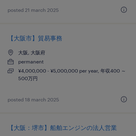
posted 21 march 2025
【大阪市】貿易事務
大阪, 大阪府
permanent
¥4,000,000 - ¥5,000,000 per year, 年収400 ～
500万円
posted 18 march 2025
【大阪：堺市】船舶エンジンの法人営業