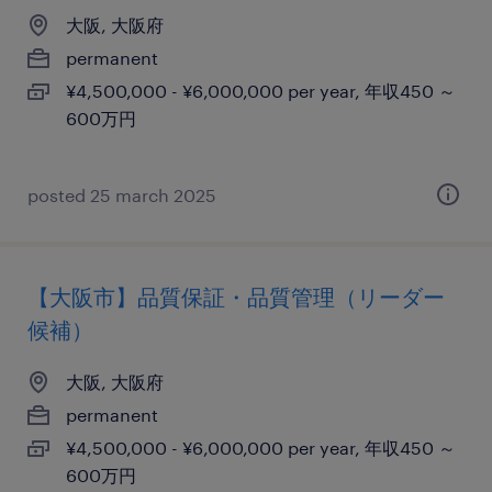
大阪, 大阪府
permanent
¥4,500,000 - ¥6,000,000 per year, 年収450 ～
600万円
posted 25 march 2025
【大阪市】品質保証・品質管理（リーダー
候補）
大阪, 大阪府
permanent
¥4,500,000 - ¥6,000,000 per year, 年収450 ～
600万円