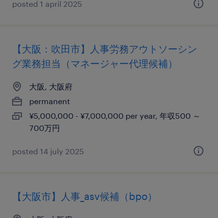
posted 1 april 2025
【大阪：吹田市】人事労務アウトソーシン
グ業務担当（マネージャー代理候補）
大阪, 大阪府
permanent
¥5,000,000 - ¥7,000,000 per year, 年収500 ～
700万円
posted 14 july 2025
【大阪市】人事_asv候補（bpo）