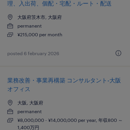
理、入出荷、個配・宅配・ルート・配送
大阪府茨木市, 大阪府
permanent
¥215,000 per month
posted 6 february 2026
業務改善・事業再構築 コンサルタント-大阪
オフィス
大阪, 大阪府
permanent
¥8,000,000 - ¥14,000,000 per year, 年収800 ～
1,400万円