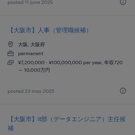
posted 11 june 2025
【大阪市】人事（管理職候補）
大阪, 大阪府
permanent
¥7,200,000 - ¥100,000,000 per year, 年収720
～ 10,000万円
posted 23 may 2025
【大阪市】it部（データエンジニア）主任候
補