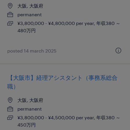
大阪, 大阪府
permanent
¥3,800,000 - ¥4,800,000 per year, 年収380 ～
480万円
posted 14 march 2025
【大阪市】経理アシスタント（事務系総合
職）
大阪, 大阪府
permanent
¥3,800,000 - ¥4,500,000 per year, 年収380 ～
450万円