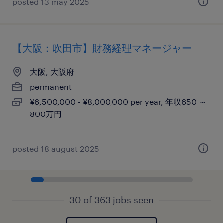
posted 13 may 2025
【大阪：吹田市】財務経理マネージャー
大阪, 大阪府
permanent
¥6,500,000 - ¥8,000,000 per year, 年収650 ～
800万円
posted 18 august 2025
30 of 363 jobs seen