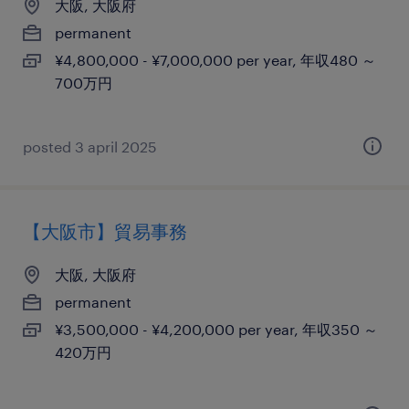
大阪, 大阪府
permanent
¥4,800,000 - ¥7,000,000 per year, 年収480 ～
700万円
posted 3 april 2025
【大阪市】貿易事務
大阪, 大阪府
permanent
¥3,500,000 - ¥4,200,000 per year, 年収350 ～
420万円