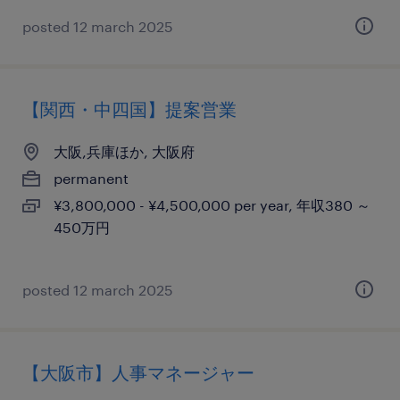
posted 12 march 2025
【関西・中四国】提案営業
大阪,兵庫ほか, 大阪府
permanent
¥3,800,000 - ¥4,500,000 per year, 年収380 ～
450万円
posted 12 march 2025
【大阪市】人事マネージャー