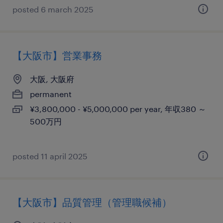
posted 6 march 2025
【大阪市】営業事務
大阪, 大阪府
permanent
¥3,800,000 - ¥5,000,000 per year, 年収380 ～
500万円
posted 11 april 2025
【大阪市】品質管理（管理職候補）