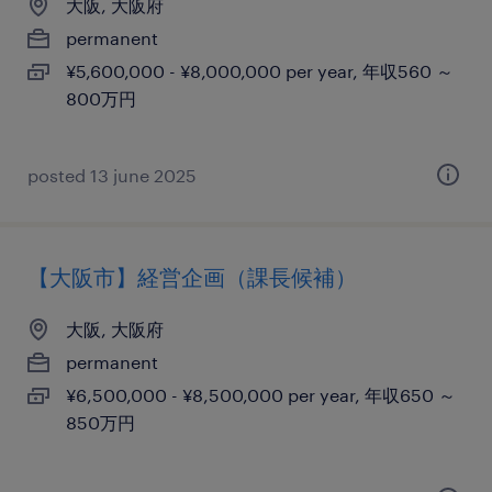
大阪, 大阪府
permanent
¥5,600,000 - ¥8,000,000 per year, 年収560 ～
800万円
posted 13 june 2025
【大阪市】経営企画（課長候補）
大阪, 大阪府
permanent
¥6,500,000 - ¥8,500,000 per year, 年収650 ～
850万円