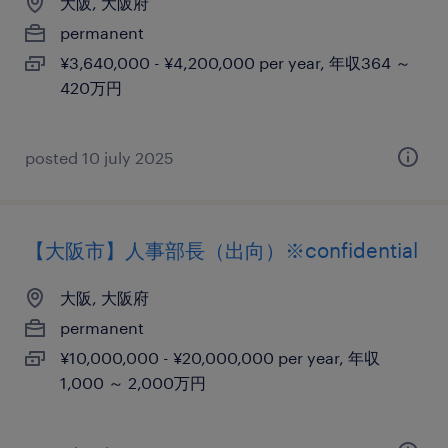
大阪, 大阪府
permanent
¥3,640,000 - ¥4,200,000 per year, 年収364 ～
420万円
posted 10 july 2025
【大阪市】人事部長（出向）※confidential
大阪, 大阪府
permanent
¥10,000,000 - ¥20,000,000 per year, 年収
1,000 ～ 2,000万円