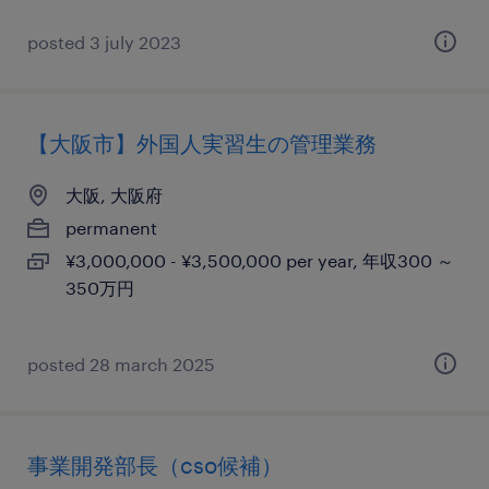
posted 3 july 2023
【大阪市】外国人実習生の管理業務
大阪, 大阪府
permanent
¥3,000,000 - ¥3,500,000 per year, 年収300 ～
350万円
posted 28 march 2025
事業開発部長（cso候補）