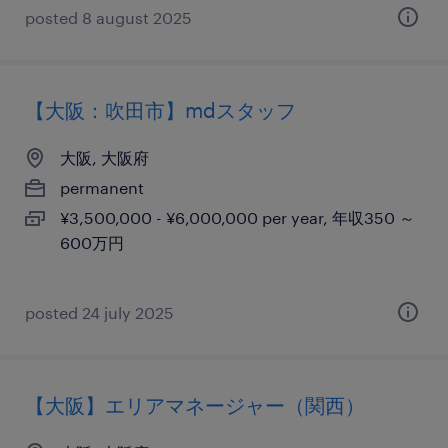
posted 8 august 2025
【大阪：吹田市】mdスタッフ
大阪, 大阪府
permanent
¥3,500,000 - ¥6,000,000 per year, 年収350 ～
600万円
posted 24 july 2025
【大阪】エリアマネージャー（関西）