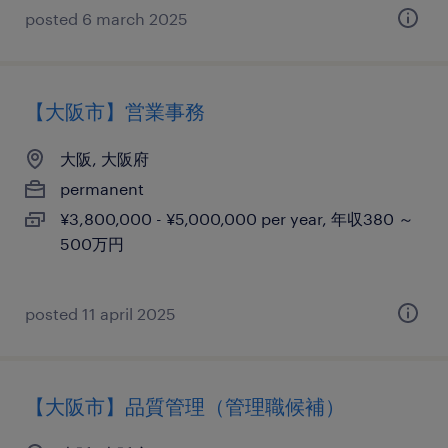
posted 6 march 2025
【大阪市】営業事務
大阪, 大阪府
permanent
¥3,800,000 - ¥5,000,000 per year, 年収380 ～
500万円
posted 11 april 2025
【大阪市】品質管理（管理職候補）