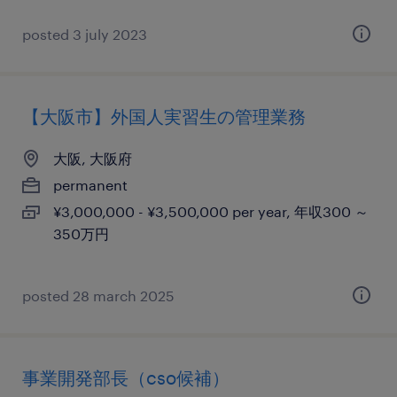
posted 3 july 2023
【大阪市】外国人実習生の管理業務
大阪, 大阪府
permanent
¥3,000,000 - ¥3,500,000 per year, 年収300 ～
350万円
posted 28 march 2025
事業開発部長（cso候補）