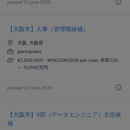
posted 11 june 2025
【大阪市】人事（管理職候補）
大阪, 大阪府
permanent
¥7,200,000 - ¥100,000,000 per year, 年収720
～ 10,000万円
posted 23 may 2025
【大阪市】it部（データエンジニア）主任候
補