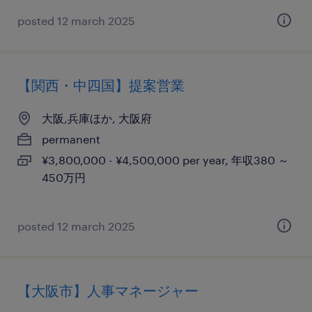
posted 12 march 2025
【関西・中四国】提案営業
大阪,兵庫ほか, 大阪府
permanent
¥3,800,000 - ¥4,500,000 per year, 年収380 ～
450万円
posted 12 march 2025
【大阪市】人事マネージャー