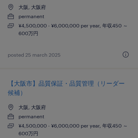
大阪, 大阪府
permanent
¥4,500,000 - ¥6,000,000 per year, 年収450 ～
600万円
posted 25 march 2025
【大阪市】品質保証・品質管理（リーダー
候補）
大阪, 大阪府
permanent
¥4,500,000 - ¥6,000,000 per year, 年収450 ～
600万円