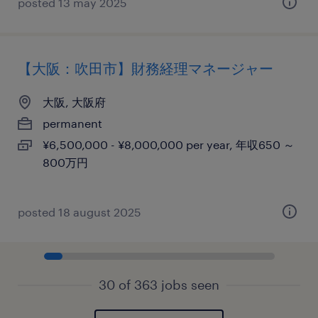
posted 13 may 2025
【大阪：吹田市】財務経理マネージャー
大阪, 大阪府
permanent
¥6,500,000 - ¥8,000,000 per year, 年収650 ～
800万円
posted 18 august 2025
30 of 363 jobs seen