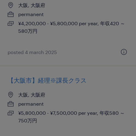
大阪, 大阪府
permanent
¥4,200,000 - ¥5,800,000 per year, 年収420 ～
580万円
posted 4 march 2025
【大阪市】経理※課長クラス
大阪, 大阪府
permanent
¥5,800,000 - ¥7,500,000 per year, 年収580 ～
750万円