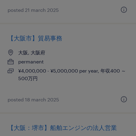
posted 21 march 2025
【大阪市】貿易事務
大阪, 大阪府
permanent
¥4,000,000 - ¥5,000,000 per year, 年収400 ～
500万円
posted 18 march 2025
【大阪：堺市】船舶エンジンの法人営業