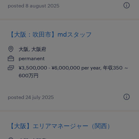
posted 8 august 2025
【大阪：吹田市】mdスタッフ
大阪, 大阪府
permanent
¥3,500,000 - ¥6,000,000 per year, 年収350 ～
600万円
posted 24 july 2025
【大阪】エリアマネージャー（関西）