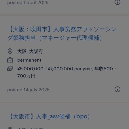
posted 1 april 2025
【大阪：吹田市】人事労務アウトソーシン
グ業務担当（マネージャー代理候補）
大阪, 大阪府
permanent
¥5,000,000 - ¥7,000,000 per year, 年収500 ～
700万円
posted 14 july 2025
【大阪市】人事_asv候補（bpo）