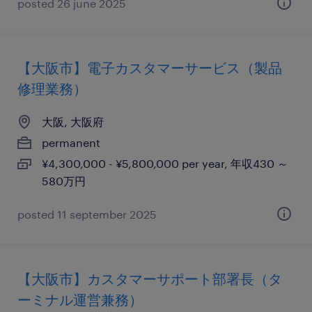
posted 26 june 2025
【大阪市】電子カスタマーサービス（製品
修理業務）
大阪, 大阪府
permanent
¥4,300,000 - ¥5,800,000 per year, 年収430 ～
580万円
posted 11 september 2025
【大阪市】カスタマーサポート部署長（タ
ーミナル運営兼務）