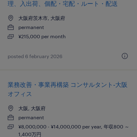
理、入出荷、個配・宅配・ルート・配送
大阪府茨木市, 大阪府
permanent
¥215,000 per month
posted 6 february 2026
業務改善・事業再構築 コンサルタント-大阪
オフィス
大阪, 大阪府
permanent
¥8,000,000 - ¥14,000,000 per year, 年収800 ～
1,400万円