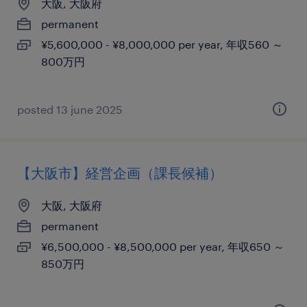
大阪, 大阪府
permanent
¥5,600,000 - ¥8,000,000 per year, 年収560 ～
800万円
posted 13 june 2025
【大阪市】経営企画（課長候補）
大阪, 大阪府
permanent
¥6,500,000 - ¥8,500,000 per year, 年収650 ～
850万円