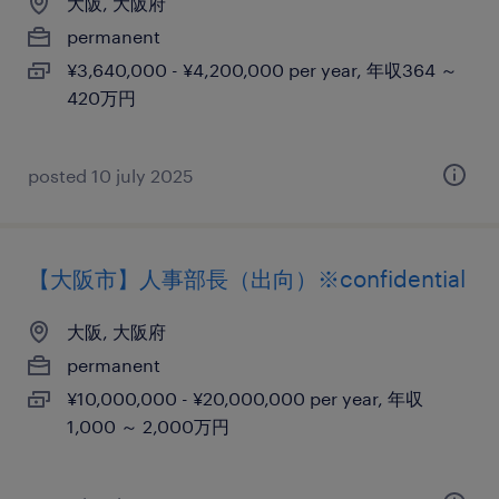
大阪, 大阪府
permanent
¥3,640,000 - ¥4,200,000 per year, 年収364 ～
420万円
posted 10 july 2025
【大阪市】人事部長（出向）※confidential
大阪, 大阪府
permanent
¥10,000,000 - ¥20,000,000 per year, 年収
1,000 ～ 2,000万円