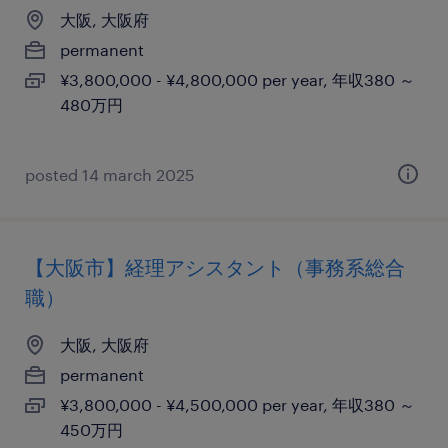
大阪, 大阪府
permanent
¥3,800,000 - ¥4,800,000 per year, 年収380 ～
480万円
posted 14 march 2025
【大阪市】経理アシスタント（事務系総合
職）
大阪, 大阪府
permanent
¥3,800,000 - ¥4,500,000 per year, 年収380 ～
450万円