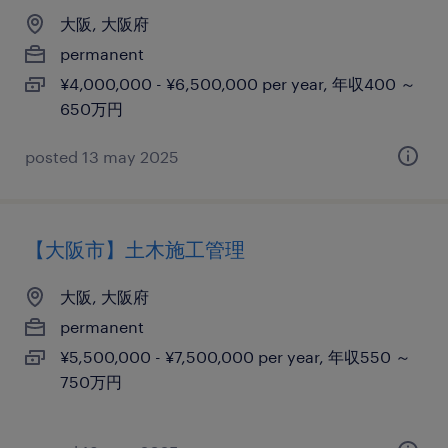
大阪, 大阪府
permanent
¥4,000,000 - ¥6,500,000 per year, 年収400 ～
650万円
posted 13 may 2025
【大阪市】土木施工管理
大阪, 大阪府
permanent
¥5,500,000 - ¥7,500,000 per year, 年収550 ～
750万円