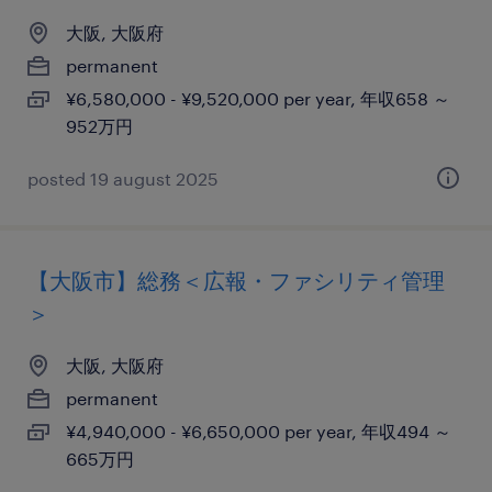
大阪, 大阪府
permanent
¥6,580,000 - ¥9,520,000 per year, 年収658 ～
952万円
posted 19 august 2025
【大阪市】総務＜広報・ファシリティ管理
＞
大阪, 大阪府
permanent
¥4,940,000 - ¥6,650,000 per year, 年収494 ～
665万円