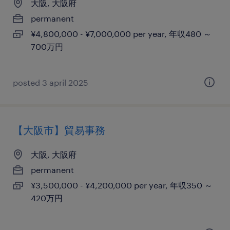
大阪, 大阪府
permanent
¥4,800,000 - ¥7,000,000 per year, 年収480 ～
700万円
posted 3 april 2025
【大阪市】貿易事務
大阪, 大阪府
permanent
¥3,500,000 - ¥4,200,000 per year, 年収350 ～
420万円