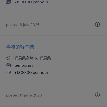
¥1500.00 per hour
posted 6 july 2026
事務的軽作業
群馬県高崎市, 群馬県
temporary
¥1300.00 per hour
posted 11 june 2026