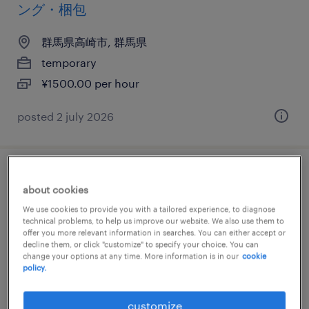
ング・梱包
群馬県高崎市, 群馬県
temporary
¥1500.00 per hour
posted 2 july 2026
電気・電子・半導体の組立・部品加工、検
about cookies
査、マシンオペレーター
We use cookies to provide you with a tailored experience, to diagnose
technical problems, to help us improve our website. We also use them to
群馬県高崎市, 群馬県
offer you more relevant information in searches. You can either accept or
decline them, or click "customize" to specify your choice. You can
temporary
change your options at any time. More information is in our
cookie
policy.
¥1500.00 per hour
customize