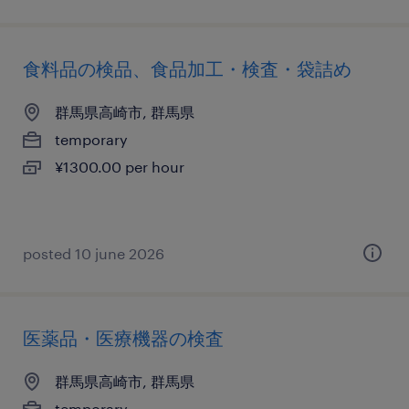
食料品の検品、食品加工・検査・袋詰め
群馬県高崎市, 群馬県
temporary
¥1300.00 per hour
posted 10 june 2026
医薬品・医療機器の検査
群馬県高崎市, 群馬県
temporary