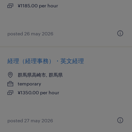
¥1185.00 per hour
posted 26 may 2026
経理（経理事務）・英文経理
群馬県高崎市, 群馬県
temporary
¥1350.00 per hour
posted 27 may 2026