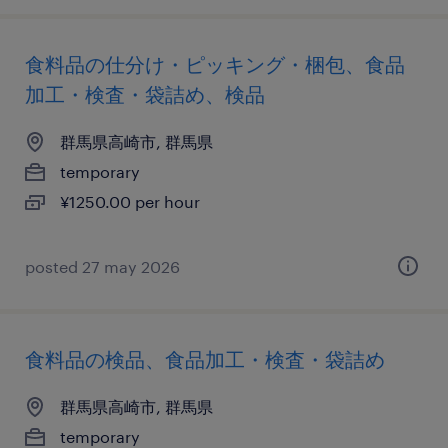
食料品の仕分け・ピッキング・梱包、食品
加工・検査・袋詰め、検品
群馬県高崎市, 群馬県
temporary
¥1250.00 per hour
posted 27 may 2026
食料品の検品、食品加工・検査・袋詰め
群馬県高崎市, 群馬県
temporary