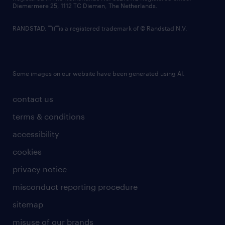
Diemermere 25, 1112 TC Diemen, The Netherlands.
RANDSTAD,
is a registered trademark of © Randstad N.V.
Some images on our website have been generated using AI.
contact us
terms & conditions
accessibility
cookies
privacy notice
misconduct reporting procedure
sitemap
misuse of our brands