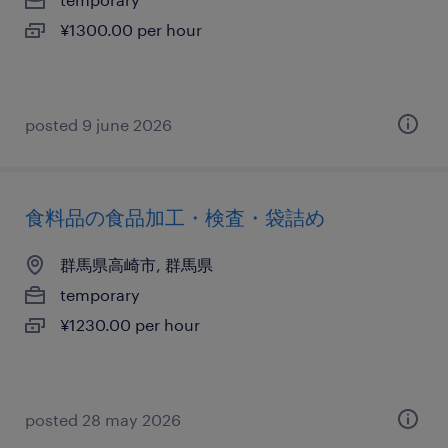
¥1300.00 per hour
posted 9 june 2026
食料品の食品加工・検査・袋詰め
群馬県高崎市, 群馬県
temporary
¥1230.00 per hour
posted 28 may 2026