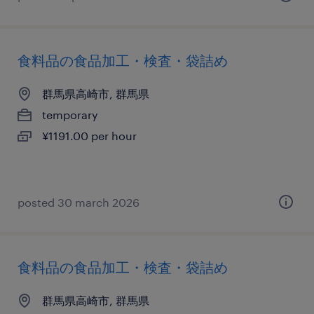
食料品の食品加工・検査・袋詰め
群馬県高崎市, 群馬県
temporary
¥1191.00 per hour
posted 30 march 2026
食料品の食品加工・検査・袋詰め
群馬県高崎市, 群馬県