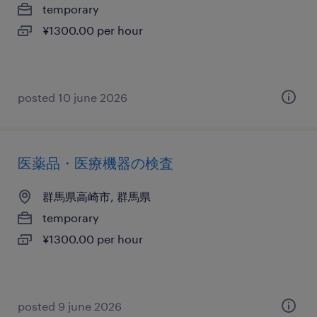
temporary
¥1300.00 per hour
posted 10 june 2026
医薬品・医療機器の検査
群馬県高崎市, 群馬県
temporary
¥1300.00 per hour
posted 9 june 2026