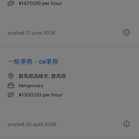
¥1470.00 per hour
posted 12 june 2026
一般事務・oa事務
群馬県高崎市, 群馬県
temporary
¥1300.00 per hour
posted 20 april 2026