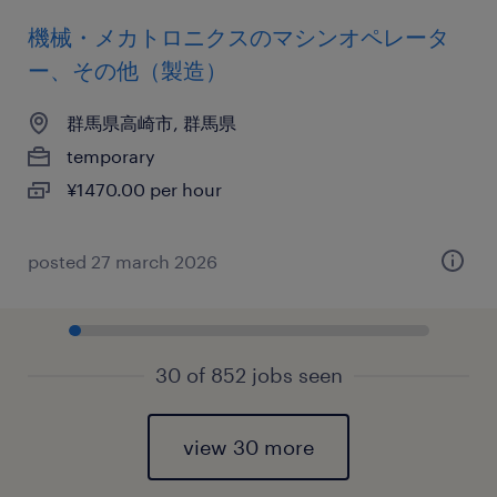
機械・メカトロニクスのマシンオペレータ
ー、その他（製造）
群馬県高崎市, 群馬県
temporary
¥1470.00 per hour
posted 27 march 2026
30 of 852 jobs seen
view 30 more