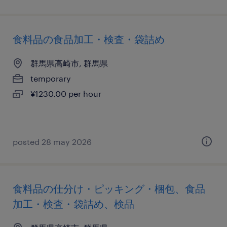
食料品の食品加工・検査・袋詰め
群馬県高崎市, 群馬県
temporary
¥1230.00 per hour
posted 28 may 2026
食料品の仕分け・ピッキング・梱包、食品
加工・検査・袋詰め、検品