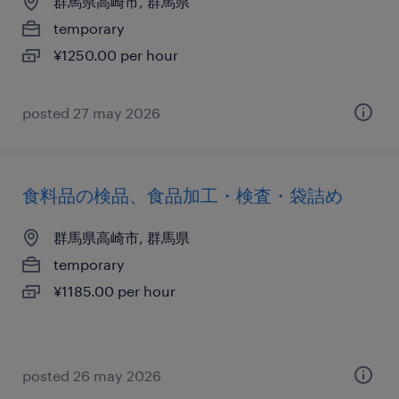
群馬県高崎市, 群馬県
temporary
¥1250.00 per hour
posted 27 may 2026
食料品の検品、食品加工・検査・袋詰め
群馬県高崎市, 群馬県
temporary
¥1185.00 per hour
posted 26 may 2026