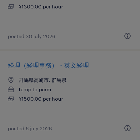
¥1300.00 per hour
posted 30 july 2026
経理（経理事務）・英文経理
群馬県高崎市, 群馬県
temp to perm
¥1500.00 per hour
posted 6 july 2026