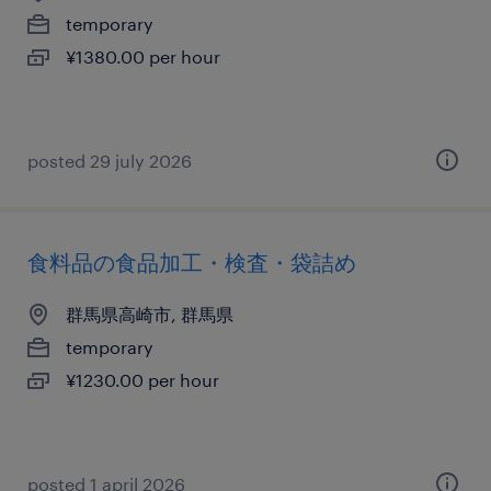
temporary
¥1380.00 per hour
posted 29 july 2026
食料品の食品加工・検査・袋詰め
群馬県高崎市, 群馬県
temporary
¥1230.00 per hour
posted 1 april 2026