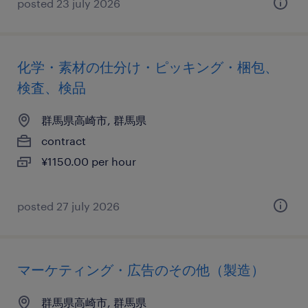
posted 23 july 2026
化学・素材の仕分け・ピッキング・梱包、
検査、検品
群馬県高崎市, 群馬県
contract
¥1150.00 per hour
posted 27 july 2026
マーケティング・広告のその他（製造）
群馬県高崎市, 群馬県