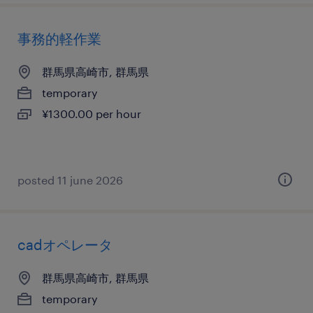
事務的軽作業
群馬県高崎市, 群馬県
temporary
¥1300.00 per hour
posted 11 june 2026
cadオペレータ
群馬県高崎市, 群馬県
temporary