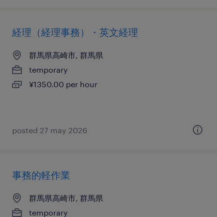
経理（経理事務）・英文経理
群馬県高崎市, 群馬県
temporary
¥1350.00 per hour
posted 27 may 2026
事務的軽作業
群馬県高崎市, 群馬県
temporary