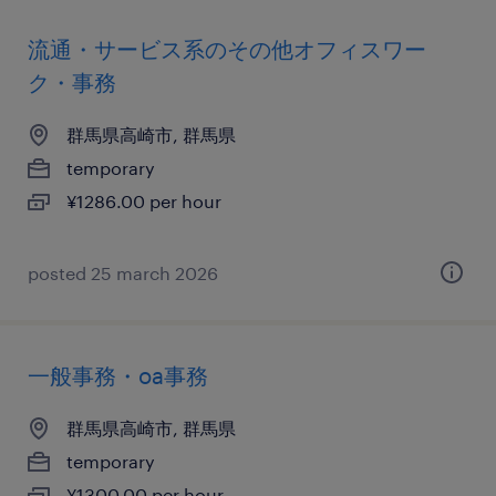
流通・サービス系のその他オフィスワー
ク・事務
群馬県高崎市, 群馬県
temporary
¥1286.00 per hour
posted 25 march 2026
一般事務・oa事務
群馬県高崎市, 群馬県
temporary
¥1300.00 per hour