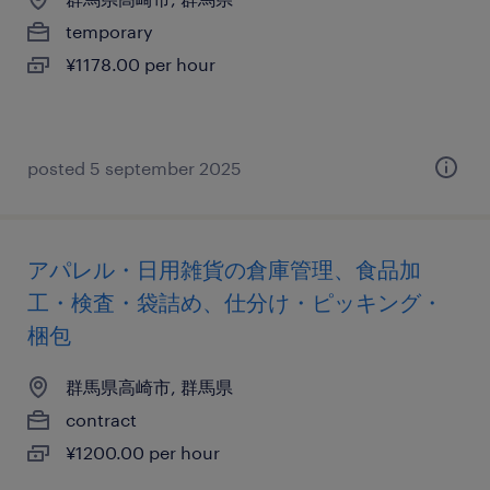
temporary
¥1178.00 per hour
posted 5 september 2025
アパレル・日用雑貨の倉庫管理、食品加
工・検査・袋詰め、仕分け・ピッキング・
梱包
群馬県高崎市, 群馬県
contract
¥1200.00 per hour