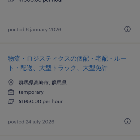
posted 6 january 2026
物流・ロジスティクスの個配・宅配・ルー
ト・配送、大型トラック、大型免許
群馬県高崎市, 群馬県
temporary
¥1950.00 per hour
posted 24 july 2026