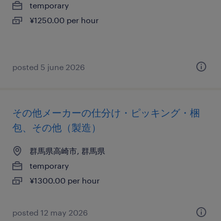
temporary
¥1250.00 per hour
posted 5 june 2026
その他メーカーの仕分け・ピッキング・梱
包、その他（製造）
群馬県高崎市, 群馬県
temporary
¥1300.00 per hour
posted 12 may 2026