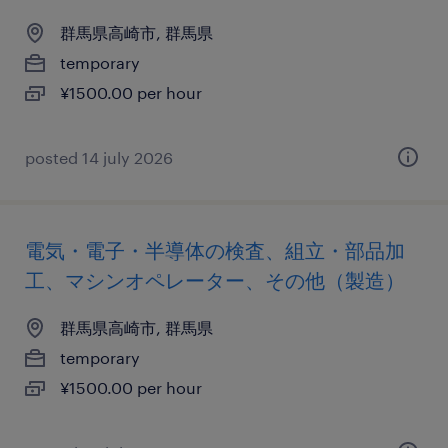
群馬県高崎市, 群馬県
temporary
¥1500.00 per hour
posted 14 july 2026
電気・電子・半導体の検査、組立・部品加
工、マシンオペレーター、その他（製造）
群馬県高崎市, 群馬県
temporary
¥1500.00 per hour