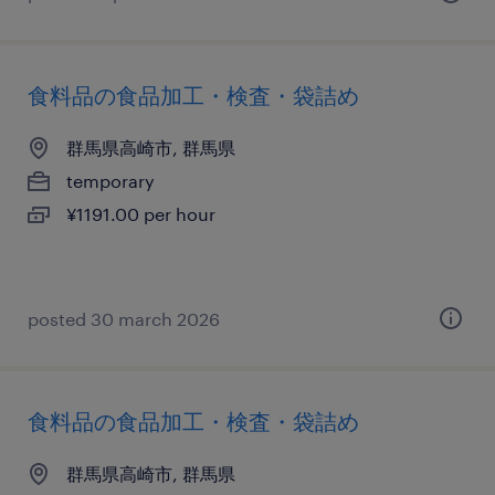
食料品の食品加工・検査・袋詰め
群馬県高崎市, 群馬県
temporary
¥1191.00 per hour
posted 30 march 2026
食料品の食品加工・検査・袋詰め
群馬県高崎市, 群馬県