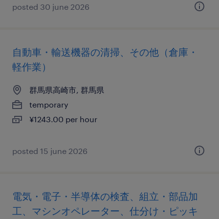
posted 30 june 2026
自動車・輸送機器の清掃、その他（倉庫・
軽作業）
群馬県高崎市, 群馬県
temporary
¥1243.00 per hour
posted 15 june 2026
電気・電子・半導体の検査、組立・部品加
工、マシンオペレーター、仕分け・ピッキ