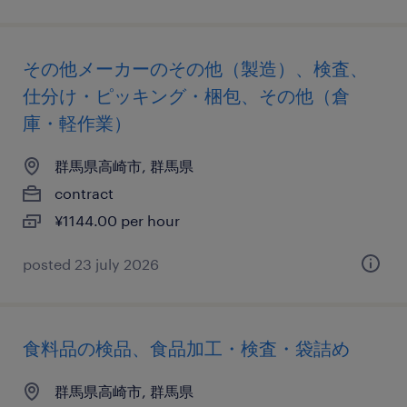
その他メーカーのその他（製造）、検査、
仕分け・ピッキング・梱包、その他（倉
庫・軽作業）
群馬県高崎市, 群馬県
contract
¥1144.00 per hour
posted 23 july 2026
食料品の検品、食品加工・検査・袋詰め
群馬県高崎市, 群馬県