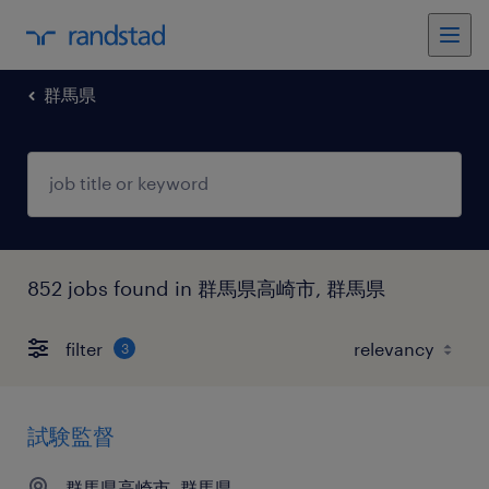
群馬県
852 jobs found in 群馬県高崎市, 群馬県
filter
3
試験監督
群馬県高崎市, 群馬県