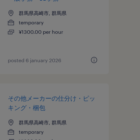
群馬県高崎市, 群馬県
temporary
¥1300.00 per hour
posted 6 january 2026
その他メーカーの仕分け・ピッ
キング・梱包
群馬県高崎市, 群馬県
temporary