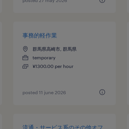
posted 27 may 2026
事務的軽作業
群馬県高崎市, 群馬県
temporary
¥1300.00 per hour
posted 11 june 2026
流通・サービス系のその他オフ