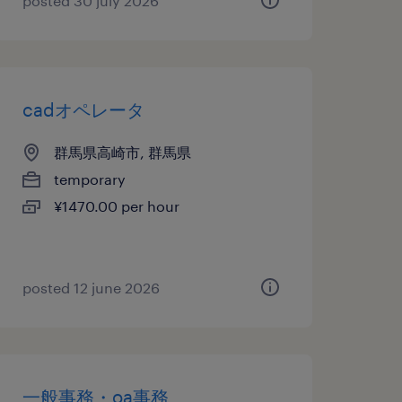
posted 30 july 2026
cadオペレータ
群馬県高崎市, 群馬県
temporary
¥1470.00 per hour
posted 12 june 2026
一般事務・oa事務