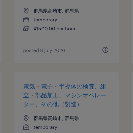
群馬県高崎市, 群馬県
temporary
¥1500.00 per hour
posted 8 july 2026
電気・電子・半導体の検査、組
立・部品加工、マシンオペレー
ター、その他（製造）
群馬県高崎市, 群馬県
temporary