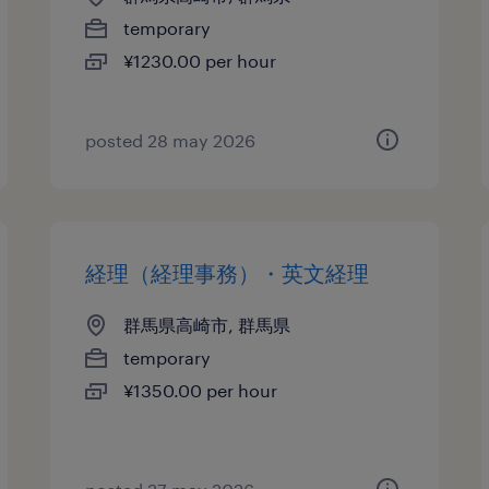
temporary
¥1230.00 per hour
posted 28 may 2026
経理（経理事務）・英文経理
群馬県高崎市, 群馬県
temporary
¥1350.00 per hour