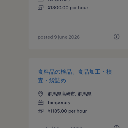
¥1300.00 per hour
posted 9 june 2026
食料品の検品、食品加工・検
査・袋詰め
群馬県高崎市, 群馬県
temporary
¥1185.00 per hour