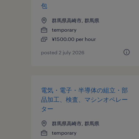
包
群馬県高崎市, 群馬県
temporary
¥1500.00 per hour
posted 2 july 2026
電気・電子・半導体の組立・部
品加工、検査、マシンオペレー
ター
群馬県高崎市, 群馬県
temporary