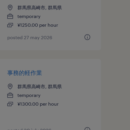
群馬県高崎市, 群馬県
temporary
¥1250.00 per hour
posted 27 may 2026
事務的軽作業
群馬県高崎市, 群馬県
temporary
¥1300.00 per hour