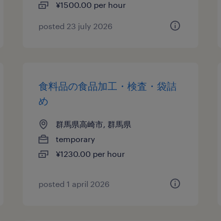
¥1500.00 per hour
posted 23 july 2026
食料品の食品加工・検査・袋詰
め
群馬県高崎市, 群馬県
temporary
¥1230.00 per hour
posted 1 april 2026