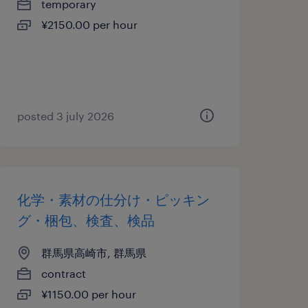
temporary
¥2150.00 per hour
posted 3 july 2026
化学・素材の仕分け・ピッキン
グ・梱包、検査、検品
群馬県高崎市, 群馬県
contract
¥1150.00 per hour