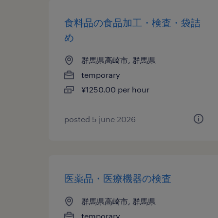
食料品の食品加工・検査・袋詰
め
群馬県高崎市, 群馬県
temporary
¥1250.00 per hour
posted 5 june 2026
医薬品・医療機器の検査
群馬県高崎市, 群馬県
temporary