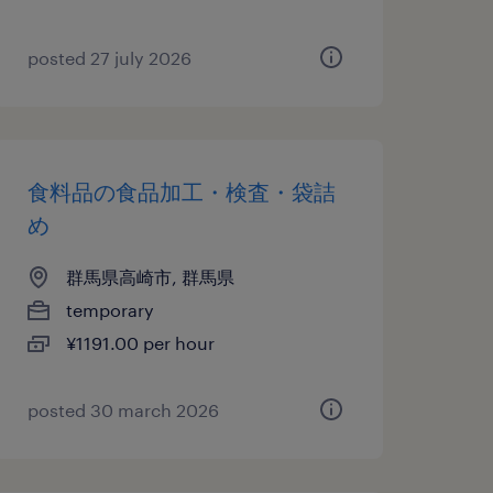
posted 27 july 2026
食料品の食品加工・検査・袋詰
め
群馬県高崎市, 群馬県
temporary
¥1191.00 per hour
posted 30 march 2026