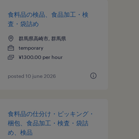
食料品の検品、食品加工・検
査・袋詰め
群馬県高崎市, 群馬県
temporary
¥1300.00 per hour
posted 10 june 2026
食料品の仕分け・ピッキング・
梱包、食品加工・検査・袋詰
め、検品