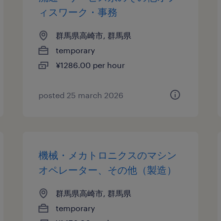
ィスワーク・事務
群馬県高崎市, 群馬県
temporary
¥1286.00 per hour
posted 25 march 2026
機械・メカトロニクスのマシン
オペレーター、その他（製造）
群馬県高崎市, 群馬県
temporary