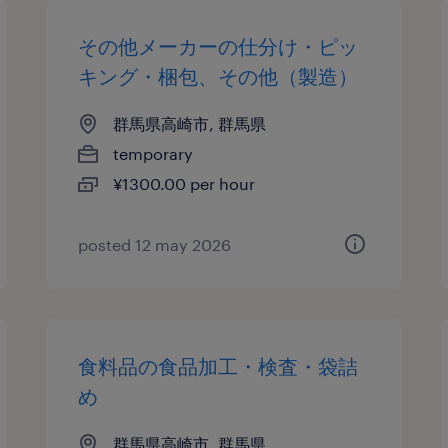
その他メーカーの仕分け・ピッ
キング・梱包、その他（製造）
群馬県高崎市, 群馬県
temporary
¥1300.00 per hour
posted 12 may 2026
食料品の食品加工・検査・袋詰
め
群馬県高崎市, 群馬県