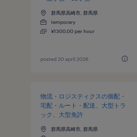
群馬県高崎市, 群馬県
temporary
¥1300.00 per hour
posted 20 april 2026
物流・ロジスティクスの個配・
宅配・ルート・配送、大型トラ
ック、大型免許
群馬県高崎市, 群馬県