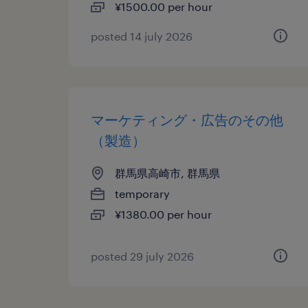
¥1500.00 per hour
posted 14 july 2026
マーケティング・広告のその他
（製造）
群馬県高崎市, 群馬県
temporary
¥1380.00 per hour
posted 29 july 2026