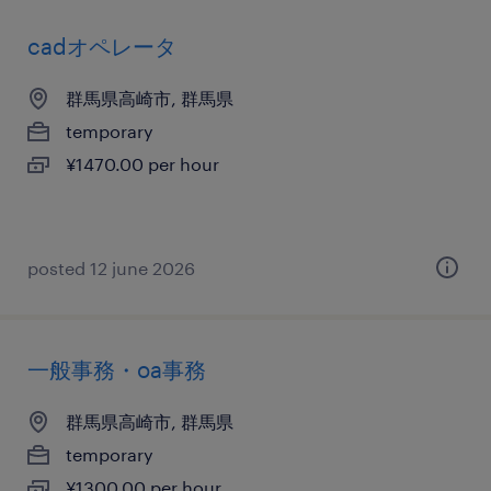
cadオペレータ
群馬県高崎市, 群馬県
temporary
¥1470.00 per hour
posted 12 june 2026
一般事務・oa事務
群馬県高崎市, 群馬県
temporary
¥1300.00 per hour