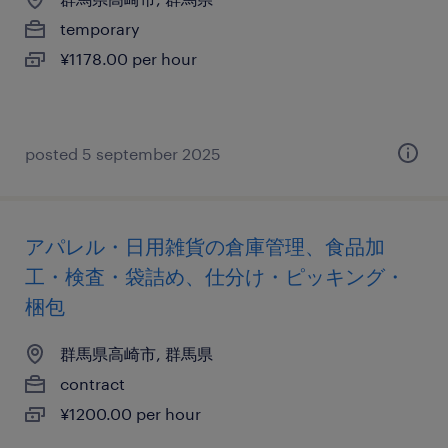
temporary
¥1178.00 per hour
posted 5 september 2025
アパレル・日用雑貨の倉庫管理、食品加
工・検査・袋詰め、仕分け・ピッキング・
梱包
群馬県高崎市, 群馬県
contract
¥1200.00 per hour