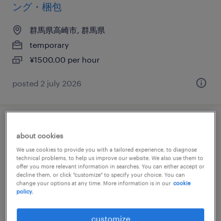
ング・梱包
群馬県高崎市, 群馬県
temporary
¥1500.00 per hour
posted 2 july 2026
電気・電子・半導体の組立・部品加工、検
about cookies
査、マシンオペレーター
We use cookies to provide you with a tailored experience, to diagnose
technical problems, to help us improve our website. We also use them to
群馬県高崎市, 群馬県
offer you more relevant information in searches. You can either accept or
decline them, or click "customize" to specify your choice. You can
temporary
change your options at any time. More information is in our
cookie
policy.
¥1500.00 per hour
customize