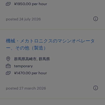
¥1950.00 per hour
posted 24 july 2026
機械・メカトロニクスのマシンオペレータ
ー、その他（製造）
群馬県高崎市, 群馬県
temporary
¥1470.00 per hour
posted 27 march 2026