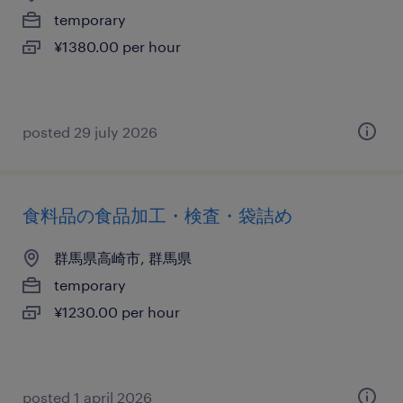
temporary
¥1380.00 per hour
posted 29 july 2026
食料品の食品加工・検査・袋詰め
群馬県高崎市, 群馬県
temporary
¥1230.00 per hour
posted 1 april 2026