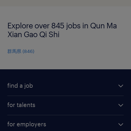
Explore over 845 jobs in Qun Ma
Xian Gao Qi Shi
群馬県
(
846
)
find a job
all jobs
for talents
career advice
operational career
careers at Randstad
for employers
professional career