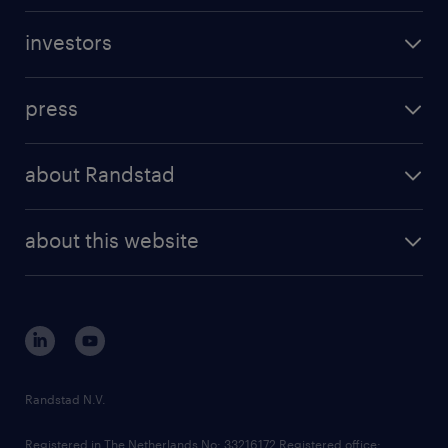
staffing solutions
digital career
investors
inhouse solutions
contact us
investment case
workforce insights
press
results and reports
randstad operational
press releases
randstad share
randstad professional
about Randstad
news and events
investor contacts
randstad enterprise
company profile
future of work
randstad digital
about this website
sustainability
tech suite
disclaimer
equity, diversity, inclusion and belonging
contact us
corporate governance
randstad innovation fund
country websites
Randstad N.V.
contact us
Registered in The Netherlands No: 33216172 Registered office: