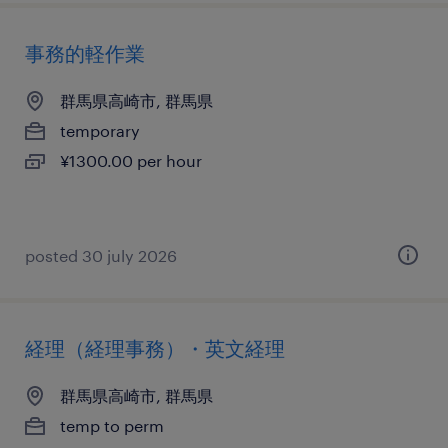
事務的軽作業
群馬県高崎市, 群馬県
temporary
¥1300.00 per hour
posted 30 july 2026
経理（経理事務）・英文経理
群馬県高崎市, 群馬県
temp to perm