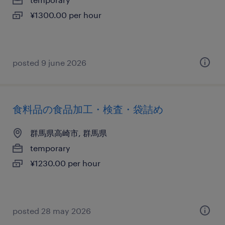
¥1300.00 per hour
posted 9 june 2026
食料品の食品加工・検査・袋詰め
群馬県高崎市, 群馬県
temporary
¥1230.00 per hour
posted 28 may 2026