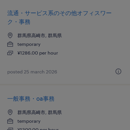
流通・サービス系のその他オフィスワー
ク・事務
群馬県高崎市, 群馬県
temporary
¥1286.00 per hour
posted 25 march 2026
一般事務・oa事務
群馬県高崎市, 群馬県
temporary
¥1300.00 per hour