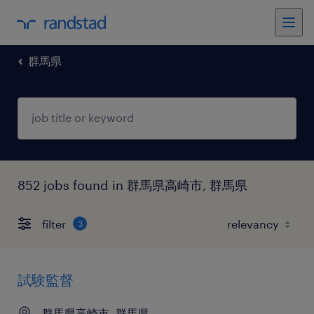
群馬県
852 jobs found in 群馬県高崎市, 群馬県
filter
3
試験監督
群馬県高崎市, 群馬県