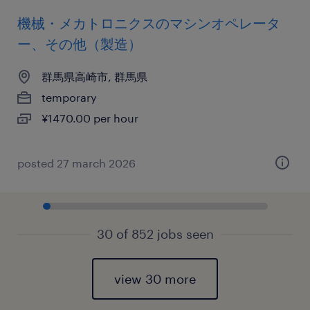
機械・メカトロニクスのマシンオペレータ
ー、その他（製造）
群馬県高崎市, 群馬県
temporary
¥1470.00 per hour
posted 27 march 2026
30 of 852 jobs seen
view 30 more