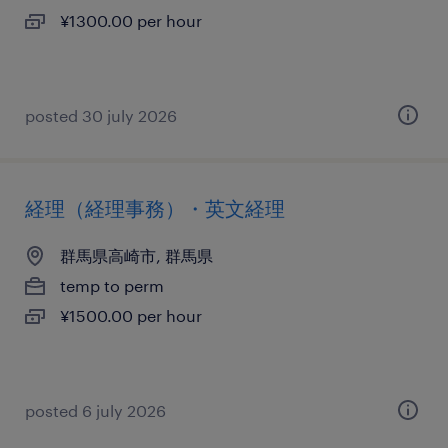
¥1300.00 per hour
posted 30 july 2026
経理（経理事務）・英文経理
群馬県高崎市, 群馬県
temp to perm
¥1500.00 per hour
posted 6 july 2026