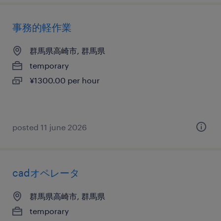
事務的軽作業
群馬県高崎市, 群馬県
temporary
¥1300.00 per hour
posted 11 june 2026
cadオペレータ
群馬県高崎市, 群馬県
temporary