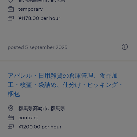
temporary
¥1178.00 per hour
posted 5 september 2025
アパレル・日用雑貨の倉庫管理、食品加
工・検査・袋詰め、仕分け・ピッキング・
梱包
群馬県高崎市, 群馬県
contract
¥1200.00 per hour