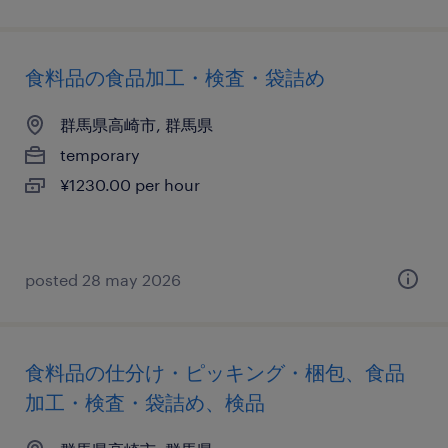
食料品の食品加工・検査・袋詰め
群馬県高崎市, 群馬県
temporary
¥1230.00 per hour
posted 28 may 2026
食料品の仕分け・ピッキング・梱包、食品
加工・検査・袋詰め、検品