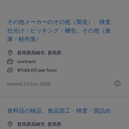
その他メーカーのその他（製造）、検査、
仕分け・ピッキング・梱包、その他（倉
庫・軽作業）
群馬県高崎市, 群馬県
contract
¥1144.00 per hour
posted 23 july 2026
食料品の検品、食品加工・検査・袋詰め
群馬県高崎市, 群馬県