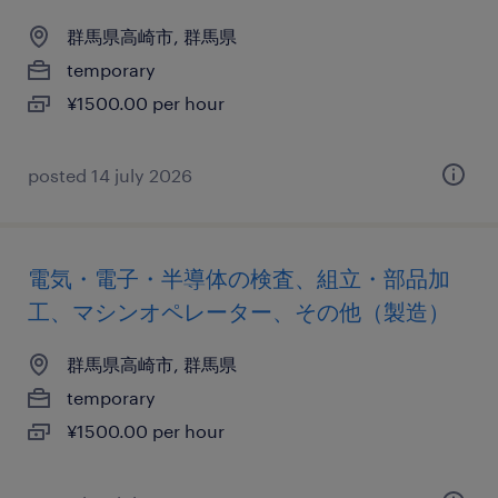
群馬県高崎市, 群馬県
temporary
¥1500.00 per hour
posted 14 july 2026
電気・電子・半導体の検査、組立・部品加
工、マシンオペレーター、その他（製造）
群馬県高崎市, 群馬県
temporary
¥1500.00 per hour