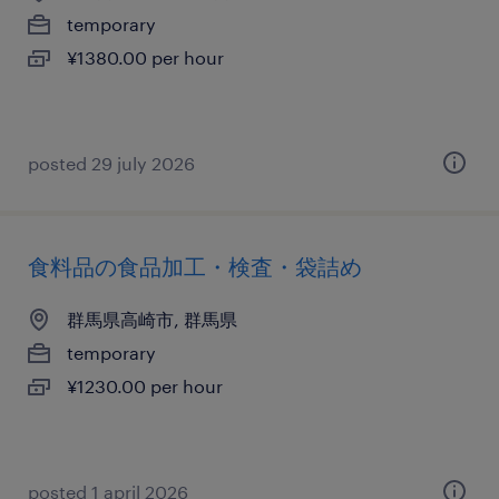
temporary
¥1380.00 per hour
posted 29 july 2026
食料品の食品加工・検査・袋詰め
群馬県高崎市, 群馬県
temporary
¥1230.00 per hour
posted 1 april 2026