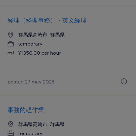
経理（経理事務）・英文経理
群馬県高崎市, 群馬県
temporary
¥1350.00 per hour
posted 27 may 2026
事務的軽作業
群馬県高崎市, 群馬県
temporary