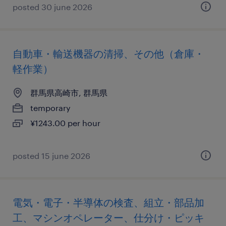
posted 30 june 2026
自動車・輸送機器の清掃、その他（倉庫・
軽作業）
群馬県高崎市, 群馬県
temporary
¥1243.00 per hour
posted 15 june 2026
電気・電子・半導体の検査、組立・部品加
工、マシンオペレーター、仕分け・ピッキ