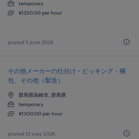
temporary
¥1250.00 per hour
posted 5 june 2026
その他メーカーの仕分け・ピッキング・梱
包、その他（製造）
群馬県高崎市, 群馬県
temporary
¥1300.00 per hour
posted 12 may 2026