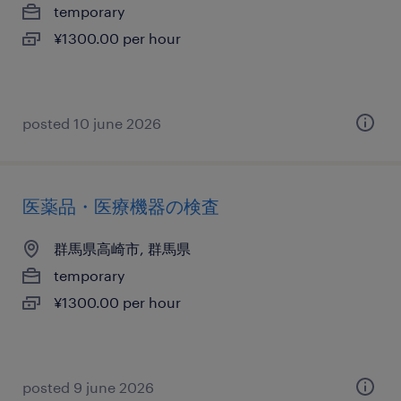
temporary
¥1300.00 per hour
posted 10 june 2026
医薬品・医療機器の検査
群馬県高崎市, 群馬県
temporary
¥1300.00 per hour
posted 9 june 2026