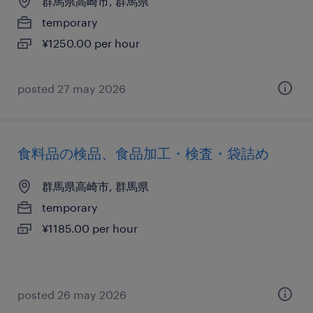
群馬県高崎市, 群馬県
temporary
¥1250.00 per hour
posted 27 may 2026
食料品の検品、食品加工・検査・袋詰め
群馬県高崎市, 群馬県
temporary
¥1185.00 per hour
posted 26 may 2026