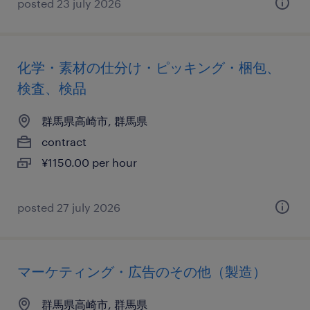
posted 23 july 2026
化学・素材の仕分け・ピッキング・梱包、
検査、検品
群馬県高崎市, 群馬県
contract
¥1150.00 per hour
posted 27 july 2026
マーケティング・広告のその他（製造）
群馬県高崎市, 群馬県