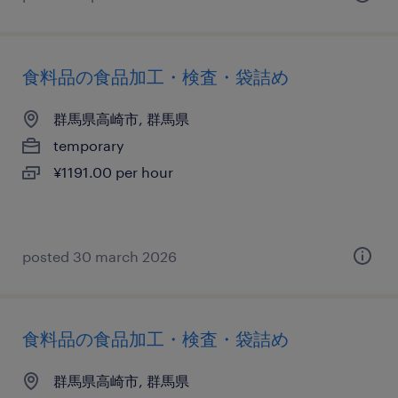
食料品の食品加工・検査・袋詰め
群馬県高崎市, 群馬県
temporary
¥1191.00 per hour
posted 30 march 2026
食料品の食品加工・検査・袋詰め
群馬県高崎市, 群馬県