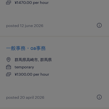
¥1470.00 per hour
posted 12 june 2026
一般事務・oa事務
群馬県高崎市, 群馬県
temporary
¥1300.00 per hour
posted 20 april 2026