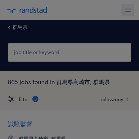
群馬県
865 jobs found in 群馬県高崎市, 群馬県
filter
3
試験監督
群馬県高崎市, 群馬県