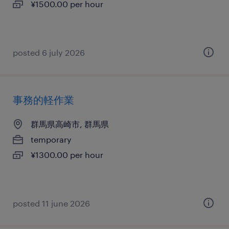
¥1500.00 per hour
posted 6 july 2026
事務的軽作業
群馬県高崎市, 群馬県
temporary
¥1300.00 per hour
posted 11 june 2026