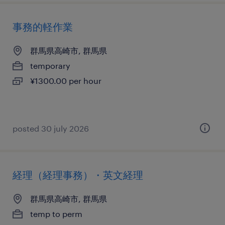
事務的軽作業
群馬県高崎市, 群馬県
temporary
¥1300.00 per hour
posted 30 july 2026
経理（経理事務）・英文経理
群馬県高崎市, 群馬県
temp to perm