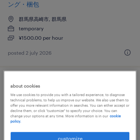
ング・梱包
群馬県高崎市, 群馬県
temporary
¥1500.00 per hour
posted 2 july 2026
電気・電子・半導体の組立・部品加工、検
about cookies
査、マシンオペレーター
We use cookies to provide you with a tailored experience, to diagnose
technical problems, to help us improve our website. We also use them to
群馬県高崎市, 群馬県
offer you more relevant information in searches. You can either accept or
decline them, or click "customize" to specify your choice. You can
temporary
change your options at any time. More information is in our
cookie
policy.
¥1500.00 per hour
customize