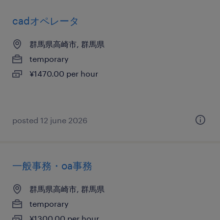
cadオペレータ
群馬県高崎市, 群馬県
temporary
¥1470.00 per hour
posted 12 june 2026
一般事務・oa事務
群馬県高崎市, 群馬県
temporary
¥1300.00 per hour