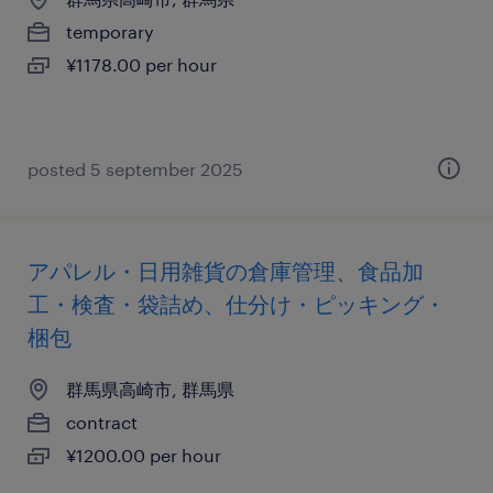
temporary
¥1178.00 per hour
posted 5 september 2025
アパレル・日用雑貨の倉庫管理、食品加
工・検査・袋詰め、仕分け・ピッキング・
梱包
群馬県高崎市, 群馬県
contract
¥1200.00 per hour