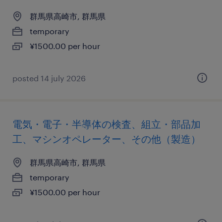
群馬県高崎市, 群馬県
temporary
¥1500.00 per hour
posted 14 july 2026
電気・電子・半導体の検査、組立・部品加
工、マシンオペレーター、その他（製造）
群馬県高崎市, 群馬県
temporary
¥1500.00 per hour