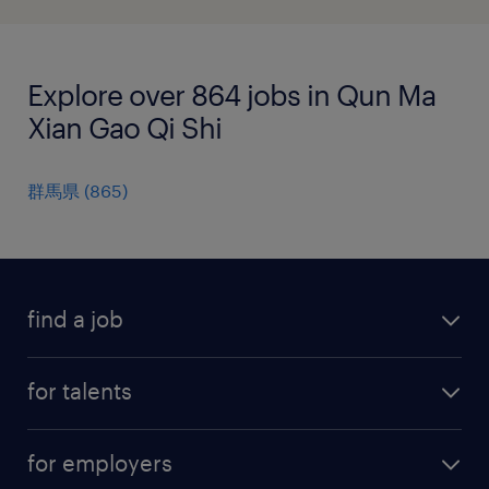
Explore over 864 jobs in Qun Ma
Xian Gao Qi Shi
群馬県
(
865
)
find a job
all jobs
for talents
career advice
operational career
careers at Randstad
for employers
professional career