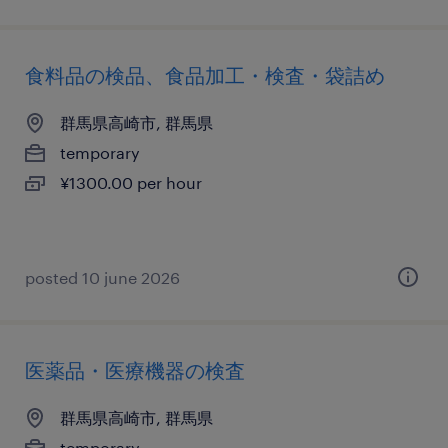
食料品の検品、食品加工・検査・袋詰め
群馬県高崎市, 群馬県
temporary
¥1300.00 per hour
posted 10 june 2026
医薬品・医療機器の検査
群馬県高崎市, 群馬県
temporary