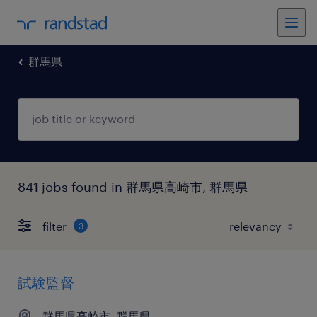
群馬県
841 jobs found in 群馬県高崎市, 群馬県
filter
3
試験監督
群馬県高崎市, 群馬県