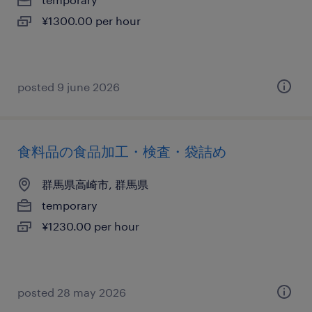
¥1300.00 per hour
posted 9 june 2026
食料品の食品加工・検査・袋詰め
群馬県高崎市, 群馬県
temporary
¥1230.00 per hour
posted 28 may 2026