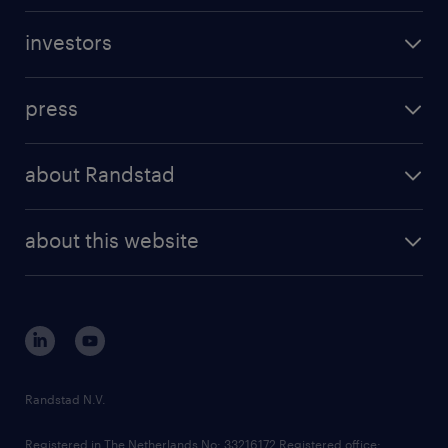
staffing solutions
digital career
investors
inhouse solutions
contact us
investment case
workforce insights
press
results and reports
randstad operational
press releases
randstad share
randstad professional
about Randstad
news and events
investor contacts
randstad enterprise
company profile
future of work
randstad digital
about this website
sustainability
tech suite
disclaimer
equity, diversity, inclusion and belonging
contact us
corporate governance
randstad innovation fund
country websites
Randstad N.V.
contact us
Registered in The Netherlands No: 33216172 Registered office: