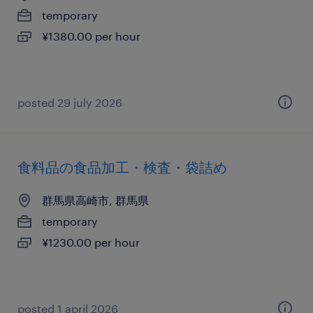
temporary
¥1380.00 per hour
posted 29 july 2026
食料品の食品加工・検査・袋詰め
群馬県高崎市, 群馬県
temporary
¥1230.00 per hour
posted 1 april 2026