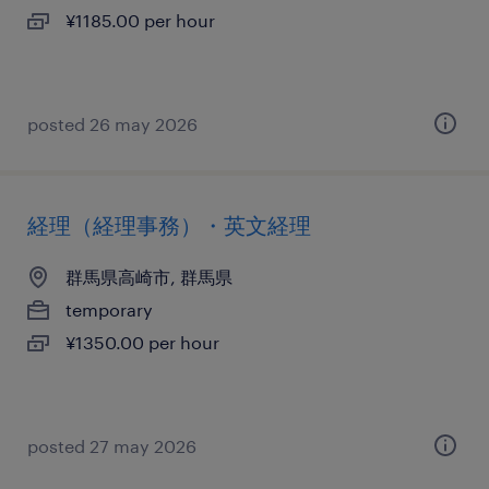
¥1185.00 per hour
posted 26 may 2026
経理（経理事務）・英文経理
群馬県高崎市, 群馬県
temporary
¥1350.00 per hour
posted 27 may 2026