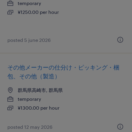
temporary
¥1250.00 per hour
posted 5 june 2026
その他メーカーの仕分け・ピッキング・梱
包、その他（製造）
群馬県高崎市, 群馬県
temporary
¥1300.00 per hour
posted 12 may 2026