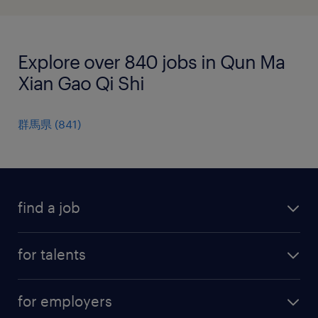
Explore over 840 jobs in Qun Ma
Xian Gao Qi Shi
群馬県
(
841
)
find a job
all jobs
for talents
career advice
operational career
careers at Randstad
for employers
professional career