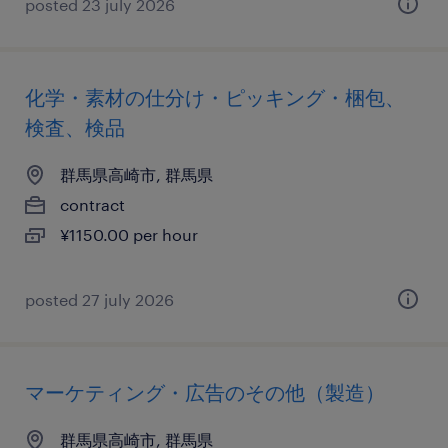
posted 23 july 2026
化学・素材の仕分け・ピッキング・梱包、
検査、検品
群馬県高崎市, 群馬県
contract
¥1150.00 per hour
posted 27 july 2026
マーケティング・広告のその他（製造）
群馬県高崎市, 群馬県