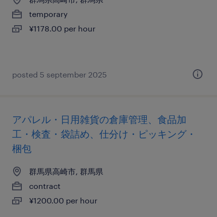
temporary
¥1178.00 per hour
posted 5 september 2025
アパレル・日用雑貨の倉庫管理、食品加
工・検査・袋詰め、仕分け・ピッキング・
梱包
群馬県高崎市, 群馬県
contract
¥1200.00 per hour