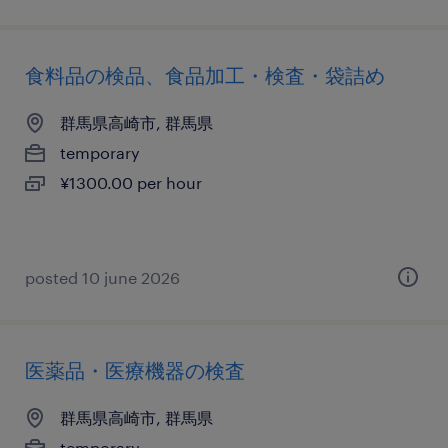
食料品の検品、食品加工・検査・袋詰め
群馬県高崎市, 群馬県
temporary
¥1300.00 per hour
posted 10 june 2026
医薬品・医療機器の検査
群馬県高崎市, 群馬県
temporary