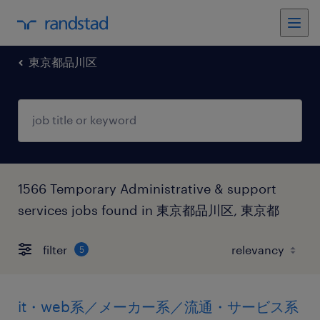
東京都品川区
1566 Temporary Administrative & support
services jobs found in 東京都品川区, 東京都
filter
5
it・web系／メーカー系／流通・サービス系