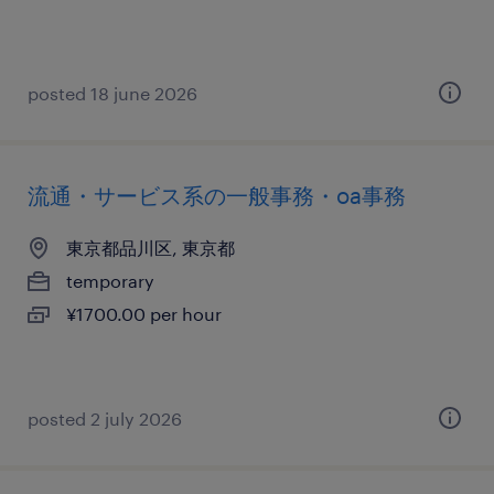
posted 18 june 2026
流通・サービス系の一般事務・oa事務
東京都品川区, 東京都
temporary
¥1700.00 per hour
posted 2 july 2026