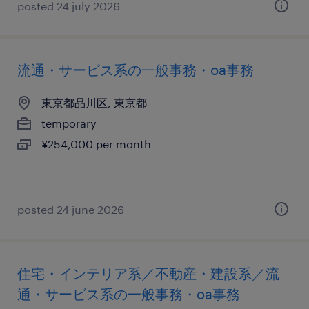
posted 24 july 2026
流通・サービス系の一般事務・oa事務
東京都品川区, 東京都
temporary
¥254,000 per month
posted 24 june 2026
住宅・インテリア系／不動産・建設系／流
通・サービス系の一般事務・oa事務