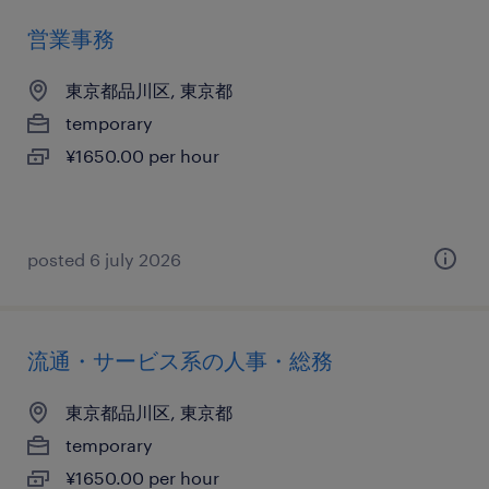
営業事務
東京都品川区, 東京都
temporary
¥1650.00 per hour
posted 6 july 2026
流通・サービス系の人事・総務
東京都品川区, 東京都
temporary
¥1650.00 per hour