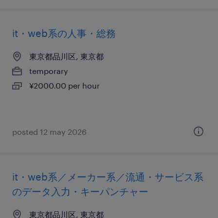
it・web系の人事・総務
東京都品川区, 東京都
temporary
¥2000.00 per hour
posted 12 may 2026
it・web系／メーカー系／流通・サービス系
のデータ入力・キーパンチャー
東京都品川区, 東京都