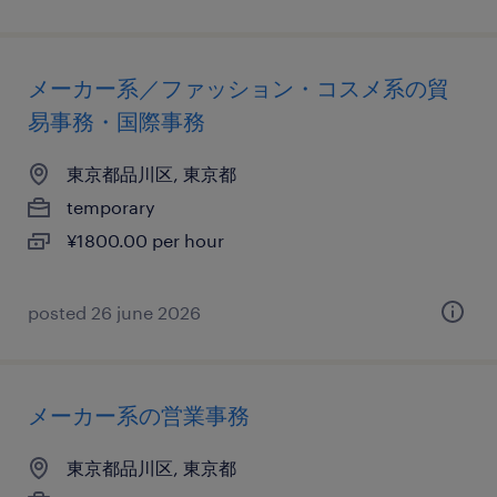
メーカー系／ファッション・コスメ系の貿
易事務・国際事務
東京都品川区, 東京都
temporary
¥1800.00 per hour
posted 26 june 2026
メーカー系の営業事務
東京都品川区, 東京都