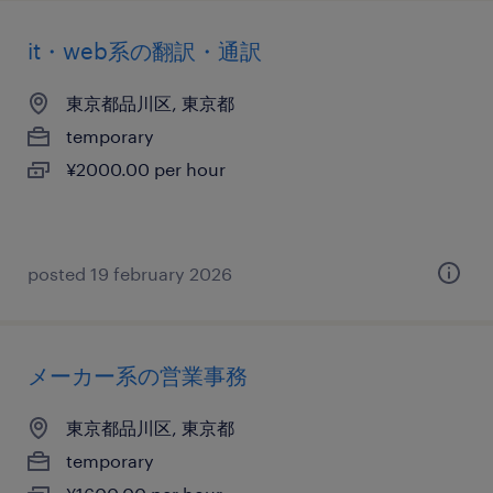
it・web系の翻訳・通訳
東京都品川区, 東京都
temporary
¥2000.00 per hour
posted 19 february 2026
メーカー系の営業事務
東京都品川区, 東京都
temporary