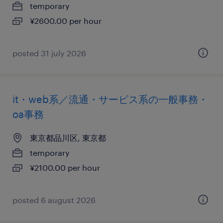
temporary
¥2600.00 per hour
posted 31 july 2026
it・web系／流通・サービス系の一般事務・
oa事務
東京都品川区, 東京都
temporary
¥2100.00 per hour
posted 6 august 2026