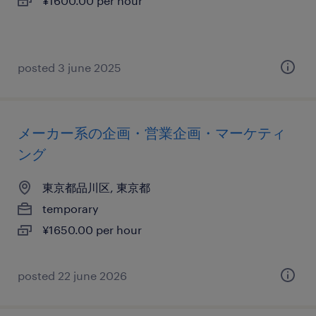
¥1600.00 per hour
posted 3 june 2025
メーカー系の企画・営業企画・マーケティ
ング
東京都品川区, 東京都
temporary
¥1650.00 per hour
posted 22 june 2026