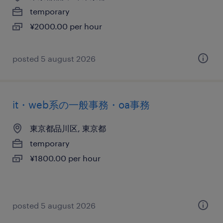
temporary
¥2000.00 per hour
posted 5 august 2026
it・web系の一般事務・oa事務
東京都品川区, 東京都
temporary
¥1800.00 per hour
posted 5 august 2026