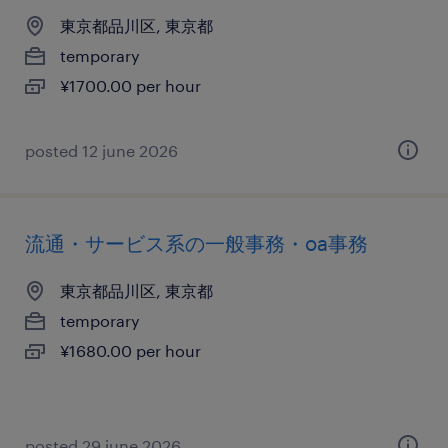
東京都品川区, 東京都
temporary
¥1700.00 per hour
posted 12 june 2026
流通・サービス系の一般事務・oa事務
東京都品川区, 東京都
temporary
¥1680.00 per hour
posted 29 june 2026