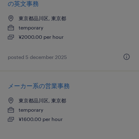
の英文事務
東京都品川区, 東京都
temporary
¥2000.00 per hour
posted 5 december 2025
メーカー系の営業事務
東京都品川区, 東京都
temporary
¥1600.00 per hour