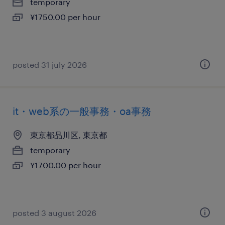
temporary
¥1750.00 per hour
posted 31 july 2026
it・web系の一般事務・oa事務
東京都品川区, 東京都
temporary
¥1700.00 per hour
posted 3 august 2026