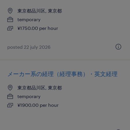
東京都品川区, 東京都
temporary
¥1750.00 per hour
posted 22 july 2026
メーカー系の経理（経理事務）・英文経理
東京都品川区, 東京都
temporary
¥1900.00 per hour