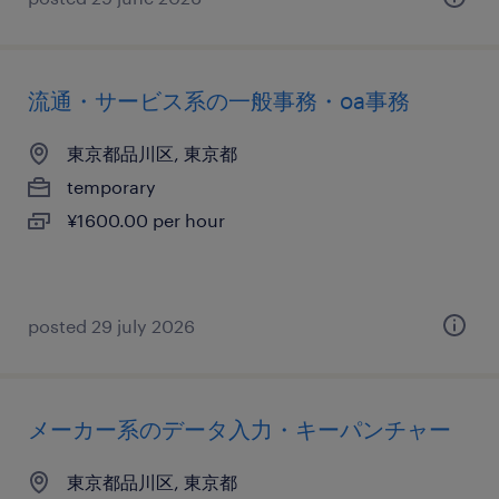
流通・サービス系の一般事務・oa事務
東京都品川区, 東京都
temporary
¥1600.00 per hour
posted 29 july 2026
メーカー系のデータ入力・キーパンチャー
東京都品川区, 東京都