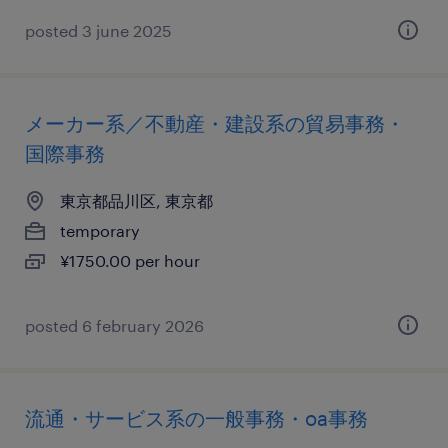
posted 3 june 2025
メーカー系／不動産・建設系の貿易事務・
国際事務
東京都品川区, 東京都
temporary
¥1750.00 per hour
posted 6 february 2026
流通・サービス系の一般事務・oa事務