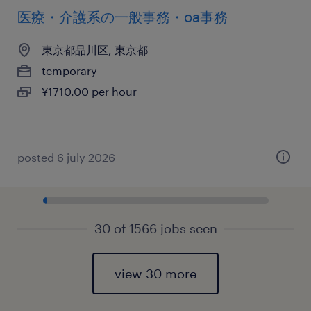
医療・介護系の一般事務・oa事務
東京都品川区, 東京都
temporary
¥1710.00 per hour
posted 6 july 2026
30 of 1566 jobs seen
view 30 more