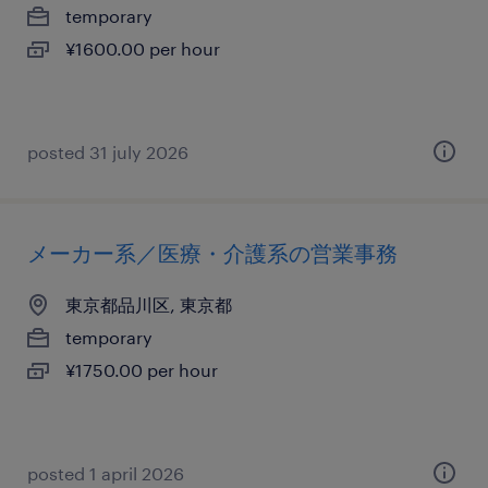
temporary
¥1600.00 per hour
posted 31 july 2026
メーカー系／医療・介護系の営業事務
東京都品川区, 東京都
temporary
¥1750.00 per hour
posted 1 april 2026