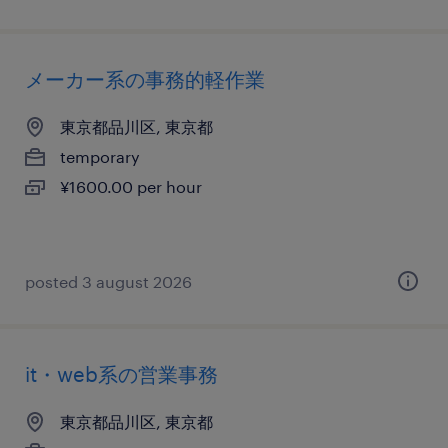
メーカー系の事務的軽作業
東京都品川区, 東京都
temporary
¥1600.00 per hour
posted 3 august 2026
it・web系の営業事務
東京都品川区, 東京都