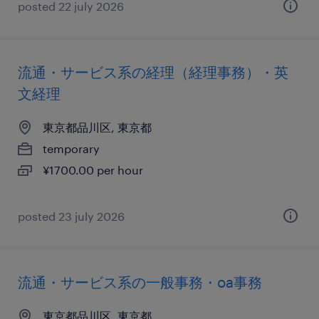
posted 22 july 2026
流通・サービス系の経理（経理事務）・英
文経理
東京都品川区, 東京都
temporary
¥1700.00 per hour
posted 23 july 2026
流通・サービス系の一般事務・oa事務
東京都品川区, 東京都