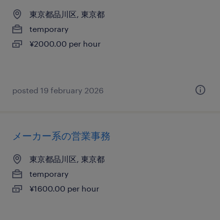
東京都品川区, 東京都
temporary
¥2000.00 per hour
posted 19 february 2026
メーカー系の営業事務
東京都品川区, 東京都
temporary
¥1600.00 per hour