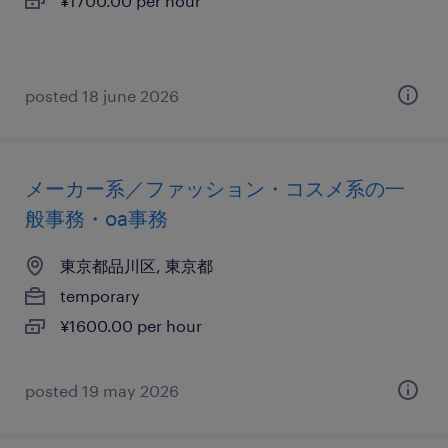
¥1700.00 per hour
posted 18 june 2026
メーカー系／ファッション・コスメ系の一
般事務・oa事務
東京都品川区, 東京都
temporary
¥1600.00 per hour
posted 19 may 2026