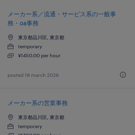
メーカー系／流通・サービス系の一般事
務・oa事務
東京都品川区, 東京都
temporary
¥1450.00 per hour
posted 18 march 2026
メーカー系の営業事務
東京都品川区, 東京都
temporary