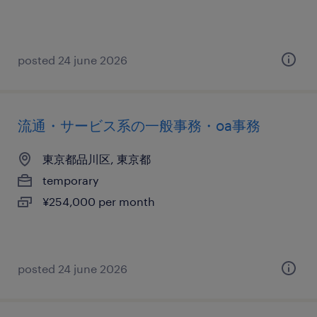
posted 24 june 2026
流通・サービス系の一般事務・oa事務
東京都品川区, 東京都
temporary
¥254,000 per month
posted 24 june 2026