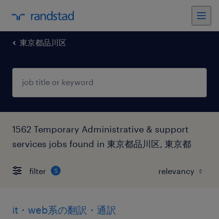
東京都品川区
1562 Temporary Administrative & support
services jobs found in 東京都品川区, 東京都
filter
5
it・web系の翻訳・通訳