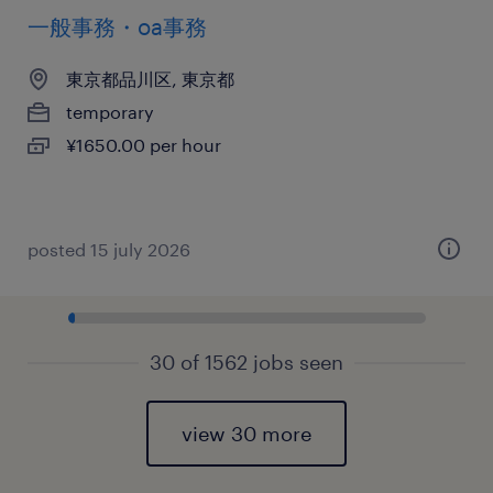
一般事務・oa事務
東京都品川区, 東京都
temporary
¥1650.00 per hour
posted 15 july 2026
30 of 1562 jobs seen
view 30 more