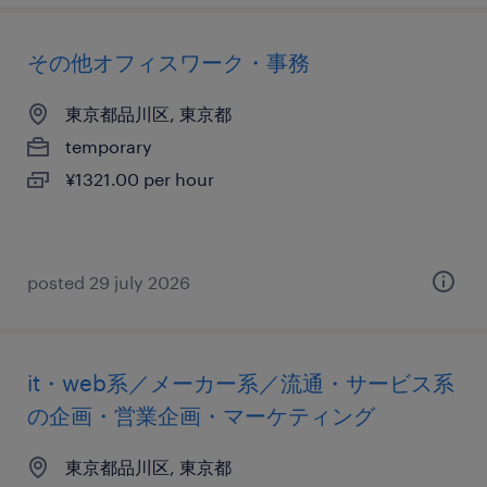
その他オフィスワーク・事務
東京都品川区, 東京都
temporary
¥1321.00 per hour
posted 29 july 2026
it・web系／メーカー系／流通・サービス系
の企画・営業企画・マーケティング
東京都品川区, 東京都