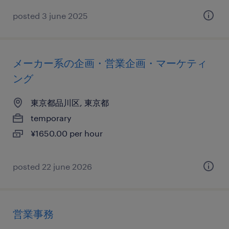
posted 3 june 2025
メーカー系の企画・営業企画・マーケティ
ング
東京都品川区, 東京都
temporary
¥1650.00 per hour
posted 22 june 2026
営業事務