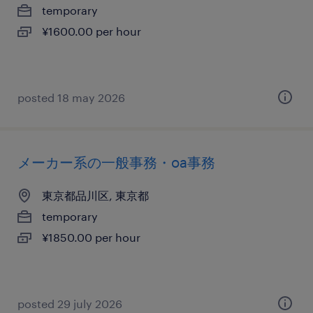
temporary
¥1600.00 per hour
posted 18 may 2026
メーカー系の一般事務・oa事務
東京都品川区, 東京都
temporary
¥1850.00 per hour
posted 29 july 2026