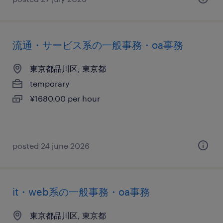
流通・サービス系の一般事務・oa事務
東京都品川区, 東京都
temporary
¥1680.00 per hour
posted 24 june 2026
it・web系の一般事務・oa事務
東京都品川区, 東京都