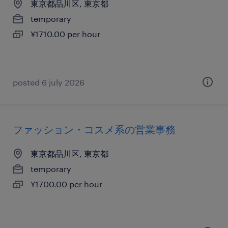
東京都品川区, 東京都
temporary
¥1710.00 per hour
posted 6 july 2026
ファッション・コスメ系の営業事務
東京都品川区, 東京都
temporary
¥1700.00 per hour