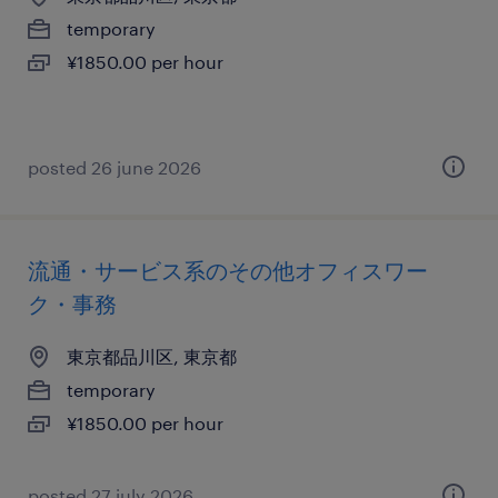
temporary
¥1850.00 per hour
posted 26 june 2026
流通・サービス系のその他オフィスワー
ク・事務
東京都品川区, 東京都
temporary
¥1850.00 per hour
posted 27 july 2026