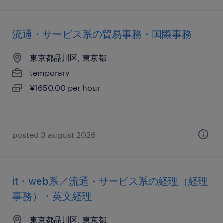
流通・サービス系の貿易事務・国際事務
東京都品川区, 東京都
temporary
¥1650.00 per hour
posted 3 august 2026
it・web系／流通・サービス系の経理（経理
事務）・英文経理
東京都品川区, 東京都