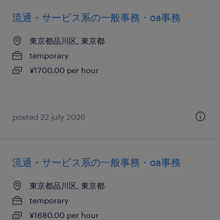
流通・サービス系の一般事務・oa事務
東京都品川区, 東京都
temporary
¥1700.00 per hour
posted 22 july 2026
流通・サービス系の一般事務・oa事務
東京都品川区, 東京都
temporary
¥1680.00 per hour