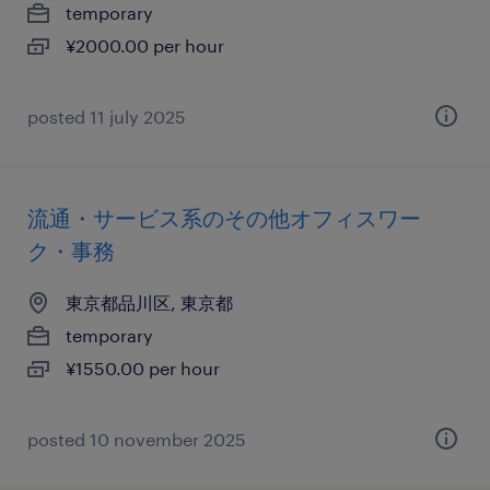
temporary
¥2000.00 per hour
posted 11 july 2025
流通・サービス系のその他オフィスワー
ク・事務
東京都品川区, 東京都
temporary
¥1550.00 per hour
posted 10 november 2025