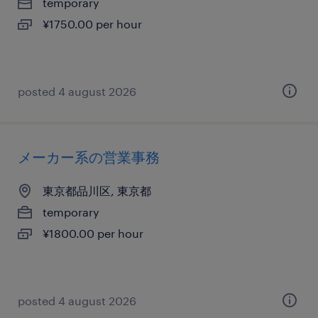
temporary
¥1750.00 per hour
posted 4 august 2026
メーカー系の営業事務
東京都品川区, 東京都
temporary
¥1800.00 per hour
posted 4 august 2026