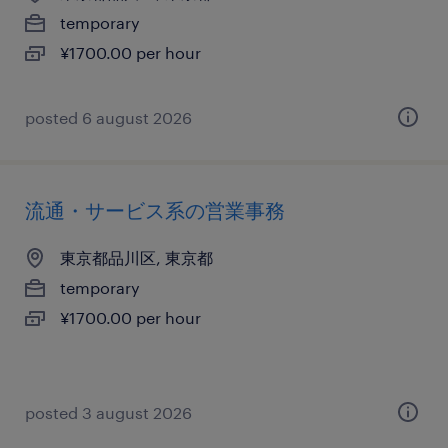
temporary
¥1700.00 per hour
posted 6 august 2026
流通・サービス系の営業事務
東京都品川区, 東京都
temporary
¥1700.00 per hour
posted 3 august 2026