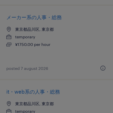
メーカー系の人事・総務
東京都品川区, 東京都
temporary
¥1750.00 per hour
posted 7 august 2026
it・web系の人事・総務
東京都品川区, 東京都
temporary