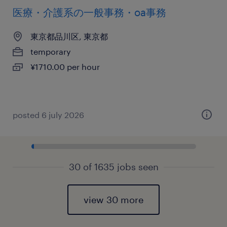
医療・介護系の一般事務・oa事務
東京都品川区, 東京都
temporary
¥1710.00 per hour
posted 6 july 2026
30 of 1635 jobs seen
view 30 more