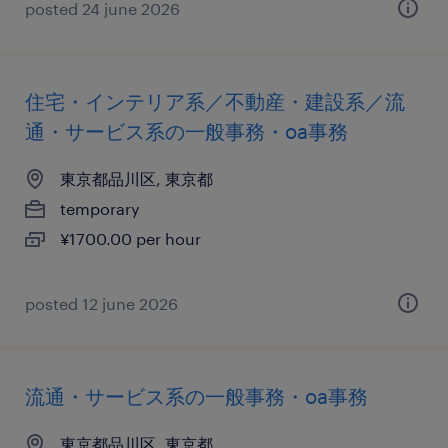
posted 24 june 2026
住宅・インテリア系／不動産・建設系／流
通・サービス系の一般事務・oa事務
東京都品川区, 東京都
temporary
¥1700.00 per hour
posted 12 june 2026
流通・サービス系の一般事務・oa事務
東京都品川区, 東京都