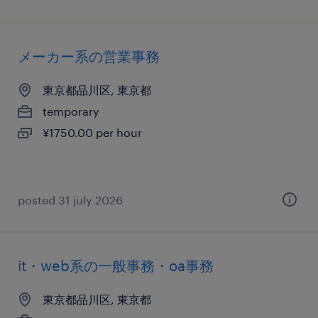
メーカー系の営業事務
東京都品川区, 東京都
temporary
¥1750.00 per hour
posted 31 july 2026
it・web系の一般事務・oa事務
東京都品川区, 東京都