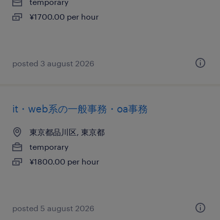
temporary
¥1700.00 per hour
posted 3 august 2026
it・web系の一般事務・oa事務
東京都品川区, 東京都
temporary
¥1800.00 per hour
posted 5 august 2026