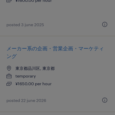
¥1600.00 per hour
posted 3 june 2025
メーカー系の企画・営業企画・マーケティ
ング
東京都品川区, 東京都
temporary
¥1650.00 per hour
posted 22 june 2026