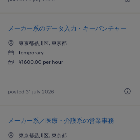
メーカー系のデータ入力・キーパンチャー
東京都品川区, 東京都
temporary
¥1600.00 per hour
posted 31 july 2026
メーカー系／医療・介護系の営業事務
東京都品川区, 東京都