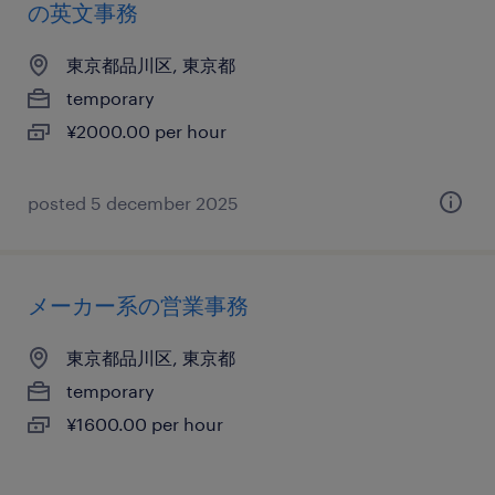
の英文事務
東京都品川区, 東京都
temporary
¥2000.00 per hour
posted 5 december 2025
メーカー系の営業事務
東京都品川区, 東京都
temporary
¥1600.00 per hour