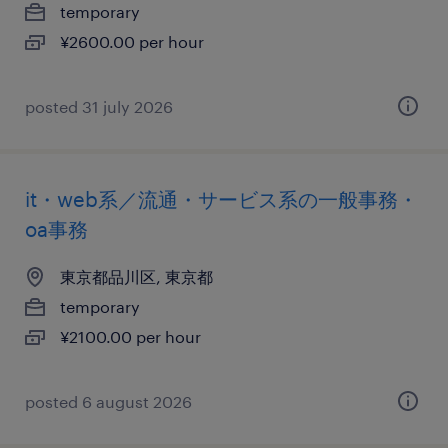
temporary
¥2600.00 per hour
posted 31 july 2026
it・web系／流通・サービス系の一般事務・
oa事務
東京都品川区, 東京都
temporary
¥2100.00 per hour
posted 6 august 2026