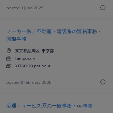
posted 3 june 2025
メーカー系／不動産・建設系の貿易事務・
国際事務
東京都品川区, 東京都
temporary
¥1750.00 per hour
posted 6 february 2026
流通・サービス系の一般事務・oa事務