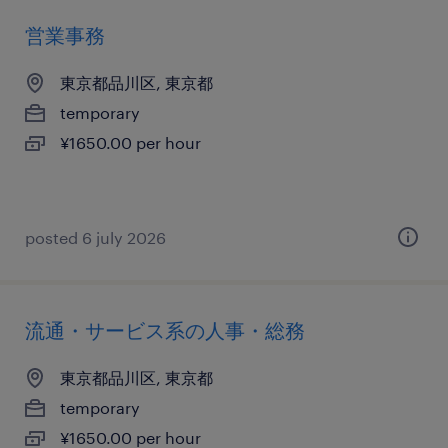
営業事務
東京都品川区, 東京都
temporary
¥1650.00 per hour
posted 6 july 2026
流通・サービス系の人事・総務
東京都品川区, 東京都
temporary
¥1650.00 per hour