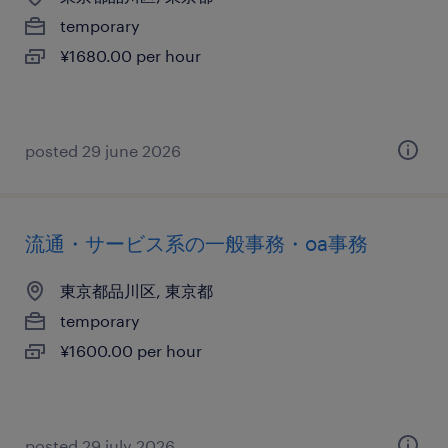
temporary
¥1680.00 per hour
posted 29 june 2026
流通・サービス系の一般事務・oa事務
東京都品川区, 東京都
temporary
¥1600.00 per hour
posted 29 july 2026