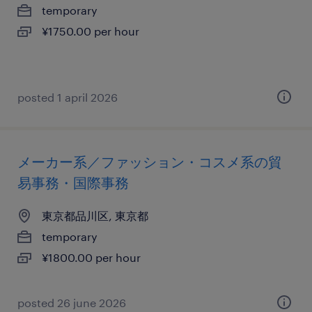
temporary
¥1750.00 per hour
posted 1 april 2026
メーカー系／ファッション・コスメ系の貿
易事務・国際事務
東京都品川区, 東京都
temporary
¥1800.00 per hour
posted 26 june 2026