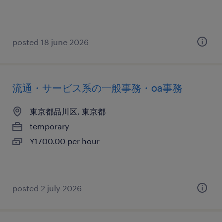
posted 18 june 2026
流通・サービス系の一般事務・oa事務
東京都品川区, 東京都
temporary
¥1700.00 per hour
posted 2 july 2026