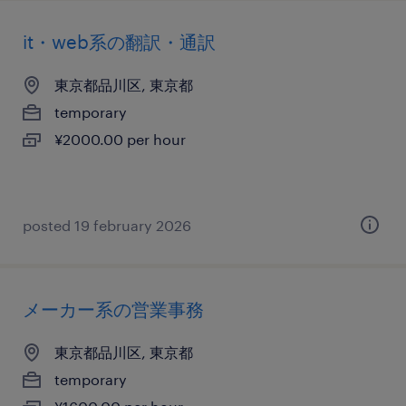
it・web系の翻訳・通訳
東京都品川区, 東京都
temporary
¥2000.00 per hour
posted 19 february 2026
メーカー系の営業事務
東京都品川区, 東京都
temporary