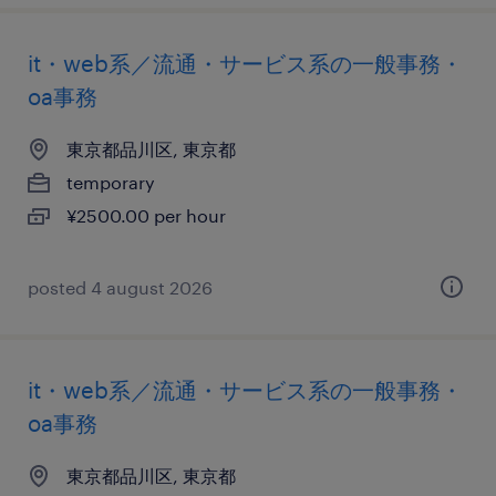
it・web系／流通・サービス系の一般事務・
oa事務
東京都品川区, 東京都
temporary
¥2500.00 per hour
posted 4 august 2026
it・web系／流通・サービス系の一般事務・
oa事務
東京都品川区, 東京都