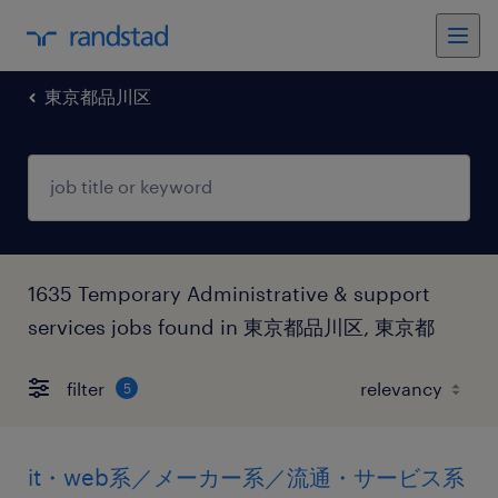
東京都品川区
1635 Temporary Administrative & support
services jobs found in 東京都品川区, 東京都
filter
5
it・web系／メーカー系／流通・サービス系