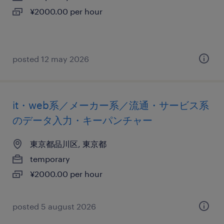
¥2000.00 per hour
posted 12 may 2026
it・web系／メーカー系／流通・サービス系
のデータ入力・キーパンチャー
東京都品川区, 東京都
temporary
¥2000.00 per hour
posted 5 august 2026