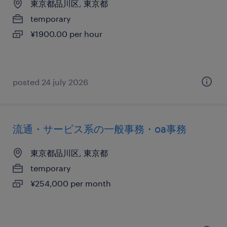
東京都品川区, 東京都
temporary
¥1900.00 per hour
posted 24 july 2026
流通・サービス系の一般事務・oa事務
東京都品川区, 東京都
temporary
¥254,000 per month