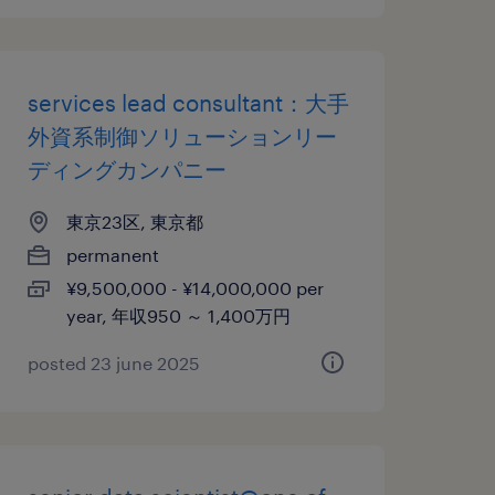
services lead consultant：大手
外資系制御ソリューションリー
ディングカンパニー
東京23区, 東京都
permanent
¥9,500,000 - ¥14,000,000 per
year, 年収950 ～ 1,400万円
posted 23 june 2025