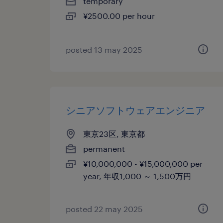
temporary
¥2500.00 per hour
posted 13 may 2025
シニアソフトウェアエンジニア
東京23区, 東京都
permanent
¥10,000,000 - ¥15,000,000 per
year, 年収1,000 ～ 1,500万円
posted 22 may 2025