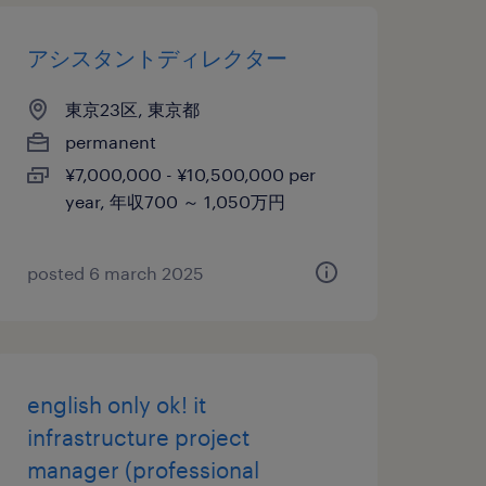
アシスタントディレクター
東京23区, 東京都
permanent
¥7,000,000 - ¥10,500,000 per
year, 年収700 ～ 1,050万円
posted 6 march 2025
english only ok! it
infrastructure project
manager (professional