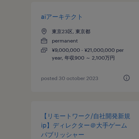
aiアーキテクト
東京23区, 東京都
permanent
¥9,000,000 - ¥21,000,000 per
year, 年収900 ～ 2,100万円
posted 30 october 2023
【リモートワーク/自社開発新規
ip】ディレクター＠大手ゲーム
パブリッシャー