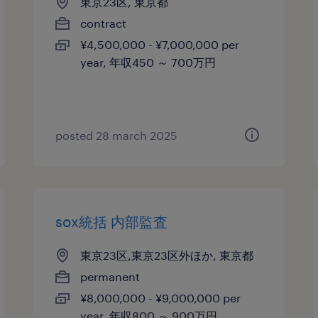
東京23区, 東京都
contract
¥4,500,000 - ¥7,000,000 per
year, 年収450 ～ 700万円
posted 28 march 2025
sox統括 内部監査
東京23区,東京23区外ほか, 東京都
permanent
¥8,000,000 - ¥9,000,000 per
year, 年収800 ～ 900万円