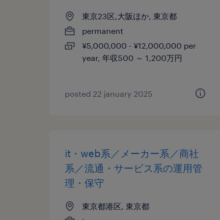
東京23区,大阪ほか, 東京都
permanent
¥5,000,000 - ¥12,000,000 per
year, 年収500 ～ 1,200万円
posted 22 january 2025
it・web系／メーカー系／商社
系／流通・サービス系の運用管
理・保守
東京都港区, 東京都