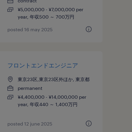
contract
¥5,000,000 - ¥7,000,000 per
year, 年収500 ～ 700万円
posted 16 may 2025
フロントエンドエンジニア
東京23区,東京23区外ほか, 東京都
permanent
¥4,400,000 - ¥14,000,000 per
year, 年収440 ～ 1,400万円
posted 12 june 2025