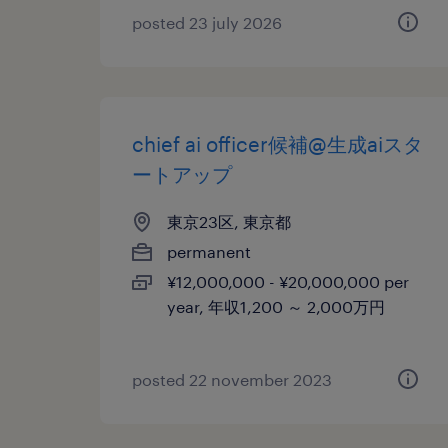
posted 23 july 2026
chief ai officer候補@生成aiスタ
ートアップ
東京23区, 東京都
permanent
¥12,000,000 - ¥20,000,000 per
year, 年収1,200 ～ 2,000万円
posted 22 november 2023