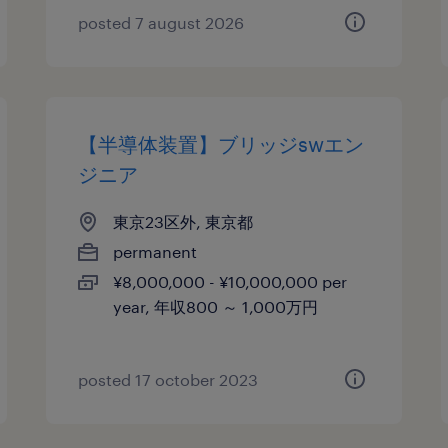
posted 7 august 2026
【半導体装置】ブリッジswエン
ジニア
東京23区外, 東京都
permanent
¥8,000,000 - ¥10,000,000 per
year, 年収800 ～ 1,000万円
posted 17 october 2023