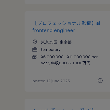
【プロフェッショナル派遣】ai
frontend engineer
東京23区, 東京都
temporary
¥6,000,000 - ¥11,000,000 per
year, 年収600 ～ 1,100万円
posted 12 june 2025