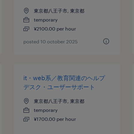
東京都八王子市, 東京都
temporary
¥2100.00 per hour
posted 10 october 2025
it・web系／教育関連のヘルプ
デスク・ユーザーサポート
東京都八王子市, 東京都
temporary
¥1700.00 per hour