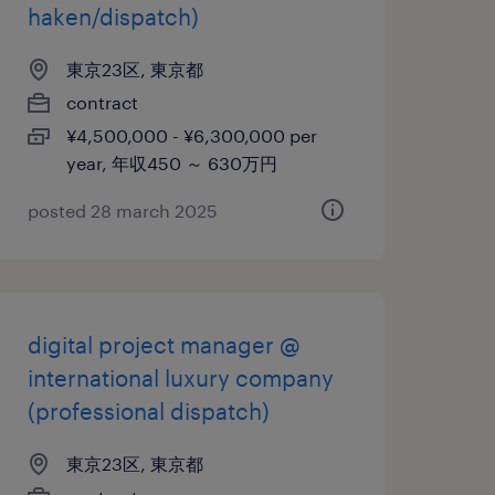
haken/dispatch)
東京23区, 東京都
contract
¥4,500,000 - ¥6,300,000 per
year, 年収450 ～ 630万円
posted 28 march 2025
digital project manager @
international luxury company
(professional dispatch)
東京23区, 東京都