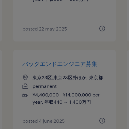
posted 22 may 2025
バックエンドエンジニア募集
東京23区,東京23区外ほか, 東京都
permanent
¥4,400,000 - ¥14,000,000 per
year, 年収440 ～ 1,400万円
posted 4 june 2025