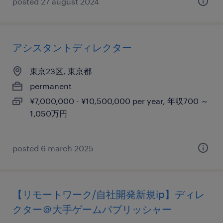
posted 27 august 2024
アシスタントディレクター
東京23区, 東京都
permanent
¥7,000,000 - ¥10,500,000 per year, 年収700 ～
1,050万円
posted 6 march 2025
【リモートワーク/自社開発新規ip】ディレ
クター＠大手ゲームパブリッシャー