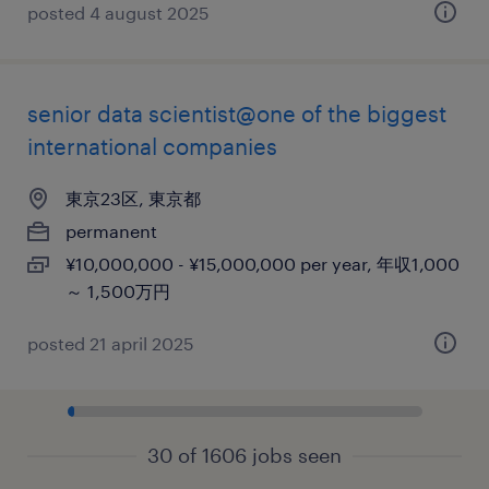
posted 4 august 2025
senior data scientist@one of the biggest
international companies
東京23区, 東京都
permanent
¥10,000,000 - ¥15,000,000 per year, 年収1,000
～ 1,500万円
posted 21 april 2025
30 of 1606 jobs seen