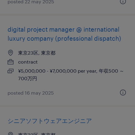
posted 22 may 2025
digital project manager @ international
luxury company (professional dispatch)
東京23区, 東京都
contract
¥5,000,000 - ¥7,000,000 per year, 年収500 ～
700万円
posted 16 may 2025
シニアソフトウェアエンジニア
東京23区, 東京都