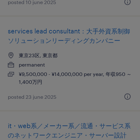
posted 10 june 2025
services lead consultant：大手外資系制御
ソリューションリーディングカンパニー
東京23区, 東京都
permanent
¥9,500,000 - ¥14,000,000 per year, 年収950 ～
1,400万円
posted 23 june 2025
it・web系／メーカー系／流通・サービス系
のネットワークエンジニア・サーバー設計