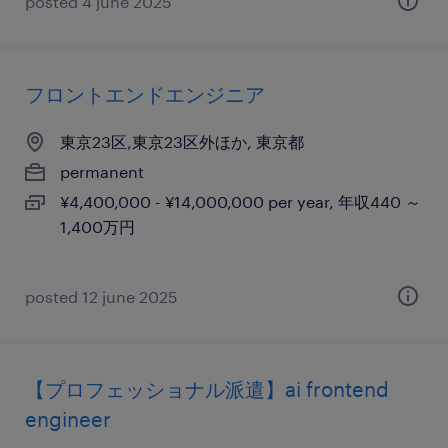
posted 4 june 2025
フロントエンドエンジニア
東京23区,東京23区外ほか, 東京都
permanent
¥4,400,000 - ¥14,000,000 per year, 年収440 ～
1,400万円
posted 12 june 2025
【プロフェッショナル派遣】ai frontend
engineer