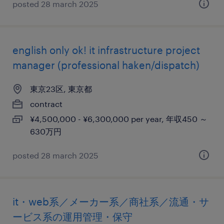
posted 28 march 2025
english only ok! it infrastructure project
manager (professional haken/dispatch)
東京23区, 東京都
contract
¥4,500,000 - ¥6,300,000 per year, 年収450 ～
630万円
posted 28 march 2025
it・web系／メーカー系／商社系／流通・サ
ービス系の運用管理・保守