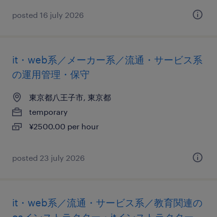
posted 16 july 2026
it・web系／メーカー系／流通・サービス系
の運用管理・保守
東京都八王子市, 東京都
temporary
¥2500.00 per hour
posted 23 july 2026
it・web系／流通・サービス系／教育関連の