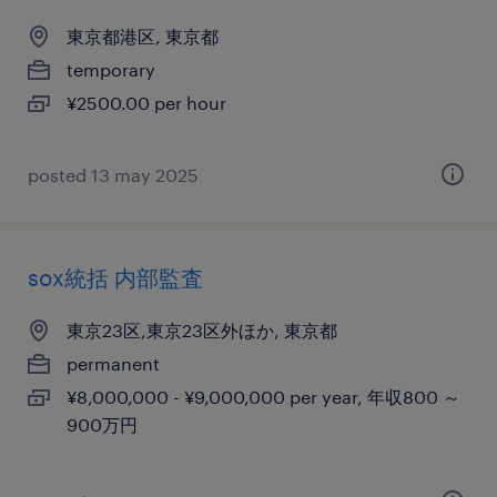
東京都港区, 東京都
temporary
¥2500.00 per hour
posted 13 may 2025
sox統括 内部監査
東京23区,東京23区外ほか, 東京都
permanent
¥8,000,000 - ¥9,000,000 per year, 年収800 ～
900万円