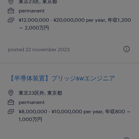
東京23区, 東京都
permanent
¥12,000,000 - ¥20,000,000 per year, 年収1,200
～ 2,000万円
posted 22 november 2023
【半導体装置】ブリッジswエンジニア
東京23区外, 東京都
permanent
¥8,000,000 - ¥10,000,000 per year, 年収800 ～
1,000万円