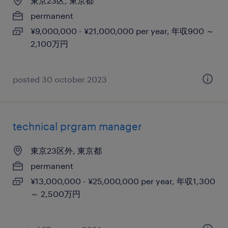
東京23区, 東京都
permanent
¥9,000,000 - ¥21,000,000 per year, 年収900 ～
2,100万円
posted 30 october 2023
technical prgram manager
東京23区外, 東京都
permanent
¥13,000,000 - ¥25,000,000 per year, 年収1,300
～ 2,500万円