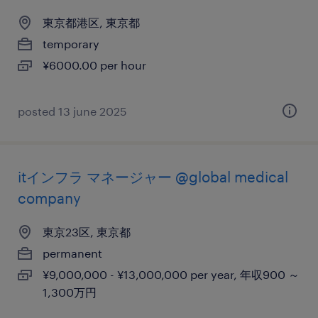
東京都港区, 東京都
temporary
¥6000.00 per hour
posted 13 june 2025
itインフラ マネージャー @global medical
company
東京23区, 東京都
permanent
¥9,000,000 - ¥13,000,000 per year, 年収900 ～
1,300万円