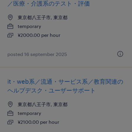
／医療・介護系のテスト・評価
東京都八王子市, 東京都
temporary
¥2000.00 per hour
posted 16 september 2025
it・web系／流通・サービス系／教育関連の
ヘルプデスク・ユーザーサポート
東京都八王子市, 東京都
temporary
¥2100.00 per hour