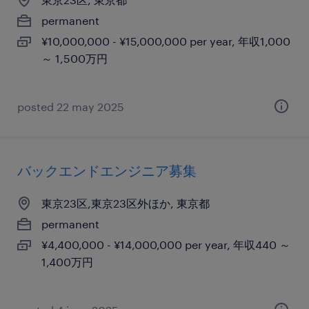
permanent
¥10,000,000 - ¥15,000,000 per year, 年収1,000
～ 1,500万円
posted 22 may 2025
バックエンドエンジニア募集
東京23区,東京23区外ほか, 東京都
permanent
¥4,400,000 - ¥14,000,000 per year, 年収440 ～
1,400万円