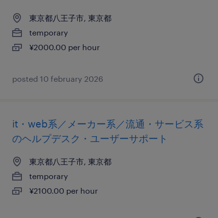
東京都八王子市, 東京都
temporary
¥2000.00 per hour
posted 10 february 2026
it・web系／メーカー系／流通・サービス系
のヘルプデスク・ユーザーサポート
東京都八王子市, 東京都
temporary
¥2100.00 per hour