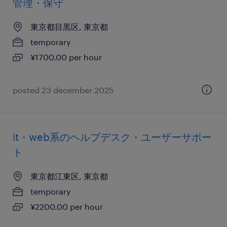
管理・保守
東京都目黒区, 東京都
temporary
¥1700.00 per hour
posted 23 december 2025
it・web系のヘルプデスク・ユーザーサポー
ト
東京都江東区, 東京都
temporary
¥2200.00 per hour