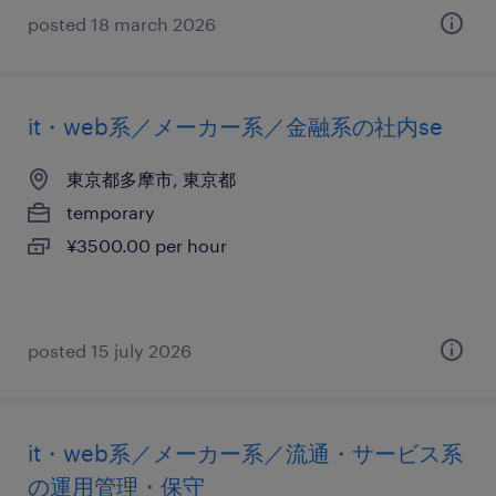
posted 18 march 2026
it・web系／メーカー系／金融系の社内se
東京都多摩市, 東京都
temporary
¥3500.00 per hour
posted 15 july 2026
it・web系／メーカー系／流通・サービス系
の運用管理・保守