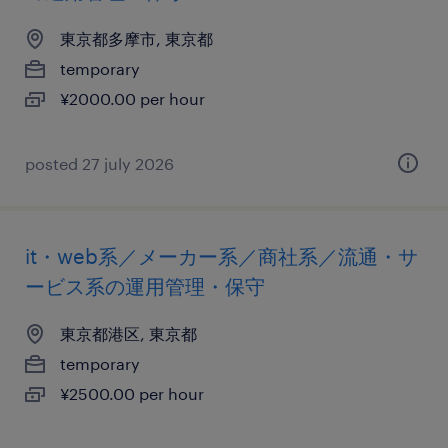
東京都多摩市, 東京都
temporary
¥2000.00 per hour
posted 27 july 2026
it・web系／メーカー系／商社系／流通・サ
ービス系の運用管理・保守
東京都港区, 東京都
temporary
¥2500.00 per hour