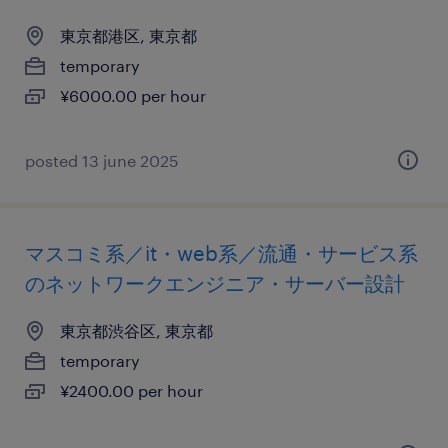
東京都港区, 東京都
temporary
¥6000.00 per hour
posted 13 june 2025
マスコミ系／it・web系／流通・サービス系
のネットワークエンジニア・サーバー設計
東京都渋谷区, 東京都
temporary
¥2400.00 per hour