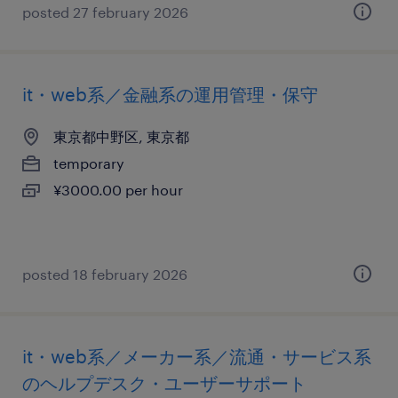
posted 27 february 2026
it・web系／金融系の運用管理・保守
東京都中野区, 東京都
temporary
¥3000.00 per hour
posted 18 february 2026
it・web系／メーカー系／流通・サービス系
のヘルプデスク・ユーザーサポート