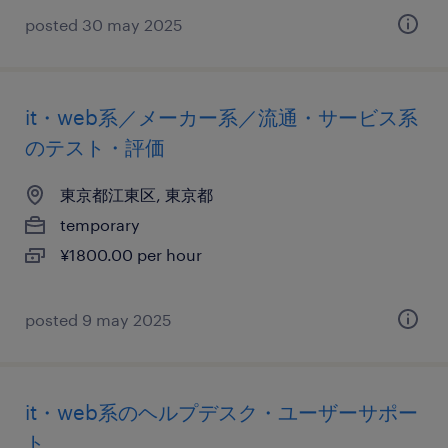
posted 30 may 2025
it・web系／メーカー系／流通・サービス系
のテスト・評価
東京都江東区, 東京都
temporary
¥1800.00 per hour
posted 9 may 2025
it・web系のヘルプデスク・ユーザーサポー
ト