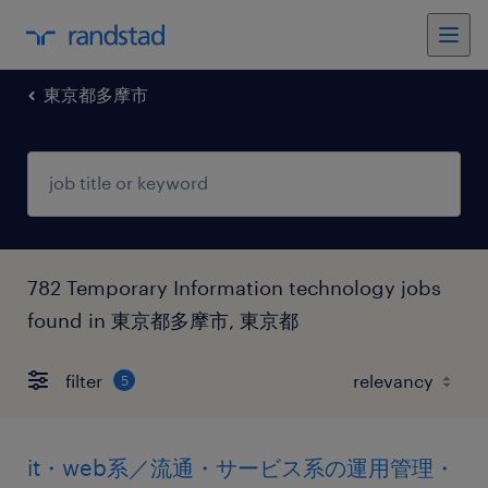
東京都多摩市
782 Temporary Information technology jobs
found in 東京都多摩市, 東京都
filter
5
it・web系／流通・サービス系の運用管理・