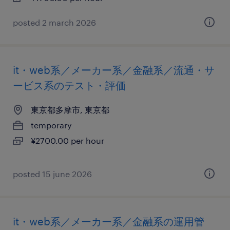
posted 2 march 2026
it・web系／メーカー系／金融系／流通・サ
ービス系のテスト・評価
東京都多摩市, 東京都
temporary
¥2700.00 per hour
posted 15 june 2026
it・web系／メーカー系／金融系の運用管