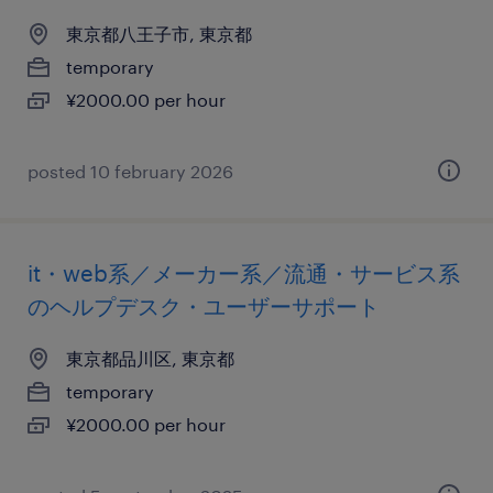
東京都八王子市, 東京都
temporary
¥2000.00 per hour
posted 10 february 2026
it・web系／メーカー系／流通・サービス系
のヘルプデスク・ユーザーサポート
東京都品川区, 東京都
temporary
¥2000.00 per hour