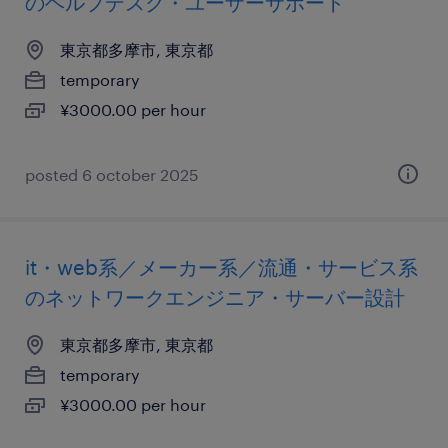
のヘルプデスク・ユーザーサポート
東京都多摩市, 東京都
temporary
¥3000.00 per hour
posted 6 october 2025
it・web系／メーカー系／流通・サービス系
のネットワークエンジニア・サーバー設計
東京都多摩市, 東京都
temporary
¥3000.00 per hour