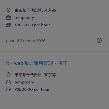
東京都千代田区, 東京都
temporary
¥2000.00 per hour
posted 2 march 2026
it・web系の運用管理・保守
東京都千代田区, 東京都
temporary
¥2500.00 per hour