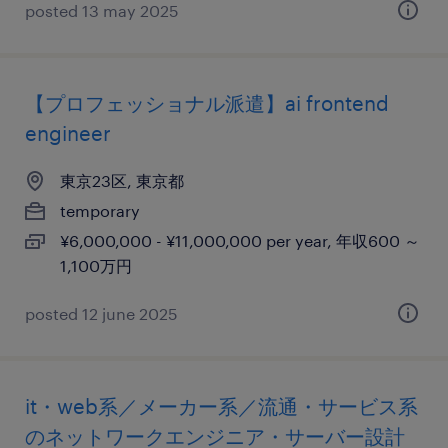
posted 13 may 2025
【プロフェッショナル派遣】ai frontend
engineer
東京23区, 東京都
temporary
¥6,000,000 - ¥11,000,000 per year, 年収600 ～
1,100万円
posted 12 june 2025
it・web系／メーカー系／流通・サービス系
のネットワークエンジニア・サーバー設計