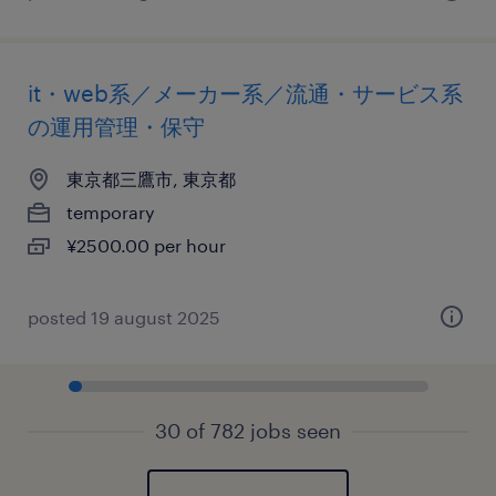
it・web系／メーカー系／流通・サービス系
の運用管理・保守
東京都三鷹市, 東京都
temporary
¥2500.00 per hour
posted 19 august 2025
30 of 782 jobs seen