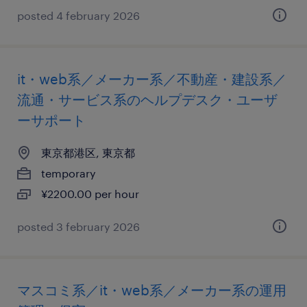
posted 4 february 2026
it・web系／メーカー系／不動産・建設系／
流通・サービス系のヘルプデスク・ユーザ
ーサポート
東京都港区, 東京都
temporary
¥2200.00 per hour
posted 3 february 2026
マスコミ系／it・web系／メーカー系の運用