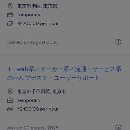
東京都港区, 東京都
temporary
¥2200.00 per hour
posted 27 august 2025
it・web系／メーカー系／流通・サービス系
のヘルプデスク・ユーザーサポート
東京都千代田区, 東京都
temporary
¥2400.00 per hour
posted 20 august 2025