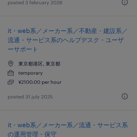
posted 3 february 2026
it・web系／メーカー系／不動産・建設系／
流通・サービス系のヘルプデスク・ユーザ
ーサポート
東京都港区, 東京都
temporary
¥2100.00 per hour
posted 31 july 2025
it・web系／メーカー系／流通・サービス系
の運用管理・保守