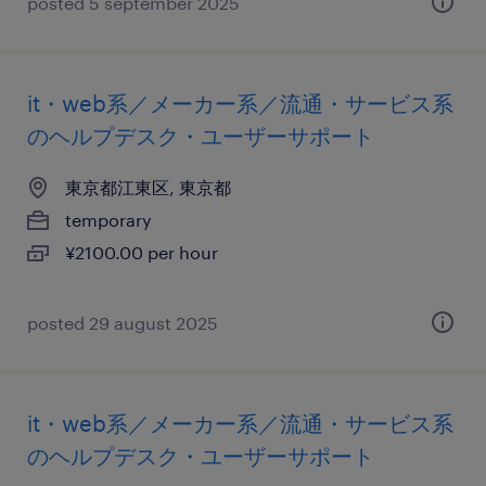
posted 5 september 2025
it・web系／メーカー系／流通・サービス系
のヘルプデスク・ユーザーサポート
東京都江東区, 東京都
temporary
¥2100.00 per hour
posted 29 august 2025
it・web系／メーカー系／流通・サービス系
のヘルプデスク・ユーザーサポート