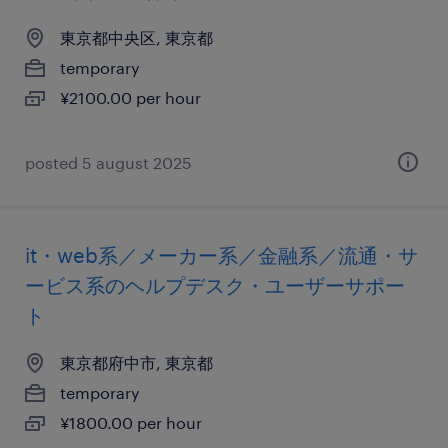
東京都中央区, 東京都
temporary
¥2100.00 per hour
posted 5 august 2025
it・web系／メーカー系／金融系／流通・サ
ービス系のヘルプデスク・ユーザーサポー
ト
東京都府中市, 東京都
temporary
¥1800.00 per hour