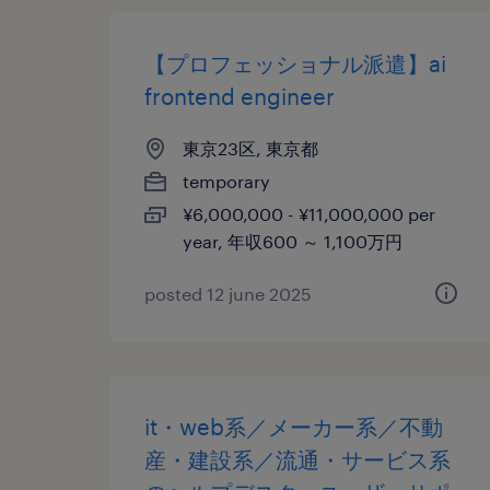
【プロフェッショナル派遣】ai
frontend engineer
東京23区, 東京都
temporary
¥6,000,000 - ¥11,000,000 per
year, 年収600 ～ 1,100万円
posted 12 june 2025
it・web系／メーカー系／不動
産・建設系／流通・サービス系