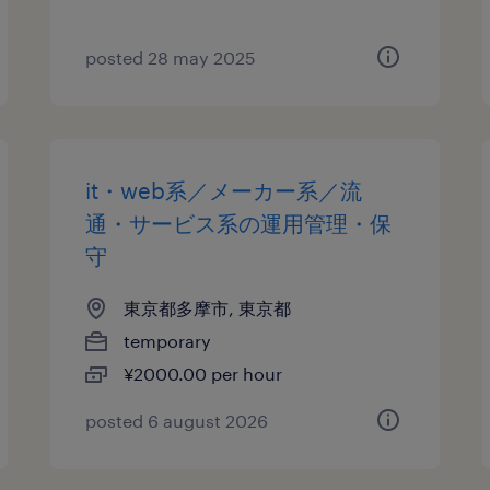
posted 28 may 2025
it・web系／メーカー系／流
通・サービス系の運用管理・保
守
東京都多摩市, 東京都
temporary
¥2000.00 per hour
posted 6 august 2026