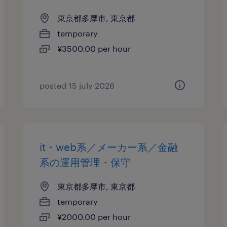
東京都多摩市, 東京都
temporary
¥3500.00 per hour
posted 15 july 2026
it・web系／メーカー系／金融
系の運用管理・保守
東京都多摩市, 東京都
temporary
¥2000.00 per hour