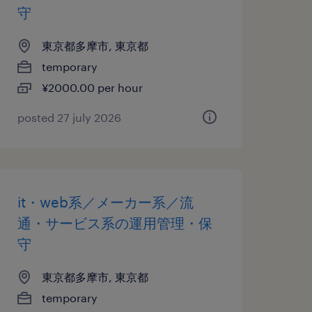
守
東京都多摩市, 東京都
temporary
¥2000.00 per hour
posted 27 july 2026
it・web系／メーカー系／流
通・サービス系の運用管理・保
守
東京都多摩市, 東京都
temporary