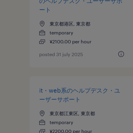
のヘルプデスク・ユーザーサポ
ート
東京都港区, 東京都
temporary
¥2100.00 per hour
posted 31 july 2025
it・web系のヘルプデスク・ユ
ーザーサポート
東京都江東区, 東京都
temporary
¥2200.00 per hour