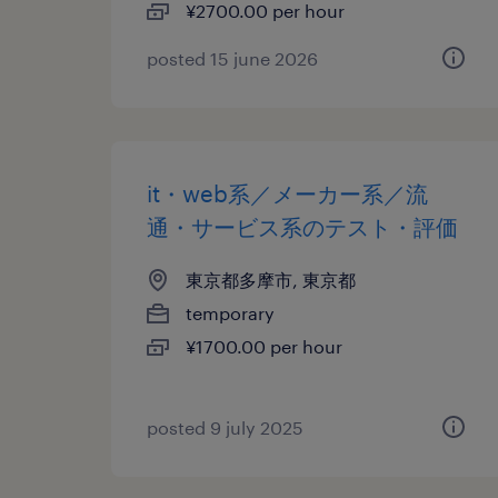
¥2700.00 per hour
posted 15 june 2026
it・web系／メーカー系／流
通・サービス系のテスト・評価
東京都多摩市, 東京都
temporary
¥1700.00 per hour
posted 9 july 2025