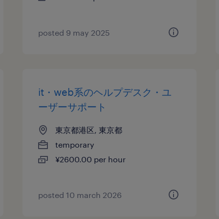
posted 9 may 2025
it・web系のヘルプデスク・ユ
ーザーサポート
東京都港区, 東京都
temporary
¥2600.00 per hour
posted 10 march 2026