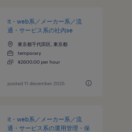
it・web系／メーカー系／流
通・サービス系の社内se
東京都千代田区, 東京都
temporary
¥2600.00 per hour
posted 11 december 2025
it・web系／メーカー系／流
通・サービス系の運用管理・保