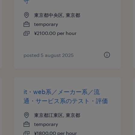
守
東京都中央区, 東京都
temporary
¥2100.00 per hour
posted 5 august 2025
it・web系／メーカー系／流
通・サービス系のテスト・評価
東京都江東区, 東京都
temporary
¥1800.00 per hour