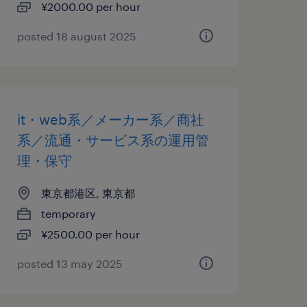
¥2000.00 per hour
posted 18 august 2025
it・web系／メーカー系／商社
系／流通・サービス系の運用管
理・保守
東京都港区, 東京都
temporary
¥2500.00 per hour
posted 13 may 2025