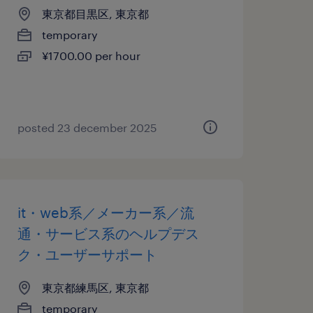
東京都目黒区, 東京都
temporary
¥1700.00 per hour
posted 23 december 2025
it・web系／メーカー系／流
通・サービス系のヘルプデス
ク・ユーザーサポート
東京都練馬区, 東京都
temporary