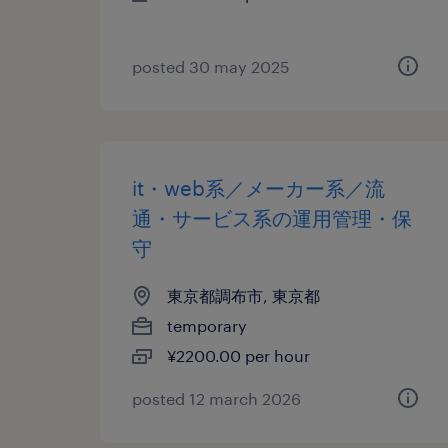
posted 30 may 2025
it・web系／メーカー系／流
通・サービス系の運用管理・保
守
東京都調布市, 東京都
temporary
¥2200.00 per hour
posted 12 march 2026