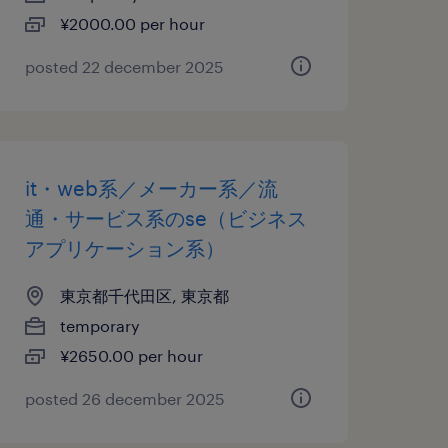
¥2000.00 per hour
posted 22 december 2025
it・web系／メーカー系／流
通・サービス系のse（ビジネス
アプリケーション系）
東京都千代田区, 東京都
temporary
¥2650.00 per hour
posted 26 december 2025