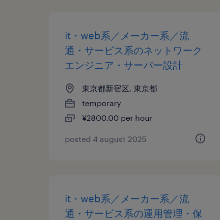
it・web系／メーカー系／流
通・サービス系のネットワーク
エンジニア・サーバー設計
東京都新宿区, 東京都
temporary
¥2800.00 per hour
posted 4 august 2025
it・web系／メーカー系／流
通・サービス系の運用管理・保