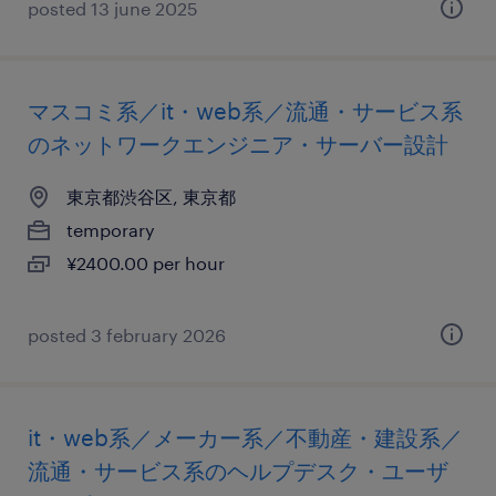
posted 13 june 2025
マスコミ系／it・web系／流通・サービス系
のネットワークエンジニア・サーバー設計
東京都渋谷区, 東京都
temporary
¥2400.00 per hour
posted 3 february 2026
it・web系／メーカー系／不動産・建設系／
流通・サービス系のヘルプデスク・ユーザ