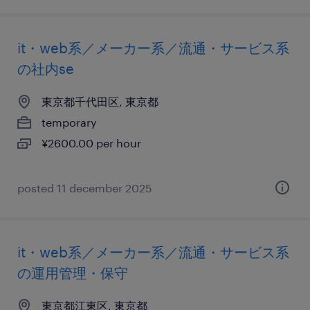
it・web系／メーカー系／流通・サービス系
の社内se
東京都千代田区, 東京都
temporary
¥2600.00 per hour
posted 11 december 2025
it・web系／メーカー系／流通・サービス系
の運用管理・保守
東京都江東区, 東京都