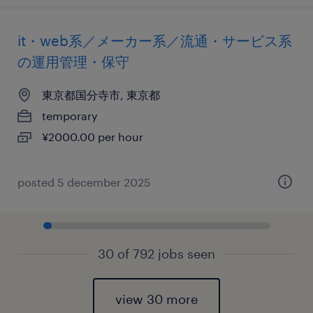
it・web系／メーカー系／流通・サービス系
の運用管理・保守
東京都国分寺市, 東京都
temporary
¥2000.00 per hour
posted 5 december 2025
30 of 792 jobs seen
view 30 more