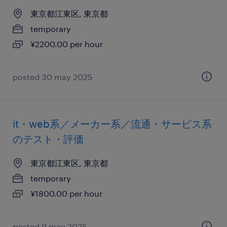
東京都江東区, 東京都
temporary
¥2200.00 per hour
posted 30 may 2025
it・web系／メーカー系／流通・サービス系
のテスト・評価
東京都江東区, 東京都
temporary
¥1800.00 per hour
posted 9 may 2025