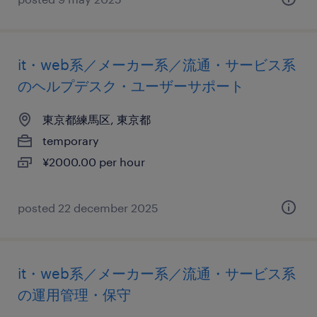
it・web系／メーカー系／流通・サービス系
のヘルプデスク・ユーザーサポート
東京都練馬区, 東京都
temporary
¥2000.00 per hour
posted 22 december 2025
it・web系／メーカー系／流通・サービス系
の運用管理・保守