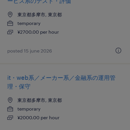
ービス系のテスト・評価
東京都多摩市, 東京都
temporary
¥2700.00 per hour
posted 15 june 2026
it・web系／メーカー系／金融系の運用管
理・保守
東京都多摩市, 東京都
temporary
¥2000.00 per hour