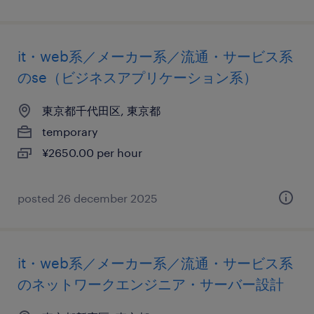
it・web系／メーカー系／流通・サービス系
のse（ビジネスアプリケーション系）
東京都千代田区, 東京都
temporary
¥2650.00 per hour
posted 26 december 2025
it・web系／メーカー系／流通・サービス系
のネットワークエンジニア・サーバー設計