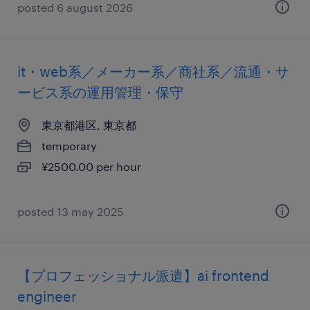
posted 6 august 2026
it・web系／メーカー系／商社系／流通・サ
ービス系の運用管理・保守
東京都港区, 東京都
temporary
¥2500.00 per hour
posted 13 may 2025
【プロフェッショナル派遣】ai frontend
engineer