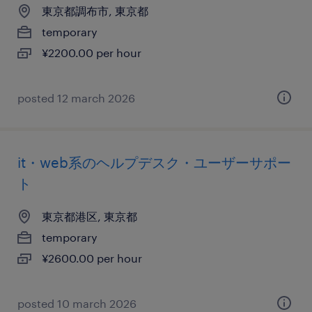
東京都調布市, 東京都
temporary
¥2200.00 per hour
posted 12 march 2026
it・web系のヘルプデスク・ユーザーサポー
ト
東京都港区, 東京都
temporary
¥2600.00 per hour
posted 10 march 2026