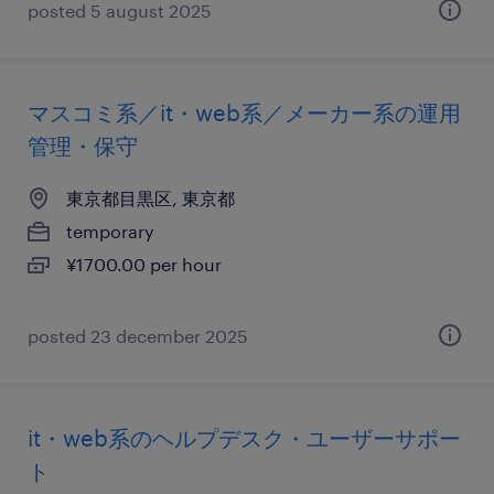
posted 5 august 2025
マスコミ系／it・web系／メーカー系の運用
管理・保守
東京都目黒区, 東京都
temporary
¥1700.00 per hour
posted 23 december 2025
it・web系のヘルプデスク・ユーザーサポー
ト