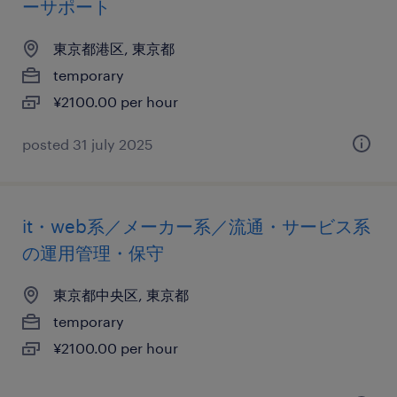
ーサポート
東京都港区, 東京都
temporary
¥2100.00 per hour
posted 31 july 2025
it・web系／メーカー系／流通・サービス系
の運用管理・保守
東京都中央区, 東京都
temporary
¥2100.00 per hour