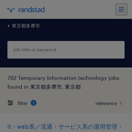
東京都多摩市
792 Temporary Information technology jobs
found in 東京都多摩市, 東京都
filter
5
it・web系／流通・サービス系の運用管理・