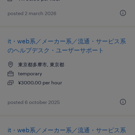
posted 2 march 2026
it・web系／メーカー系／流通・サービス系
のヘルプデスク・ユーザーサポート
東京都多摩市, 東京都
temporary
¥3000.00 per hour
posted 6 october 2025
it・web系／メーカー系／流通・サービス系