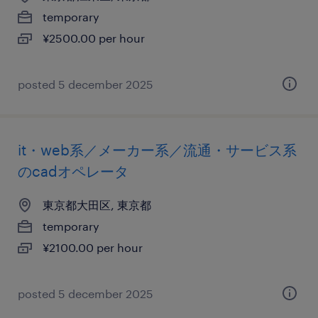
temporary
¥2500.00 per hour
posted 5 december 2025
it・web系／メーカー系／流通・サービス系
のcadオペレータ
東京都大田区, 東京都
temporary
¥2100.00 per hour
posted 5 december 2025