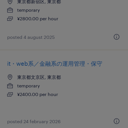
東京都新宿区, 東京都
temporary
¥2800.00 per hour
posted 4 august 2025
it・web系／金融系の運用管理・保守
東京都文京区, 東京都
temporary
¥2400.00 per hour
posted 24 february 2026