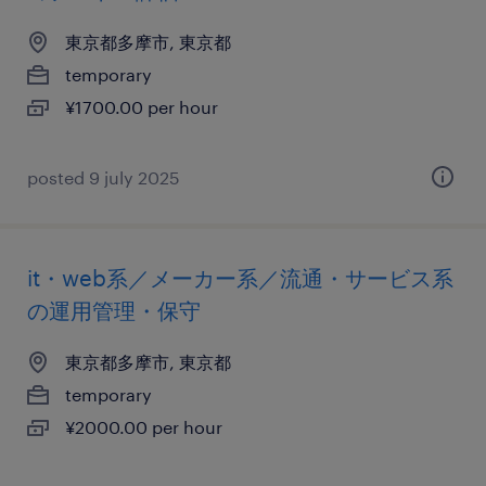
東京都多摩市, 東京都
temporary
¥1700.00 per hour
posted 9 july 2025
it・web系／メーカー系／流通・サービス系
の運用管理・保守
東京都多摩市, 東京都
temporary
¥2000.00 per hour