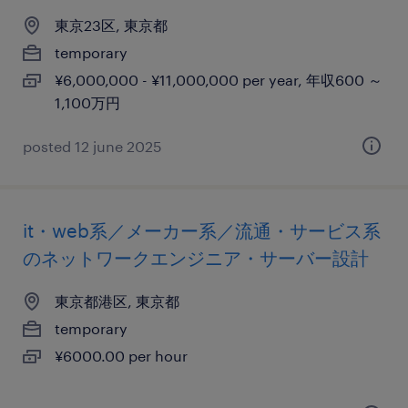
東京23区, 東京都
temporary
¥6,000,000 - ¥11,000,000 per year, 年収600 ～
1,100万円
posted 12 june 2025
it・web系／メーカー系／流通・サービス系
のネットワークエンジニア・サーバー設計
東京都港区, 東京都
temporary
¥6000.00 per hour