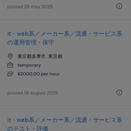
posted 28 may 2025
it・web系／メーカー系／流通・サービス系
の運用管理・保守
東京都多摩市, 東京都
temporary
¥2000.00 per hour
posted 18 august 2025
it・web系／メーカー系／流通・サービス系
のテスト・評価