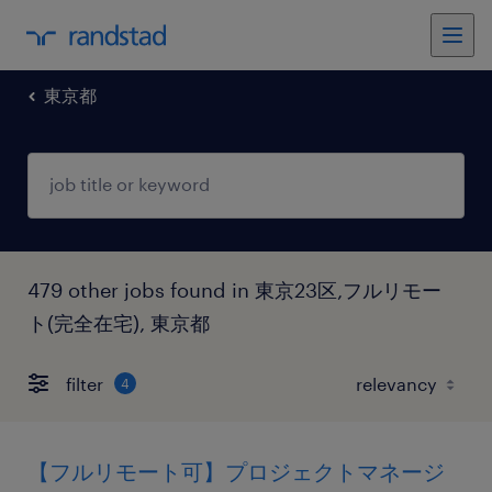
東京都
479 other jobs found in 東京23区,フルリモー
ト(完全在宅), 東京都
filter
4
【フルリモート可】プロジェクトマネージ