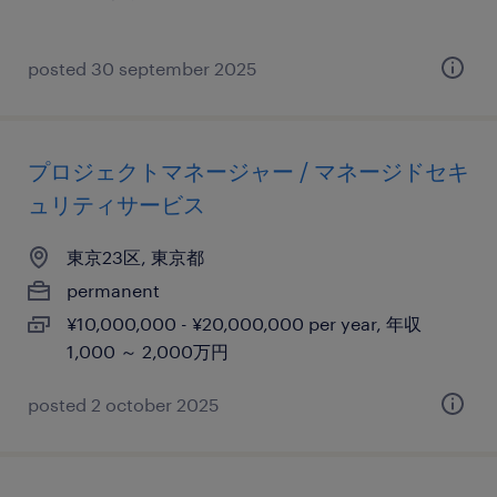
posted 30 september 2025
プロジェクトマネージャー / マネージドセキ
ュリティサービス
東京23区, 東京都
permanent
¥10,000,000 - ¥20,000,000 per year, 年収
1,000 ～ 2,000万円
posted 2 october 2025