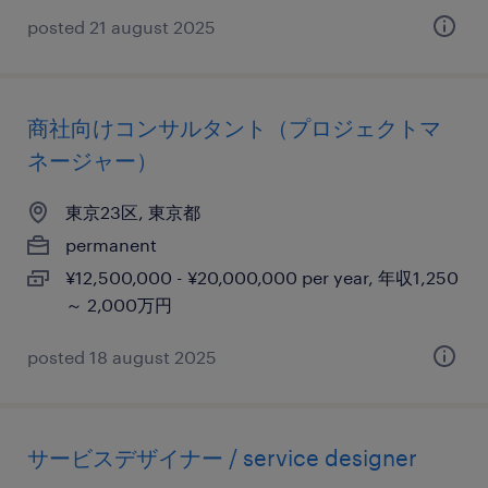
posted 21 august 2025
商社向けコンサルタント（プロジェクトマ
ネージャー）
東京23区, 東京都
permanent
¥12,500,000 - ¥20,000,000 per year, 年収1,250
～ 2,000万円
posted 18 august 2025
サービスデザイナー / service designer