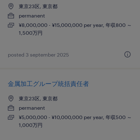
東京23区, 東京都
permanent
¥8,000,000 - ¥15,000,000 per year, 年収800 ～
1,500万円
posted 3 september 2025
金属加工グループ統括責任者
東京23区, 東京都
permanent
¥5,000,000 - ¥10,000,000 per year, 年収500 ～
1,000万円