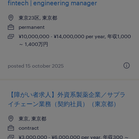
fintech | engineering manager
東京23区, 東京都
permanent
¥10,000,000 - ¥14,000,000 per year, 年収1,000
～ 1,400万円
posted 15 october 2025
【障がい者求人】外資系製薬企業／サプラ
イチェーン業務（契約社員）（東京都）
東京, 東京都
contract
¥3,000,000 - ¥6,000,000 per year, 年収300 ～