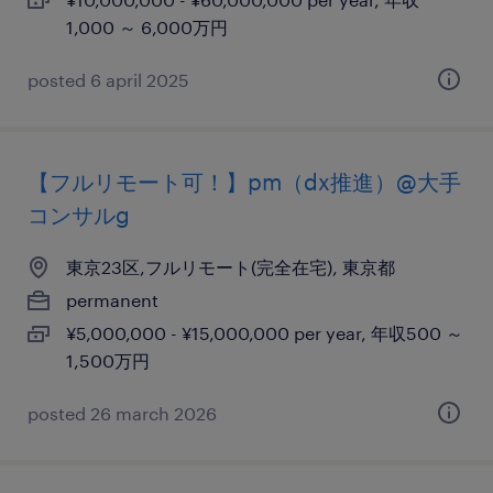
1,000 ～ 6,000万円
posted 6 april 2025
【フルリモート可！】pm（dx推進）@大手
コンサルg
東京23区,フルリモート(完全在宅), 東京都
permanent
¥5,000,000 - ¥15,000,000 per year, 年収500 ～
1,500万円
posted 26 march 2026