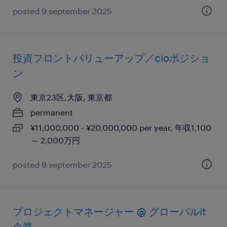
posted 9 september 2025
投資フロントバリューアップ／cioポジショ
ン
東京23区,大阪, 東京都
permanent
¥11,000,000 - ¥20,000,000 per year, 年収1,100
～ 2,000万円
posted 9 september 2025
プロジェクトマネージャー @ グローバルit
企業