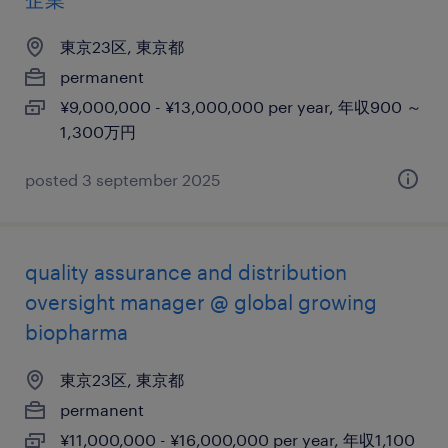
東京23区, 東京都
permanent
¥9,000,000 - ¥13,000,000 per year, 年収900 ～
1,300万円
posted 3 september 2025
quality assurance and distribution
oversight manager @ global growing
biopharma
東京23区, 東京都
permanent
¥11,000,000 - ¥16,000,000 per year, 年収1,100