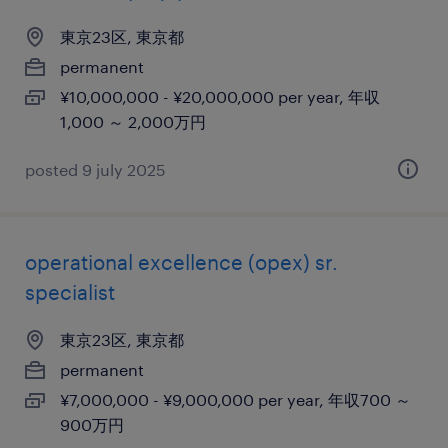
東京23区, 東京都
permanent
¥10,000,000 - ¥20,000,000 per year, 年収
1,000 ～ 2,000万円
posted 9 july 2025
operational excellence (opex) sr.
specialist
東京23区, 東京都
permanent
¥7,000,000 - ¥9,000,000 per year, 年収700 ～
900万円