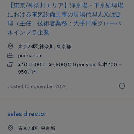
【東京/神奈川エリア】浄水場・下水処理場
における電気設備工事の現場代理人又は監
理（主任）技術者業務：大手日系グローバ
ルインフラ企業
東京23区,神奈川, 東京都
permanent
¥7,000,000 - ¥9,500,000 per year, 年収700 ～
950万円
posted 13 november 2024
sales director
東京23区, 東京都