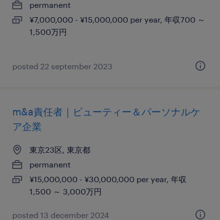
permanent
¥7,000,000 - ¥15,000,000 per year, 年収700 ～
1,500万円
posted 22 september 2023
m&a責任者｜ビューティー＆パーソナルケ
ア企業
東京23区, 東京都
permanent
¥15,000,000 - ¥30,000,000 per year, 年収
1,500 ～ 3,000万円
posted 13 december 2024