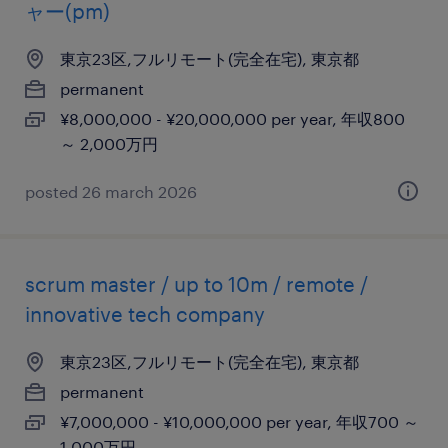
ャー(pm)
東京23区,フルリモート(完全在宅), 東京都
permanent
¥8,000,000 - ¥20,000,000 per year, 年収800
～ 2,000万円
posted 26 march 2026
scrum master / up to 10m / remote /
innovative tech company
東京23区,フルリモート(完全在宅), 東京都
permanent
¥7,000,000 - ¥10,000,000 per year, 年収700 ～
1,000万円