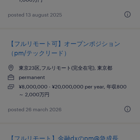
posted 13 august 2025
【フルリモート可】オープンポジション
（pm/テックリード）
東京23区,フルリモート(完全在宅), 東京都
permanent
¥8,000,000 - ¥20,000,000 per year, 年収800
～ 2,000万円
posted 26 march 2026
【フルリモート】金融dxのpm@急成長