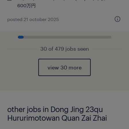
600万円
posted 21 october 2025
30 of 479 jobs seen
view 30 more
other jobs in Dong Jing 23qu
Hururimotowan Quan Zai Zhai