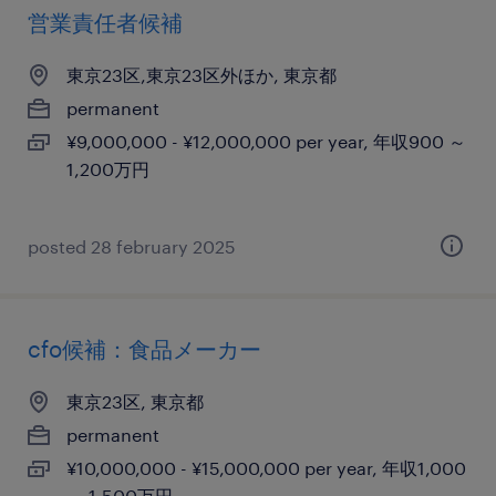
営業責任者候補
東京23区,東京23区外ほか, 東京都
permanent
¥9,000,000 - ¥12,000,000 per year, 年収900 ～
1,200万円
posted 28 february 2025
cfo候補：食品メーカー
東京23区, 東京都
permanent
¥10,000,000 - ¥15,000,000 per year, 年収1,000
～ 1,500万円