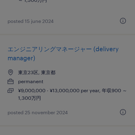
posted 15 june 2024
エンジニアリングマネージャー (delivery
manager)
東京23区, 東京都
permanent
¥9,000,000 - ¥13,000,000 per year, 年収900 ～
1,300万円
posted 25 november 2024