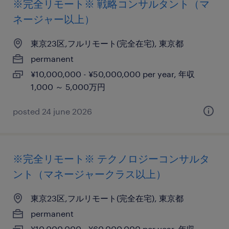
※完全リモート※ 戦略コンサルタント（マ
ネージャー以上）
東京23区,フルリモート(完全在宅), 東京都
permanent
¥10,000,000 - ¥50,000,000 per year, 年収
1,000 ～ 5,000万円
posted 24 june 2026
※完全リモート※ テクノロジーコンサルタ
ント（マネージャークラス以上）
東京23区,フルリモート(完全在宅), 東京都
permanent
¥10,000,000 - ¥60,000,000 per year, 年収