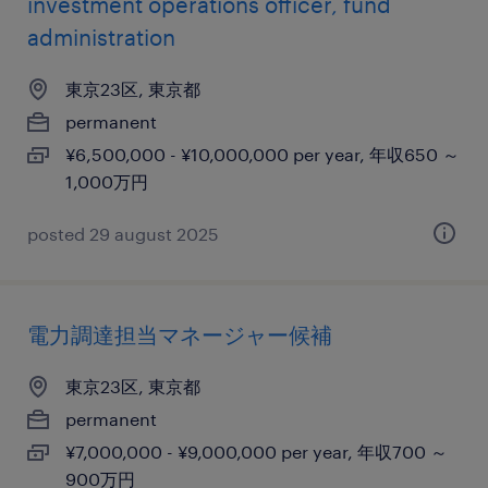
investment operations officer, fund
administration
東京23区, 東京都
permanent
¥6,500,000 - ¥10,000,000 per year, 年収650 ～
1,000万円
posted 29 august 2025
電力調達担当マネージャー候補
東京23区, 東京都
permanent
¥7,000,000 - ¥9,000,000 per year, 年収700 ～
900万円