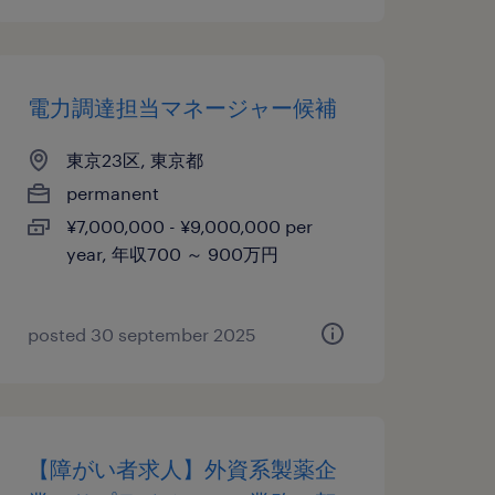
電力調達担当マネージャー候補
東京23区, 東京都
permanent
¥7,000,000 - ¥9,000,000 per
year, 年収700 ～ 900万円
posted 30 september 2025
【障がい者求人】外資系製薬企