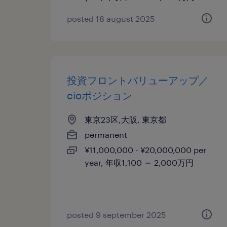
posted 18 august 2025
投資フロントバリューアップ／
cioポジション
東京23区,大阪, 東京都
permanent
¥11,000,000 - ¥20,000,000 per
year, 年収1,100 ～ 2,000万円
posted 9 september 2025