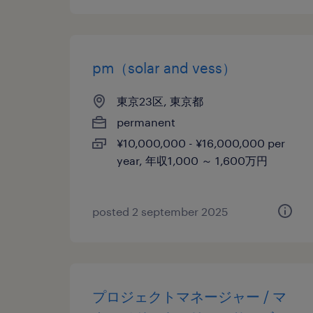
pm（solar and vess）
東京23区, 東京都
permanent
¥10,000,000 - ¥16,000,000 per
year, 年収1,000 ～ 1,600万円
posted 2 september 2025
プロジェクトマネージャー / マ