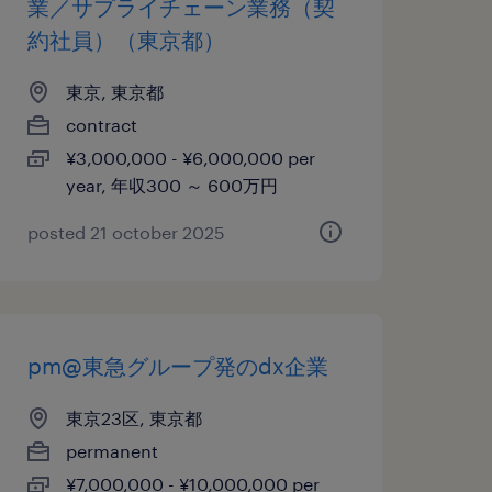
業／サプライチェーン業務（契
約社員）（東京都）
東京, 東京都
contract
¥3,000,000 - ¥6,000,000 per
year, 年収300 ～ 600万円
posted 21 october 2025
pm@東急グループ発のdx企業
東京23区, 東京都
permanent
¥7,000,000 - ¥10,000,000 per