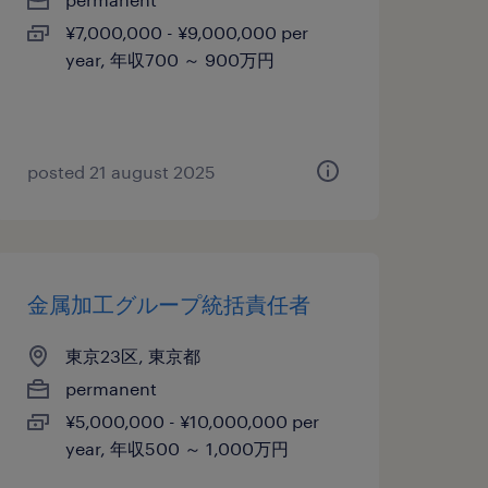
¥7,000,000 - ¥9,000,000 per
year, 年収700 ～ 900万円
posted 21 august 2025
金属加工グループ統括責任者
東京23区, 東京都
permanent
¥5,000,000 - ¥10,000,000 per
year, 年収500 ～ 1,000万円