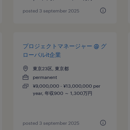
posted 3 september 2025
プロジェクトマネージャー @ グ
ローバルit企業
東京23区, 東京都
permanent
¥9,000,000 - ¥13,000,000 per
year, 年収900 ～ 1,300万円
posted 3 september 2025