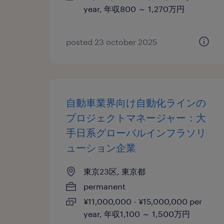
year, 年収800 ～ 1,270万円
posted 23 october 2025
自動車業界向け自動化ラインの
プロジェクトマネージャー：大
手日系グローバルインフラソリ
ューション企業
東京23区, 東京都
permanent
¥11,000,000 - ¥15,000,000 per
year, 年収1,100 ～ 1,500万円