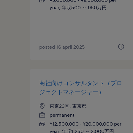
year, 年収500 ～ 950万円
posted 16 april 2025
商社向けコンサルタント（プロ
ジェクトマネージャー）
東京23区, 東京都
permanent
¥12,500,000 - ¥20,000,000 per
year, 年収1,250 ～ 2,000万円