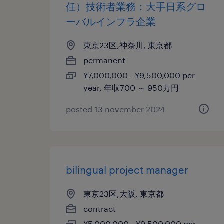
任）技術者業務：大手日系グロ
ーバルインフラ企業
東京23区,神奈川, 東京都
permanent
¥7,000,000 - ¥9,500,000 per
year, 年収700 ～ 950万円
posted 13 november 2024
bilingual project manager
東京23区,大阪, 東京都
contract
¥5,000,000 - ¥9,500,000 per