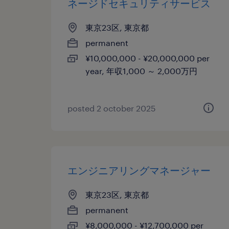
ネージドセキュリティサービス
東京23区, 東京都
permanent
¥10,000,000 - ¥20,000,000 per
year, 年収1,000 ～ 2,000万円
posted 2 october 2025
エンジニアリングマネージャー
東京23区, 東京都
permanent
¥8,000,000 - ¥12,700,000 per