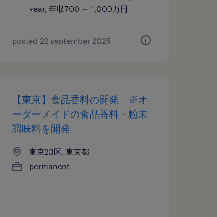
year, 年収700 ～ 1,000万円
posted 22 september 2025
【東京】食品香料の開発 ※オ
ーダーメイドの食品香料・粉末
調味料を開発
東京23区, 東京都
permanent