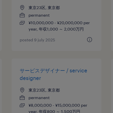
東京23区, 東京都
permanent
¥10,000,000 - ¥20,000,000 per
year, 年収1,000 ～ 2,000万円
posted 9 july 2025
サービスデザイナー / service
designer
東京23区, 東京都
permanent
¥8,000,000 - ¥15,000,000 per
year, 年収800 ～ 1,500万円