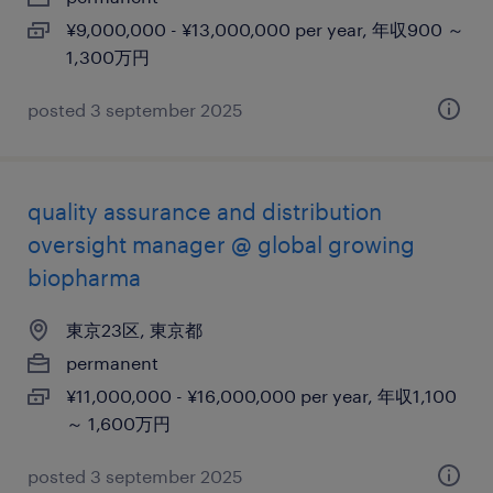
¥9,000,000 - ¥13,000,000 per year, 年収900 ～
1,300万円
posted 3 september 2025
quality assurance and distribution
oversight manager @ global growing
biopharma
東京23区, 東京都
permanent
¥11,000,000 - ¥16,000,000 per year, 年収1,100
～ 1,600万円
posted 3 september 2025