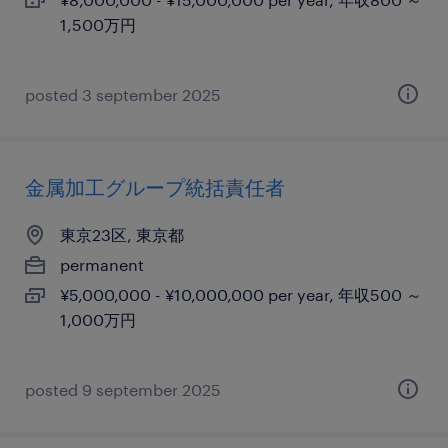
1,500万円
posted 3 september 2025
金属加工グループ統括責任者
東京23区, 東京都
permanent
¥5,000,000 - ¥10,000,000 per year, 年収500 ～
1,000万円
posted 9 september 2025