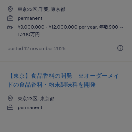
東京23区,千葉, 東京都
permanent
¥9,000,000 - ¥12,000,000 per year, 年収900 ～
1,200万円
posted 12 november 2025
【東京】食品香料の開発 ※オーダーメイ
ドの食品香料・粉末調味料を開発
東京23区, 東京都
permanent