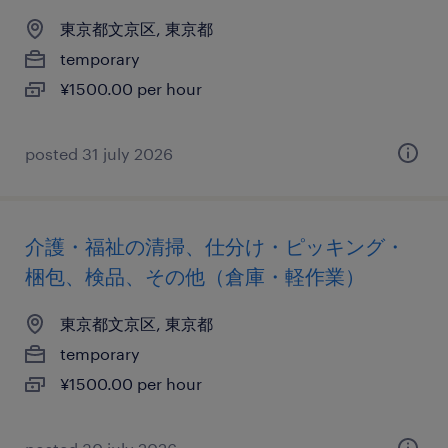
東京都文京区, 東京都
temporary
¥1500.00 per hour
posted 31 july 2026
介護・福祉の清掃、仕分け・ピッキング・
梱包、検品、その他（倉庫・軽作業）
東京都文京区, 東京都
temporary
¥1500.00 per hour