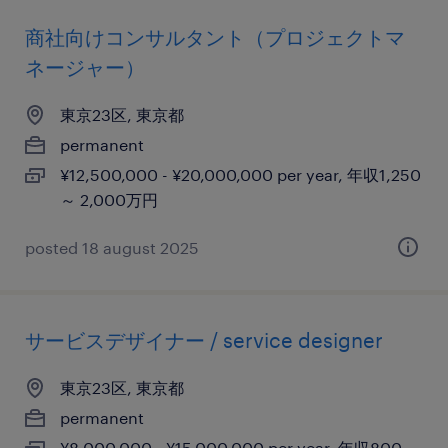
商社向けコンサルタント（プロジェクトマ
ネージャー）
東京23区, 東京都
permanent
¥12,500,000 - ¥20,000,000 per year, 年収1,250
～ 2,000万円
posted 18 august 2025
サービスデザイナー / service designer
東京23区, 東京都
permanent
¥8,000,000 - ¥15,000,000 per year, 年収800 ～