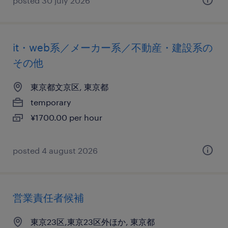
posted 30 july 2026
it・web系／メーカー系／不動産・建設系の
その他
東京都文京区, 東京都
temporary
¥1700.00 per hour
posted 4 august 2026
営業責任者候補
東京23区,東京23区外ほか, 東京都