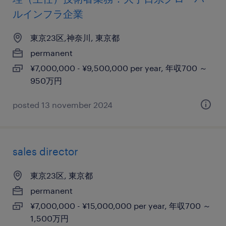
ルインフラ企業
東京23区,神奈川, 東京都
permanent
¥7,000,000 - ¥9,500,000 per year, 年収700 ～
950万円
posted 13 november 2024
sales director
東京23区, 東京都
permanent
¥7,000,000 - ¥15,000,000 per year, 年収700 ～
1,500万円