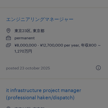
エンジニアリングマネージャー
東京23区, 東京都
permanent
¥8,000,000 - ¥12,700,000 per year, 年収800 ～
1,270万円
posted 23 october 2025
it infrastructure project manager
(professional haken/dispatch)