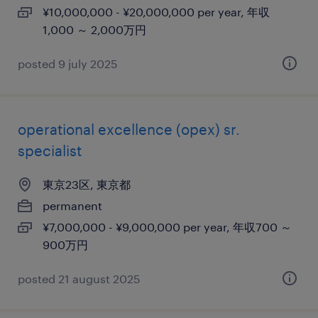
¥10,000,000 - ¥20,000,000 per year, 年収
1,000 ～ 2,000万円
posted 9 july 2025
operational excellence (opex) sr.
specialist
東京23区, 東京都
permanent
¥7,000,000 - ¥9,000,000 per year, 年収700 ～
900万円
posted 21 august 2025