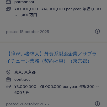
permanent
¥10,000,000 - ¥14,000,000 per year, 年収1,000
～ 1,400万円
posted 15 october 2025
【障がい者求人】外資系製薬企業／サプラ
イチェーン業務（契約社員）（東京都）
東京, 東京都
contract
¥3,000,000 - ¥6,000,000 per year, 年収300 ～
600万円
posted 21 october 2025