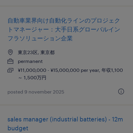
自動車業界向け自動化ラインのプロジェク
トマネージャー：大手日系グローバルイン
フラソリューション企業
東京23区, 東京都
permanent
¥11,000,000 - ¥15,000,000 per year, 年収1,100
～ 1,500万円
posted 9 november 2025
sales manager (industrial batteries) - 12m
budget