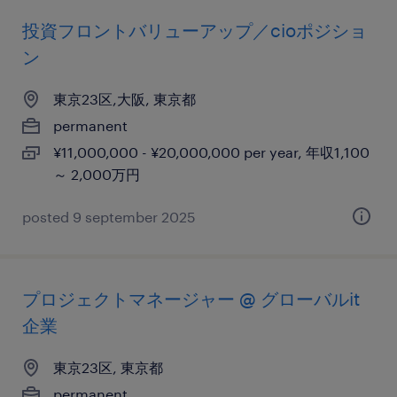
投資フロントバリューアップ／cioポジショ
ン
東京23区,大阪, 東京都
permanent
¥11,000,000 - ¥20,000,000 per year, 年収1,100
～ 2,000万円
posted 9 september 2025
プロジェクトマネージャー @ グローバルit
企業
東京23区, 東京都
permanent