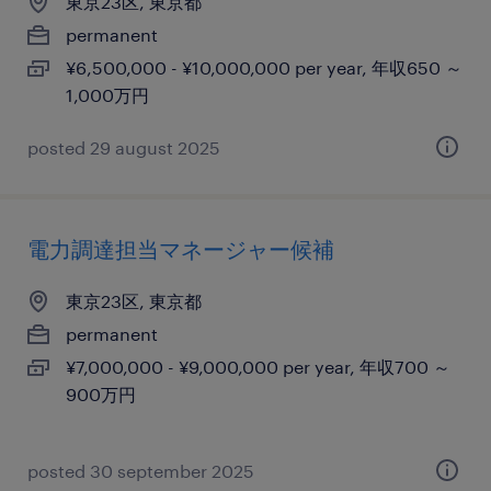
東京23区, 東京都
permanent
¥6,500,000 - ¥10,000,000 per year, 年収650 ～
1,000万円
posted 29 august 2025
電力調達担当マネージャー候補
東京23区, 東京都
permanent
¥7,000,000 - ¥9,000,000 per year, 年収700 ～
900万円
posted 30 september 2025