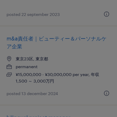
posted 22 september 2023
m&a責任者｜ビューティー＆パーソナルケ
ア企業
東京23区, 東京都
permanent
¥15,000,000 - ¥30,000,000 per year, 年収
1,500 ～ 3,000万円
posted 13 december 2024