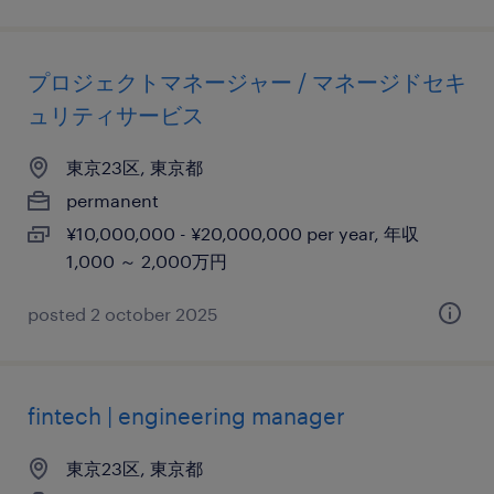
プロジェクトマネージャー / マネージドセキ
ュリティサービス
東京23区, 東京都
permanent
¥10,000,000 - ¥20,000,000 per year, 年収
1,000 ～ 2,000万円
posted 2 october 2025
fintech | engineering manager
東京23区, 東京都