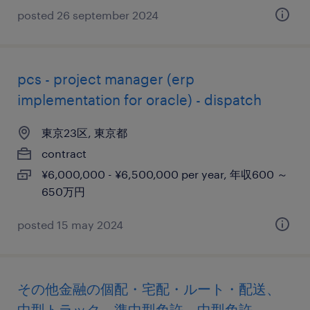
posted 26 september 2024
pcs - project manager (erp
implementation for oracle) - dispatch
東京23区, 東京都
contract
¥6,000,000 - ¥6,500,000 per year, 年収600 ～
650万円
posted 15 may 2024
その他金融の個配・宅配・ルート・配送、
中型トラック、準中型免許、中型免許