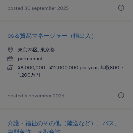
posted 30 september 2025
cs＆貿易マネージャー（輸出入）
東京23区, 東京都
permanent
¥8,000,000 - ¥12,000,000 per year, 年収800 ～
1,200万円
posted 5 november 2025
介護・福祉のその他（陸送など）、バス、
中型免許、大型免許