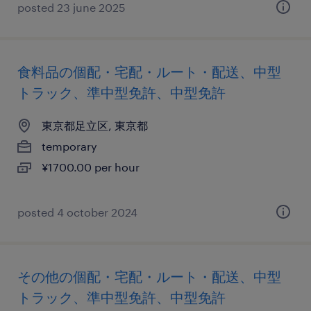
posted 23 june 2025
食料品の個配・宅配・ルート・配送、中型
トラック、準中型免許、中型免許
東京都足立区, 東京都
temporary
¥1700.00 per hour
posted 4 october 2024
その他の個配・宅配・ルート・配送、中型
トラック、準中型免許、中型免許