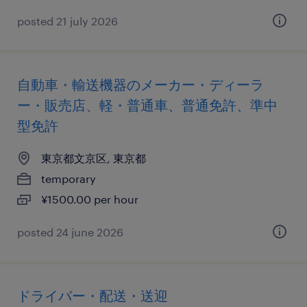
posted 21 july 2026
自動車・輸送機器のメーカー・ディーラ
ー・販売店、軽・普通車、普通免許、準中
型免許
東京都文京区, 東京都
temporary
¥1500.00 per hour
posted 24 june 2026
ドライバー・配送・送迎