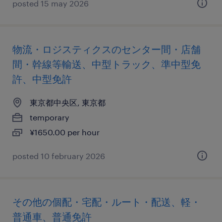
posted 15 may 2026
物流・ロジスティクスのセンター間・店舗
間・幹線等輸送、中型トラック、準中型免
許、中型免許
東京都中央区, 東京都
temporary
¥1650.00 per hour
posted 10 february 2026
その他の個配・宅配・ルート・配送、軽・
普通車、普通免許