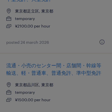
東京都足立区, 東京都
temporary
¥2100.00 per hour
posted 24 march 2026
流通・小売のセンター間・店舗間・幹線等
輸送、軽・普通車、普通免許、準中型免許
東京都品川区, 東京都
temporary
¥1500.00 per hour