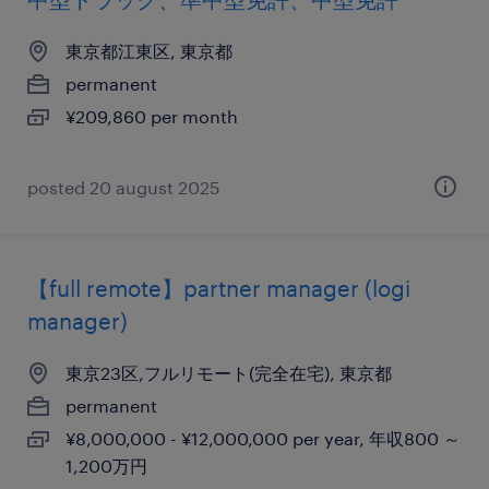
東京都江東区, 東京都
permanent
¥209,860 per month
posted 20 august 2025
【full remote】partner manager (logi
manager)
東京23区,フルリモート(完全在宅), 東京都
permanent
¥8,000,000 - ¥12,000,000 per year, 年収800 ～
1,200万円