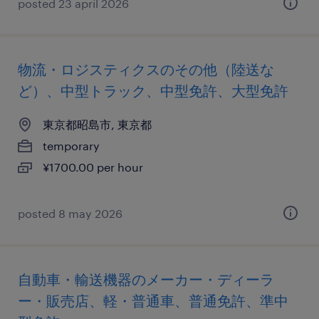
posted 23 april 2026
物流・ロジスティクスのその他（陸送な
ど）、中型トラック、中型免許、大型免許
東京都昭島市, 東京都
temporary
¥1700.00 per hour
posted 8 may 2026
自動車・輸送機器のメーカー・ディーラ
ー・販売店、軽・普通車、普通免許、準中