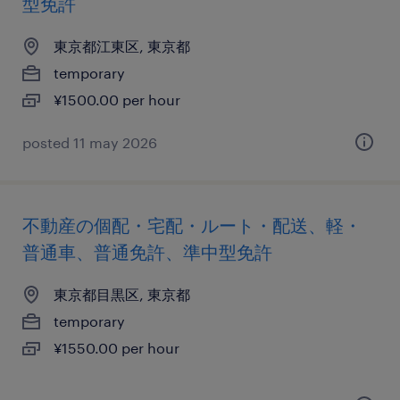
型免許
東京都江東区, 東京都
temporary
¥1500.00 per hour
posted 11 may 2026
不動産の個配・宅配・ルート・配送、軽・
普通車、普通免許、準中型免許
東京都目黒区, 東京都
temporary
¥1550.00 per hour