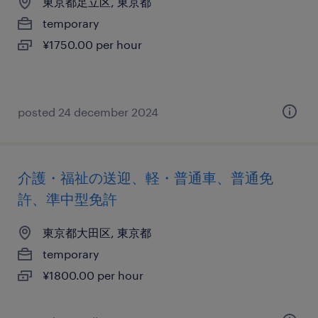
東京都足立区, 東京都
temporary
¥1750.00 per hour
posted 24 december 2024
介護・福祉の送迎、軽・普通車、普通免
許、準中型免許
東京都大田区, 東京都
temporary
¥1800.00 per hour