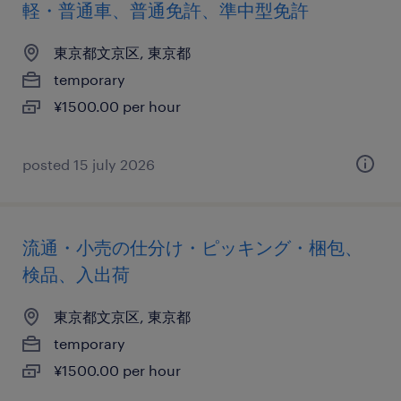
軽・普通車、普通免許、準中型免許
東京都文京区, 東京都
temporary
¥1500.00 per hour
posted 15 july 2026
流通・小売の仕分け・ピッキング・梱包、
検品、入出荷
東京都文京区, 東京都
temporary
¥1500.00 per hour