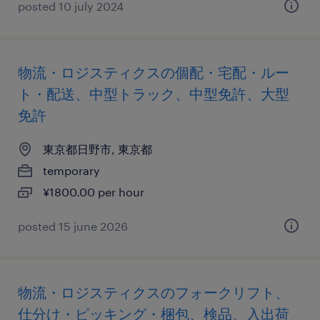
posted 10 july 2024
物流・ロジスティクスの個配・宅配・ルー
ト・配送、中型トラック、中型免許、大型
免許
東京都日野市, 東京都
temporary
¥1800.00 per hour
posted 15 june 2026
物流・ロジスティクスのフォークリフト、
仕分け・ピッキング・梱包、検品、入出荷