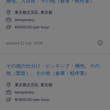
梱包、入出荷、その他（倉庫・軽作業）
東京都文京区, 東京都
temporary
¥1500.00 per hour
posted 22 july 2026
その他の仕分け・ピッキング・梱包、その
他（製造）、その他（倉庫・軽作業）
東京都文京区, 東京都
temporary
¥1400.00 per hour