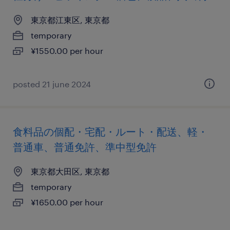
東京都江東区, 東京都
temporary
¥1550.00 per hour
posted 21 june 2024
食料品の個配・宅配・ルート・配送、軽・
普通車、普通免許、準中型免許
東京都大田区, 東京都
temporary
¥1650.00 per hour