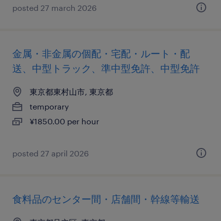
posted 27 march 2026
金属・非金属の個配・宅配・ルート・配
送、中型トラック、準中型免許、中型免許
東京都東村山市, 東京都
temporary
¥1850.00 per hour
posted 27 april 2026
食料品のセンター間・店舗間・幹線等輸送