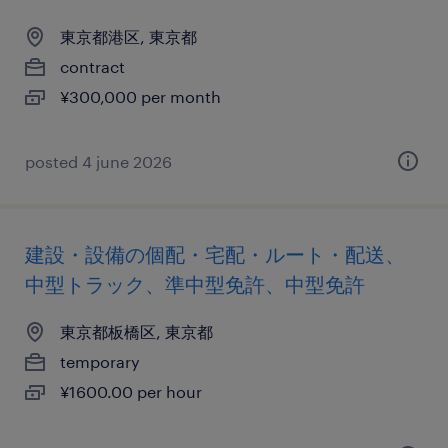
東京都港区, 東京都
contract
¥300,000 per month
posted 4 june 2026
建設・設備の個配・宅配・ルート・配送、
中型トラック、準中型免許、中型免許
東京都板橋区, 東京都
temporary
¥1600.00 per hour