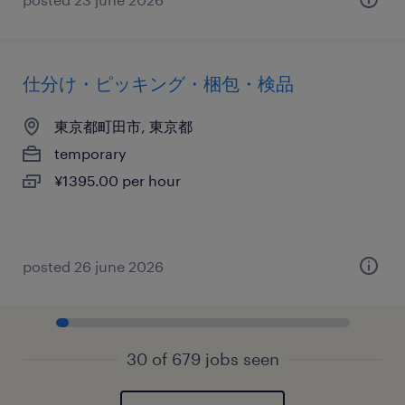
仕分け・ピッキング・梱包・検品
東京都町田市, 東京都
temporary
¥1395.00 per hour
posted 26 june 2026
30 of 679 jobs seen