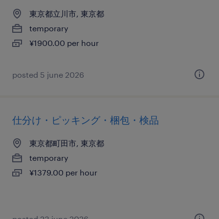
東京都立川市, 東京都
temporary
¥1900.00 per hour
posted 5 june 2026
仕分け・ピッキング・梱包・検品
東京都町田市, 東京都
temporary
¥1379.00 per hour
posted 23 june 2026