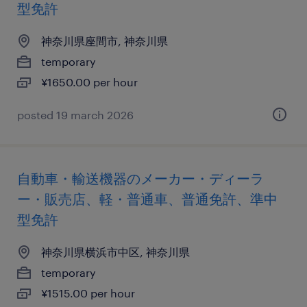
型免許
神奈川県座間市, 神奈川県
temporary
¥1650.00 per hour
posted 19 march 2026
自動車・輸送機器のメーカー・ディーラ
ー・販売店、軽・普通車、普通免許、準中
型免許
神奈川県横浜市中区, 神奈川県
temporary
¥1515.00 per hour