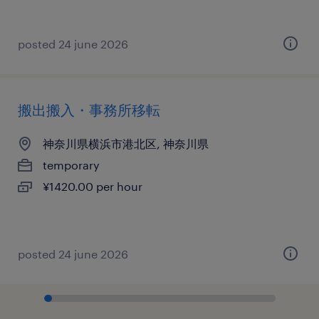
posted 24 june 2026
搬出搬入・事務所移転
神奈川県横浜市港北区, 神奈川県
temporary
¥1420.00 per hour
posted 24 june 2026