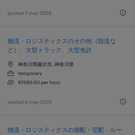
posted 7 may 2026
物流・ロジスティクスのその他（陸送な
ど）、大型トラック、大型免許
神奈川県藤沢市, 神奈川県
temporary
¥1560.00 per hour
posted 8 may 2025
物流・ロジスティクスの個配・宅配・ルー