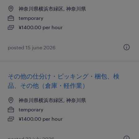
神奈川県横浜市緑区, 神奈川県
temporary
¥1400.00 per hour
posted 15 june 2026
その他の仕分け・ピッキング・梱包、検
品、その他（倉庫・軽作業）
神奈川県横浜市緑区, 神奈川県
temporary
¥1400.00 per hour
posted 23 july 2026