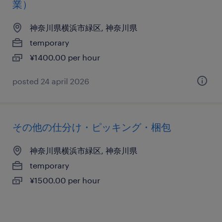
業）
神奈川県横浜市緑区, 神奈川県
temporary
¥1400.00 per hour
posted 24 april 2026
その他の仕分け・ピッキング・梱包
神奈川県横浜市緑区, 神奈川県
temporary
¥1500.00 per hour