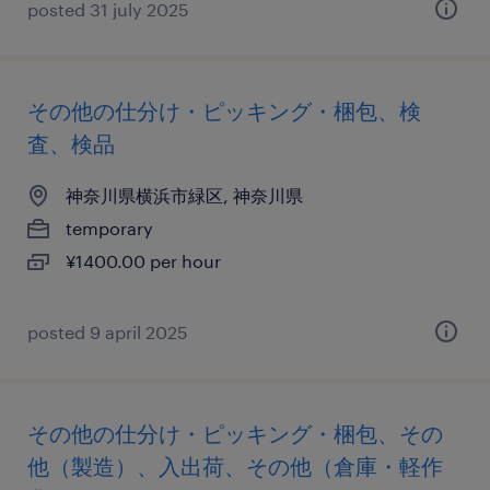
posted 31 july 2025
その他の仕分け・ピッキング・梱包、検
査、検品
神奈川県横浜市緑区, 神奈川県
temporary
¥1400.00 per hour
posted 9 april 2025
その他の仕分け・ピッキング・梱包、その
他（製造）、入出荷、その他（倉庫・軽作