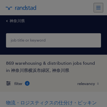
神奈川県
869 warehousing & distribution jobs found
in 神奈川県横浜市緑区, 神奈川県
filter
4
物流・ロジスティクスの仕分け・ピッキン