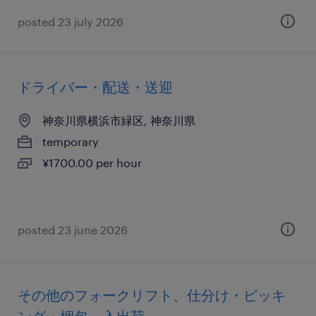
posted 23 july 2026
ドライバー・配送・送迎
神奈川県横浜市緑区, 神奈川県
temporary
¥1700.00 per hour
posted 23 june 2026
その他のフォークリフト、仕分け・ピッキ