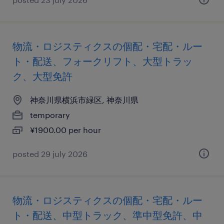
物流・ロジスティクスの個配・宅配・ルー
ト・配送、フォークリフト、大型トラッ
ク、大型免許
神奈川県横浜市緑区, 神奈川県
temporary
¥1900.00 per hour
posted 29 july 2026
物流・ロジスティクスの個配・宅配・ルー
ト・配送、中型トラック、準中型免許、中