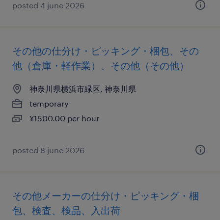
posted 4 june 2026
その他の仕分け・ピッキング・梱包、その
他（倉庫・軽作業）、その他（その他）
神奈川県横浜市緑区, 神奈川県
temporary
¥1500.00 per hour
posted 8 june 2026
その他メーカーの仕分け・ピッキング・梱
包、検査、検品、入出荷