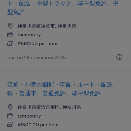
ト・配送、中型トラック、準中型免許、中
型免許
神奈川県横須賀市, 神奈川県
temporary
¥1631.00 per hour
posted 28 november 2025
流通・小売の個配・宅配・ルート・配送、
軽・普通車、普通免許、準中型免許
神奈川県横浜市南区, 神奈川県
temporary
¥1500.00 per hour