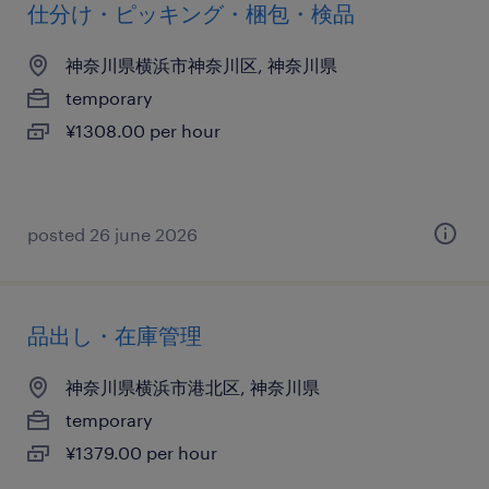
仕分け・ピッキング・梱包・検品
神奈川県横浜市神奈川区, 神奈川県
temporary
¥1308.00 per hour
posted 26 june 2026
品出し・在庫管理
神奈川県横浜市港北区, 神奈川県
temporary
¥1379.00 per hour