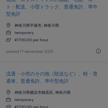
ト・配送、小型トラック、普通免許、準中
型免許
神奈川県平塚市, 神奈川県
temporary
¥1700.00 per hour
posted 17 december 2025
流通・小売のその他（陸送など）、軽・普
通車、普通免許、準中型免許
神奈川県横浜市鶴見区, 神奈川県
temporary
¥1700.00 per hour