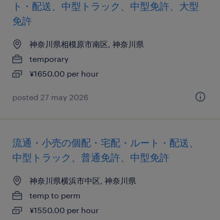
ト・配送、中型トラック、中型免許、大型
免許
神奈川県相模原市南区, 神奈川県
temporary
¥1650.00 per hour
posted 27 may 2026
流通・小売の個配・宅配・ルート・配送、
中型トラック、普通免許、中型免許
神奈川県横浜市中区, 神奈川県
temp to perm
¥1550.00 per hour