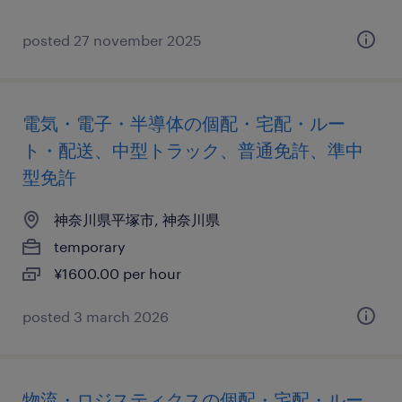
posted 27 november 2025
電気・電子・半導体の個配・宅配・ルー
ト・配送、中型トラック、普通免許、準中
型免許
神奈川県平塚市, 神奈川県
temporary
¥1600.00 per hour
posted 3 march 2026
物流・ロジスティクスの個配・宅配・ルー