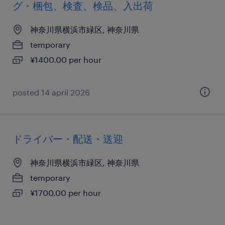
グ・梱包、検査、検品、入出荷
神奈川県横浜市緑区, 神奈川県
temporary
¥1400.00 per hour
posted 14 april 2026
ドライバー・配送・送迎
神奈川県横浜市緑区, 神奈川県
temporary
¥1700.00 per hour