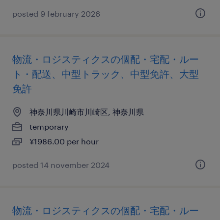
posted 9 february 2026
物流・ロジスティクスの個配・宅配・ルー
ト・配送、中型トラック、中型免許、大型
免許
神奈川県川崎市川崎区, 神奈川県
temporary
¥1986.00 per hour
posted 14 november 2024
物流・ロジスティクスの個配・宅配・ルー