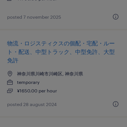
posted 7 november 2025
物流・ロジスティクスの個配・宅配・ルー
ト・配送、中型トラック、中型免許、大型
免許
神奈川県川崎市川崎区, 神奈川県
temporary
¥1650.00 per hour
posted 28 august 2024