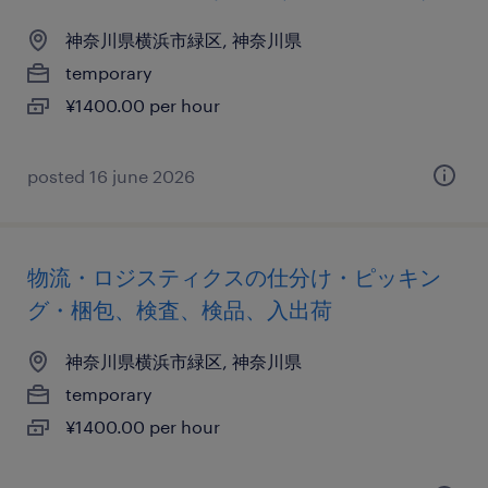
神奈川県横浜市緑区, 神奈川県
temporary
¥1400.00 per hour
posted 16 june 2026
物流・ロジスティクスの仕分け・ピッキン
グ・梱包、検査、検品、入出荷
神奈川県横浜市緑区, 神奈川県
temporary
¥1400.00 per hour