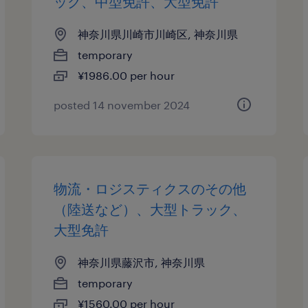
ック、中型免許、大型免許
神奈川県川崎市川崎区, 神奈川県
temporary
¥1986.00 per hour
posted 14 november 2024
物流・ロジスティクスのその他
（陸送など）、大型トラック、
大型免許
神奈川県藤沢市, 神奈川県
temporary
¥1560.00 per hour