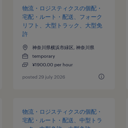
物流・ロジスティクスの個配・
宅配・ルート・配送、フォーク
リフト、大型トラック、大型免
許
神奈川県横浜市緑区, 神奈川県
temporary
¥1900.00 per hour
posted 29 july 2026
物流・ロジスティクスの個配・
宅配・ルート・配送、中型トラ