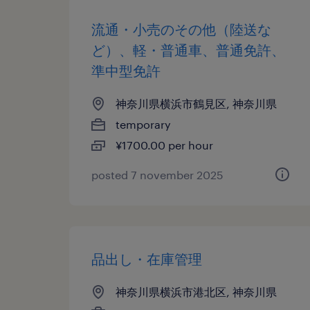
流通・小売のその他（陸送な
ど）、軽・普通車、普通免許、
準中型免許
神奈川県横浜市鶴見区, 神奈川県
temporary
¥1700.00 per hour
posted 7 november 2025
品出し・在庫管理
神奈川県横浜市港北区, 神奈川県