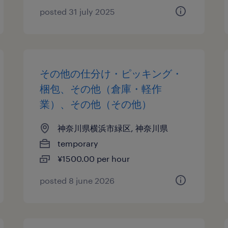
posted 31 july 2025
その他の仕分け・ピッキング・
梱包、その他（倉庫・軽作
業）、その他（その他）
神奈川県横浜市緑区, 神奈川県
temporary
¥1500.00 per hour
posted 8 june 2026