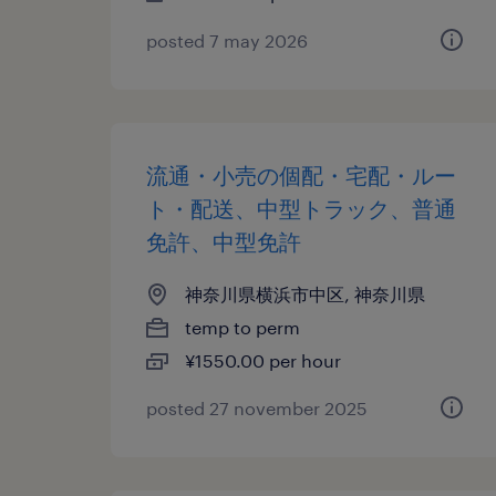
posted 7 may 2026
流通・小売の個配・宅配・ルー
ト・配送、中型トラック、普通
免許、中型免許
神奈川県横浜市中区, 神奈川県
temp to perm
¥1550.00 per hour
posted 27 november 2025