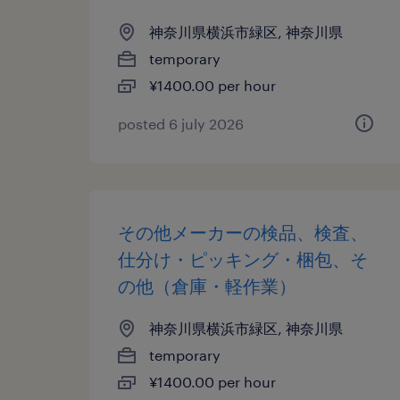
神奈川県横浜市緑区, 神奈川県
temporary
¥1400.00 per hour
posted 6 july 2026
その他メーカーの検品、検査、
仕分け・ピッキング・梱包、そ
の他（倉庫・軽作業）
神奈川県横浜市緑区, 神奈川県
temporary
¥1400.00 per hour