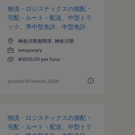
物流・ロジスティクスの個配・
宅配・ルート・配送、中型トラ
ック、準中型免許、中型免許
神奈川県座間市, 神奈川県
temporary
¥1650.00 per hour
posted 19 march 2026
物流・ロジスティクスの個配・
宅配・ルート・配送、中型トラ