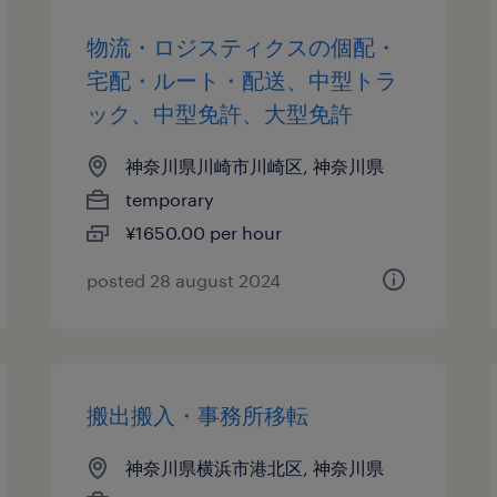
物流・ロジスティクスの個配・
宅配・ルート・配送、中型トラ
ック、中型免許、大型免許
神奈川県川崎市川崎区, 神奈川県
temporary
¥1650.00 per hour
posted 28 august 2024
搬出搬入・事務所移転
神奈川県横浜市港北区, 神奈川県