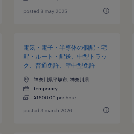
posted 8 may 2025
電気・電子・半導体の個配・宅
配・ルート・配送、中型トラッ
ク、普通免許、準中型免許
神奈川県平塚市, 神奈川県
temporary
¥1600.00 per hour
posted 3 march 2026