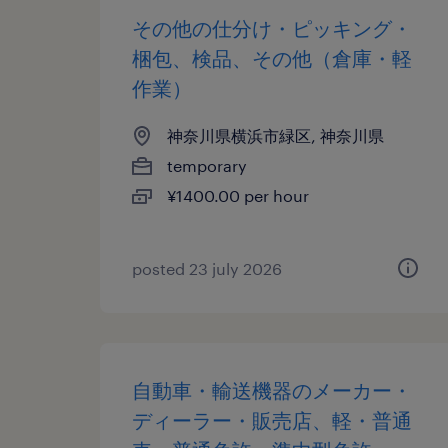
その他の仕分け・ピッキング・
梱包、検品、その他（倉庫・軽
作業）
神奈川県横浜市緑区, 神奈川県
temporary
¥1400.00 per hour
posted 23 july 2026
自動車・輸送機器のメーカー・
ディーラー・販売店、軽・普通