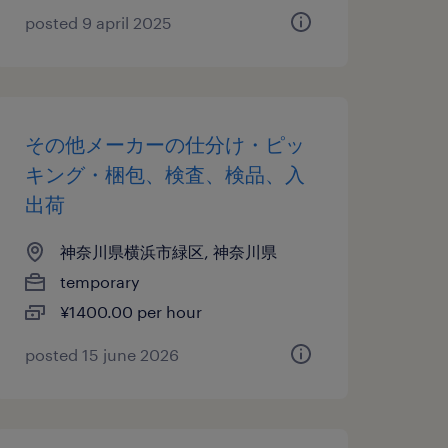
posted 9 april 2025
その他メーカーの仕分け・ピッ
キング・梱包、検査、検品、入
出荷
神奈川県横浜市緑区, 神奈川県
temporary
¥1400.00 per hour
posted 15 june 2026