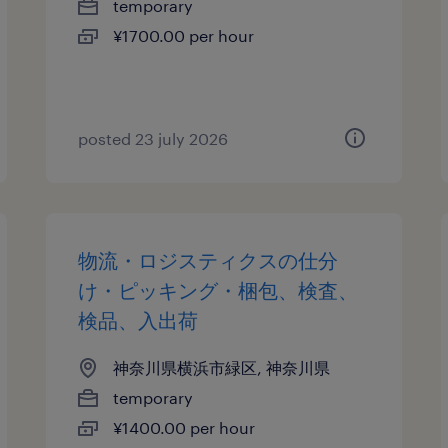
temporary
¥1700.00 per hour
posted 23 july 2026
物流・ロジスティクスの仕分
け・ピッキング・梱包、検査、
検品、入出荷
神奈川県横浜市緑区, 神奈川県
temporary
¥1400.00 per hour