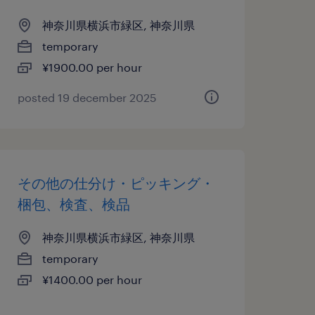
神奈川県横浜市緑区, 神奈川県
temporary
¥1900.00 per hour
posted 19 december 2025
その他の仕分け・ピッキング・
梱包、検査、検品
神奈川県横浜市緑区, 神奈川県
temporary
¥1400.00 per hour