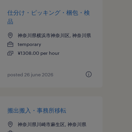
仕分け・ピッキング・梱包・検
品
神奈川県横浜市神奈川区, 神奈川県
temporary
¥1308.00 per hour
posted 26 june 2026
搬出搬入・事務所移転
神奈川県川崎市麻生区, 神奈川県