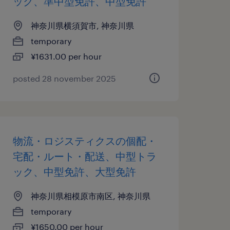
ック、準中型免許、中型免許
神奈川県横須賀市, 神奈川県
temporary
¥1631.00 per hour
posted 28 november 2025
物流・ロジスティクスの個配・
宅配・ルート・配送、中型トラ
ック、中型免許、大型免許
神奈川県相模原市南区, 神奈川県
temporary
¥1650.00 per hour