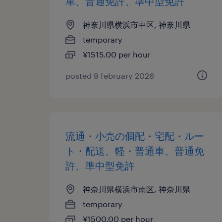
車、普通免許、準中型免許
神奈川県横浜市中区, 神奈川県
temporary
¥1515.00 per hour
posted 9 february 2026
流通・小売の個配・宅配・ルー
ト・配送、軽・普通車、普通免
許、準中型免許
神奈川県横浜市南区, 神奈川県
temporary
¥1500.00 per hour