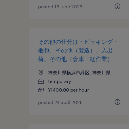
posted 16 june 2026
その他の仕分け・ピッキング・
梱包、その他（製造）、入出
荷、その他（倉庫・軽作業）
神奈川県横浜市緑区, 神奈川県
temporary
¥1400.00 per hour
posted 24 april 2026