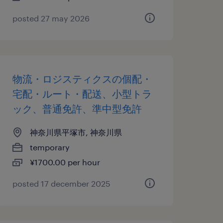
posted 27 may 2026
物流・ロジスティクスの個配・
宅配・ルート・配送、小型トラ
ック、普通免許、準中型免許
神奈川県平塚市, 神奈川県
temporary
¥1700.00 per hour
posted 17 december 2025