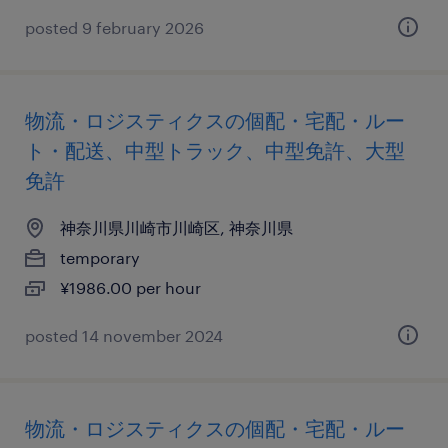
posted 9 february 2026
物流・ロジスティクスの個配・宅配・ルー
ト・配送、中型トラック、中型免許、大型
免許
神奈川県川崎市川崎区, 神奈川県
temporary
¥1986.00 per hour
posted 14 november 2024
物流・ロジスティクスの個配・宅配・ルー