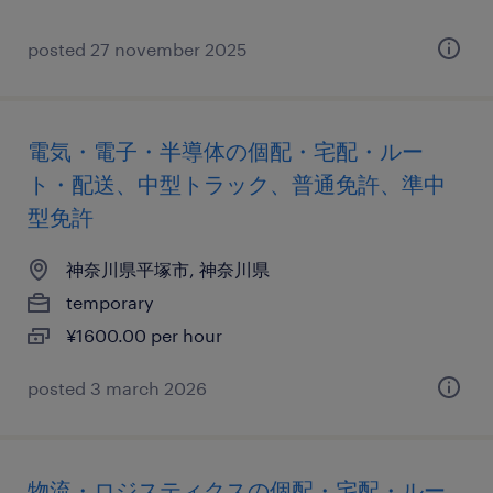
posted 27 november 2025
電気・電子・半導体の個配・宅配・ルー
ト・配送、中型トラック、普通免許、準中
型免許
神奈川県平塚市, 神奈川県
temporary
¥1600.00 per hour
posted 3 march 2026
物流・ロジスティクスの個配・宅配・ルー