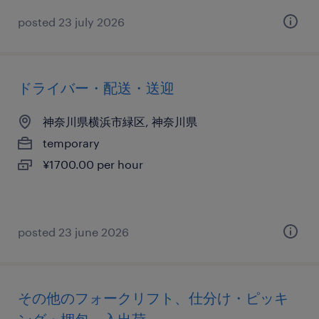
posted 23 july 2026
ドライバー・配送・送迎
神奈川県横浜市緑区, 神奈川県
temporary
¥1700.00 per hour
posted 23 june 2026
その他のフォークリフト、仕分け・ピッキ