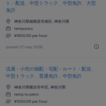
ト・配送、中型トラック、中型免許、大型
免許
神奈川県相模原市南区, 神奈川県
temporary
¥1650.00 per hour
posted 27 may 2026
流通・小売の個配・宅配・ルート・配送、
中型トラック、普通免許、中型免許
神奈川県横浜市中区, 神奈川県
temp to perm
¥1550.00 per hour