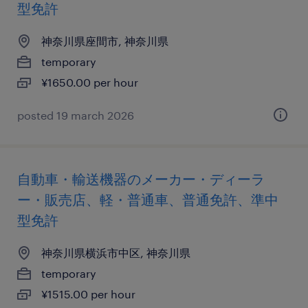
型免許
神奈川県座間市, 神奈川県
temporary
¥1650.00 per hour
posted 19 march 2026
自動車・輸送機器のメーカー・ディーラ
ー・販売店、軽・普通車、普通免許、準中
型免許
神奈川県横浜市中区, 神奈川県
temporary
¥1515.00 per hour