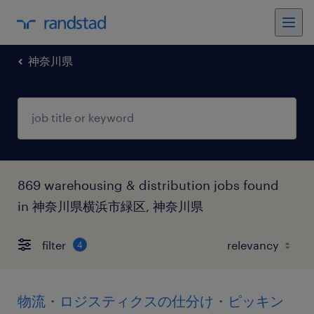
神奈川県
869 warehousing & distribution jobs found
in 神奈川県横浜市緑区, 神奈川県
filter
4
物流・ロジスティクスの仕分け・ピッキン