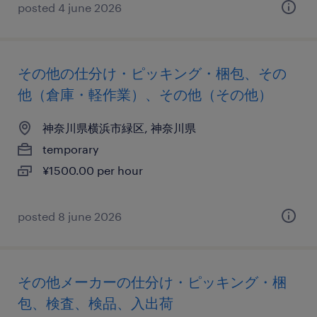
posted 4 june 2026
その他の仕分け・ピッキング・梱包、その
他（倉庫・軽作業）、その他（その他）
神奈川県横浜市緑区, 神奈川県
temporary
¥1500.00 per hour
posted 8 june 2026
その他メーカーの仕分け・ピッキング・梱
包、検査、検品、入出荷