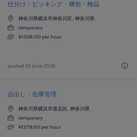
仕分け・ピッキング・梱包・検品
神奈川県横浜市神奈川区, 神奈川県
temporary
¥1308.00 per hour
posted 26 june 2026
品出し・在庫管理
神奈川県横浜市港北区, 神奈川県
temporary
¥1379.00 per hour