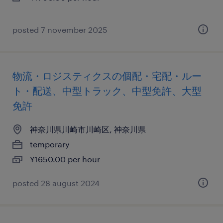
posted 7 november 2025
物流・ロジスティクスの個配・宅配・ルー
ト・配送、中型トラック、中型免許、大型
免許
神奈川県川崎市川崎区, 神奈川県
temporary
¥1650.00 per hour
posted 28 august 2024