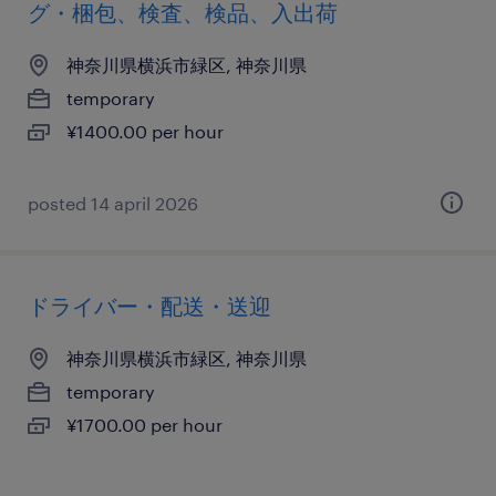
グ・梱包、検査、検品、入出荷
神奈川県横浜市緑区, 神奈川県
temporary
¥1400.00 per hour
posted 14 april 2026
ドライバー・配送・送迎
神奈川県横浜市緑区, 神奈川県
temporary
¥1700.00 per hour