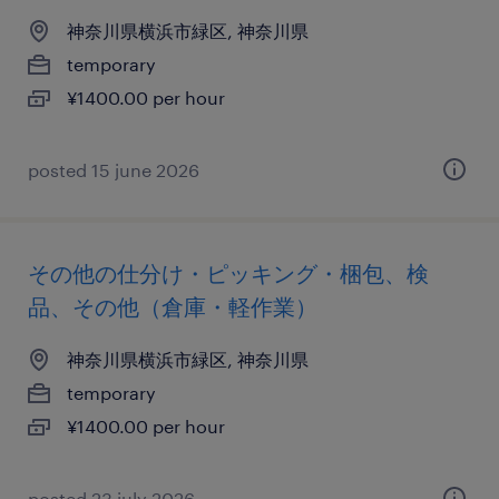
神奈川県横浜市緑区, 神奈川県
temporary
¥1400.00 per hour
posted 15 june 2026
その他の仕分け・ピッキング・梱包、検
品、その他（倉庫・軽作業）
神奈川県横浜市緑区, 神奈川県
temporary
¥1400.00 per hour
posted 23 july 2026