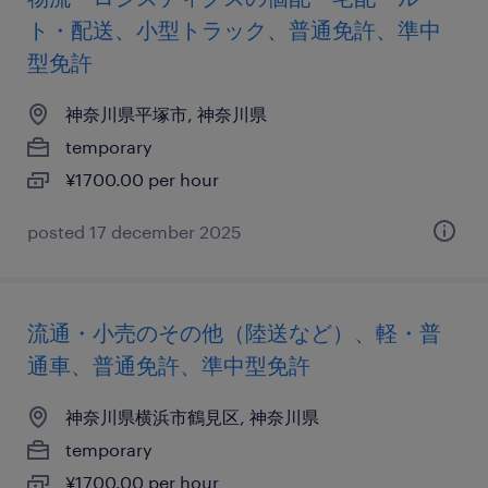
ト・配送、小型トラック、普通免許、準中
型免許
神奈川県平塚市, 神奈川県
temporary
¥1700.00 per hour
posted 17 december 2025
流通・小売のその他（陸送など）、軽・普
通車、普通免許、準中型免許
神奈川県横浜市鶴見区, 神奈川県
temporary
¥1700.00 per hour