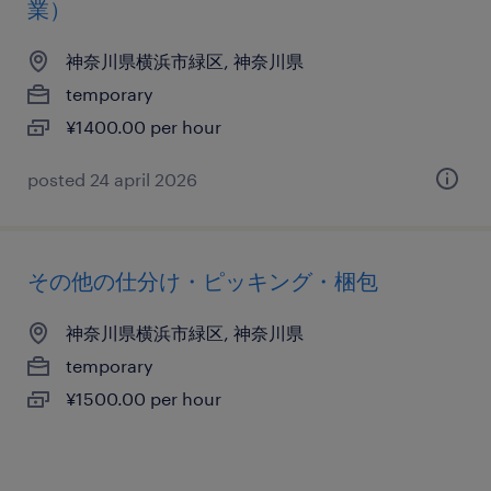
業）
神奈川県横浜市緑区, 神奈川県
temporary
¥1400.00 per hour
posted 24 april 2026
その他の仕分け・ピッキング・梱包
神奈川県横浜市緑区, 神奈川県
temporary
¥1500.00 per hour