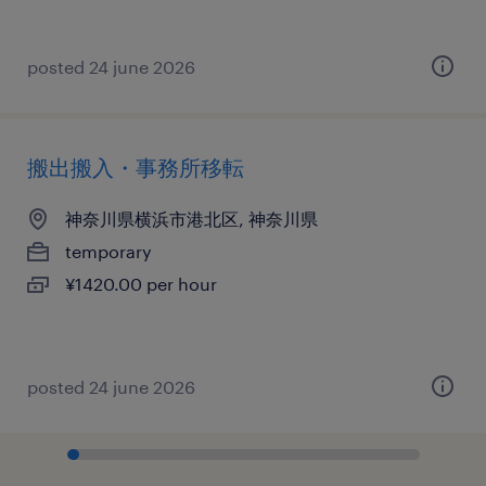
posted 24 june 2026
搬出搬入・事務所移転
神奈川県横浜市港北区, 神奈川県
temporary
¥1420.00 per hour
posted 24 june 2026