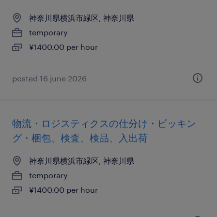
神奈川県横浜市緑区, 神奈川県
temporary
¥1400.00 per hour
posted 16 june 2026
物流・ロジスティクスの仕分け・ピッキン
グ・梱包、検査、検品、入出荷
神奈川県横浜市緑区, 神奈川県
temporary
¥1400.00 per hour