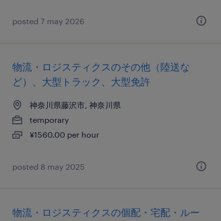
posted 7 may 2026
物流・ロジスティクスのその他（陸送な
ど）、大型トラック、大型免許
神奈川県藤沢市, 神奈川県
temporary
¥1560.00 per hour
posted 8 may 2025
物流・ロジスティクスの個配・宅配・ルー