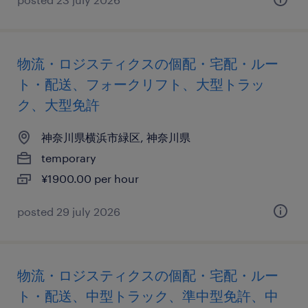
物流・ロジスティクスの個配・宅配・ルー
ト・配送、フォークリフト、大型トラッ
ク、大型免許
神奈川県横浜市緑区, 神奈川県
temporary
¥1900.00 per hour
posted 29 july 2026
物流・ロジスティクスの個配・宅配・ルー
ト・配送、中型トラック、準中型免許、中