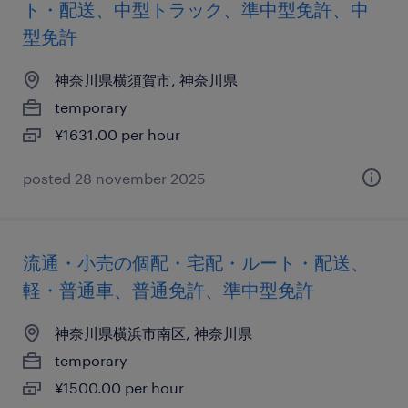
ト・配送、中型トラック、準中型免許、中
型免許
神奈川県横須賀市, 神奈川県
temporary
¥1631.00 per hour
posted 28 november 2025
流通・小売の個配・宅配・ルート・配送、
軽・普通車、普通免許、準中型免許
神奈川県横浜市南区, 神奈川県
temporary
¥1500.00 per hour