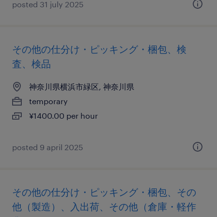
posted 31 july 2025
その他の仕分け・ピッキング・梱包、検
査、検品
神奈川県横浜市緑区, 神奈川県
temporary
¥1400.00 per hour
posted 9 april 2025
その他の仕分け・ピッキング・梱包、その
他（製造）、入出荷、その他（倉庫・軽作