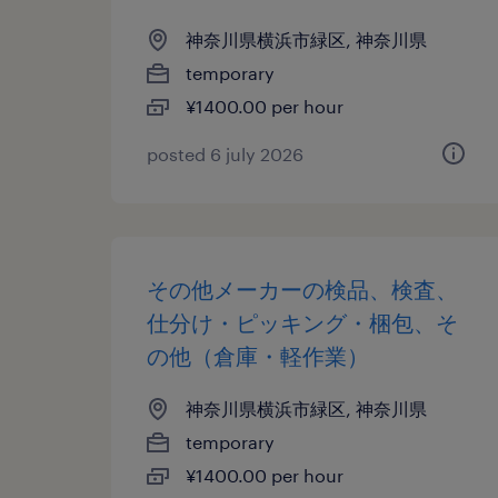
神奈川県横浜市緑区, 神奈川県
temporary
¥1400.00 per hour
posted 6 july 2026
その他メーカーの検品、検査、
仕分け・ピッキング・梱包、そ
の他（倉庫・軽作業）
神奈川県横浜市緑区, 神奈川県
temporary
¥1400.00 per hour