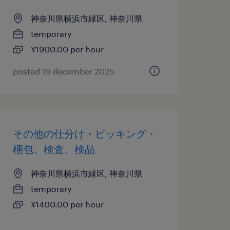
神奈川県横浜市緑区, 神奈川県
temporary
¥1900.00 per hour
posted 19 december 2025
その他の仕分け・ピッキング・
梱包、検査、検品
神奈川県横浜市緑区, 神奈川県
temporary
¥1400.00 per hour