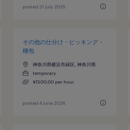
posted 31 july 2025
その他の仕分け・ピッキング・
梱包
神奈川県横浜市緑区, 神奈川県
temporary
¥1500.00 per hour
posted 4 june 2026