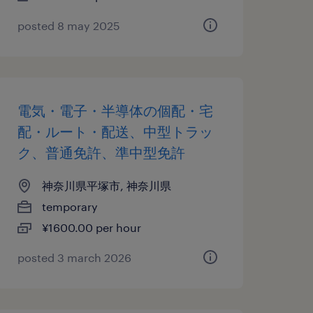
posted 8 may 2025
電気・電子・半導体の個配・宅
配・ルート・配送、中型トラッ
ク、普通免許、準中型免許
神奈川県平塚市, 神奈川県
temporary
¥1600.00 per hour
posted 3 march 2026