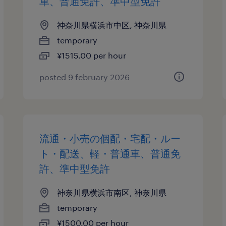
車、普通免許、準中型免許
神奈川県横浜市中区, 神奈川県
temporary
¥1515.00 per hour
posted 9 february 2026
流通・小売の個配・宅配・ルー
ト・配送、軽・普通車、普通免
許、準中型免許
神奈川県横浜市南区, 神奈川県
temporary
¥1500.00 per hour