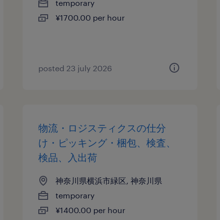
temporary
¥1700.00 per hour
posted 23 july 2026
物流・ロジスティクスの仕分
け・ピッキング・梱包、検査、
検品、入出荷
神奈川県横浜市緑区, 神奈川県
temporary
¥1400.00 per hour