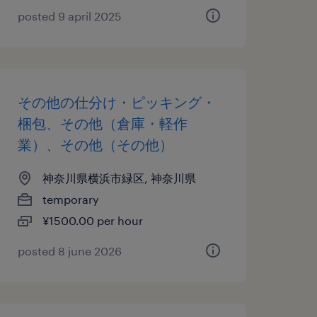
posted 9 april 2025
その他の仕分け・ピッキング・
梱包、その他（倉庫・軽作
業）、その他（その他）
神奈川県横浜市緑区, 神奈川県
temporary
¥1500.00 per hour
posted 8 june 2026