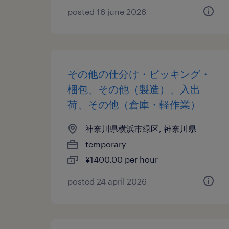
posted 16 june 2026
その他の仕分け・ピッキング・
梱包、その他（製造）、入出
荷、その他（倉庫・軽作業）
神奈川県横浜市緑区, 神奈川県
temporary
¥1400.00 per hour
posted 24 april 2026