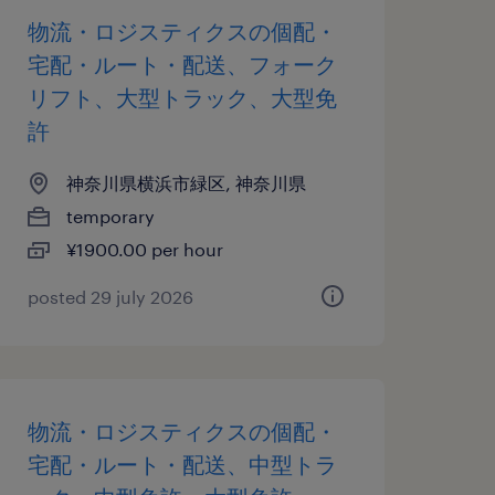
物流・ロジスティクスの個配・
宅配・ルート・配送、フォーク
リフト、大型トラック、大型免
許
神奈川県横浜市緑区, 神奈川県
temporary
¥1900.00 per hour
posted 29 july 2026
物流・ロジスティクスの個配・
宅配・ルート・配送、中型トラ