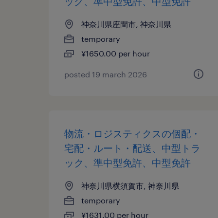
ック、準中型免許、中型免許
神奈川県座間市, 神奈川県
temporary
¥1650.00 per hour
posted 19 march 2026
物流・ロジスティクスの個配・
宅配・ルート・配送、中型トラ
ック、準中型免許、中型免許
神奈川県横須賀市, 神奈川県
temporary
¥1631.00 per hour