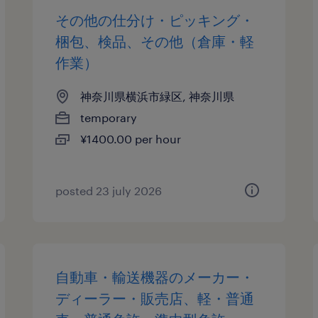
その他の仕分け・ピッキング・
梱包、検品、その他（倉庫・軽
作業）
神奈川県横浜市緑区, 神奈川県
temporary
¥1400.00 per hour
posted 23 july 2026
自動車・輸送機器のメーカー・
ディーラー・販売店、軽・普通