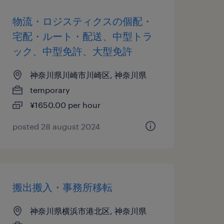
物流・ロジスティクスの個配・
宅配・ルート・配送、中型トラ
ック、中型免許、大型免許
神奈川県川崎市川崎区, 神奈川県
temporary
¥1650.00 per hour
posted 28 august 2024
搬出搬入・事務所移転
神奈川県横浜市港北区, 神奈川県