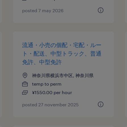
posted 7 may 2026
流通・小売の個配・宅配・ルー
ト・配送、中型トラック、普通
免許、中型免許
神奈川県横浜市中区, 神奈川県
temp to perm
¥1550.00 per hour
posted 27 november 2025