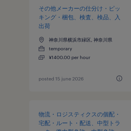
その他メーカーの仕分け・ピッ
キング・梱包、検査、検品、入
出荷
神奈川県横浜市緑区, 神奈川県
temporary
¥1400.00 per hour
posted 15 june 2026
物流・ロジスティクスの個配・
宅配・ルート・配送、中型トラ