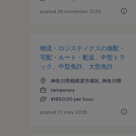
posted 28 november 2025
物流・ロジスティクスの個配・
宅配・ルート・配送、中型トラ
ック、中型免許、大型免許
神奈川県相模原市南区, 神奈川県
temporary
¥1650.00 per hour
posted 27 may 2026