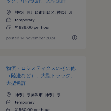
ック、中型免許、大型免許
神奈川県川崎市川崎区, 神奈川県
temporary
¥1986.00 per hour
posted 14 november 2024
物流・ロジスティクスのその他
（陸送など）、大型トラック、
大型免許
神奈川県藤沢市, 神奈川県
temporary
¥1560.00 per hour