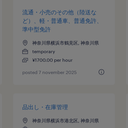
流通・小売のその他（陸送な
ど）、軽・普通車、普通免許、
準中型免許
神奈川県横浜市鶴見区, 神奈川県
temporary
¥1700.00 per hour
posted 7 november 2025
品出し・在庫管理
神奈川県横浜市港北区, 神奈川県