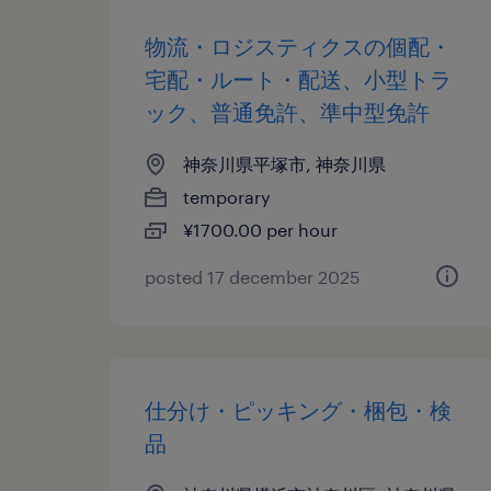
物流・ロジスティクスの個配・
宅配・ルート・配送、小型トラ
ック、普通免許、準中型免許
神奈川県平塚市, 神奈川県
temporary
¥1700.00 per hour
posted 17 december 2025
仕分け・ピッキング・梱包・検
品