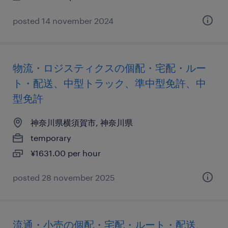
posted 14 november 2024
物流・ロジスティクスの個配・宅配・ルー
ト・配送、中型トラック、準中型免許、中
型免許
神奈川県横須賀市, 神奈川県
temporary
¥1631.00 per hour
posted 28 november 2025
流通・小売の個配・宅配・ルート・配送、