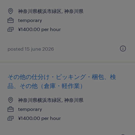
神奈川県横浜市緑区, 神奈川県
temporary
¥1400.00 per hour
posted 15 june 2026
その他の仕分け・ピッキング・梱包、検
品、その他（倉庫・軽作業）
神奈川県横浜市緑区, 神奈川県
temporary
¥1400.00 per hour