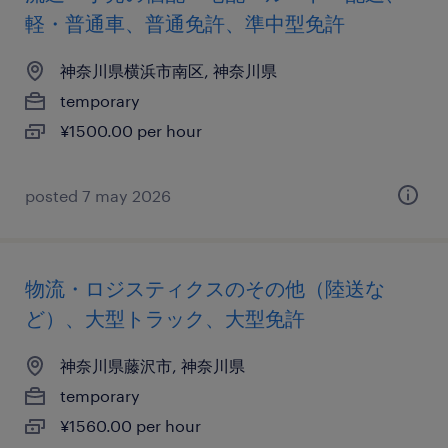
軽・普通車、普通免許、準中型免許
神奈川県横浜市南区, 神奈川県
temporary
¥1500.00 per hour
posted 7 may 2026
物流・ロジスティクスのその他（陸送な
ど）、大型トラック、大型免許
神奈川県藤沢市, 神奈川県
temporary
¥1560.00 per hour