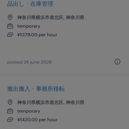
品出し・在庫管理
神奈川県横浜市港北区, 神奈川県
temporary
¥1379.00 per hour
posted 24 june 2026
搬出搬入・事務所移転
神奈川県横浜市港北区, 神奈川県
temporary
¥1420.00 per hour