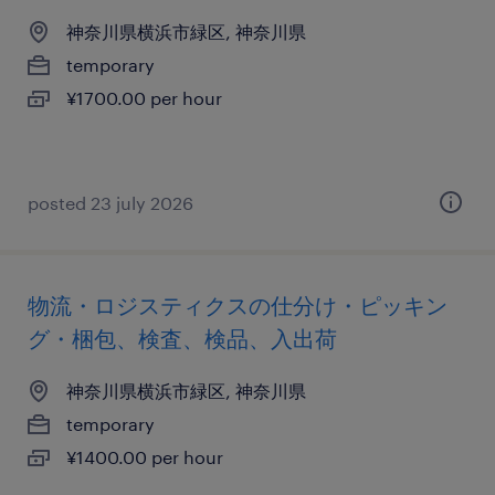
神奈川県横浜市緑区, 神奈川県
temporary
¥1700.00 per hour
posted 23 july 2026
物流・ロジスティクスの仕分け・ピッキン
グ・梱包、検査、検品、入出荷
神奈川県横浜市緑区, 神奈川県
temporary
¥1400.00 per hour