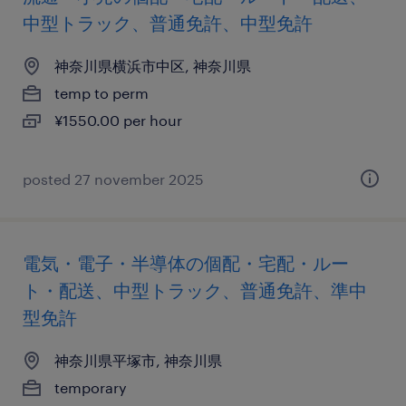
中型トラック、普通免許、中型免許
神奈川県横浜市中区, 神奈川県
temp to perm
¥1550.00 per hour
posted 27 november 2025
電気・電子・半導体の個配・宅配・ルー
ト・配送、中型トラック、普通免許、準中
型免許
神奈川県平塚市, 神奈川県
temporary