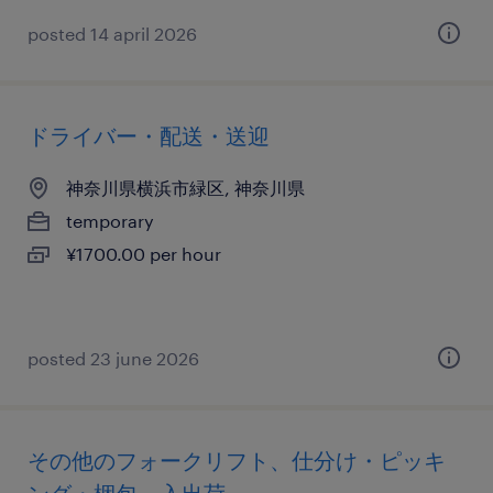
posted 14 april 2026
ドライバー・配送・送迎
神奈川県横浜市緑区, 神奈川県
temporary
¥1700.00 per hour
posted 23 june 2026
その他のフォークリフト、仕分け・ピッキ