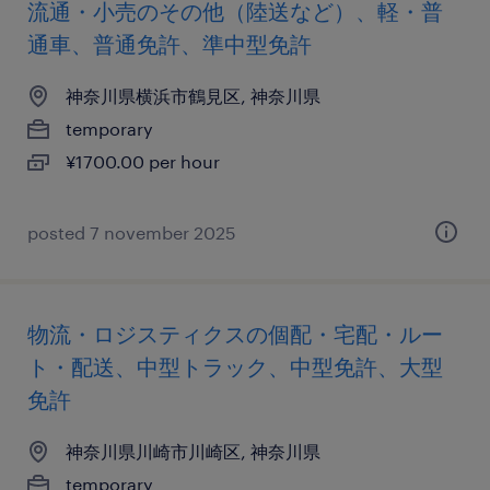
流通・小売のその他（陸送など）、軽・普
通車、普通免許、準中型免許
神奈川県横浜市鶴見区, 神奈川県
temporary
¥1700.00 per hour
posted 7 november 2025
物流・ロジスティクスの個配・宅配・ルー
ト・配送、中型トラック、中型免許、大型
免許
神奈川県川崎市川崎区, 神奈川県
temporary