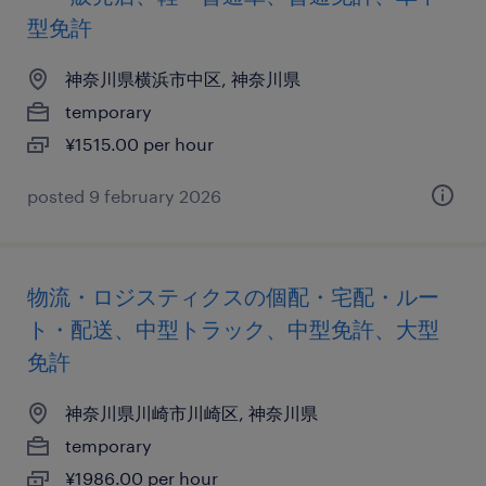
型免許
神奈川県横浜市中区, 神奈川県
temporary
¥1515.00 per hour
posted 9 february 2026
物流・ロジスティクスの個配・宅配・ルー
ト・配送、中型トラック、中型免許、大型
免許
神奈川県川崎市川崎区, 神奈川県
temporary
¥1986.00 per hour