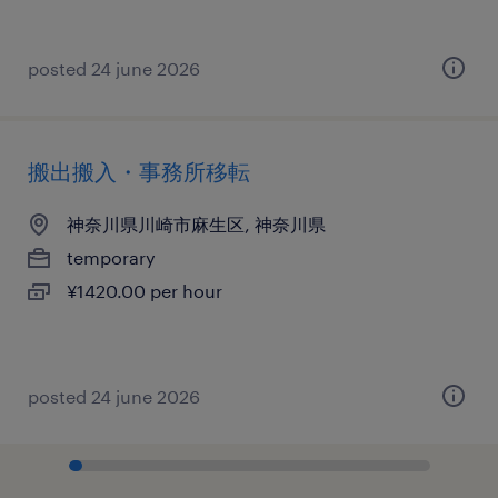
posted 24 june 2026
搬出搬入・事務所移転
神奈川県川崎市麻生区, 神奈川県
temporary
¥1420.00 per hour
posted 24 june 2026