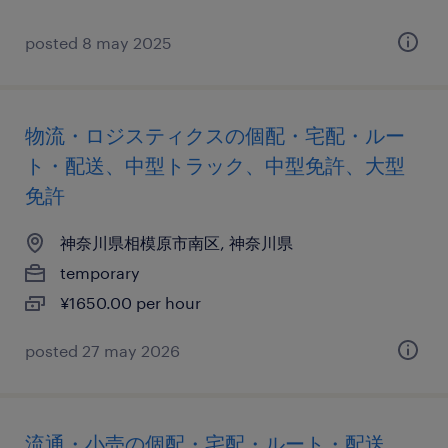
posted 8 may 2025
物流・ロジスティクスの個配・宅配・ルー
ト・配送、中型トラック、中型免許、大型
免許
神奈川県相模原市南区, 神奈川県
temporary
¥1650.00 per hour
posted 27 may 2026
流通・小売の個配・宅配・ルート・配送、