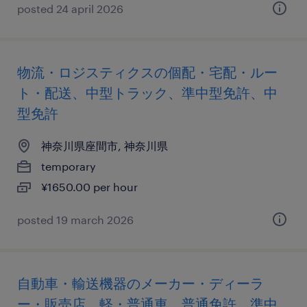
posted 24 april 2026
物流・ロジスティクスの個配・宅配・ルー
ト・配送、中型トラック、準中型免許、中
型免許
神奈川県座間市, 神奈川県
temporary
¥1650.00 per hour
posted 19 march 2026
自動車・輸送機器のメーカー・ディーラ
ー・販売店、軽・普通車、普通免許、準中