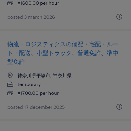
¥1600.00 per hour
posted 3 march 2026
物流・ロジスティクスの個配・宅配・ルー
ト・配送、小型トラック、普通免許、準中
型免許
神奈川県平塚市, 神奈川県
temporary
¥1700.00 per hour
posted 17 december 2025