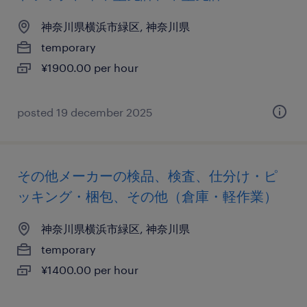
神奈川県横浜市緑区, 神奈川県
temporary
¥1900.00 per hour
posted 19 december 2025
その他メーカーの検品、検査、仕分け・ピ
ッキング・梱包、その他（倉庫・軽作業）
神奈川県横浜市緑区, 神奈川県
temporary
¥1400.00 per hour