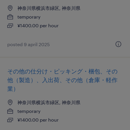
神奈川県横浜市緑区, 神奈川県
temporary
¥1400.00 per hour
posted 9 april 2025
その他の仕分け・ピッキング・梱包、その
他（製造）、入出荷、その他（倉庫・軽作
業）
神奈川県横浜市緑区, 神奈川県
temporary
¥1400.00 per hour