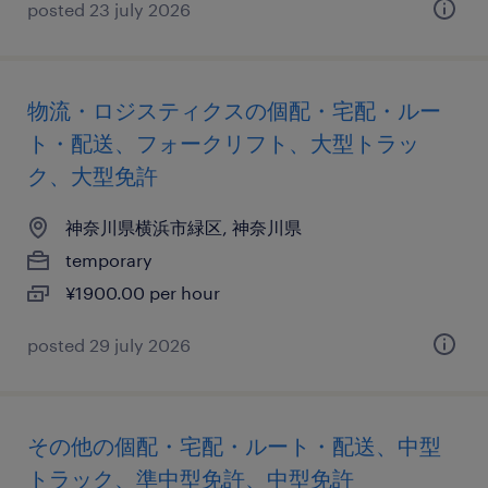
posted 23 july 2026
物流・ロジスティクスの個配・宅配・ルー
ト・配送、フォークリフト、大型トラッ
ク、大型免許
神奈川県横浜市緑区, 神奈川県
temporary
¥1900.00 per hour
posted 29 july 2026
その他の個配・宅配・ルート・配送、中型
トラック、準中型免許、中型免許