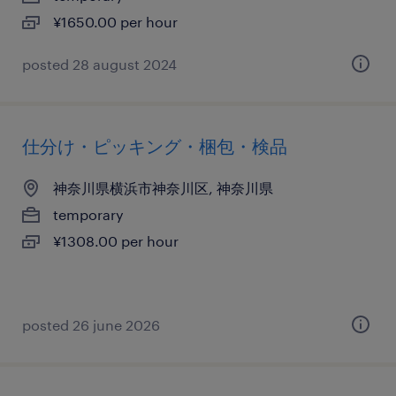
¥1650.00 per hour
posted 28 august 2024
仕分け・ピッキング・梱包・検品
神奈川県横浜市神奈川区, 神奈川県
temporary
¥1308.00 per hour
posted 26 june 2026