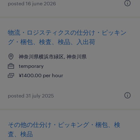
posted 16 june 2026
物流・ロジスティクスの仕分け・ピッキン
グ・梱包、検査、検品、入出荷
神奈川県横浜市緑区, 神奈川県
temporary
¥1400.00 per hour
posted 31 july 2025
その他の仕分け・ピッキング・梱包、検
査、検品