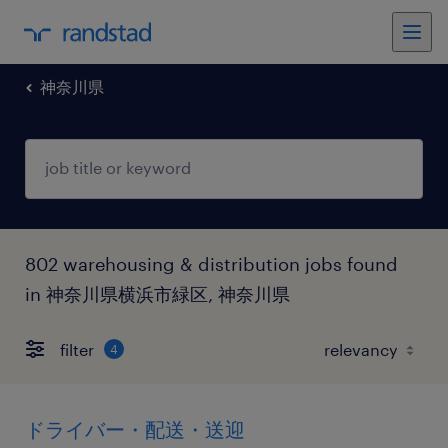
神奈川県
802 warehousing & distribution jobs found
in 神奈川県横浜市緑区, 神奈川県
filter
4
ドライバー・配送・送迎