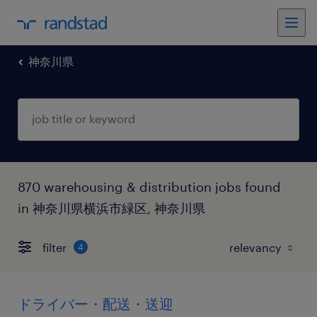
神奈川県
870 warehousing & distribution jobs found
in 神奈川県横浜市緑区, 神奈川県
filter
4
ドライバー・配送・送迎