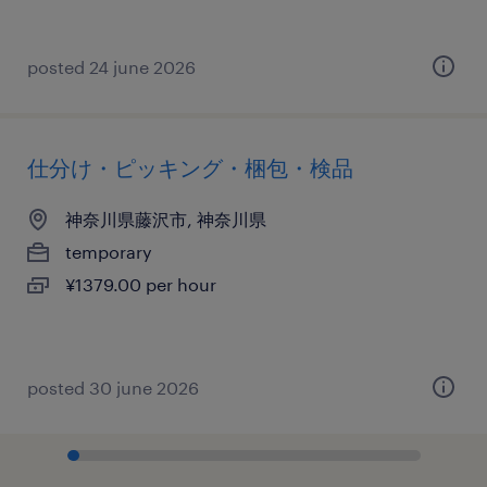
posted 24 june 2026
仕分け・ピッキング・梱包・検品
神奈川県藤沢市, 神奈川県
temporary
¥1379.00 per hour
posted 30 june 2026