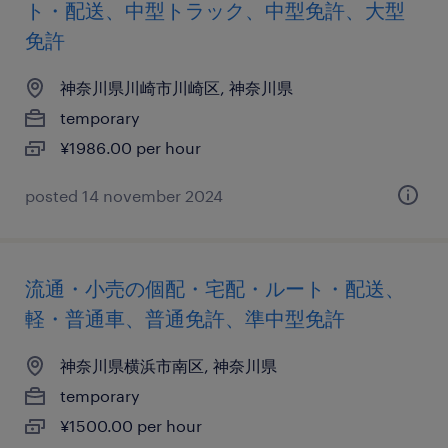
ト・配送、中型トラック、中型免許、大型
免許
神奈川県川崎市川崎区, 神奈川県
temporary
¥1986.00 per hour
posted 14 november 2024
流通・小売の個配・宅配・ルート・配送、
軽・普通車、普通免許、準中型免許
神奈川県横浜市南区, 神奈川県
temporary
¥1500.00 per hour