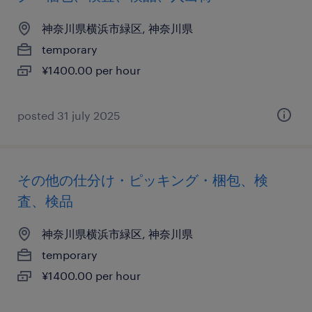
神奈川県横浜市緑区, 神奈川県
temporary
¥1400.00 per hour
posted 31 july 2025
その他の仕分け・ピッキング・梱包、検
査、検品
神奈川県横浜市緑区, 神奈川県
temporary
¥1400.00 per hour