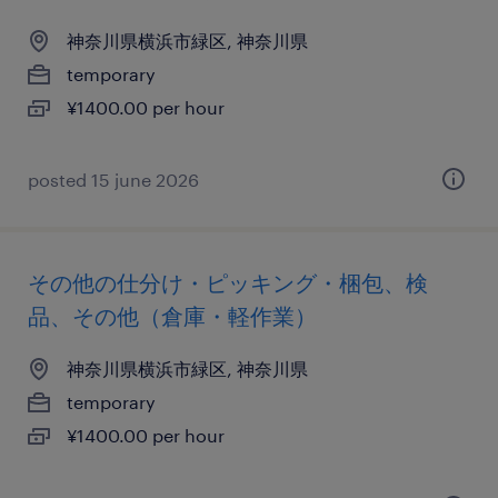
神奈川県横浜市緑区, 神奈川県
temporary
¥1400.00 per hour
posted 15 june 2026
その他の仕分け・ピッキング・梱包、検
品、その他（倉庫・軽作業）
神奈川県横浜市緑区, 神奈川県
temporary
¥1400.00 per hour