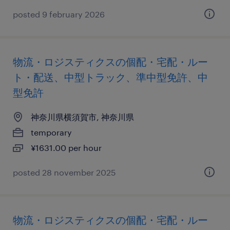
posted 9 february 2026
物流・ロジスティクスの個配・宅配・ルー
ト・配送、中型トラック、準中型免許、中
型免許
神奈川県横須賀市, 神奈川県
temporary
¥1631.00 per hour
posted 28 november 2025
物流・ロジスティクスの個配・宅配・ルー