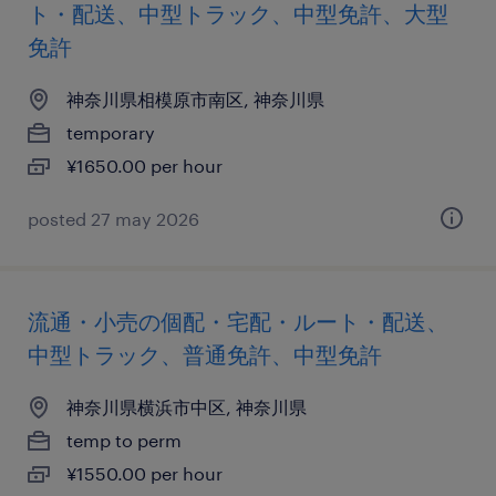
ト・配送、中型トラック、中型免許、大型
免許
神奈川県相模原市南区, 神奈川県
temporary
¥1650.00 per hour
posted 27 may 2026
流通・小売の個配・宅配・ルート・配送、
中型トラック、普通免許、中型免許
神奈川県横浜市中区, 神奈川県
temp to perm
¥1550.00 per hour