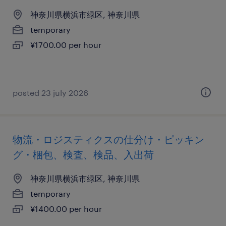
神奈川県横浜市緑区, 神奈川県
temporary
¥1700.00 per hour
posted 23 july 2026
物流・ロジスティクスの仕分け・ピッキン
グ・梱包、検査、検品、入出荷
神奈川県横浜市緑区, 神奈川県
temporary
¥1400.00 per hour