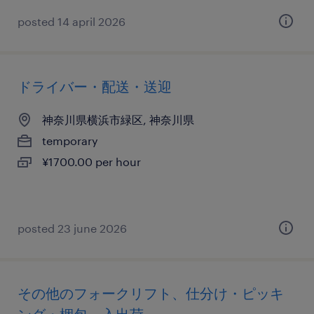
posted 14 april 2026
ドライバー・配送・送迎
神奈川県横浜市緑区, 神奈川県
temporary
¥1700.00 per hour
posted 23 june 2026
その他のフォークリフト、仕分け・ピッキ