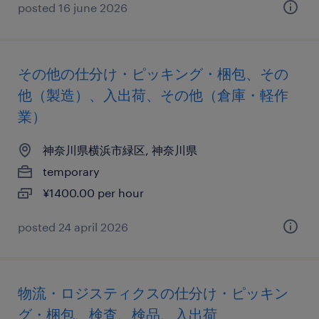
posted 16 june 2026
その他の仕分け・ピッキング・梱包、その
他（製造）、入出荷、その他（倉庫・軽作
業）
神奈川県横浜市緑区, 神奈川県
temporary
¥1400.00 per hour
posted 24 april 2026
物流・ロジスティクスの仕分け・ピッキン
グ・梱包、検査、検品、入出荷