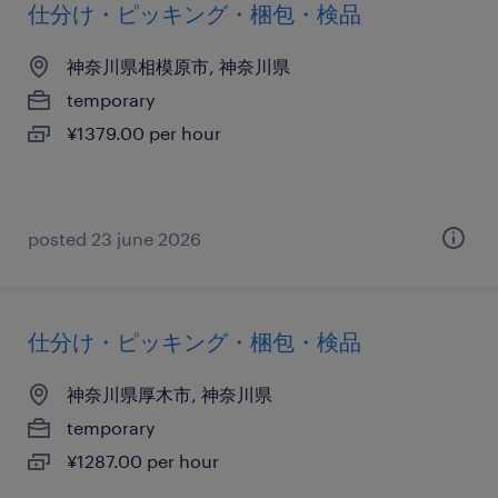
仕分け・ピッキング・梱包・検品
神奈川県相模原市, 神奈川県
temporary
¥1379.00 per hour
posted 23 june 2026
仕分け・ピッキング・梱包・検品
神奈川県厚木市, 神奈川県
temporary
¥1287.00 per hour