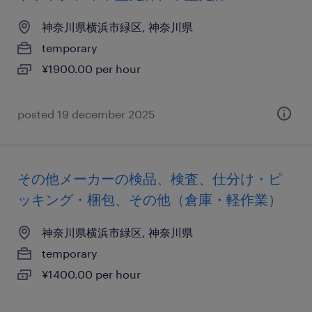
神奈川県横浜市緑区, 神奈川県
temporary
¥1900.00 per hour
posted 19 december 2025
その他メーカーの検品、検査、仕分け・ピ
ッキング・梱包、その他（倉庫・軽作業）
神奈川県横浜市緑区, 神奈川県
temporary
¥1400.00 per hour