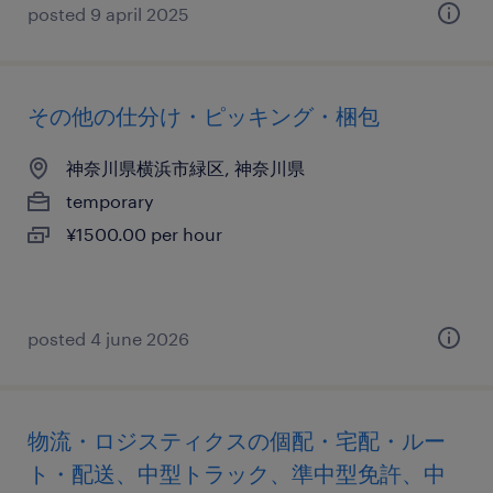
posted 9 april 2025
その他の仕分け・ピッキング・梱包
神奈川県横浜市緑区, 神奈川県
temporary
¥1500.00 per hour
posted 4 june 2026
物流・ロジスティクスの個配・宅配・ルー
ト・配送、中型トラック、準中型免許、中