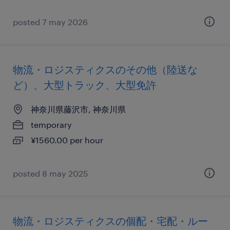
posted 7 may 2026
物流・ロジスティクスのその他（陸送な
ど）、大型トラック、大型免許
神奈川県藤沢市, 神奈川県
temporary
¥1560.00 per hour
posted 8 may 2025
物流・ロジスティクスの個配・宅配・ルー