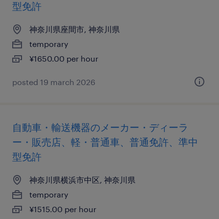
型免許
神奈川県座間市, 神奈川県
temporary
¥1650.00 per hour
posted 19 march 2026
自動車・輸送機器のメーカー・ディーラ
ー・販売店、軽・普通車、普通免許、準中
型免許
神奈川県横浜市中区, 神奈川県
temporary
¥1515.00 per hour