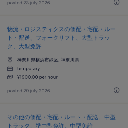
posted 23 july 2026
物流・ロジスティクスの個配・宅配・ルー
ト・配送、フォークリフト、大型トラッ
ク、大型免許
神奈川県横浜市緑区, 神奈川県
temporary
¥1900.00 per hour
posted 29 july 2026
その他の個配・宅配・ルート・配送、中型
トラック、準中型免許、中型免許