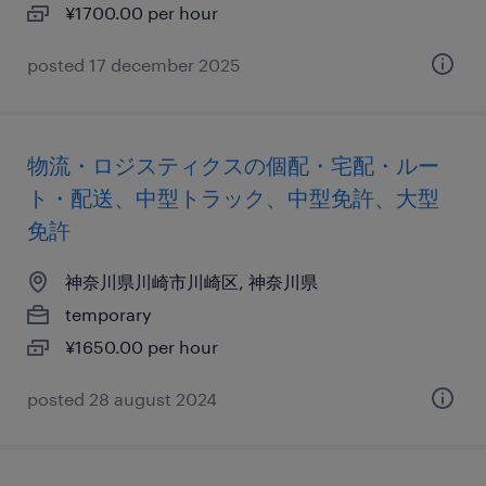
¥1700.00 per hour
posted 17 december 2025
物流・ロジスティクスの個配・宅配・ルー
ト・配送、中型トラック、中型免許、大型
免許
神奈川県川崎市川崎区, 神奈川県
temporary
¥1650.00 per hour
posted 28 august 2024