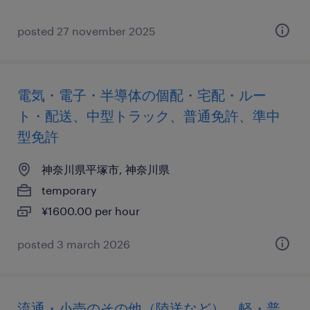
posted 27 november 2025
電気・電子・半導体の個配・宅配・ルー
ト・配送、中型トラック、普通免許、準中
型免許
神奈川県平塚市, 神奈川県
temporary
¥1600.00 per hour
posted 3 march 2026
流通・小売のその他（陸送など）、軽・普