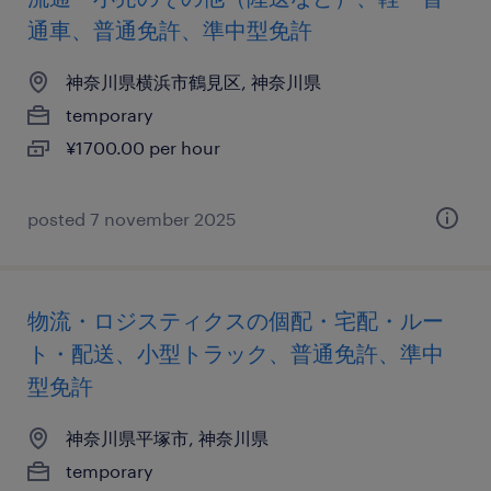
通車、普通免許、準中型免許
神奈川県横浜市鶴見区, 神奈川県
temporary
¥1700.00 per hour
posted 7 november 2025
物流・ロジスティクスの個配・宅配・ルー
ト・配送、小型トラック、普通免許、準中
型免許
神奈川県平塚市, 神奈川県
temporary