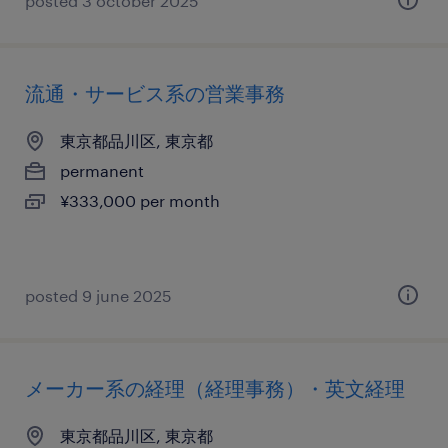
posted 3 october 2025
流通・サービス系の営業事務
東京都品川区, 東京都
permanent
¥333,000 per month
posted 9 june 2025
メーカー系の経理（経理事務）・英文経理
東京都品川区, 東京都