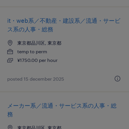
it・web系／不動産・建設系／流通・サービ
ス系の人事・総務
東京都品川区, 東京都
temp to perm
¥1750.00 per hour
posted 15 december 2025
メーカー系／流通・サービス系の人事・総
務
東京都品川区, 東京都