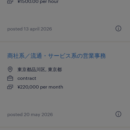
¥1500.00 per hour
posted 13 april 2026
商社系／流通・サービス系の営業事務
東京都品川区, 東京都
contract
¥220,000 per month
posted 20 may 2026