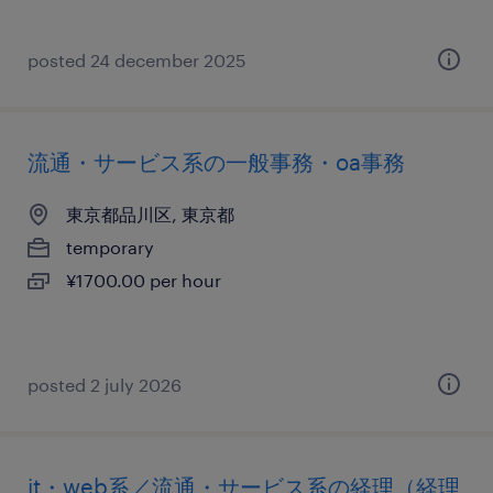
posted 24 december 2025
流通・サービス系の一般事務・oa事務
東京都品川区, 東京都
temporary
¥1700.00 per hour
posted 2 july 2026
it・web系／流通・サービス系の経理（経理