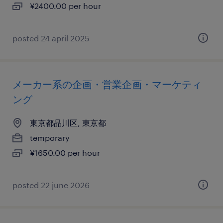
¥2400.00 per hour
posted 24 april 2025
メーカー系の企画・営業企画・マーケティ
ング
東京都品川区, 東京都
temporary
¥1650.00 per hour
posted 22 june 2026