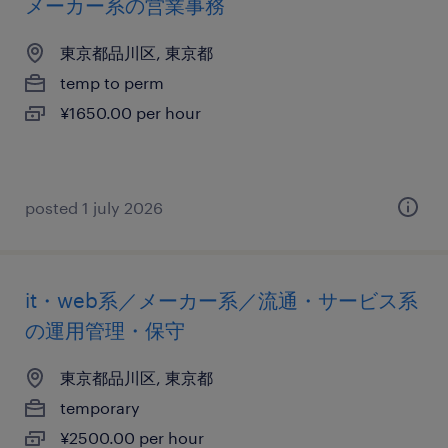
メーカー系の営業事務
東京都品川区, 東京都
temp to perm
¥1650.00 per hour
posted 1 july 2026
it・web系／メーカー系／流通・サービス系
の運用管理・保守
東京都品川区, 東京都
temporary
¥2500.00 per hour