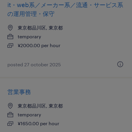
it・web系／メーカー系／流通・サービス系
の運用管理・保守
東京都品川区, 東京都
temporary
¥2000.00 per hour
posted 27 october 2025
営業事務
東京都品川区, 東京都
temporary
¥1650.00 per hour