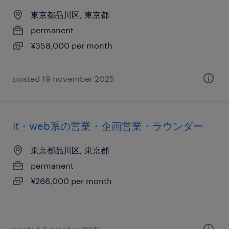
東京都品川区, 東京都
permanent
¥358,000 per month
posted 19 november 2025
it・web系の営業・企画営業・ラウンダー
東京都品川区, 東京都
permanent
¥266,000 per month