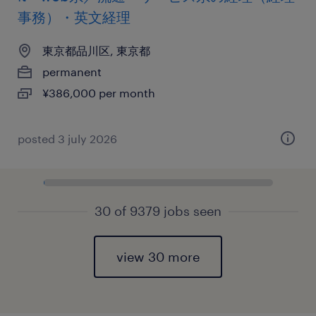
事務）・英文経理
東京都品川区, 東京都
permanent
¥386,000 per month
posted 3 july 2026
30 of 9379 jobs seen
view 30 more