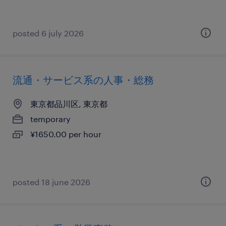
posted 6 july 2026
流通・サービス系の人事・総務
東京都品川区, 東京都
temporary
¥1650.00 per hour
posted 18 june 2026