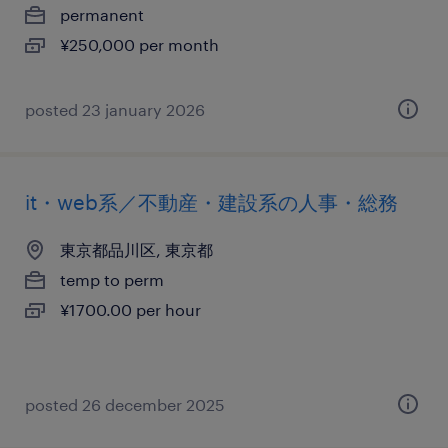
permanent
¥250,000 per month
posted 23 january 2026
it・web系／不動産・建設系の人事・総務
東京都品川区, 東京都
temp to perm
¥1700.00 per hour
posted 26 december 2025