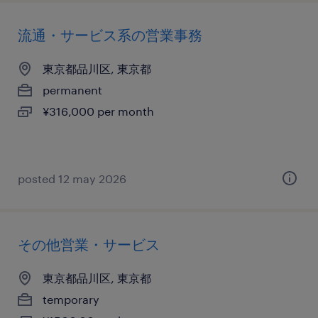
流通・サービス系の営業事務
東京都品川区, 東京都
permanent
¥316,000 per month
posted 12 may 2026
その他営業・サービス
東京都品川区, 東京都
temporary