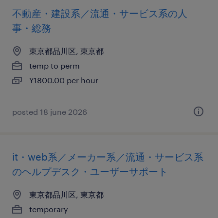
不動産・建設系／流通・サービス系の人
事・総務
東京都品川区, 東京都
temp to perm
¥1800.00 per hour
posted 18 june 2026
it・web系／メーカー系／流通・サービス系
のヘルプデスク・ユーザーサポート
東京都品川区, 東京都
temporary