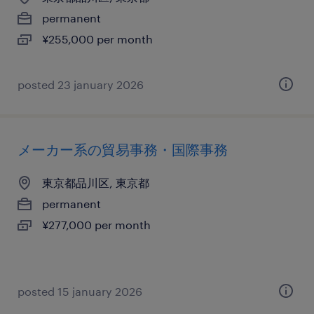
permanent
¥255,000 per month
posted 23 january 2026
メーカー系の貿易事務・国際事務
東京都品川区, 東京都
permanent
¥277,000 per month
posted 15 january 2026