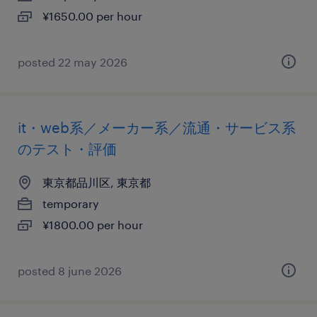
¥1650.00 per hour
posted 22 may 2026
it・web系／メーカー系／流通・サービス系
のテスト・評価
東京都品川区, 東京都
temporary
¥1800.00 per hour
posted 8 june 2026