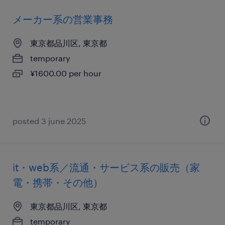
メーカー系の営業事務
東京都品川区, 東京都
temporary
¥1600.00 per hour
posted 3 june 2025
it・web系／流通・サービス系の販売（家
電・携帯・その他）
東京都品川区, 東京都
temporary