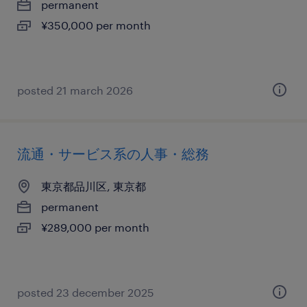
permanent
¥350,000 per month
posted 21 march 2026
流通・サービス系の人事・総務
東京都品川区, 東京都
permanent
¥289,000 per month
posted 23 december 2025