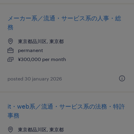
メーカー系／流通・サービス系の人事・総
務
東京都品川区, 東京都
permanent
¥300,000 per month
posted 30 january 2026
it・web系／流通・サービス系の法務・特許
事務
東京都品川区, 東京都