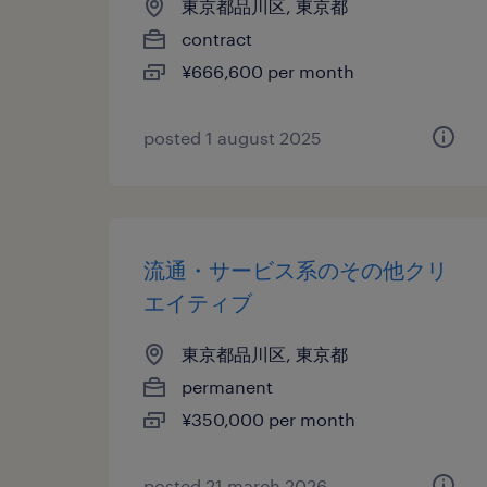
東京都品川区, 東京都
contract
¥666,600 per month
posted 1 august 2025
流通・サービス系のその他クリ
エイティブ
東京都品川区, 東京都
permanent
¥350,000 per month
posted 21 march 2026