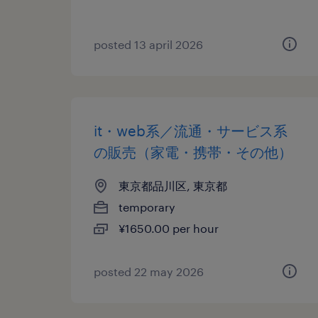
posted 13 april 2026
it・web系／流通・サービス系
の販売（家電・携帯・その他）
東京都品川区, 東京都
temporary
¥1650.00 per hour
posted 22 may 2026