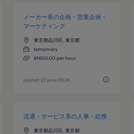
メーカー系の企画・営業企画・
マーケティング
東京都品川区, 東京都
temporary
¥1650.00 per hour
posted 22 june 2026
流通・サービス系の人事・総務
東京都品川区, 東京都