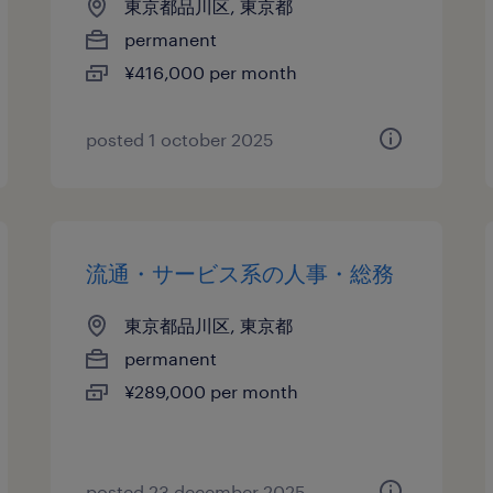
東京都品川区, 東京都
permanent
¥416,000 per month
posted 1 october 2025
流通・サービス系の人事・総務
東京都品川区, 東京都
permanent
¥289,000 per month
posted 23 december 2025