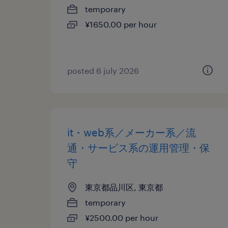
temporary
¥1650.00 per hour
posted 6 july 2026
it・web系／メーカー系／流
通・サービス系の運用管理・保
守
東京都品川区, 東京都
temporary
¥2500.00 per hour