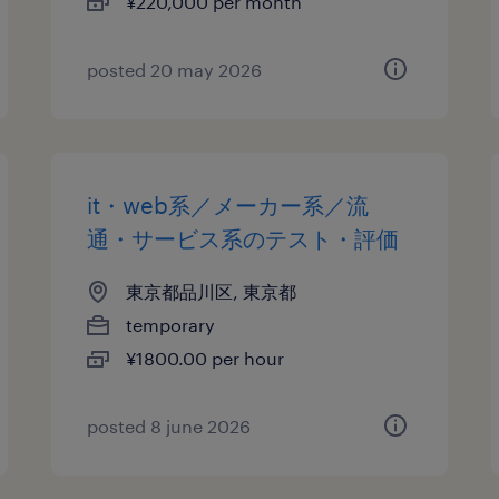
¥220,000 per month
posted 20 may 2026
it・web系／メーカー系／流
通・サービス系のテスト・評価
東京都品川区, 東京都
temporary
¥1800.00 per hour
posted 8 june 2026