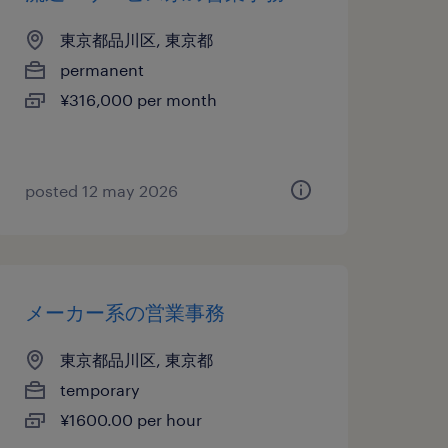
東京都品川区, 東京都
permanent
¥316,000 per month
posted 12 may 2026
メーカー系の営業事務
東京都品川区, 東京都
temporary
¥1600.00 per hour