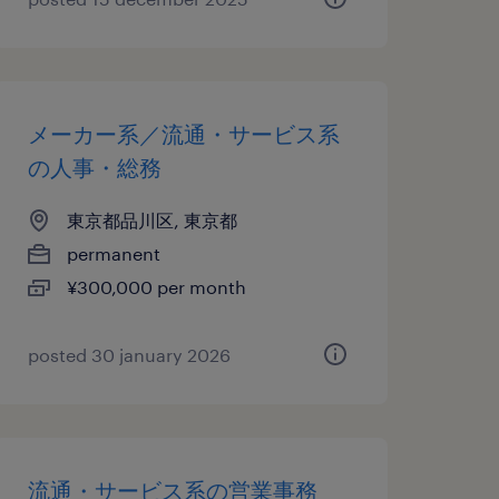
メーカー系／流通・サービス系
の人事・総務
東京都品川区, 東京都
permanent
¥300,000 per month
posted 30 january 2026
流通・サービス系の営業事務