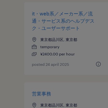
it・web系／メーカー系／流
通・サービス系のヘルプデス
ク・ユーザーサポート
東京都品川区, 東京都
temporary
¥2400.00 per hour
posted 24 april 2025
営業事務
東京都品川区, 東京都