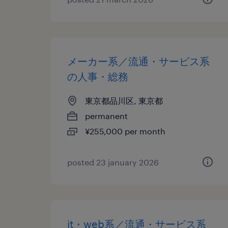
メーカー系／流通・サービス系
の人事・総務
東京都品川区, 東京都
permanent
¥255,000 per month
posted 23 january 2026
it・web系／流通・サービス系