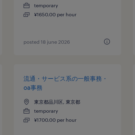
temporary
¥1650.00 per hour
posted 18 june 2026
流通・サービス系の一般事務・
oa事務
東京都品川区, 東京都
temporary
¥1700.00 per hour