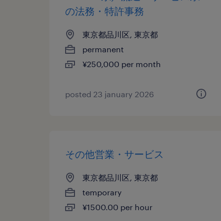
の法務・特許事務
東京都品川区, 東京都
permanent
¥250,000 per month
posted 23 january 2026
その他営業・サービス
東京都品川区, 東京都
temporary
¥1500.00 per hour