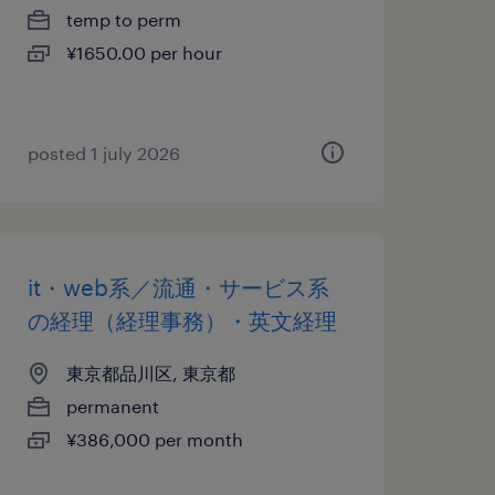
temp to perm
¥1650.00 per hour
posted 1 july 2026
it・web系／流通・サービス系
の経理（経理事務）・英文経理
東京都品川区, 東京都
permanent
¥386,000 per month