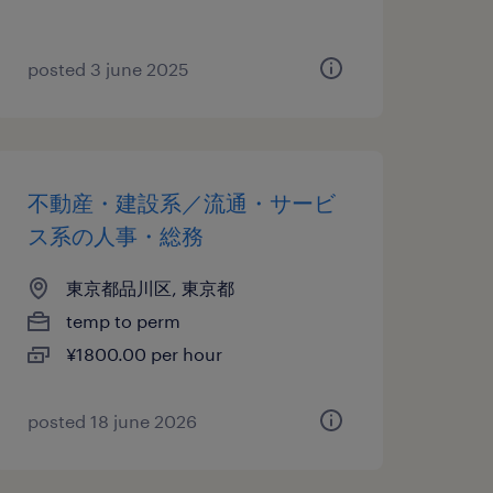
posted 3 june 2025
不動産・建設系／流通・サービ
ス系の人事・総務
東京都品川区, 東京都
temp to perm
¥1800.00 per hour
posted 18 june 2026