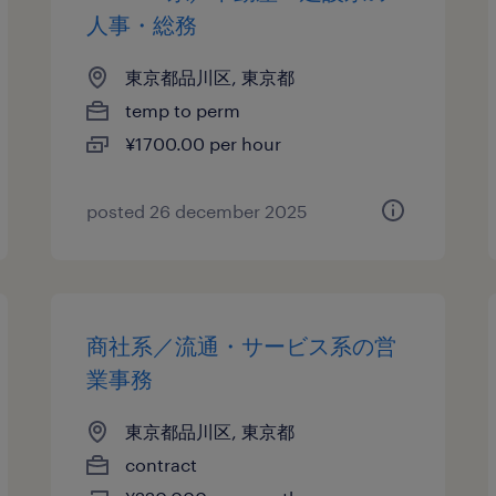
人事・総務
東京都品川区, 東京都
temp to perm
¥1700.00 per hour
posted 26 december 2025
商社系／流通・サービス系の営
業事務
東京都品川区, 東京都
contract