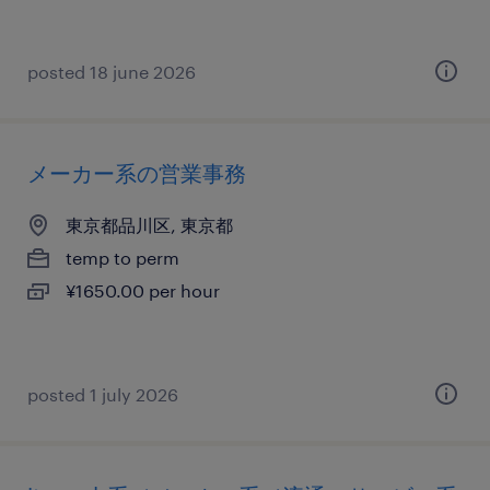
posted 18 june 2026
メーカー系の営業事務
東京都品川区, 東京都
temp to perm
¥1650.00 per hour
posted 1 july 2026