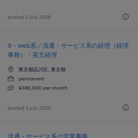
posted 2 july 2026
it・web系／流通・サービス系の経理（経理
事務）・英文経理
東京都品川区, 東京都
permanent
¥386,000 per month
posted 3 july 2026
流通・サービス系の営業事務