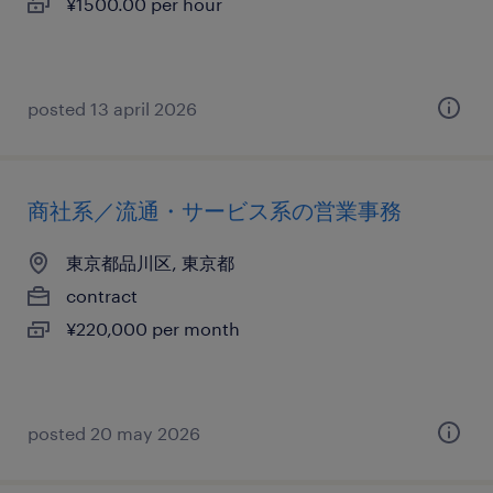
¥1500.00 per hour
posted 13 april 2026
商社系／流通・サービス系の営業事務
東京都品川区, 東京都
contract
¥220,000 per month
posted 20 may 2026