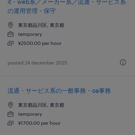
it・web系／メーカー系／流通・サービス系
の運用管理・保守
東京都品川区, 東京都
temporary
¥2500.00 per hour
posted 24 december 2025
流通・サービス系の一般事務・oa事務
東京都品川区, 東京都
temporary
¥1700.00 per hour