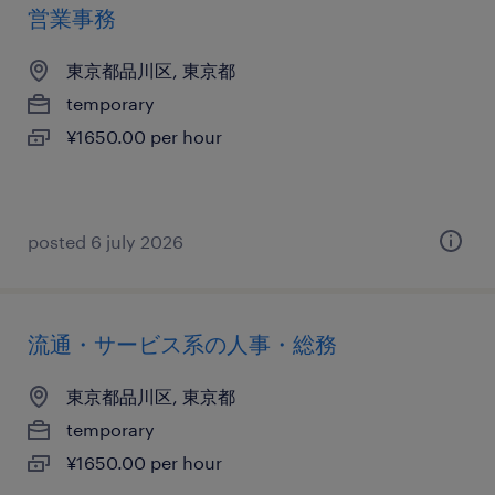
営業事務
東京都品川区, 東京都
temporary
¥1650.00 per hour
posted 6 july 2026
流通・サービス系の人事・総務
東京都品川区, 東京都
temporary
¥1650.00 per hour