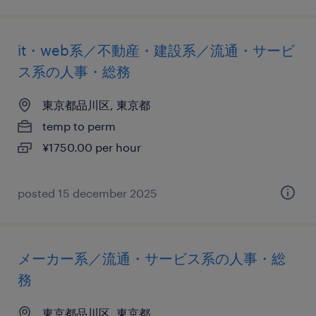
it・web系／不動産・建設系／流通・サービ
ス系の人事・総務
東京都品川区, 東京都
temp to perm
¥1750.00 per hour
posted 15 december 2025
メーカー系／流通・サービス系の人事・総
務
東京都品川区, 東京都