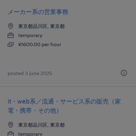
メーカー系の営業事務
東京都品川区, 東京都
temporary
¥1600.00 per hour
posted 3 june 2025
it・web系／流通・サービス系の販売（家
電・携帯・その他）
東京都品川区, 東京都
temporary