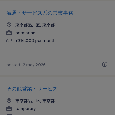
流通・サービス系の営業事務
東京都品川区, 東京都
permanent
¥316,000 per month
posted 12 may 2026
その他営業・サービス
東京都品川区, 東京都
temporary