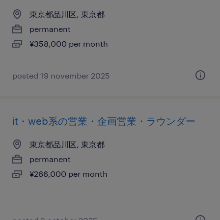
東京都品川区, 東京都
permanent
¥358,000 per month
posted 19 november 2025
it・web系の営業・企画営業・ラウンダー
東京都品川区, 東京都
permanent
¥266,000 per month