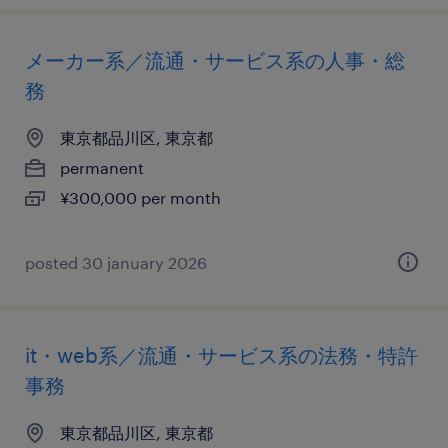
メーカー系／流通・サービス系の人事・総
務
東京都品川区, 東京都
permanent
¥300,000 per month
posted 30 january 2026
it・web系／流通・サービス系の法務・特許
事務
東京都品川区, 東京都