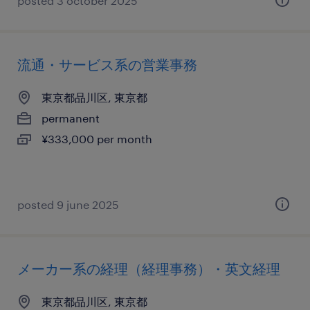
posted 3 october 2025
流通・サービス系の営業事務
東京都品川区, 東京都
permanent
¥333,000 per month
posted 9 june 2025
メーカー系の経理（経理事務）・英文経理
東京都品川区, 東京都