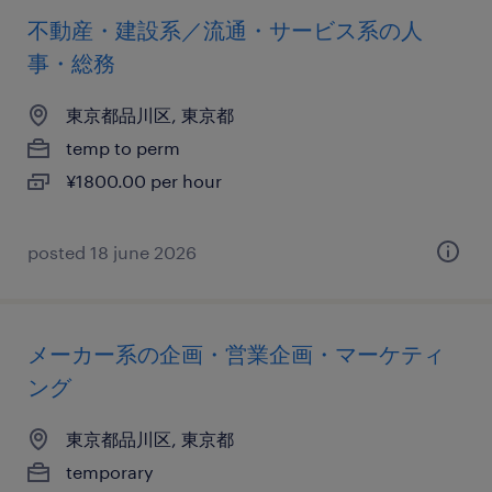
不動産・建設系／流通・サービス系の人
事・総務
東京都品川区, 東京都
temp to perm
¥1800.00 per hour
posted 18 june 2026
メーカー系の企画・営業企画・マーケティ
ング
東京都品川区, 東京都
temporary