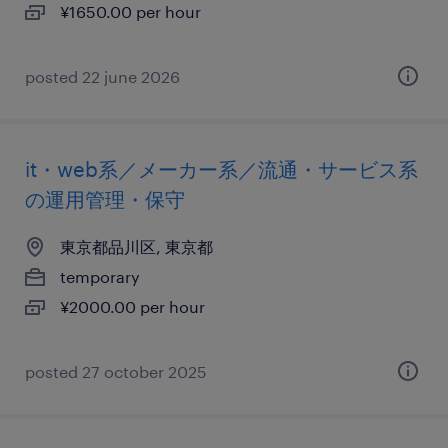
¥1650.00 per hour
posted 22 june 2026
it・web系／メーカー系／流通・サービス系
の運用管理・保守
東京都品川区, 東京都
temporary
¥2000.00 per hour
posted 27 october 2025