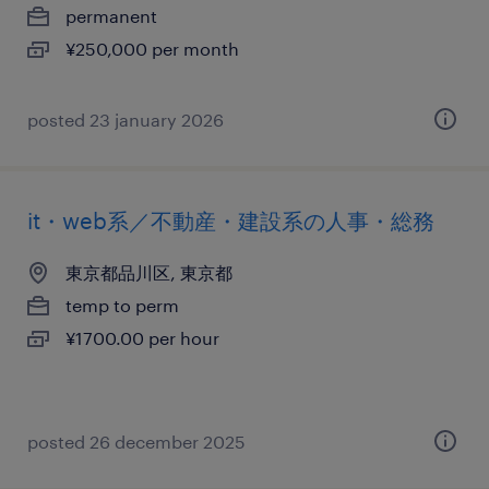
permanent
¥250,000 per month
posted 23 january 2026
it・web系／不動産・建設系の人事・総務
東京都品川区, 東京都
temp to perm
¥1700.00 per hour
posted 26 december 2025