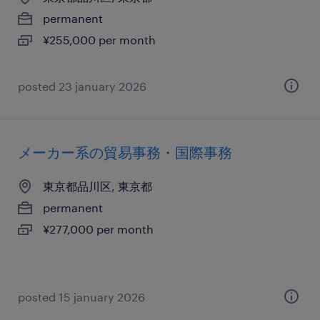
permanent
¥255,000 per month
posted 23 january 2026
メーカー系の貿易事務・国際事務
東京都品川区, 東京都
permanent
¥277,000 per month
posted 15 january 2026