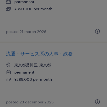
permanent
¥350,000 per month
posted 21 march 2026
流通・サービス系の人事・総務
東京都品川区, 東京都
permanent
¥289,000 per month
posted 23 december 2025