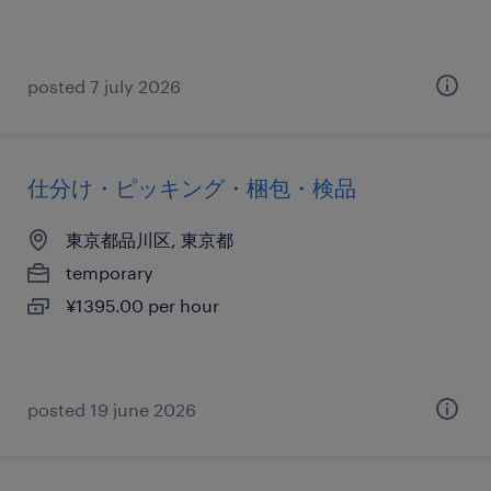
posted 7 july 2026
仕分け・ピッキング・梱包・検品
東京都品川区, 東京都
temporary
¥1395.00 per hour
posted 19 june 2026