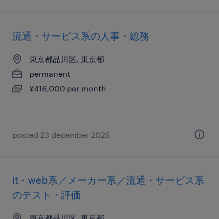
流通・サービス系の人事・総務
東京都品川区, 東京都
permanent
¥416,000 per month
posted 23 december 2025
it・web系／メーカー系／流通・サービス系
のテスト・評価
東京都品川区, 東京都