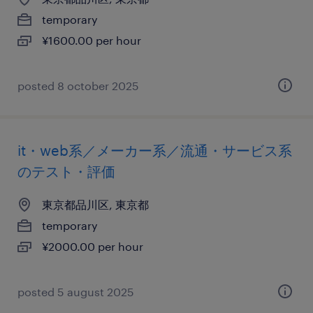
temporary
¥1600.00 per hour
posted 8 october 2025
it・web系／メーカー系／流通・サービス系
のテスト・評価
東京都品川区, 東京都
temporary
¥2000.00 per hour
posted 5 august 2025