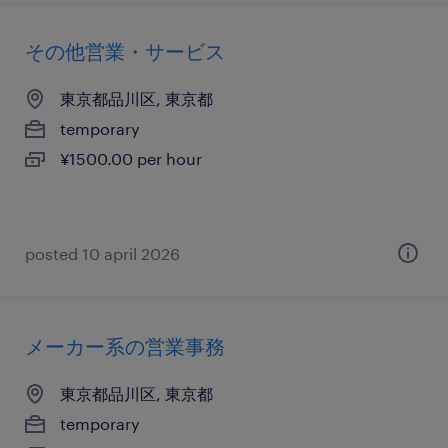
その他営業・サービス
東京都品川区, 東京都
temporary
¥1500.00 per hour
posted 10 april 2026
メーカー系の営業事務
東京都品川区, 東京都
temporary