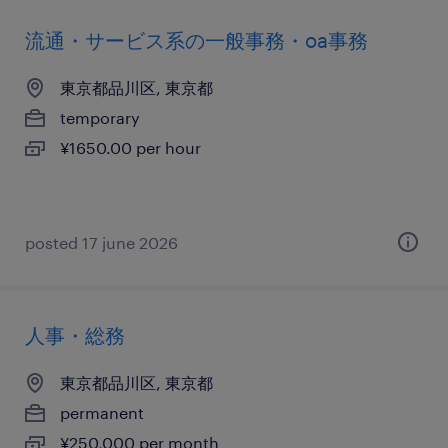
流通・サービス系の一般事務・oa事務
東京都品川区, 東京都
temporary
¥1650.00 per hour
posted 17 june 2026
人事・総務
東京都品川区, 東京都
permanent
¥250,000 per month