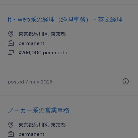
it・web系の経理（経理事務）・英文経理
東京都品川区, 東京都
permanent
¥266,000 per month
posted 7 may 2026
メーカー系の営業事務
東京都品川区, 東京都
permanent