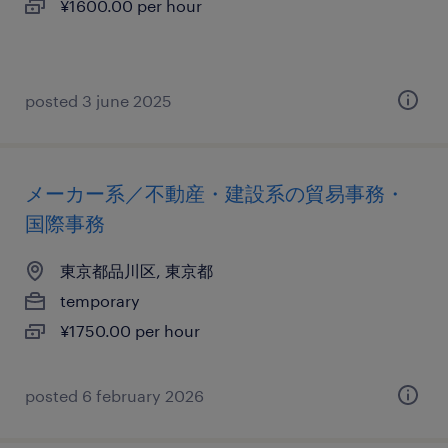
¥1600.00 per hour
posted 3 june 2025
メーカー系／不動産・建設系の貿易事務・
国際事務
東京都品川区, 東京都
temporary
¥1750.00 per hour
posted 6 february 2026