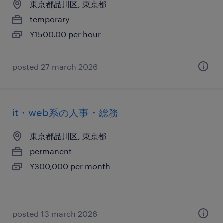
東京都品川区, 東京都
temporary
¥1500.00 per hour
posted 27 march 2026
it・web系の人事・総務
東京都品川区, 東京都
permanent
¥300,000 per month
posted 13 march 2026