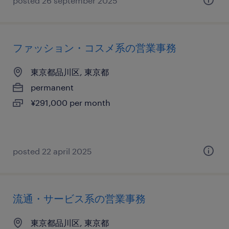
posted 26 september 2025
ファッション・コスメ系の営業事務
東京都品川区, 東京都
permanent
¥291,000 per month
posted 22 april 2025
流通・サービス系の営業事務
東京都品川区, 東京都