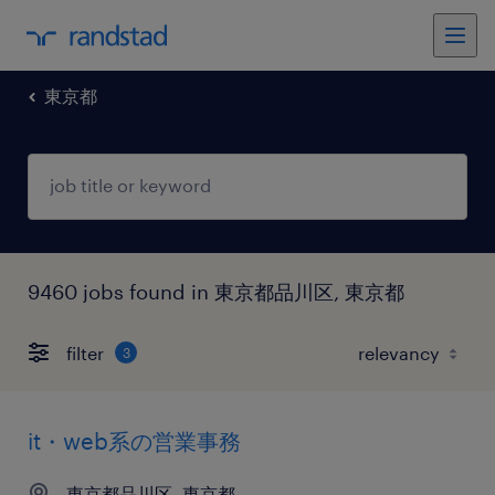
東京都
9460 jobs found in 東京都品川区, 東京都
filter
3
it・web系の営業事務
東京都品川区, 東京都