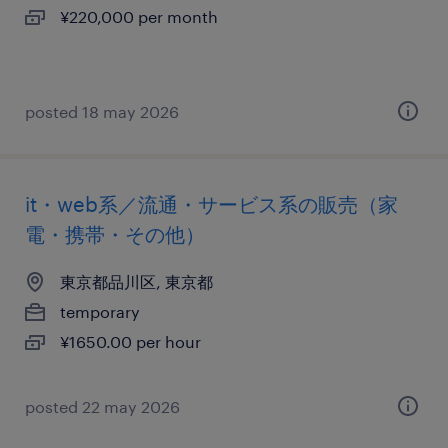
¥220,000 per month
posted 18 may 2026
it・web系／流通・サービス系の販売（家
電・携帯・その他）
東京都品川区, 東京都
temporary
¥1650.00 per hour
posted 22 may 2026