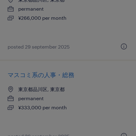
permanent
¥266,000 per month
posted 29 september 2025
マスコミ系の人事・総務
東京都品川区, 東京都
permanent
¥333,000 per month