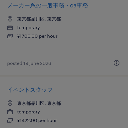
メーカー系の一般事務・oa事務
東京都品川区, 東京都
temporary
¥1700.00 per hour
posted 19 june 2026
イベントスタッフ
東京都品川区, 東京都
temporary
¥1422.00 per hour