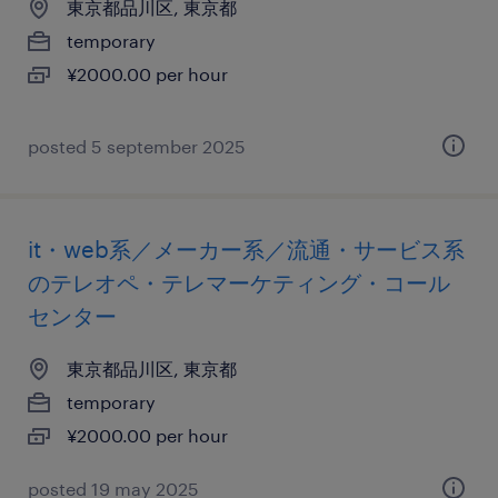
東京都品川区, 東京都
temporary
¥2000.00 per hour
posted 5 september 2025
it・web系／メーカー系／流通・サービス系
のテレオペ・テレマーケティング・コール
センター
東京都品川区, 東京都
temporary
¥2000.00 per hour
posted 19 may 2025