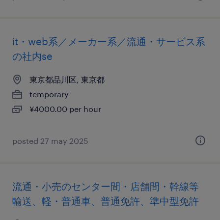
it・web系／メーカー系／流通・サービス系
の社内se
東京都品川区, 東京都
temporary
¥4000.00 per hour
posted 27 may 2025
流通・小売のセンター間・店舗間・幹線等
輸送、軽・普通車、普通免許、準中型免許