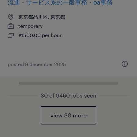
流通・サービス系の一般事務・oa事務
東京都品川区, 東京都
temporary
¥1500.00 per hour
posted 9 december 2025
30 of 9460 jobs seen
view 30 more