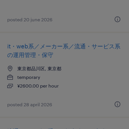
posted 20 june 2026
it・web系／メーカー系／流通・サービス系
の運用管理・保守
東京都品川区, 東京都
temporary
¥2600.00 per hour
posted 28 april 2026