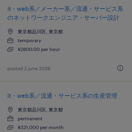
it・web系／メーカー系／流通・サービス系
のネットワークエンジニア・サーバー設計
東京都品川区, 東京都
temporary
¥2800.00 per hour
posted 2 june 2026
it・web系／流通・サービス系の生産管理
東京都品川区, 東京都
permanent
¥321,000 per month