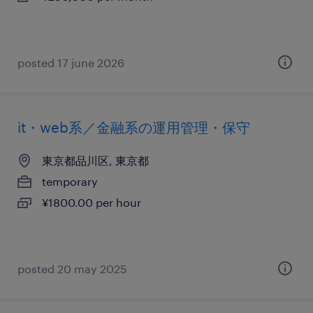
posted 17 june 2026
it・web系／金融系の運用管理・保守
東京都品川区, 東京都
temporary
¥1800.00 per hour
posted 20 may 2025