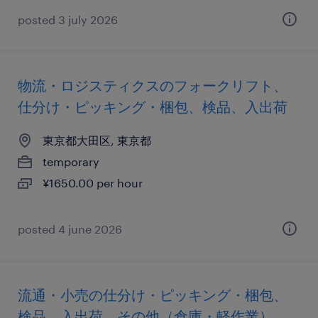
posted 3 july 2026
物流・ロジスティクスのフォークリフト、
仕分け・ピッキング・梱包、検品、入出荷
東京都大田区, 東京都
temporary
¥1650.00 per hour
posted 4 june 2026
流通・小売の仕分け・ピッキング・梱包、
検品、入出荷、その他（倉庫・軽作業）