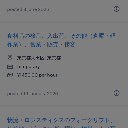
posted 8 june 2025
食料品の検品、入出荷、その他（倉庫・軽
作業）、営業・販売・接客
東京都大田区, 東京都
temporary
¥1450.00 per hour
posted 19 january 2026
物流・ロジスティクスのフォークリフト、