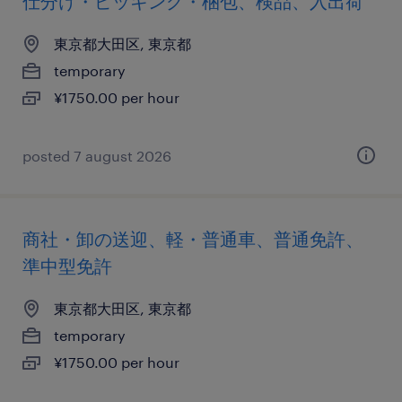
仕分け・ピッキング・梱包、検品、入出荷
東京都大田区, 東京都
temporary
¥1750.00 per hour
posted 7 august 2026
商社・卸の送迎、軽・普通車、普通免許、
準中型免許
東京都大田区, 東京都
temporary
¥1750.00 per hour