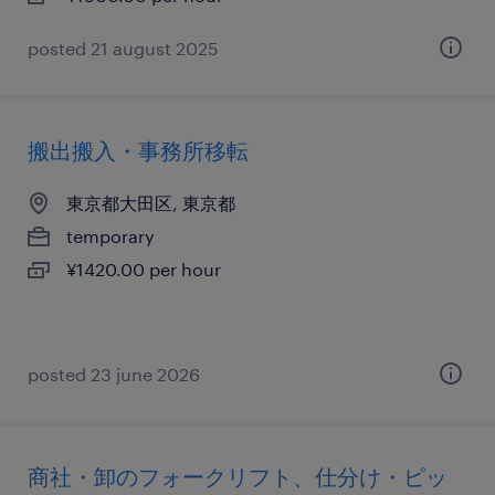
posted 21 august 2025
搬出搬入・事務所移転
東京都大田区, 東京都
temporary
¥1420.00 per hour
posted 23 june 2026
商社・卸のフォークリフト、仕分け・ピッ