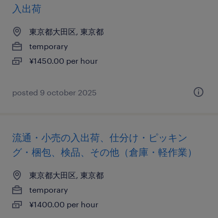
入出荷
東京都大田区, 東京都
temporary
¥1450.00 per hour
posted 9 october 2025
流通・小売の入出荷、仕分け・ピッキン
グ・梱包、検品、その他（倉庫・軽作業）
東京都大田区, 東京都
temporary
¥1400.00 per hour