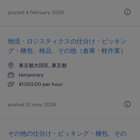
posted 4 february 2026
物流・ロジスティクスの仕分け・ピッキン
グ・梱包、検品、その他（倉庫・軽作業）
東京都大田区, 東京都
temporary
¥1350.00 per hour
posted 31 may 2026
その他の仕分け・ピッキング・梱包、その