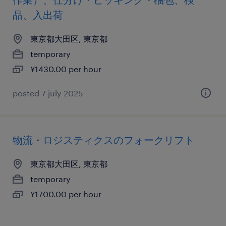
品、入出荷
東京都大田区, 東京都
temporary
¥1430.00 per hour
posted 7 july 2025
物流・ロジスティクスのフォークリフト
東京都大田区, 東京都
temporary
¥1700.00 per hour