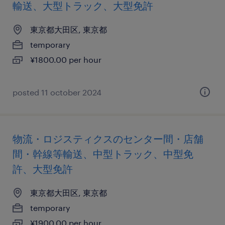
輸送、大型トラック、大型免許
東京都大田区, 東京都
temporary
¥1800.00 per hour
posted 11 october 2024
物流・ロジスティクスのセンター間・店舗
間・幹線等輸送、中型トラック、中型免
許、大型免許
東京都大田区, 東京都
temporary
¥1900.00 per hour