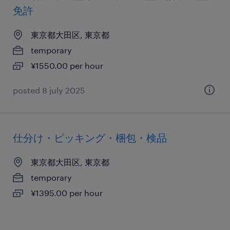
免許
東京都大田区, 東京都
temporary
¥1550.00 per hour
posted 8 july 2025
仕分け・ピッキング・梱包・検品
東京都大田区, 東京都
temporary
¥1395.00 per hour