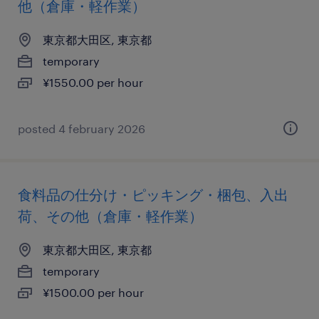
他（倉庫・軽作業）
東京都大田区, 東京都
temporary
¥1550.00 per hour
posted 4 february 2026
食料品の仕分け・ピッキング・梱包、入出
荷、その他（倉庫・軽作業）
東京都大田区, 東京都
temporary
¥1500.00 per hour