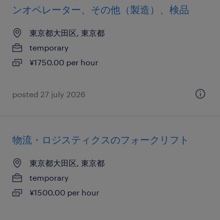
ンオペレーター、その他（製造）、検品
東京都大田区, 東京都
temporary
¥1750.00 per hour
posted 27 july 2026
物流・ロジスティクスのフォークリフト
東京都大田区, 東京都
temporary
¥1500.00 per hour