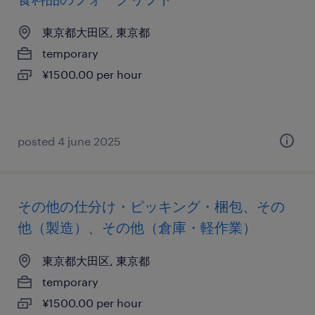
東京都大田区, 東京都
temporary
¥1500.00 per hour
posted 4 june 2025
その他の仕分け・ピッキング・梱包、その
他（製造）、その他（倉庫・軽作業）
東京都大田区, 東京都
temporary
¥1500.00 per hour