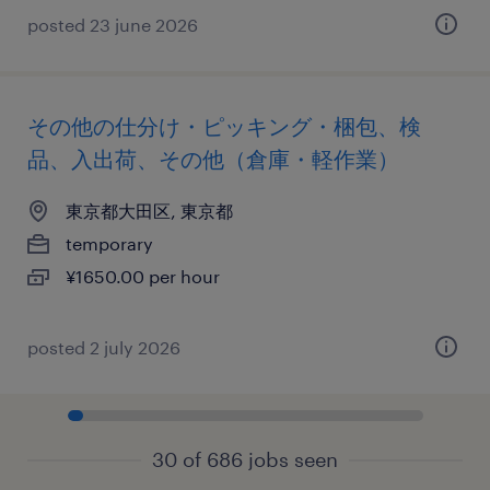
posted 23 june 2026
その他の仕分け・ピッキング・梱包、検
品、入出荷、その他（倉庫・軽作業）
東京都大田区, 東京都
temporary
¥1650.00 per hour
posted 2 july 2026
30 of 686 jobs seen