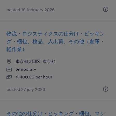
posted 19 february 2026
物流・ロジスティクスの仕分け・ピッキン
グ・梱包、検品、入出荷、その他（倉庫・
軽作業）
東京都大田区, 東京都
temporary
¥1400.00 per hour
posted 27 july 2026
その他の仕分け・ピッキング・梱包、マシ