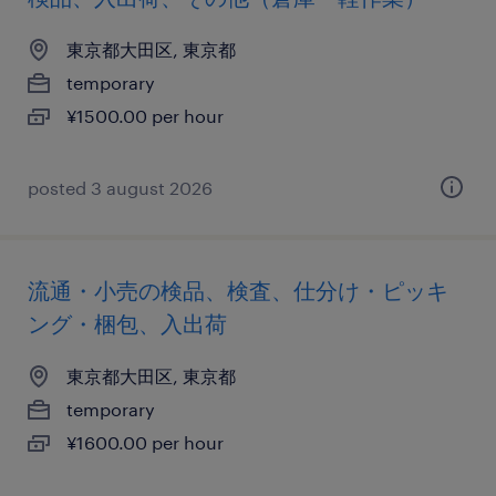
東京都大田区, 東京都
temporary
¥1500.00 per hour
posted 3 august 2026
流通・小売の検品、検査、仕分け・ピッキ
ング・梱包、入出荷
東京都大田区, 東京都
temporary
¥1600.00 per hour