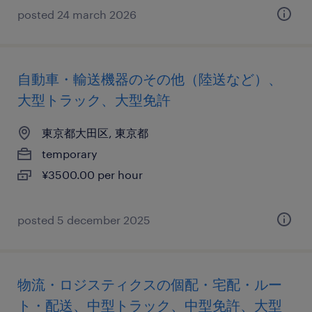
posted 24 march 2026
自動車・輸送機器のその他（陸送など）、
大型トラック、大型免許
東京都大田区, 東京都
temporary
¥3500.00 per hour
posted 5 december 2025
物流・ロジスティクスの個配・宅配・ルー
ト・配送、中型トラック、中型免許、大型