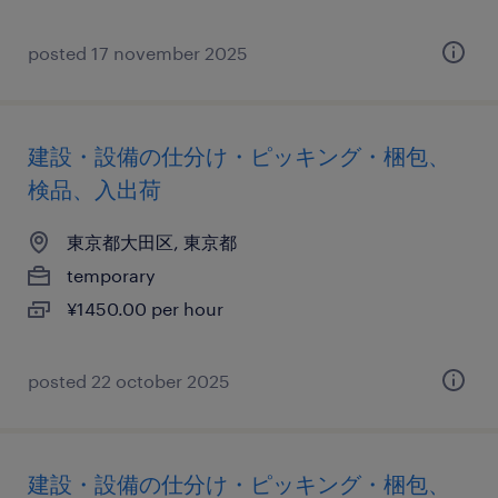
posted 17 november 2025
建設・設備の仕分け・ピッキング・梱包、
検品、入出荷
東京都大田区, 東京都
temporary
¥1450.00 per hour
posted 22 october 2025
建設・設備の仕分け・ピッキング・梱包、