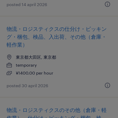
posted 14 april 2026
物流・ロジスティクスの仕分け・ピッキン
グ・梱包、検品、入出荷、その他（倉庫・
軽作業）
東京都大田区, 東京都
temporary
¥1400.00 per hour
posted 30 april 2026
物流・ロジスティクスのその他（倉庫・軽
作業）、仕分け・ピッキング・梱包、検