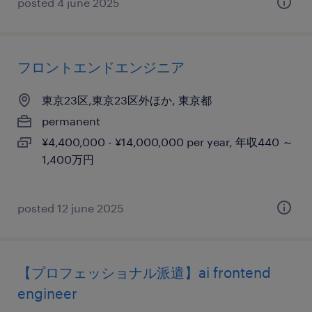
posted 4 june 2025
フロントエンドエンジニア
東京23区,東京23区外ほか, 東京都
permanent
¥4,400,000 - ¥14,000,000 per year, 年収440 ～
1,400万円
posted 12 june 2025
【プロフェッショナル派遣】ai frontend
engineer