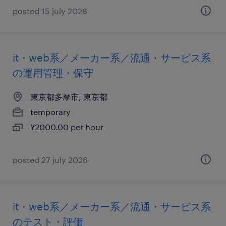
posted 15 july 2026
it・web系／メーカー系／流通・サービス系
の運用管理・保守
東京都多摩市, 東京都
temporary
¥2000.00 per hour
posted 27 july 2026
it・web系／メーカー系／流通・サービス系
のテスト・評価