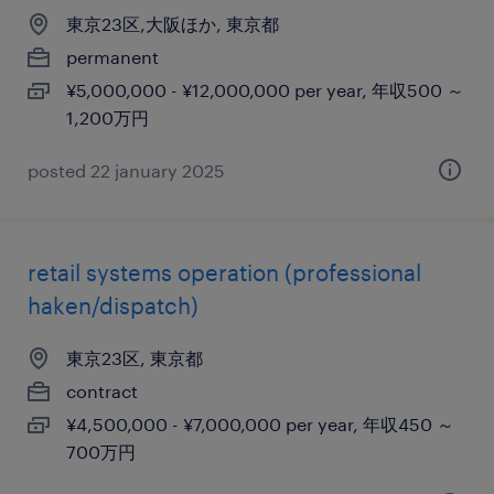
東京23区,大阪ほか, 東京都
permanent
¥5,000,000 - ¥12,000,000 per year, 年収500 ～
1,200万円
posted 22 january 2025
retail systems operation (professional
haken/dispatch)
東京23区, 東京都
contract
¥4,500,000 - ¥7,000,000 per year, 年収450 ～
700万円