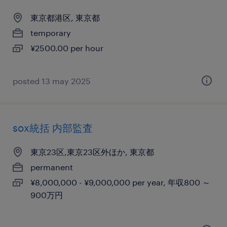
東京都港区, 東京都
temporary
¥2500.00 per hour
posted 13 may 2025
sox統括 内部監査
東京23区,東京23区外ほか, 東京都
permanent
¥8,000,000 - ¥9,000,000 per year, 年収800 ～
900万円