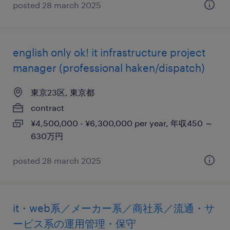
posted 28 march 2025
english only ok! it infrastructure project
manager (professional haken/dispatch)
東京23区, 東京都
contract
¥4,500,000 - ¥6,300,000 per year, 年収450 ～
630万円
posted 28 march 2025
it・web系／メーカー系／商社系／流通・サ
ービス系の運用管理・保守