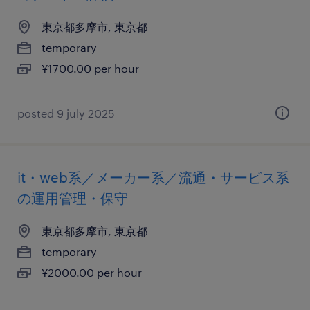
東京都多摩市, 東京都
temporary
¥1700.00 per hour
posted 9 july 2025
it・web系／メーカー系／流通・サービス系
の運用管理・保守
東京都多摩市, 東京都
temporary
¥2000.00 per hour