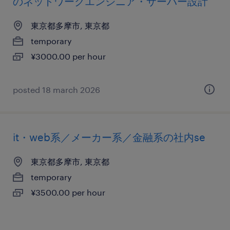
のネットワークエンジニア・サーバー設計
東京都多摩市, 東京都
temporary
¥3000.00 per hour
posted 18 march 2026
it・web系／メーカー系／金融系の社内se
東京都多摩市, 東京都
temporary
¥3500.00 per hour