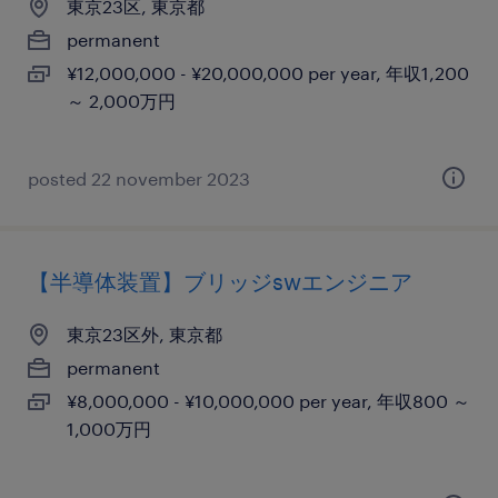
東京23区, 東京都
permanent
¥12,000,000 - ¥20,000,000 per year, 年収1,200
～ 2,000万円
posted 22 november 2023
【半導体装置】ブリッジswエンジニア
東京23区外, 東京都
permanent
¥8,000,000 - ¥10,000,000 per year, 年収800 ～
1,000万円