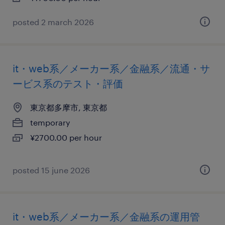
posted 2 march 2026
it・web系／メーカー系／金融系／流通・サ
ービス系のテスト・評価
東京都多摩市, 東京都
temporary
¥2700.00 per hour
posted 15 june 2026
it・web系／メーカー系／金融系の運用管