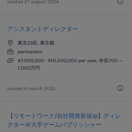
posted 27 august 2024
アシスタントディレクター
東京23区, 東京都
permanent
¥7,000,000 - ¥10,500,000 per year, 年収700 ～
1,050万円
posted 6 march 2025
【リモートワーク/自社開発新規ip】ディレ
クター＠大手ゲームパブリッシャー