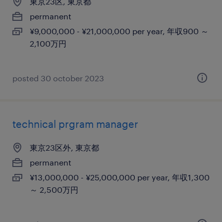
東京23区, 東京都
permanent
¥9,000,000 - ¥21,000,000 per year, 年収900 ～
2,100万円
posted 30 october 2023
technical prgram manager
東京23区外, 東京都
permanent
¥13,000,000 - ¥25,000,000 per year, 年収1,300
～ 2,500万円