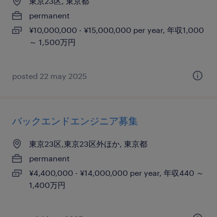
東京23区, 東京都
permanent
¥10,000,000 - ¥15,000,000 per year, 年収1,000
～ 1,500万円
posted 22 may 2025
バックエンドエンジニア募集
東京23区,東京23区外ほか, 東京都
permanent
¥4,400,000 - ¥14,000,000 per year, 年収440 ～
1,400万円