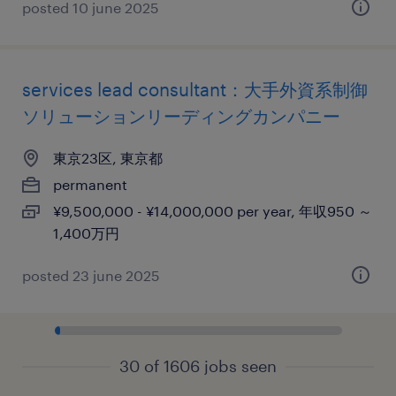
posted 10 june 2025
services lead consultant：大手外資系制御
ソリューションリーディングカンパニー
東京23区, 東京都
permanent
¥9,500,000 - ¥14,000,000 per year, 年収950 ～
1,400万円
posted 23 june 2025
30 of 1606 jobs seen