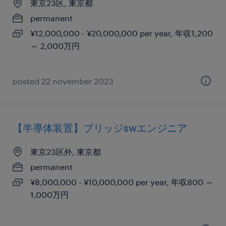
東京23区, 東京都
permanent
¥12,000,000 - ¥20,000,000 per year, 年収1,200
～ 2,000万円
posted 22 november 2023
【半導体装置】ブリッジswエンジニア
東京23区外, 東京都
permanent
¥8,000,000 - ¥10,000,000 per year, 年収800 ～
1,000万円