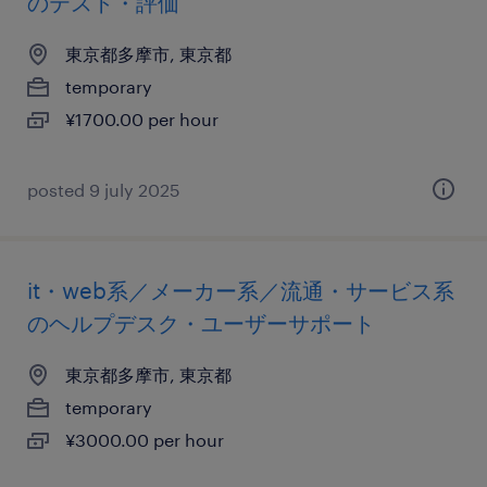
のテスト・評価
東京都多摩市, 東京都
temporary
¥1700.00 per hour
posted 9 july 2025
it・web系／メーカー系／流通・サービス系
のヘルプデスク・ユーザーサポート
東京都多摩市, 東京都
temporary
¥3000.00 per hour