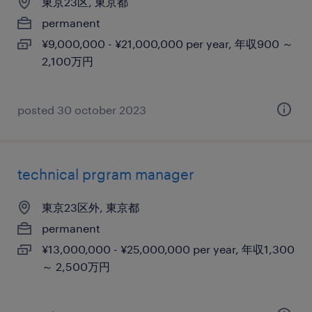
東京23区, 東京都
permanent
¥9,000,000 - ¥21,000,000 per year, 年収900 ～
2,100万円
posted 30 october 2023
technical prgram manager
東京23区外, 東京都
permanent
¥13,000,000 - ¥25,000,000 per year, 年収1,300
～ 2,500万円