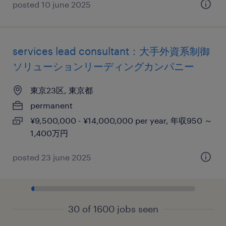
posted 10 june 2025
services lead consultant：大手外資系制御
ソリューションリーディングカンパニー
東京23区, 東京都
permanent
¥9,500,000 - ¥14,000,000 per year, 年収950 ～
1,400万円
posted 23 june 2025
30 of 1600 jobs seen