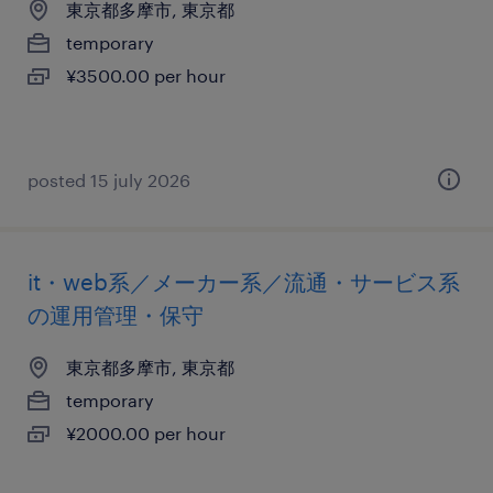
東京都多摩市, 東京都
temporary
¥3500.00 per hour
posted 15 july 2026
it・web系／メーカー系／流通・サービス系
の運用管理・保守
東京都多摩市, 東京都
temporary
¥2000.00 per hour