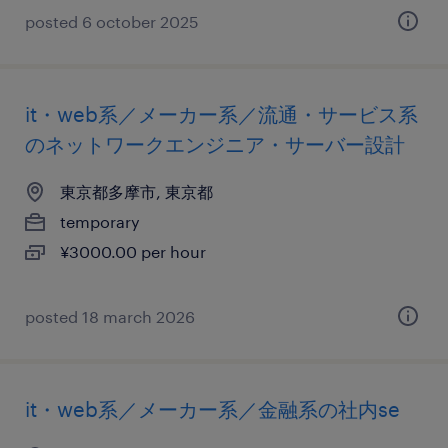
posted 6 october 2025
it・web系／メーカー系／流通・サービス系
のネットワークエンジニア・サーバー設計
東京都多摩市, 東京都
temporary
¥3000.00 per hour
posted 18 march 2026
it・web系／メーカー系／金融系の社内se