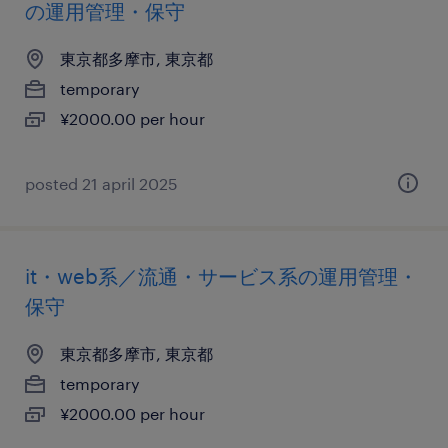
の運用管理・保守
東京都多摩市, 東京都
temporary
¥2000.00 per hour
posted 21 april 2025
it・web系／流通・サービス系の運用管理・
保守
東京都多摩市, 東京都
temporary
¥2000.00 per hour