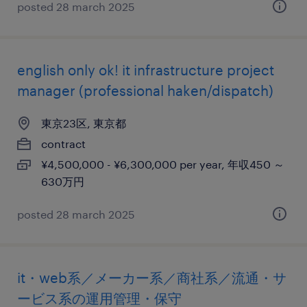
posted 28 march 2025
english only ok! it infrastructure project
manager (professional haken/dispatch)
東京23区, 東京都
contract
¥4,500,000 - ¥6,300,000 per year, 年収450 ～
630万円
posted 28 march 2025
it・web系／メーカー系／商社系／流通・サ
ービス系の運用管理・保守