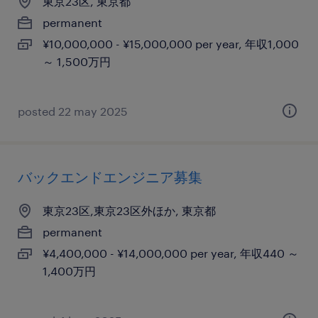
東京23区, 東京都
permanent
¥10,000,000 - ¥15,000,000 per year, 年収1,000
～ 1,500万円
posted 22 may 2025
バックエンドエンジニア募集
東京23区,東京23区外ほか, 東京都
permanent
¥4,400,000 - ¥14,000,000 per year, 年収440 ～
1,400万円