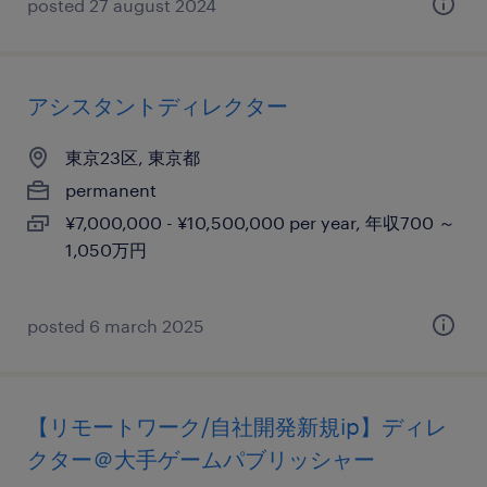
posted 27 august 2024
アシスタントディレクター
東京23区, 東京都
permanent
¥7,000,000 - ¥10,500,000 per year, 年収700 ～
1,050万円
posted 6 march 2025
【リモートワーク/自社開発新規ip】ディレ
クター＠大手ゲームパブリッシャー