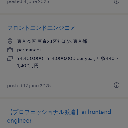
posted 4 june 2025
フロントエンドエンジニア
東京23区,東京23区外ほか, 東京都
permanent
¥4,400,000 - ¥14,000,000 per year, 年収440 ～
1,400万円
posted 12 june 2025
【プロフェッショナル派遣】ai frontend
engineer