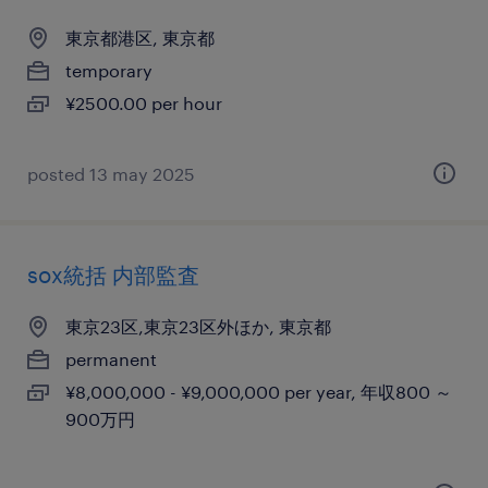
東京都港区, 東京都
temporary
¥2500.00 per hour
posted 13 may 2025
sox統括 内部監査
東京23区,東京23区外ほか, 東京都
permanent
¥8,000,000 - ¥9,000,000 per year, 年収800 ～
900万円