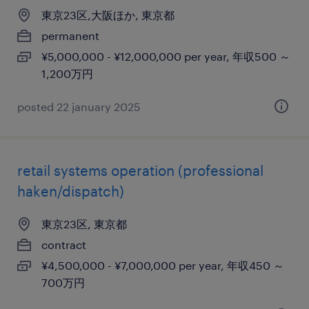
東京23区,大阪ほか, 東京都
permanent
¥5,000,000 - ¥12,000,000 per year, 年収500 ～
1,200万円
posted 22 january 2025
retail systems operation (professional
haken/dispatch)
東京23区, 東京都
contract
¥4,500,000 - ¥7,000,000 per year, 年収450 ～
700万円