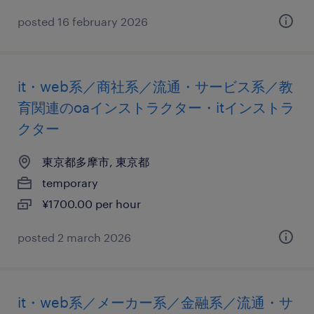
posted 16 february 2026
it・web系／商社系／流通・サービス系／教
育関連のoaインストラクター・itインストラ
クター
東京都多摩市, 東京都
temporary
¥1700.00 per hour
posted 2 march 2026
it・web系／メーカー系／金融系／流通・サ