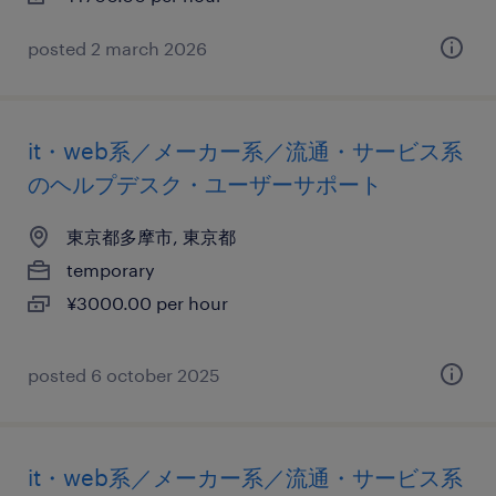
posted 2 march 2026
it・web系／メーカー系／流通・サービス系
のヘルプデスク・ユーザーサポート
東京都多摩市, 東京都
temporary
¥3000.00 per hour
posted 6 october 2025
it・web系／メーカー系／流通・サービス系