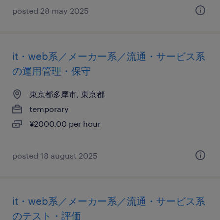
posted 28 may 2025
it・web系／メーカー系／流通・サービス系
の運用管理・保守
東京都多摩市, 東京都
temporary
¥2000.00 per hour
posted 18 august 2025
it・web系／メーカー系／流通・サービス系
のテスト・評価