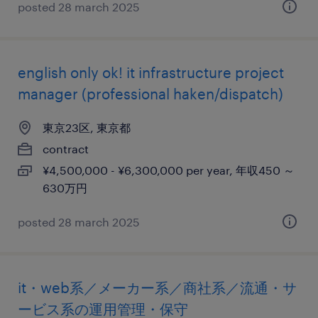
posted 28 march 2025
english only ok! it infrastructure project
manager (professional haken/dispatch)
東京23区, 東京都
contract
¥4,500,000 - ¥6,300,000 per year, 年収450 ～
630万円
posted 28 march 2025
it・web系／メーカー系／商社系／流通・サ
ービス系の運用管理・保守