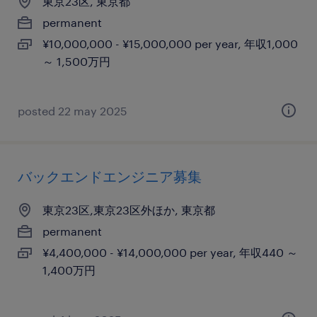
東京23区, 東京都
permanent
¥10,000,000 - ¥15,000,000 per year, 年収1,000
～ 1,500万円
posted 22 may 2025
バックエンドエンジニア募集
東京23区,東京23区外ほか, 東京都
permanent
¥4,400,000 - ¥14,000,000 per year, 年収440 ～
1,400万円