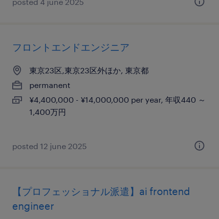
posted 4 june 2025
フロントエンドエンジニア
東京23区,東京23区外ほか, 東京都
permanent
¥4,400,000 - ¥14,000,000 per year, 年収440 ～
1,400万円
posted 12 june 2025
【プロフェッショナル派遣】ai frontend
engineer