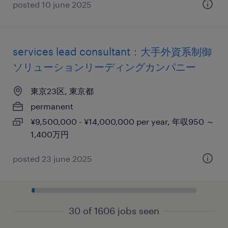
posted 10 june 2025
services lead consultant：大手外資系制御
ソリューションリーディングカンパニー
東京23区, 東京都
permanent
¥9,500,000 - ¥14,000,000 per year, 年収950 ～
1,400万円
posted 23 june 2025
30 of 1606 jobs seen