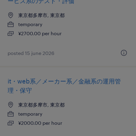
ービス系のテスト・評価
東京都多摩市, 東京都
temporary
¥2700.00 per hour
posted 15 june 2026
it・web系／メーカー系／金融系の運用管
理・保守
東京都多摩市, 東京都
temporary
¥2000.00 per hour