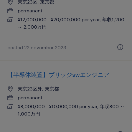
東京23区, 東京都
permanent
¥12,000,000 - ¥20,000,000 per year, 年収1,200
～ 2,000万円
posted 22 november 2023
【半導体装置】ブリッジswエンジニア
東京23区外, 東京都
permanent
¥8,000,000 - ¥10,000,000 per year, 年収800 ～
1,000万円