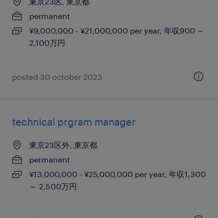
東京23区, 東京都
permanent
¥9,000,000 - ¥21,000,000 per year, 年収900 ～
2,100万円
posted 30 october 2023
technical prgram manager
東京23区外, 東京都
permanent
¥13,000,000 - ¥25,000,000 per year, 年収1,300
～ 2,500万円