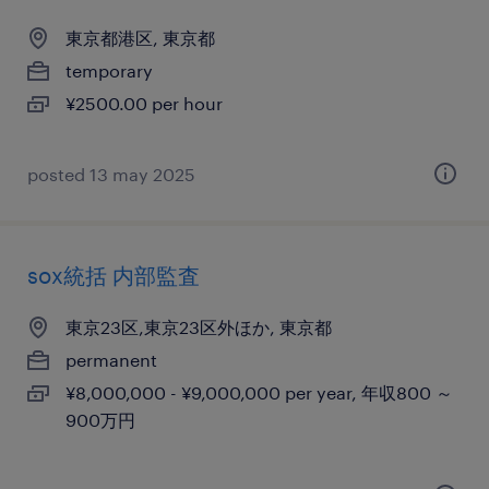
東京都港区, 東京都
temporary
¥2500.00 per hour
posted 13 may 2025
sox統括 内部監査
東京23区,東京23区外ほか, 東京都
permanent
¥8,000,000 - ¥9,000,000 per year, 年収800 ～
900万円