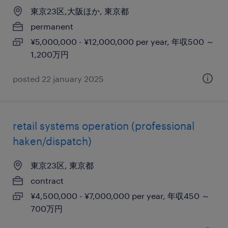
東京23区,大阪ほか, 東京都
permanent
¥5,000,000 - ¥12,000,000 per year, 年収500 ～
1,200万円
posted 22 january 2025
retail systems operation (professional
haken/dispatch)
東京23区, 東京都
contract
¥4,500,000 - ¥7,000,000 per year, 年収450 ～
700万円