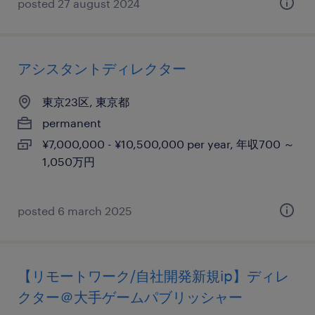
posted 27 august 2024
アシスタントディレクター
東京23区, 東京都
permanent
¥7,000,000 - ¥10,500,000 per year, 年収700 ～
1,050万円
posted 6 march 2025
【リモートワーク/自社開発新規ip】ディレ
クター＠大手ゲームパブリッシャー