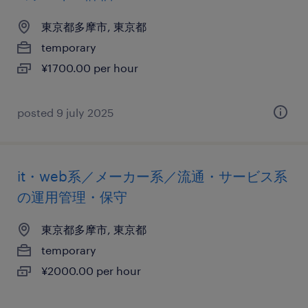
東京都多摩市, 東京都
temporary
¥1700.00 per hour
posted 9 july 2025
it・web系／メーカー系／流通・サービス系
の運用管理・保守
東京都多摩市, 東京都
temporary
¥2000.00 per hour