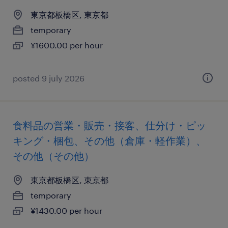
東京都板橋区, 東京都
temporary
¥1600.00 per hour
posted 9 july 2026
食料品の営業・販売・接客、仕分け・ピッ
キング・梱包、その他（倉庫・軽作業）、
その他（その他）
東京都板橋区, 東京都
temporary
¥1430.00 per hour