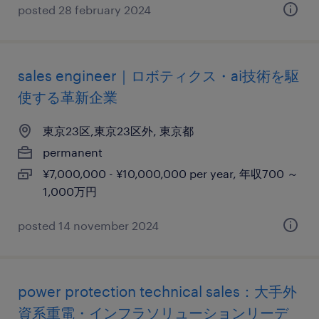
posted 28 february 2024
sales engineer｜ロボティクス・ai技術を駆
使する革新企業
東京23区,東京23区外, 東京都
permanent
¥7,000,000 - ¥10,000,000 per year, 年収700 ～
1,000万円
posted 14 november 2024
power protection technical sales：大手外
資系重電・インフラソリューションリーデ