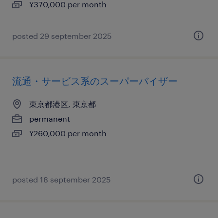
¥370,000 per month
posted 29 september 2025
流通・サービス系のスーパーバイザー
東京都港区, 東京都
permanent
¥260,000 per month
posted 18 september 2025