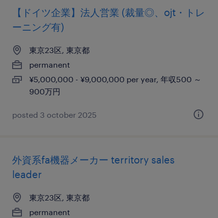
【ドイツ企業】法人営業 (裁量◎、ojt・トレ
ーニング有)
東京23区, 東京都
permanent
¥5,000,000 - ¥9,000,000 per year, 年収500 ～
900万円
posted 3 october 2025
外資系fa機器メーカー territory sales
leader
東京23区, 東京都
permanent