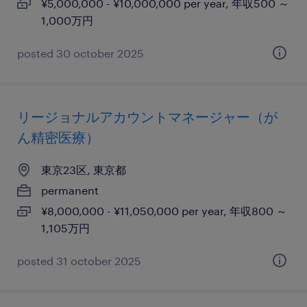
¥5,000,000 - ¥10,000,000 per year, 年収500 ～
1,000万円
posted 30 october 2025
リージョナルアカウントマネージャー（が
ん精密医療）
東京23区, 東京都
permanent
¥8,000,000 - ¥11,050,000 per year, 年収800 ～
1,105万円
posted 31 october 2025