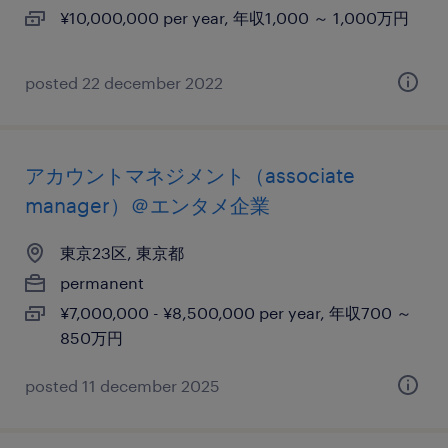
¥10,000,000 per year, 年収1,000 ～ 1,000万円
posted 22 december 2022
アカウントマネジメント（associate
manager）＠エンタメ企業
東京23区, 東京都
permanent
¥7,000,000 - ¥8,500,000 per year, 年収700 ～
850万円
posted 11 december 2025