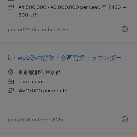
¥4,500,000 - ¥6,000,000 per year, 年収450 ～
600万円
posted 22 december 2025
it・web系の営業・企画営業・ラウンダー
東京都港区, 東京都
permanent
¥500,000 per month
posted 24 october 2025