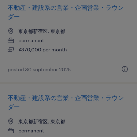
不動産・建設系の営業・企画営業・ラウン
ダー
東京都新宿区, 東京都
permanent
¥370,000 per month
posted 30 september 2025
不動産・建設系の営業・企画営業・ラウン
ダー
東京都新宿区, 東京都
permanent