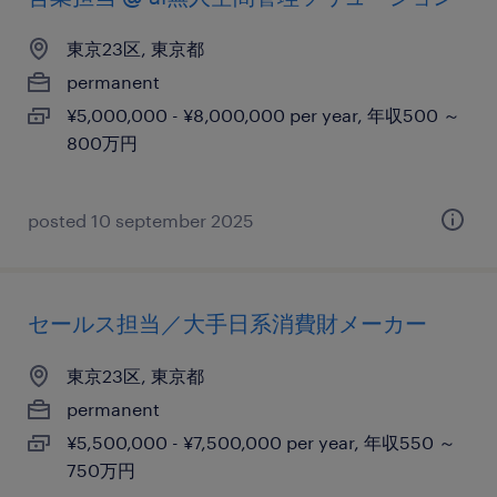
東京23区, 東京都
permanent
¥5,000,000 - ¥8,000,000 per year, 年収500 ～
800万円
posted 10 september 2025
セールス担当／大手日系消費財メーカー
東京23区, 東京都
permanent
¥5,500,000 - ¥7,500,000 per year, 年収550 ～
750万円