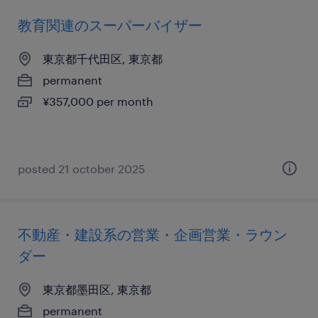
教育関連のスーパーバイザー
東京都千代田区, 東京都
permanent
¥357,000 per month
posted 21 october 2025
不動産・建設系の営業・企画営業・ラウン
ダー
東京都墨田区, 東京都
permanent