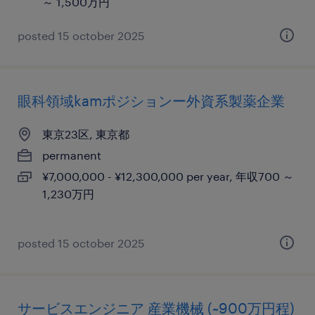
～ 1,500万円
posted 15 october 2025
眼科領域kamポジションー外資系製薬企業
東京23区, 東京都
permanent
¥7,000,000 - ¥12,300,000 per year, 年収700 ～
1,230万円
posted 15 october 2025
サービスエンジニア 産業機械 (~900万円程)