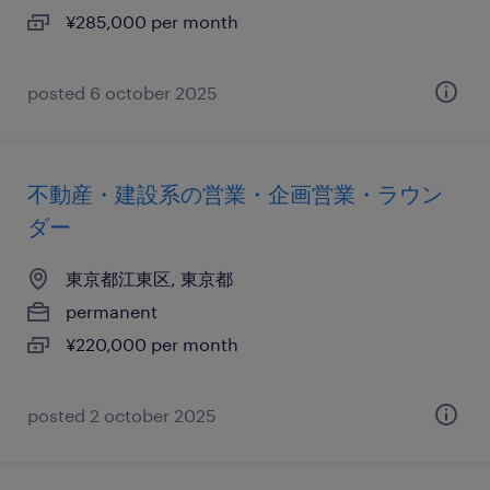
¥285,000 per month
posted 6 october 2025
不動産・建設系の営業・企画営業・ラウン
ダー
東京都江東区, 東京都
permanent
¥220,000 per month
posted 2 october 2025