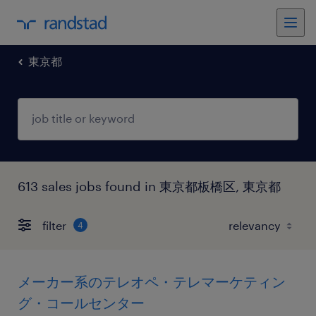
東京都
613 sales jobs found in 東京都板橋区, 東京都
filter
4
メーカー系のテレオペ・テレマーケティン
グ・コールセンター