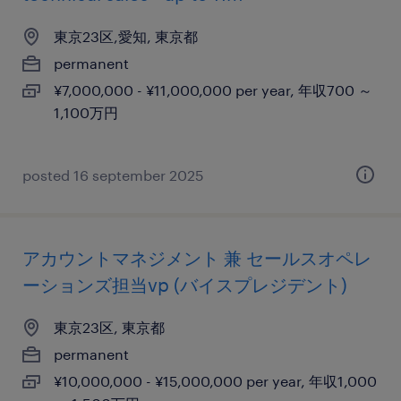
東京23区,愛知, 東京都
permanent
¥7,000,000 - ¥11,000,000 per year, 年収700 ～
1,100万円
posted 16 september 2025
アカウントマネジメント 兼 セールスオペレ
ーションズ担当vp (バイスプレジデント)
東京23区, 東京都
permanent
¥10,000,000 - ¥15,000,000 per year, 年収1,000