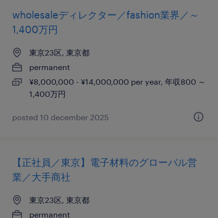
wholesaleディレクター／fashion業界／～
1,400万円
東京23区, 東京都
permanent
¥8,000,000 - ¥14,000,000 per year, 年収800 ～
1,400万円
posted 10 december 2025
【正社員／東京】電子材料のグローバル営
業／大手商社
東京23区, 東京都
permanent