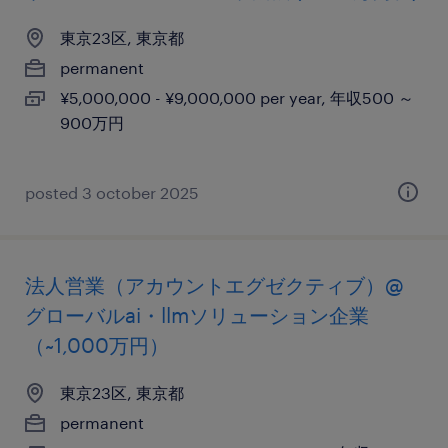
東京23区, 東京都
permanent
¥5,000,000 - ¥9,000,000 per year, 年収500 ～
900万円
posted 3 october 2025
法人営業（アカウントエグゼクティブ）@
グローバルai・llmソリューション企業
（~1,000万円）
東京23区, 東京都
permanent