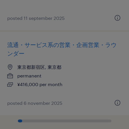
posted 11 september 2025
流通・サービス系の営業・企画営業・ラウ
ンダー
東京都新宿区, 東京都
permanent
¥416,000 per month
posted 6 november 2025