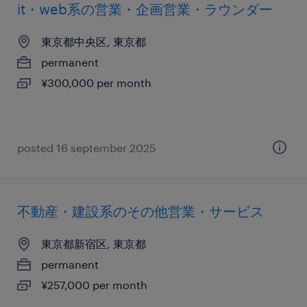
it・web系の営業・企画営業・ラウンダー
東京都中央区, 東京都
permanent
¥300,000 per month
posted 16 september 2025
不動産・建設系のその他営業・サービス
東京都新宿区, 東京都
permanent
¥257,000 per month