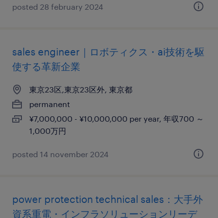
posted 28 february 2024
sales engineer｜ロボティクス・ai技術を駆
使する革新企業
東京23区,東京23区外, 東京都
permanent
¥7,000,000 - ¥10,000,000 per year, 年収700 ～
1,000万円
posted 14 november 2024
power protection technical sales：大手外
資系重電・インフラソリューションリーデ