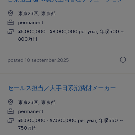
東京23区, 東京都
permanent
¥5,000,000 - ¥8,000,000 per year, 年収500 ～
800万円
posted 10 september 2025
セールス担当／大手日系消費財メーカー
東京23区, 東京都
permanent
¥5,500,000 - ¥7,500,000 per year, 年収550 ～
750万円