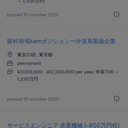
～ 1,500万円
posted 15 october 2025
眼科領域kamポジションー外資系製薬企業
東京23区, 東京都
permanent
¥7,000,000 - ¥12,300,000 per year, 年収700 ～
1,230万円
posted 15 october 2025
サービスエンジニア 産業機械 (~900万円程)