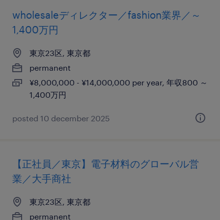
wholesaleディレクター／fashion業界／～
1,400万円
東京23区, 東京都
permanent
¥8,000,000 - ¥14,000,000 per year, 年収800 ～
1,400万円
posted 10 december 2025
【正社員／東京】電子材料のグローバル営
業／大手商社
東京23区, 東京都
permanent