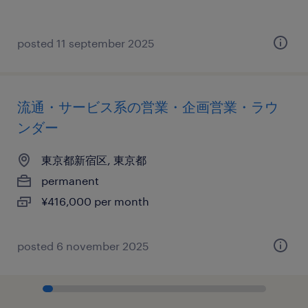
posted 11 september 2025
流通・サービス系の営業・企画営業・ラウ
ンダー
東京都新宿区, 東京都
permanent
¥416,000 per month
posted 6 november 2025