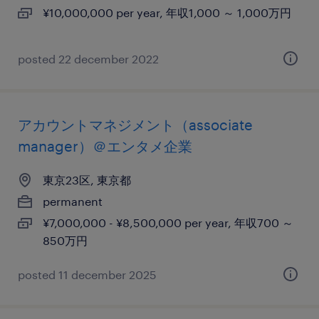
¥10,000,000 per year, 年収1,000 ～ 1,000万円
posted 22 december 2022
アカウントマネジメント（associate
manager）＠エンタメ企業
東京23区, 東京都
permanent
¥7,000,000 - ¥8,500,000 per year, 年収700 ～
850万円
posted 11 december 2025