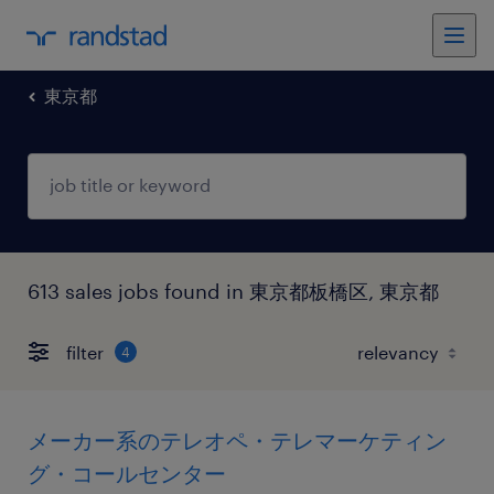
東京都
613 sales jobs found in 東京都板橋区, 東京都
filter
4
メーカー系のテレオペ・テレマーケティン
グ・コールセンター