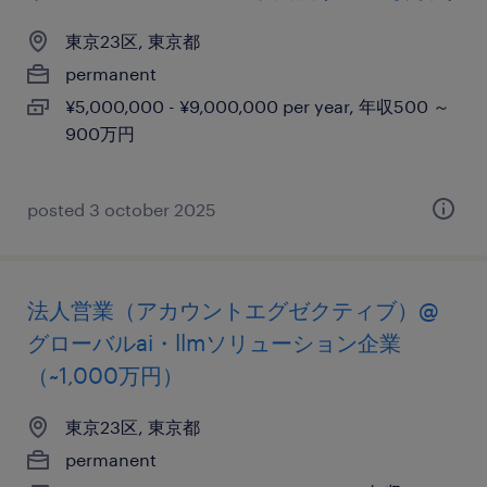
東京23区, 東京都
permanent
¥5,000,000 - ¥9,000,000 per year, 年収500 ～
900万円
posted 3 october 2025
法人営業（アカウントエグゼクティブ）@
グローバルai・llmソリューション企業
（~1,000万円）
東京23区, 東京都
permanent