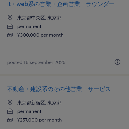
it・web系の営業・企画営業・ラウンダー
東京都中央区, 東京都
permanent
¥300,000 per month
posted 16 september 2025
不動産・建設系のその他営業・サービス
東京都新宿区, 東京都
permanent
¥257,000 per month