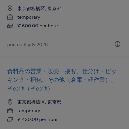
東京都板橋区, 東京都
temporary
¥1600.00 per hour
posted 9 july 2026
食料品の営業・販売・接客、仕分け・ピッ
キング・梱包、その他（倉庫・軽作業）、
その他（その他）
東京都板橋区, 東京都
temporary
¥1430.00 per hour