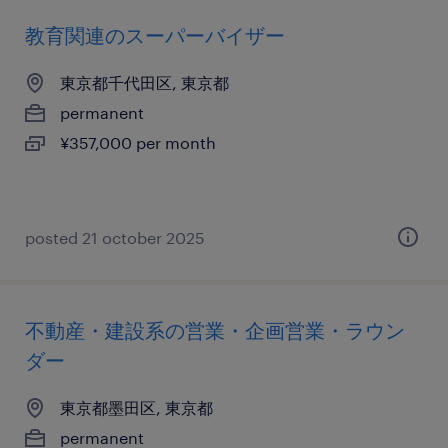
教育関連のスーパーバイザー
東京都千代田区, 東京都
permanent
¥357,000 per month
posted 21 october 2025
不動産・建設系の営業・企画営業・ラウン
ダー
東京都墨田区, 東京都
permanent