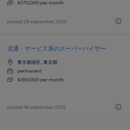
¥370,000 per month
posted 29 september 2025
流通・サービス系のスーパーバイザー
東京都港区, 東京都
permanent
¥260,000 per month
posted 18 september 2025