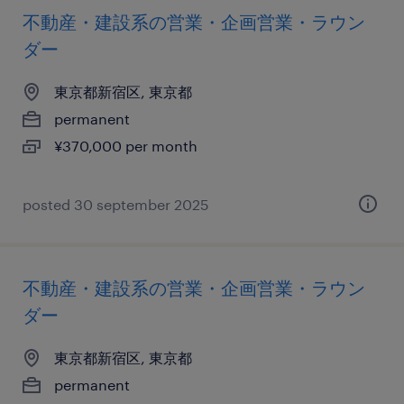
不動産・建設系の営業・企画営業・ラウン
ダー
東京都新宿区, 東京都
permanent
¥370,000 per month
posted 30 september 2025
不動産・建設系の営業・企画営業・ラウン
ダー
東京都新宿区, 東京都
permanent