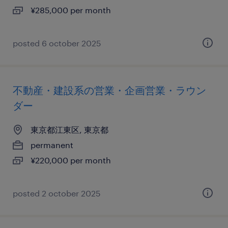
¥285,000 per month
posted 6 october 2025
不動産・建設系の営業・企画営業・ラウン
ダー
東京都江東区, 東京都
permanent
¥220,000 per month
posted 2 october 2025