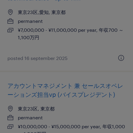
東京23区,愛知, 東京都
permanent
¥7,000,000 - ¥11,000,000 per year, 年収700 ～
1,100万円
posted 16 september 2025
アカウントマネジメント 兼 セールスオペレ
ーションズ担当vp (バイスプレジデント)
東京23区, 東京都
permanent
¥10,000,000 - ¥15,000,000 per year, 年収1,000