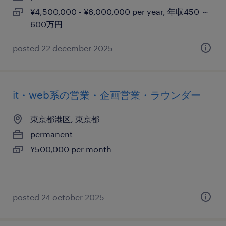
¥4,500,000 - ¥6,000,000 per year, 年収450 ～
600万円
posted 22 december 2025
it・web系の営業・企画営業・ラウンダー
東京都港区, 東京都
permanent
¥500,000 per month
posted 24 october 2025