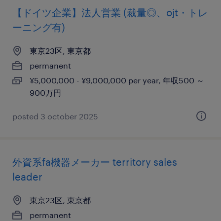
【ドイツ企業】法人営業 (裁量◎、ojt・トレ
ーニング有)
東京23区, 東京都
permanent
¥5,000,000 - ¥9,000,000 per year, 年収500 ～
900万円
posted 3 october 2025
外資系fa機器メーカー territory sales
leader
東京23区, 東京都
permanent