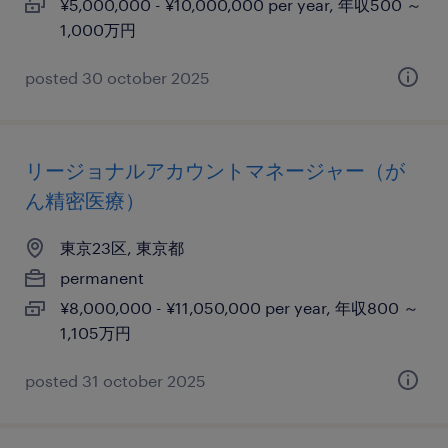
¥5,000,000 - ¥10,000,000 per year, 年収500 ～
1,000万円
posted 30 october 2025
リージョナルアカウントマネージャー（が
ん精密医療）
東京23区, 東京都
permanent
¥8,000,000 - ¥11,050,000 per year, 年収800 ～
1,105万円
posted 31 october 2025