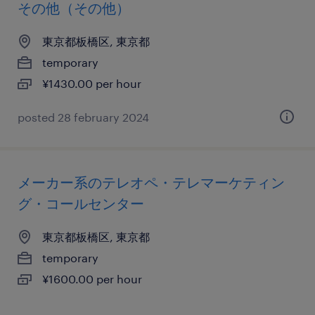
その他（その他）
東京都板橋区, 東京都
temporary
¥1430.00 per hour
posted 28 february 2024
メーカー系のテレオペ・テレマーケティン
グ・コールセンター
東京都板橋区, 東京都
temporary
¥1600.00 per hour