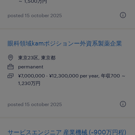
～ 1,500万円
posted 15 october 2025
眼科領域kamポジションー外資系製薬企業
東京23区, 東京都
permanent
¥7,000,000 - ¥12,300,000 per year, 年収700 ～
1,230万円
posted 15 october 2025
サービスエンジニア 産業機械 (~900万円程)