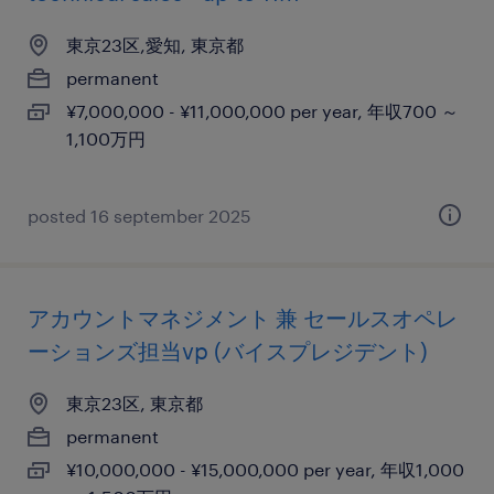
東京23区,愛知, 東京都
permanent
¥7,000,000 - ¥11,000,000 per year, 年収700 ～
1,100万円
posted 16 september 2025
アカウントマネジメント 兼 セールスオペレ
ーションズ担当vp (バイスプレジデント)
東京23区, 東京都
permanent
¥10,000,000 - ¥15,000,000 per year, 年収1,000