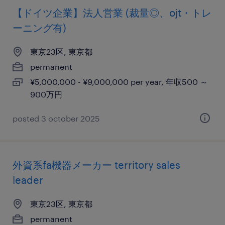
【ドイツ企業】法人営業 (裁量◎、ojt・トレ
ーニング有)
東京23区, 東京都
permanent
¥5,000,000 - ¥9,000,000 per year, 年収500 ～
900万円
posted 3 october 2025
外資系fa機器メーカー territory sales
leader
東京23区, 東京都
permanent