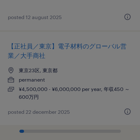
posted 12 august 2025
【正社員／東京】電子材料のグローバル営
業／大手商社
東京23区, 東京都
permanent
¥4,500,000 - ¥6,000,000 per year, 年収450 ～
600万円
posted 22 december 2025