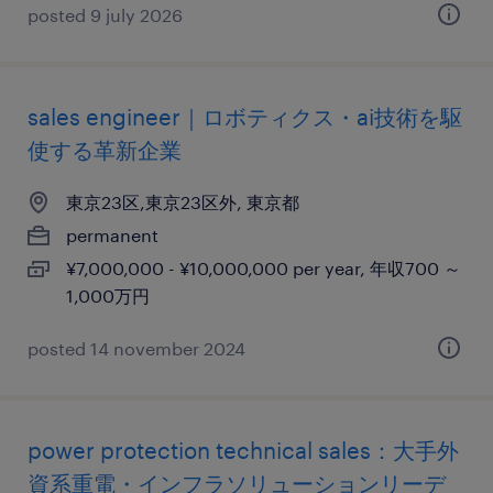
posted 9 july 2026
sales engineer｜ロボティクス・ai技術を駆
使する革新企業
東京23区,東京23区外, 東京都
permanent
¥7,000,000 - ¥10,000,000 per year, 年収700 ～
1,000万円
posted 14 november 2024
power protection technical sales：大手外
資系重電・インフラソリューションリーデ