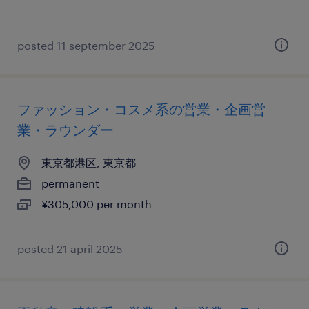
posted 11 september 2025
ファッション・コスメ系の営業・企画営
業・ラウンダー
東京都港区, 東京都
permanent
¥305,000 per month
posted 21 april 2025