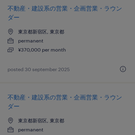
不動産・建設系の営業・企画営業・ラウン
ダー
東京都新宿区, 東京都
permanent
¥370,000 per month
posted 30 september 2025
不動産・建設系の営業・企画営業・ラウン
ダー
東京都新宿区, 東京都
permanent