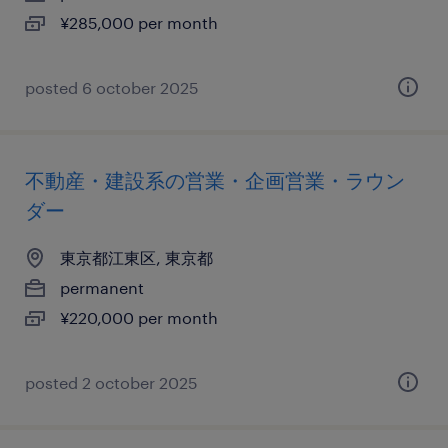
¥285,000 per month
posted 6 october 2025
不動産・建設系の営業・企画営業・ラウン
ダー
東京都江東区, 東京都
permanent
¥220,000 per month
posted 2 october 2025