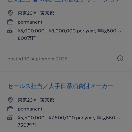
東京23区, 東京都
permanent
¥5,000,000 - ¥8,000,000 per year, 年収500 ～
800万円
posted 10 september 2025
セールス担当／大手日系消費財メーカー
東京23区, 東京都
permanent
¥5,500,000 - ¥7,500,000 per year, 年収550 ～
750万円