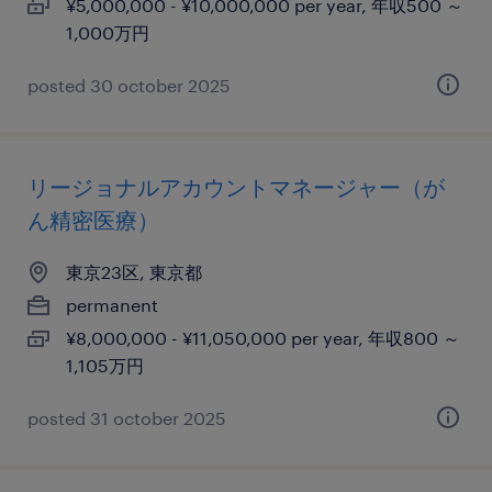
¥5,000,000 - ¥10,000,000 per year, 年収500 ～
1,000万円
posted 30 october 2025
リージョナルアカウントマネージャー（が
ん精密医療）
東京23区, 東京都
permanent
¥8,000,000 - ¥11,050,000 per year, 年収800 ～
1,105万円
posted 31 october 2025