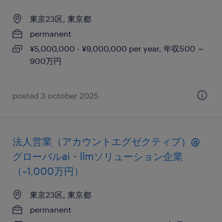
東京23区, 東京都
permanent
¥5,000,000 - ¥9,000,000 per year, 年収500 ～
900万円
posted 3 october 2025
法人営業（アカウントエグゼクティブ）@
グローバルai・llmソリューション企業
（~1,000万円）
東京23区, 東京都
permanent