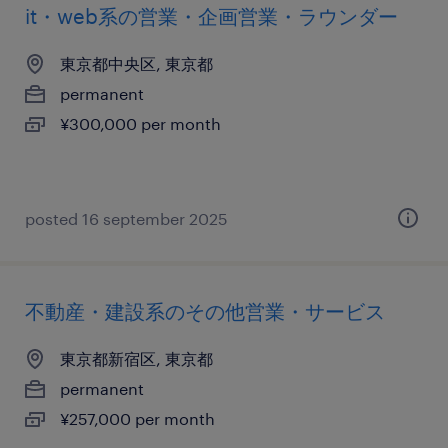
it・web系の営業・企画営業・ラウンダー
東京都中央区, 東京都
permanent
¥300,000 per month
posted 16 september 2025
不動産・建設系のその他営業・サービス
東京都新宿区, 東京都
permanent
¥257,000 per month