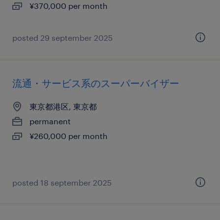
¥370,000 per month
posted 29 september 2025
流通・サービス系のスーパーバイザー
東京都港区, 東京都
permanent
¥260,000 per month
posted 18 september 2025