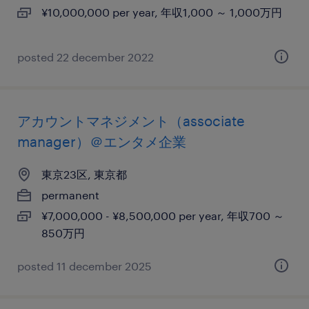
¥10,000,000 per year, 年収1,000 ～ 1,000万円
posted 22 december 2022
アカウントマネジメント（associate
manager）＠エンタメ企業
東京23区, 東京都
permanent
¥7,000,000 - ¥8,500,000 per year, 年収700 ～
850万円
posted 11 december 2025