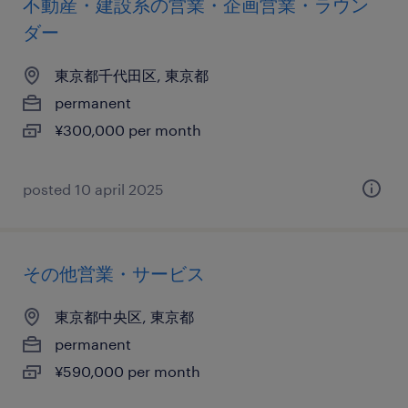
不動産・建設系の営業・企画営業・ラウン
ダー
東京都千代田区, 東京都
permanent
¥300,000 per month
posted 10 april 2025
その他営業・サービス
東京都中央区, 東京都
permanent
¥590,000 per month