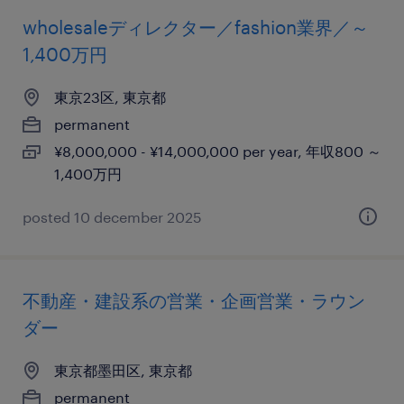
wholesaleディレクター／fashion業界／～
1,400万円
東京23区, 東京都
permanent
¥8,000,000 - ¥14,000,000 per year, 年収800 ～
1,400万円
posted 10 december 2025
不動産・建設系の営業・企画営業・ラウン
ダー
東京都墨田区, 東京都
permanent