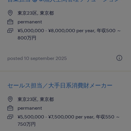
東京23区, 東京都
permanent
¥5,000,000 - ¥8,000,000 per year, 年収500 ～
800万円
posted 10 september 2025
セールス担当／大手日系消費財メーカー
東京23区, 東京都
permanent
¥5,500,000 - ¥7,500,000 per year, 年収550 ～
750万円