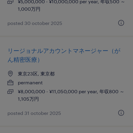
¥5,000,000 - ¥10,000,000 per year, 年収500 ～
1,000万円
posted 30 october 2025
リージョナルアカウントマネージャー（が
ん精密医療）
東京23区, 東京都
permanent
¥8,000,000 - ¥11,050,000 per year, 年収800 ～
1,105万円
posted 31 october 2025