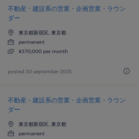
不動産・建設系の営業・企画営業・ラウン
ダー
東京都新宿区, 東京都
permanent
¥370,000 per month
posted 30 september 2025
不動産・建設系の営業・企画営業・ラウン
ダー
東京都新宿区, 東京都
permanent