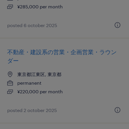
¥285,000 per month
posted 6 october 2025
不動産・建設系の営業・企画営業・ラウン
ダー
東京都江東区, 東京都
permanent
¥220,000 per month
posted 2 october 2025