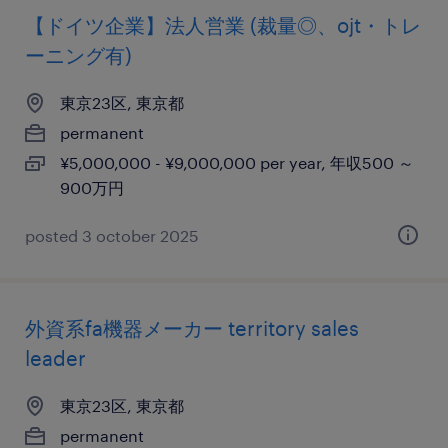
【ドイツ企業】法人営業 (裁量◎、ojt・トレ
ーニング有)
東京23区, 東京都
permanent
¥5,000,000 - ¥9,000,000 per year, 年収500 ～
900万円
posted 3 october 2025
外資系fa機器メーカー territory sales
leader
東京23区, 東京都
permanent