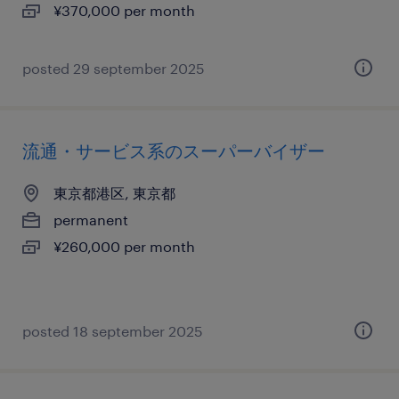
¥370,000 per month
posted 29 september 2025
流通・サービス系のスーパーバイザー
東京都港区, 東京都
permanent
¥260,000 per month
posted 18 september 2025