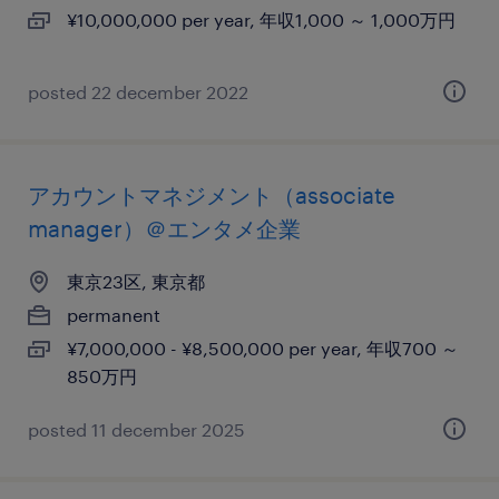
¥10,000,000 per year, 年収1,000 ～ 1,000万円
posted 22 december 2022
アカウントマネジメント（associate
manager）＠エンタメ企業
東京23区, 東京都
permanent
¥7,000,000 - ¥8,500,000 per year, 年収700 ～
850万円
posted 11 december 2025