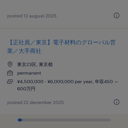
posted 12 august 2025
【正社員／東京】電子材料のグローバル営
業／大手商社
東京23区, 東京都
permanent
¥4,500,000 - ¥6,000,000 per year, 年収450 ～
600万円
posted 22 december 2025