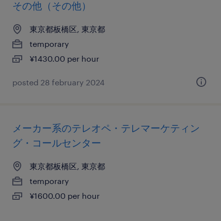
その他（その他）
東京都板橋区, 東京都
temporary
¥1430.00 per hour
posted 28 february 2024
メーカー系のテレオペ・テレマーケティン
グ・コールセンター
東京都板橋区, 東京都
temporary
¥1600.00 per hour