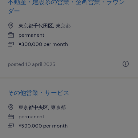
不動産・建設系の営業・企画営業・ラウン
ダー
東京都千代田区, 東京都
permanent
¥300,000 per month
posted 10 april 2025
その他営業・サービス
東京都中央区, 東京都
permanent
¥590,000 per month