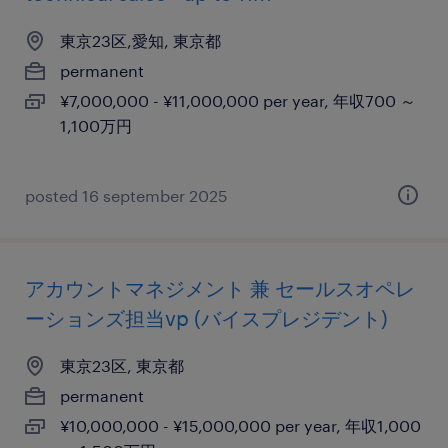
東京23区,愛知, 東京都
permanent
¥7,000,000 - ¥11,000,000 per year, 年収700 ～
1,100万円
posted 16 september 2025
アカウントマネジメント 兼 セールスオペレ
ーションズ担当vp (バイスプレジデント)
東京23区, 東京都
permanent
¥10,000,000 - ¥15,000,000 per year, 年収1,000