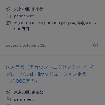
東京23区, 東京都
permanent
¥5,000,000 - ¥9,000,000 per year, 年収500 ～
900万円
posted 3 october 2025
法人営業（アカウントエグゼクティブ）@
グローバルai・llmソリューション企業
（~1,000万円）
東京23区, 東京都
permanent