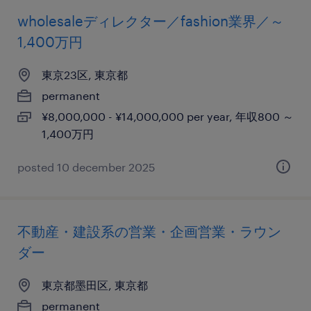
wholesaleディレクター／fashion業界／～
1,400万円
東京23区, 東京都
permanent
¥8,000,000 - ¥14,000,000 per year, 年収800 ～
1,400万円
posted 10 december 2025
不動産・建設系の営業・企画営業・ラウン
ダー
東京都墨田区, 東京都
permanent