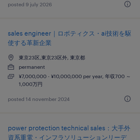
posted 9 july 2026
sales engineer｜ロボティクス・ai技術を駆
使する革新企業
東京23区,東京23区外, 東京都
permanent
¥7,000,000 - ¥10,000,000 per year, 年収700 ～
1,000万円
posted 14 november 2024
power protection technical sales：大手外
資系重電・インフラソリューションリーデ