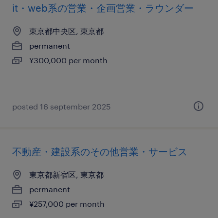
it・web系の営業・企画営業・ラウンダー
東京都中央区, 東京都
permanent
¥300,000 per month
posted 16 september 2025
不動産・建設系のその他営業・サービス
東京都新宿区, 東京都
permanent
¥257,000 per month