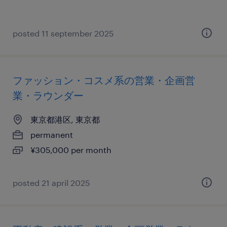
posted 11 september 2025
ファッション・コスメ系の営業・企画営
業・ラウンダー
東京都港区, 東京都
permanent
¥305,000 per month
posted 21 april 2025