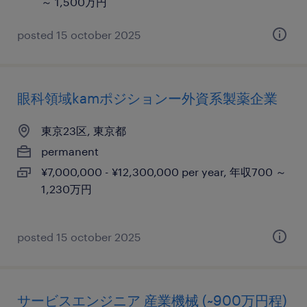
～ 1,500万円
posted 15 october 2025
眼科領域kamポジションー外資系製薬企業
東京23区, 東京都
permanent
¥7,000,000 - ¥12,300,000 per year, 年収700 ～
1,230万円
posted 15 october 2025
サービスエンジニア 産業機械 (~900万円程)