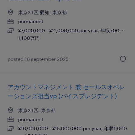
東京23区,愛知, 東京都
permanent
¥7,000,000 - ¥11,000,000 per year, 年収700 ～
1,100万円
posted 16 september 2025
アカウントマネジメント 兼 セールスオペレ
ーションズ担当vp (バイスプレジデント)
東京23区, 東京都
permanent
¥10,000,000 - ¥15,000,000 per year, 年収1,000