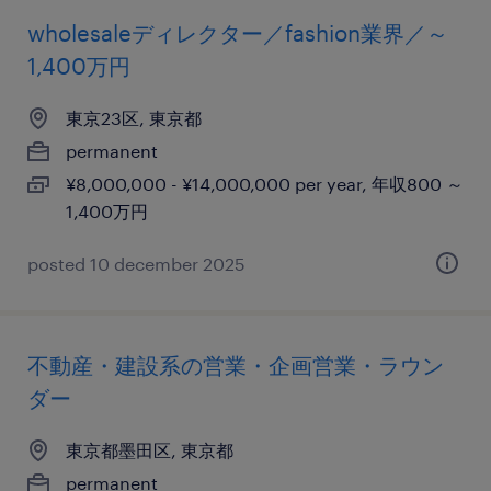
wholesaleディレクター／fashion業界／～
1,400万円
東京23区, 東京都
permanent
¥8,000,000 - ¥14,000,000 per year, 年収800 ～
1,400万円
posted 10 december 2025
不動産・建設系の営業・企画営業・ラウン
ダー
東京都墨田区, 東京都
permanent