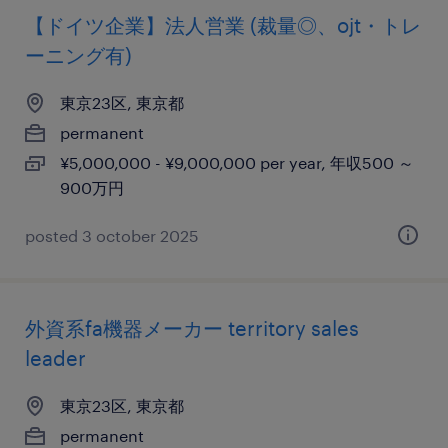
【ドイツ企業】法人営業 (裁量◎、ojt・トレ
ーニング有)
東京23区, 東京都
permanent
¥5,000,000 - ¥9,000,000 per year, 年収500 ～
900万円
posted 3 october 2025
外資系fa機器メーカー territory sales
leader
東京23区, 東京都
permanent