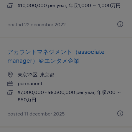
¥10,000,000 per year, 年収1,000 ～ 1,000万円
posted 22 december 2022
アカウントマネジメント（associate
manager）＠エンタメ企業
東京23区, 東京都
permanent
¥7,000,000 - ¥8,500,000 per year, 年収700 ～
850万円
posted 11 december 2025