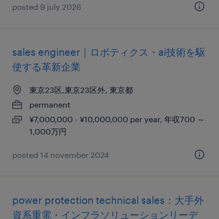
posted 9 july 2026
sales engineer｜ロボティクス・ai技術を駆
使する革新企業
東京23区,東京23区外, 東京都
permanent
¥7,000,000 - ¥10,000,000 per year, 年収700 ～
1,000万円
posted 14 november 2024
power protection technical sales：大手外
資系重電・インフラソリューションリーデ