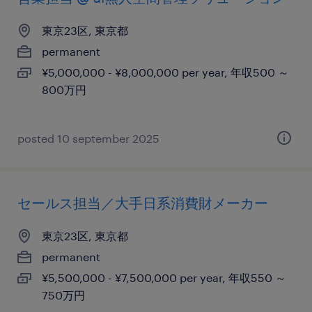
東京23区, 東京都
permanent
¥5,000,000 - ¥8,000,000 per year, 年収500 ～
800万円
posted 10 september 2025
セールス担当／大手日系消費財メーカー
東京23区, 東京都
permanent
¥5,500,000 - ¥7,500,000 per year, 年収550 ～
750万円