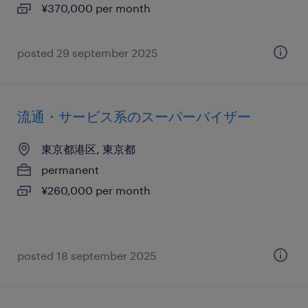
¥370,000 per month
posted 29 september 2025
流通・サービス系のスーパーバイザー
東京都港区, 東京都
permanent
¥260,000 per month
posted 18 september 2025