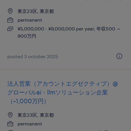
東京23区, 東京都
permanent
¥5,000,000 - ¥9,000,000 per year, 年収500 ～
900万円
posted 3 october 2025
法人営業（アカウントエグゼクティブ）@
グローバルai・llmソリューション企業
（~1,000万円）
東京23区, 東京都
permanent