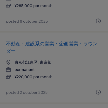
¥285,000 per month
posted 6 october 2025
不動産・建設系の営業・企画営業・ラウン
ダー
東京都江東区, 東京都
permanent
¥220,000 per month
posted 2 october 2025