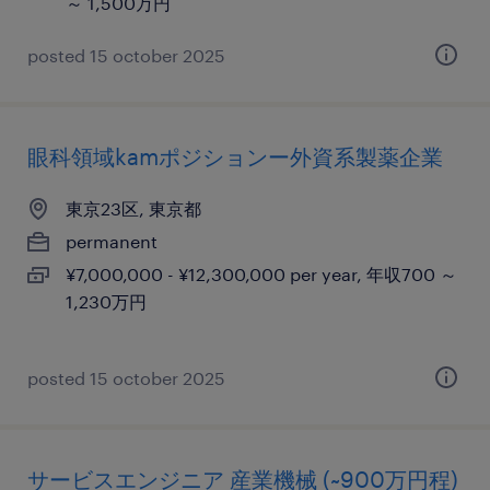
～ 1,500万円
posted 15 october 2025
眼科領域kamポジションー外資系製薬企業
東京23区, 東京都
permanent
¥7,000,000 - ¥12,300,000 per year, 年収700 ～
1,230万円
posted 15 october 2025
サービスエンジニア 産業機械 (~900万円程)