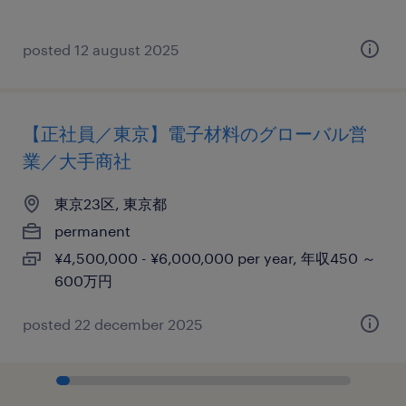
posted 12 august 2025
【正社員／東京】電子材料のグローバル営
業／大手商社
東京23区, 東京都
permanent
¥4,500,000 - ¥6,000,000 per year, 年収450 ～
600万円
posted 22 december 2025