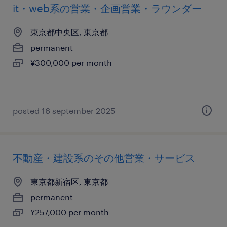
it・web系の営業・企画営業・ラウンダー
東京都中央区, 東京都
permanent
¥300,000 per month
posted 16 september 2025
不動産・建設系のその他営業・サービス
東京都新宿区, 東京都
permanent
¥257,000 per month