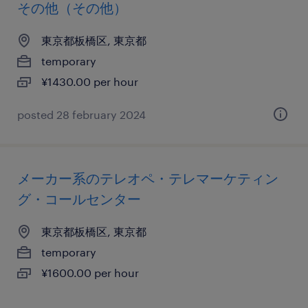
その他（その他）
東京都板橋区, 東京都
temporary
¥1430.00 per hour
posted 28 february 2024
メーカー系のテレオペ・テレマーケティン
グ・コールセンター
東京都板橋区, 東京都
temporary
¥1600.00 per hour