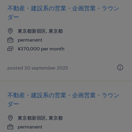
不動産・建設系の営業・企画営業・ラウン
ダー
東京都新宿区, 東京都
permanent
¥370,000 per month
posted 30 september 2025
不動産・建設系の営業・企画営業・ラウン
ダー
東京都新宿区, 東京都
permanent