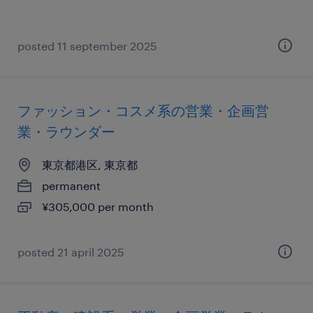
posted 11 september 2025
ファッション・コスメ系の営業・企画営
業・ラウンダー
東京都港区, 東京都
permanent
¥305,000 per month
posted 21 april 2025