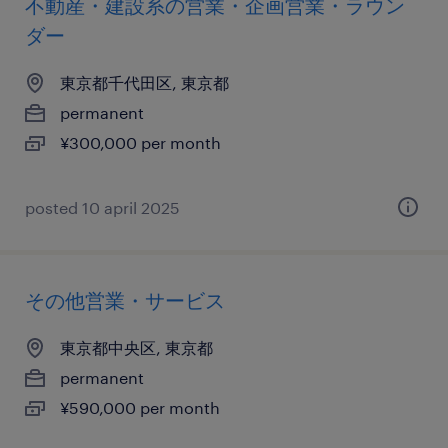
不動産・建設系の営業・企画営業・ラウン
ダー
東京都千代田区, 東京都
permanent
¥300,000 per month
posted 10 april 2025
その他営業・サービス
東京都中央区, 東京都
permanent
¥590,000 per month