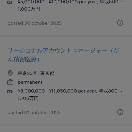
¥5,000,000 - ¥10,000,000 per year, 年収500 ～
1,000万円
posted 30 october 2025
リージョナルアカウントマネージャー（が
ん精密医療）
東京23区, 東京都
permanent
¥8,000,000 - ¥11,050,000 per year, 年収800 ～
1,105万円
posted 31 october 2025