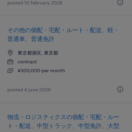
posted 10 february 2026
その他の個配・宅配・ルート・配送、軽・
普通車、普通免許
東京都港区, 東京都
contract
¥300,000 per month
posted 4 june 2026
物流・ロジスティクスの個配・宅配・ルー
ト・配送、中型トラック、中型免許、大型