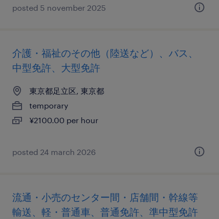
posted 5 november 2025
介護・福祉のその他（陸送など）、バス、
中型免許、大型免許
東京都足立区, 東京都
temporary
¥2100.00 per hour
posted 24 march 2026
流通・小売のセンター間・店舗間・幹線等
輸送、軽・普通車、普通免許、準中型免許