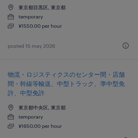
東京都目黒区, 東京都
temporary
¥1550.00 per hour
posted 15 may 2026
物流・ロジスティクスのセンター間・店舗
間・幹線等輸送、中型トラック、準中型免
許、中型免許
東京都中央区, 東京都
temporary
¥1650.00 per hour