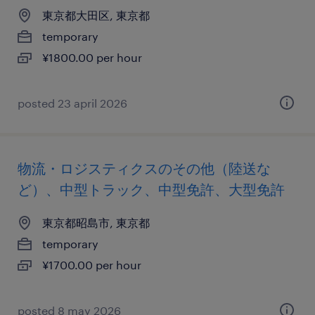
東京都大田区, 東京都
temporary
¥1800.00 per hour
posted 23 april 2026
物流・ロジスティクスのその他（陸送な
ど）、中型トラック、中型免許、大型免許
東京都昭島市, 東京都
temporary
¥1700.00 per hour
posted 8 may 2026