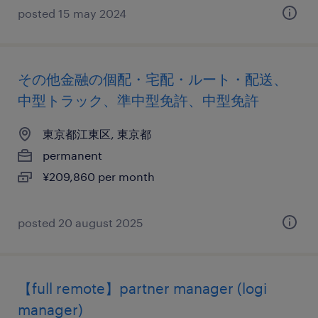
posted 15 may 2024
その他金融の個配・宅配・ルート・配送、
中型トラック、準中型免許、中型免許
東京都江東区, 東京都
permanent
¥209,860 per month
posted 20 august 2025
【full remote】partner manager (logi
manager)