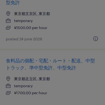
型免許
東京都文京区, 東京都
temporary
¥1500.00 per hour
posted 24 june 2026
食料品の個配・宅配・ルート・配送、中型
トラック、準中型免許、中型免許
東京都足立区, 東京都
temporary
¥1700.00 per hour