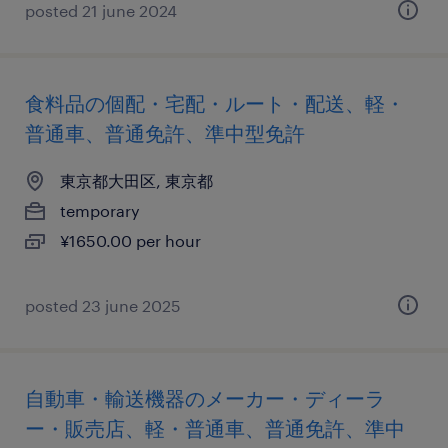
posted 21 june 2024
食料品の個配・宅配・ルート・配送、軽・
普通車、普通免許、準中型免許
東京都大田区, 東京都
temporary
¥1650.00 per hour
posted 23 june 2025
自動車・輸送機器のメーカー・ディーラ
ー・販売店、軽・普通車、普通免許、準中