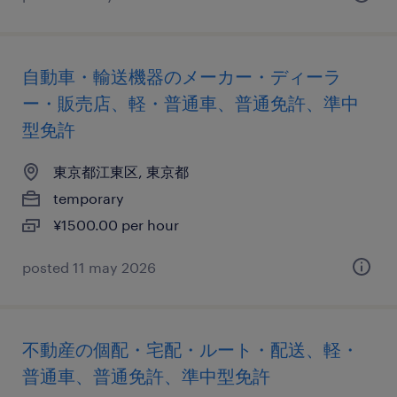
自動車・輸送機器のメーカー・ディーラ
ー・販売店、軽・普通車、普通免許、準中
型免許
東京都江東区, 東京都
temporary
¥1500.00 per hour
posted 11 may 2026
不動産の個配・宅配・ルート・配送、軽・
普通車、普通免許、準中型免許