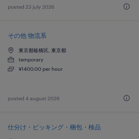
posted 23 july 2026
その他 物流系
東京都板橋区, 東京都
temporary
¥1400.00 per hour
posted 4 august 2026
仕分け・ピッキング・梱包・検品