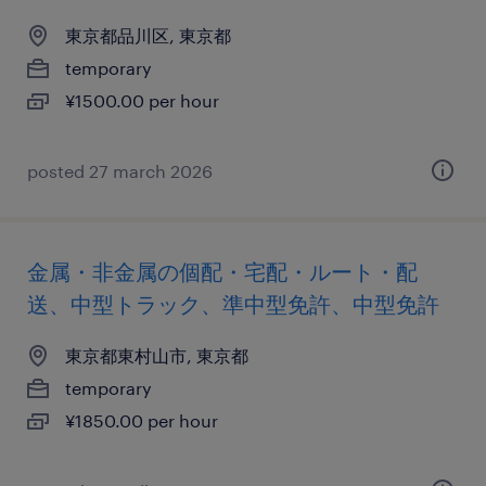
東京都品川区, 東京都
temporary
¥1500.00 per hour
posted 27 march 2026
金属・非金属の個配・宅配・ルート・配
送、中型トラック、準中型免許、中型免許
東京都東村山市, 東京都
temporary
¥1850.00 per hour