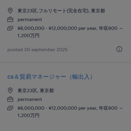
東京23区,フルリモート(完全在宅), 東京都
permanent
¥8,000,000 - ¥12,000,000 per year, 年収800 ～
1,200万円
posted 30 september 2025
cs＆貿易マネージャー（輸出入）
東京23区, 東京都
permanent
¥8,000,000 - ¥12,000,000 per year, 年収800 ～
1,200万円