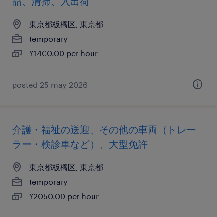
品、清掃、入出荷
東京都板橋区, 東京都
temporary
¥1400.00 per hour
posted 25 may 2026
介護・福祉の送迎、その他の車両（トレー
ラー・検診車など）、大型免許
東京都板橋区, 東京都
temporary
¥2050.00 per hour