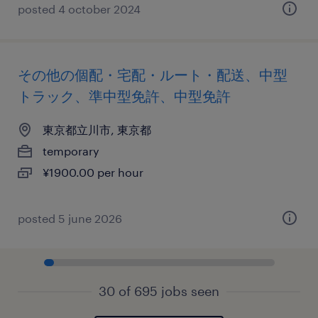
posted 4 october 2024
その他の個配・宅配・ルート・配送、中型
トラック、準中型免許、中型免許
東京都立川市, 東京都
temporary
¥1900.00 per hour
posted 5 june 2026
30 of 695 jobs seen