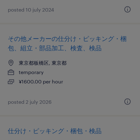
posted 10 july 2024
その他メーカーの仕分け・ピッキング・梱
包、組立・部品加工、検査、検品
東京都板橋区, 東京都
temporary
¥1600.00 per hour
posted 2 july 2026
仕分け・ピッキング・梱包・検品