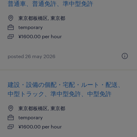
普通車、普通免許、準中型免許
東京都板橋区, 東京都
temporary
¥1600.00 per hour
posted 26 may 2026
建設・設備の個配・宅配・ルート・配送、
中型トラック、準中型免許、中型免許
東京都板橋区, 東京都
temporary
¥1600.00 per hour