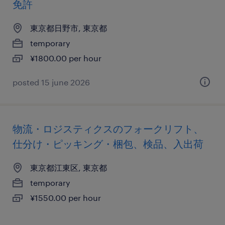
免許
東京都日野市, 東京都
temporary
¥1800.00 per hour
posted 15 june 2026
物流・ロジスティクスのフォークリフト、
仕分け・ピッキング・梱包、検品、入出荷
東京都江東区, 東京都
temporary
¥1550.00 per hour