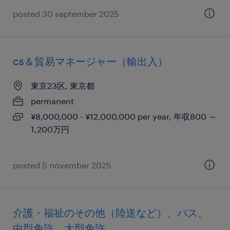
posted 30 september 2025
cs＆貿易マネージャー（輸出入）
東京23区, 東京都
permanent
¥8,000,000 - ¥12,000,000 per year, 年収800 ～
1,200万円
posted 5 november 2025
介護・福祉のその他（陸送など）、バス、
中型免許、大型免許