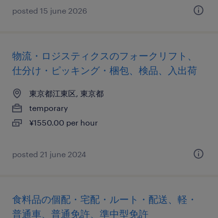
posted 15 june 2026
物流・ロジスティクスのフォークリフト、
仕分け・ピッキング・梱包、検品、入出荷
東京都江東区, 東京都
temporary
¥1550.00 per hour
posted 21 june 2024
食料品の個配・宅配・ルート・配送、軽・
普通車、普通免許、準中型免許