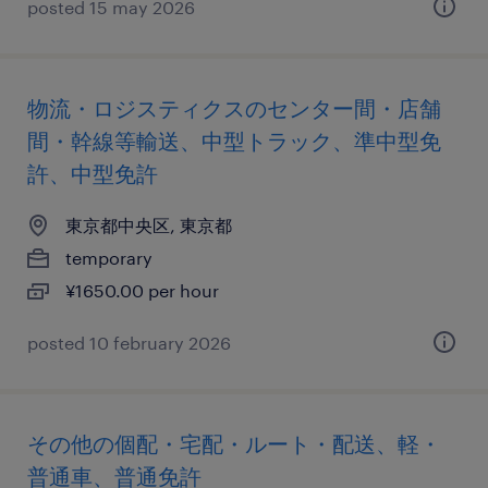
posted 15 may 2026
物流・ロジスティクスのセンター間・店舗
間・幹線等輸送、中型トラック、準中型免
許、中型免許
東京都中央区, 東京都
temporary
¥1650.00 per hour
posted 10 february 2026
その他の個配・宅配・ルート・配送、軽・
普通車、普通免許