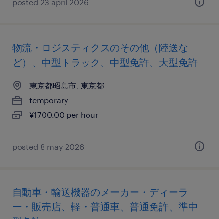
posted 23 april 2026
物流・ロジスティクスのその他（陸送な
ど）、中型トラック、中型免許、大型免許
東京都昭島市, 東京都
temporary
¥1700.00 per hour
posted 8 may 2026
自動車・輸送機器のメーカー・ディーラ
ー・販売店、軽・普通車、普通免許、準中