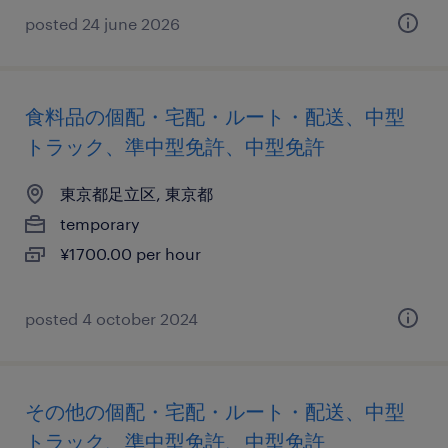
posted 24 june 2026
食料品の個配・宅配・ルート・配送、中型
トラック、準中型免許、中型免許
東京都足立区, 東京都
temporary
¥1700.00 per hour
posted 4 october 2024
その他の個配・宅配・ルート・配送、中型
トラック、準中型免許、中型免許