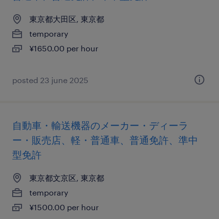
東京都大田区, 東京都
temporary
¥1650.00 per hour
posted 23 june 2025
自動車・輸送機器のメーカー・ディーラ
ー・販売店、軽・普通車、普通免許、準中
型免許
東京都文京区, 東京都
temporary
¥1500.00 per hour