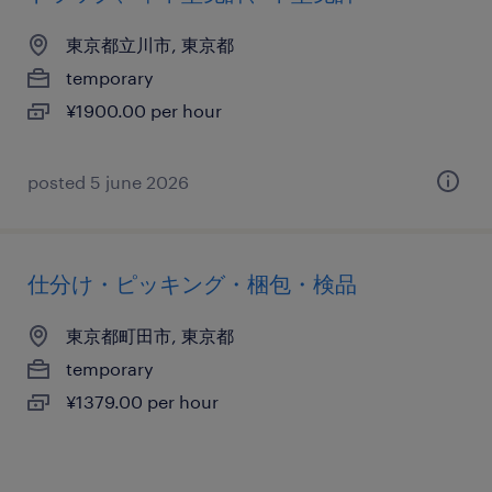
東京都立川市, 東京都
temporary
¥1900.00 per hour
posted 5 june 2026
仕分け・ピッキング・梱包・検品
東京都町田市, 東京都
temporary
¥1379.00 per hour