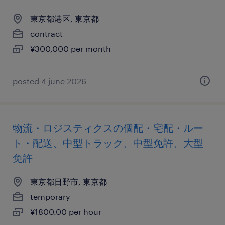
東京都港区, 東京都
contract
¥300,000 per month
posted 4 june 2026
物流・ロジスティクスの個配・宅配・ルー
ト・配送、中型トラック、中型免許、大型
免許
東京都日野市, 東京都
temporary
¥1800.00 per hour