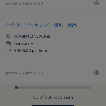
posted 23 june 2026
仕分け・ピッキング・梱包・検品
東京都町田市, 東京都
temporary
¥1395.00 per hour
posted 26 june 2026
30 of 666 jobs seen