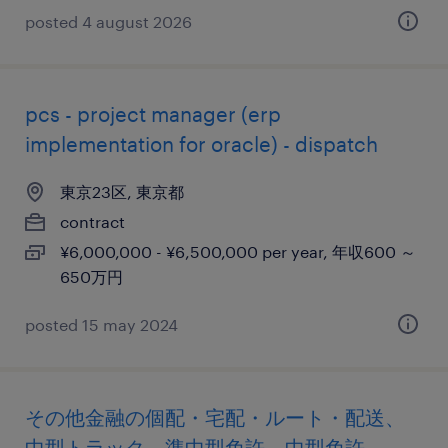
posted 4 august 2026
pcs - project manager (erp
implementation for oracle) - dispatch
東京23区, 東京都
contract
¥6,000,000 - ¥6,500,000 per year, 年収600 ～
650万円
posted 15 may 2024
その他金融の個配・宅配・ルート・配送、
中型トラック、準中型免許、中型免許