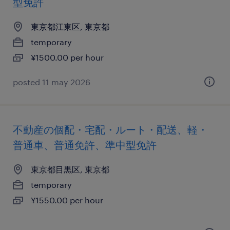
型免許
東京都江東区, 東京都
temporary
¥1500.00 per hour
posted 11 may 2026
不動産の個配・宅配・ルート・配送、軽・
普通車、普通免許、準中型免許
東京都目黒区, 東京都
temporary
¥1550.00 per hour