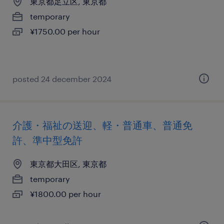
東京都足立区, 東京都
temporary
¥1750.00 per hour
posted 24 december 2024
介護・福祉の送迎、軽・普通車、普通免
許、準中型免許
東京都大田区, 東京都
temporary
¥1800.00 per hour