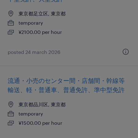
東京都足立区, 東京都
temporary
¥2100.00 per hour
posted 24 march 2026
流通・小売のセンター間・店舗間・幹線等
輸送、軽・普通車、普通免許、準中型免許
東京都品川区, 東京都
temporary
¥1500.00 per hour