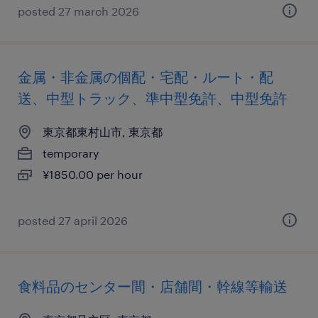
posted 27 march 2026
金属・非金属の個配・宅配・ルート・配
送、中型トラック、準中型免許、中型免許
東京都東村山市, 東京都
temporary
¥1850.00 per hour
posted 27 april 2026
食料品のセンター間・店舗間・幹線等輸送