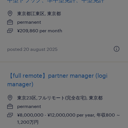
東京都江東区, 東京都
permanent
¥209,860 per month
posted 20 august 2025
【full remote】partner manager (logi
manager)
東京23区,フルリモート(完全在宅), 東京都
permanent
¥8,000,000 - ¥12,000,000 per year, 年収800 ～
1,200万円