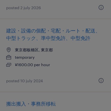
posted 2 july 2026
建設・設備の個配・宅配・ルート・配送、
中型トラック、準中型免許、中型免許
東京都板橋区, 東京都
temporary
¥1600.00 per hour
posted 10 july 2024
搬出搬入・事務所移転