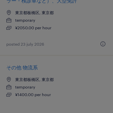
ラー・検診車など）、大型免許
東京都板橋区, 東京都
temporary
¥2050.00 per hour
posted 23 july 2026
その他 物流系
東京都板橋区, 東京都
temporary
¥1400.00 per hour