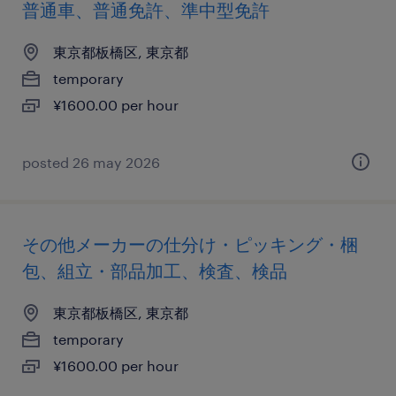
普通車、普通免許、準中型免許
東京都板橋区, 東京都
temporary
¥1600.00 per hour
posted 26 may 2026
その他メーカーの仕分け・ピッキング・梱
包、組立・部品加工、検査、検品
東京都板橋区, 東京都
temporary
¥1600.00 per hour