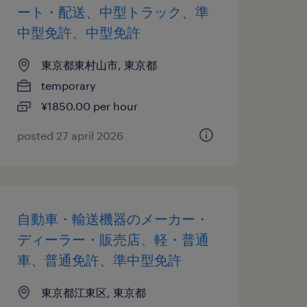
ート・配送、中型トラック、準
中型免許、中型免許
東京都東村山市, 東京都
temporary
¥1850.00 per hour
posted 27 april 2026
自動車・輸送機器のメーカー・
ディーラー・販売店、軽・普通
車、普通免許、準中型免許
東京都江東区, 東京都