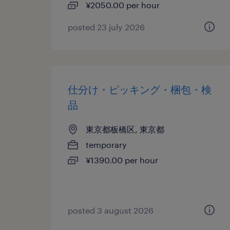
¥2050.00 per hour
posted 23 july 2026
仕分け・ピッキング・梱包・検
品
東京都板橋区, 東京都
temporary
¥1390.00 per hour
posted 3 august 2026