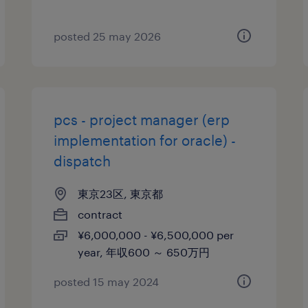
posted 25 may 2026
pcs - project manager (erp
implementation for oracle) -
dispatch
東京23区, 東京都
contract
¥6,000,000 - ¥6,500,000 per
year, 年収600 ～ 650万円
posted 15 may 2024