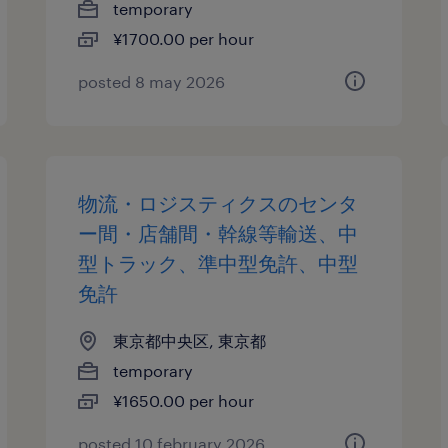
temporary
¥1700.00 per hour
posted 8 may 2026
物流・ロジスティクスのセンタ
ー間・店舗間・幹線等輸送、中
型トラック、準中型免許、中型
免許
東京都中央区, 東京都
temporary
¥1650.00 per hour
posted 10 february 2026