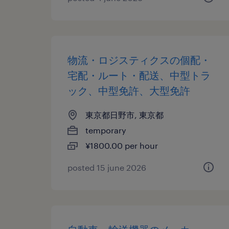
物流・ロジスティクスの個配・
宅配・ルート・配送、中型トラ
ック、中型免許、大型免許
東京都日野市, 東京都
temporary
¥1800.00 per hour
posted 15 june 2026