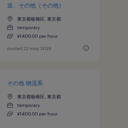
送、その他（その他）
東京都板橋区, 東京都
temporary
¥1400.00 per hour
posted 22 may 2026
その他 物流系
東京都板橋区, 東京都
temporary
¥1400.00 per hour