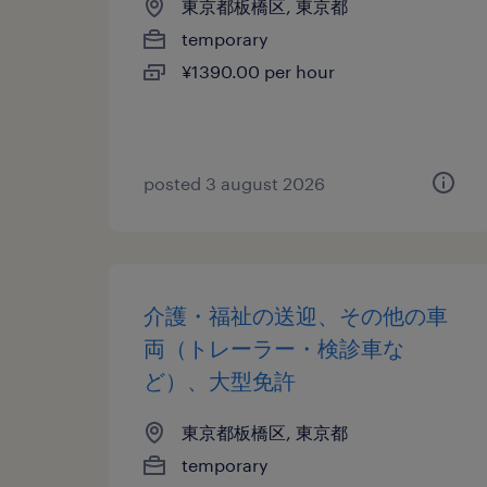
東京都板橋区, 東京都
temporary
¥1390.00 per hour
posted 3 august 2026
介護・福祉の送迎、その他の車
両（トレーラー・検診車な
ど）、大型免許
東京都板橋区, 東京都
temporary