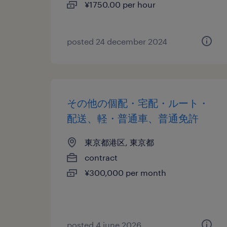
¥1750.00 per hour
posted 24 december 2024
その他の個配・宅配・ルート・
配送、軽・普通車、普通免許
東京都港区, 東京都
contract
¥300,000 per month
posted 4 june 2026