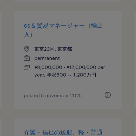
cs＆貿易マネージャー（輸出
入）
東京23区, 東京都
permanent
¥8,000,000 - ¥12,000,000 per
year, 年収800 ～ 1,200万円
posted 5 november 2025
介護・福祉の送迎、軽・普通