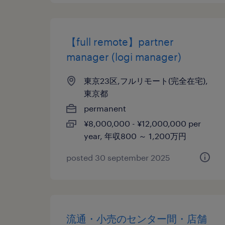
【full remote】partner
manager (logi manager)
東京23区,フルリモート(完全在宅),
東京都
permanent
¥8,000,000 - ¥12,000,000 per
year, 年収800 ～ 1,200万円
posted 30 september 2025
流通・小売のセンター間・店舗