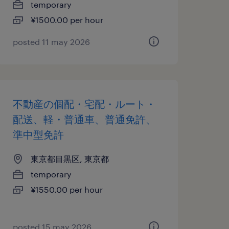
temporary
¥1500.00 per hour
posted 11 may 2026
不動産の個配・宅配・ルート・
配送、軽・普通車、普通免許、
準中型免許
東京都目黒区, 東京都
temporary
¥1550.00 per hour
posted 15 may 2026