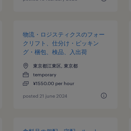
物流・ロジスティクスのフォー
クリフト、仕分け・ピッキン
グ・梱包、検品、入出荷
東京都江東区, 東京都
temporary
¥1550.00 per hour
posted 21 june 2024