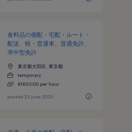
食料品の個配・宅配・ルート・
配送、軽・普通車、普通免許、
準中型免許
東京都大田区, 東京都
temporary
¥1650.00 per hour
posted 23 june 2025