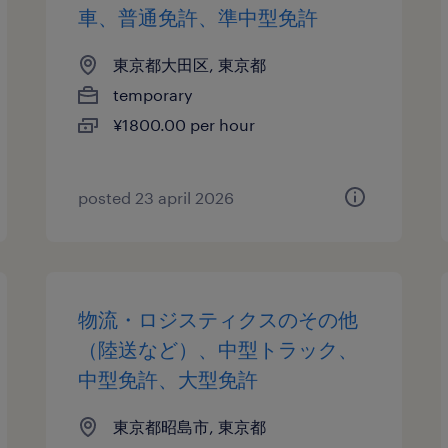
車、普通免許、準中型免許
東京都大田区, 東京都
temporary
¥1800.00 per hour
posted 23 april 2026
物流・ロジスティクスのその他
（陸送など）、中型トラック、
中型免許、大型免許
東京都昭島市, 東京都