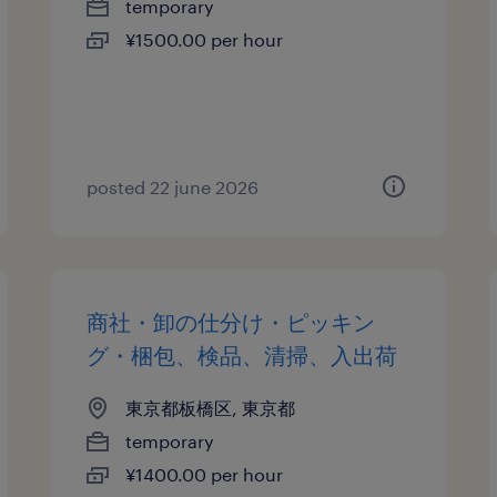
temporary
¥1500.00 per hour
posted 22 june 2026
商社・卸の仕分け・ピッキン
グ・梱包、検品、清掃、入出荷
東京都板橋区, 東京都
temporary
¥1400.00 per hour