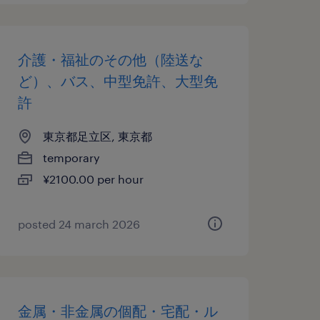
介護・福祉のその他（陸送な
ど）、バス、中型免許、大型免
許
東京都足立区, 東京都
temporary
¥2100.00 per hour
posted 24 march 2026
金属・非金属の個配・宅配・ル