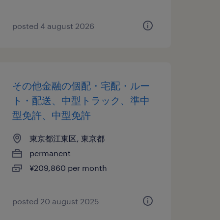
posted 4 august 2026
その他金融の個配・宅配・ルー
ト・配送、中型トラック、準中
型免許、中型免許
東京都江東区, 東京都
permanent
¥209,860 per month
posted 20 august 2025