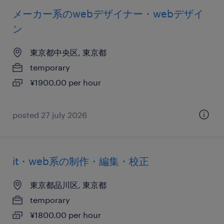
メーカー系のwebデザイナー・webデザイ
ン
東京都中央区, 東京都
temporary
¥1900.00 per hour
posted 27 july 2026
it・web系の制作・編集・校正
東京都品川区, 東京都
temporary
¥1800.00 per hour