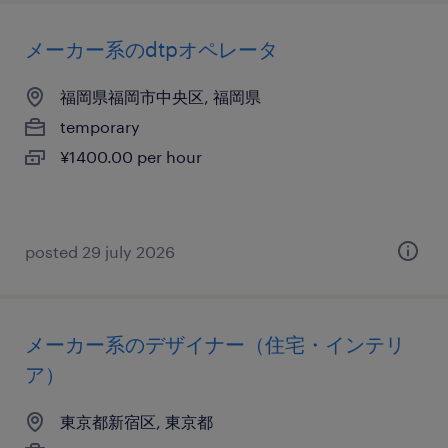
メーカー系のdtpオペレータ
福岡県福岡市中央区, 福岡県
temporary
¥1400.00 per hour
posted 29 july 2026
メーカー系のデザイナー（住宅・インテリ
ア）
東京都新宿区, 東京都