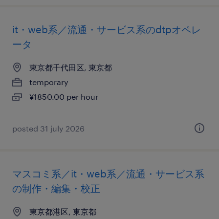
it・web系／流通・サービス系のdtpオペレ
ータ
東京都千代田区, 東京都
temporary
¥1850.00 per hour
posted 31 july 2026
マスコミ系／it・web系／流通・サービス系
の制作・編集・校正
東京都港区, 東京都