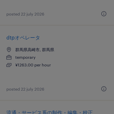
posted 22 july 2026
dtpオペレータ
群馬県高崎市, 群馬県
temporary
¥1263.00 per hour
posted 22 july 2026
流通・サービス系の制作・編集・校正