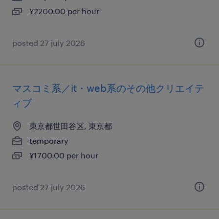
¥2200.00 per hour
posted 27 july 2026
マスコミ系／it・web系のその他クリエイテ
ィブ
東京都世田谷区, 東京都
temporary
¥1700.00 per hour
posted 27 july 2026