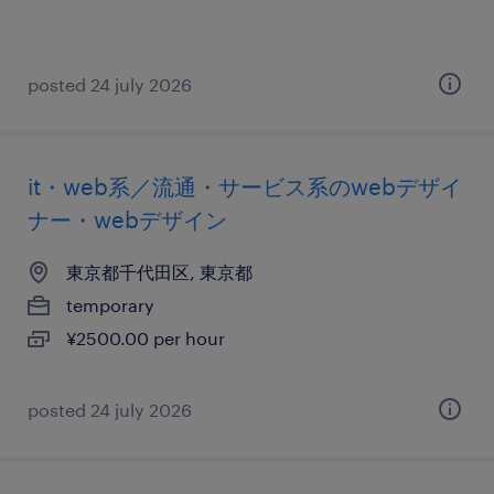
posted 24 july 2026
it・web系／流通・サービス系のwebデザイ
ナー・webデザイン
東京都千代田区, 東京都
temporary
¥2500.00 per hour
posted 24 july 2026