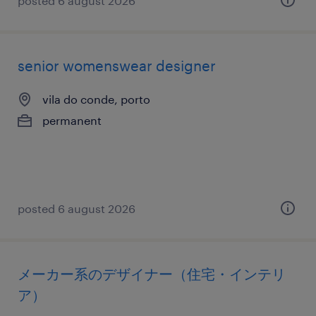
posted 6 august 2026
senior womenswear designer
vila do conde, porto
permanent
posted 6 august 2026
メーカー系のデザイナー（住宅・インテリ
ア）