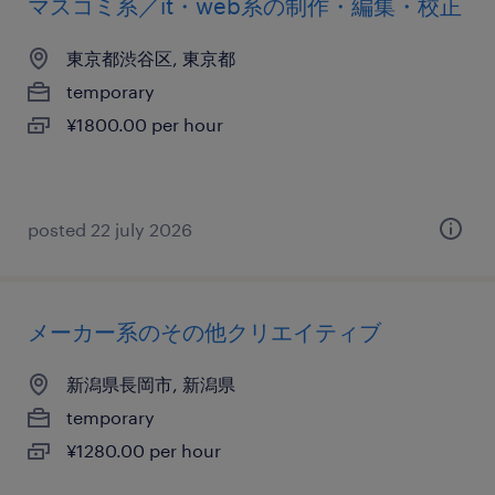
マスコミ系／it・web系の制作・編集・校正
東京都渋谷区, 東京都
temporary
¥1800.00 per hour
posted 22 july 2026
メーカー系のその他クリエイティブ
新潟県長岡市, 新潟県
temporary
¥1280.00 per hour