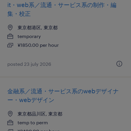
it・web系／流通・サービス系の制作・編
集・校正
東京都港区, 東京都
temporary
¥1850.00 per hour
posted 23 july 2026
金融系／流通・サービス系のwebデザイナ
ー・webデザイン
東京都品川区, 東京都
temp to perm