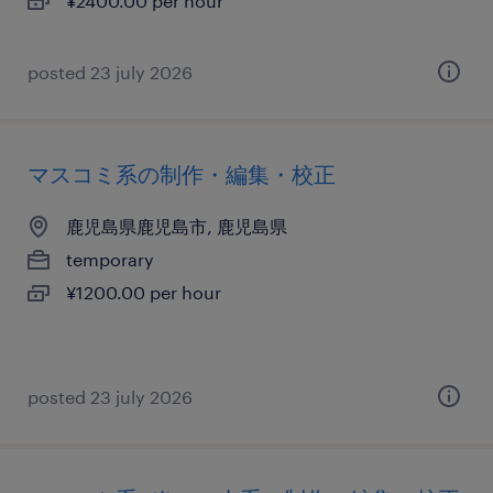
¥2400.00 per hour
posted 23 july 2026
マスコミ系の制作・編集・校正
鹿児島県鹿児島市, 鹿児島県
temporary
¥1200.00 per hour
posted 23 july 2026