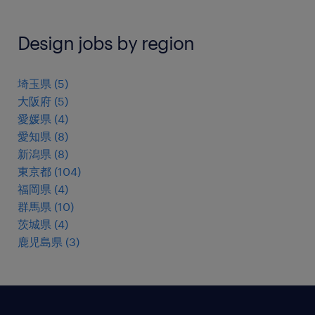
Design jobs by region
埼玉県
(
5
)
大阪府
(
5
)
愛媛県
(
4
)
愛知県
(
8
)
新潟県
(
8
)
東京都
(
104
)
福岡県
(
4
)
群馬県
(
10
)
茨城県
(
4
)
鹿児島県
(
3
)