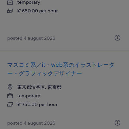
temporary
¥1650.00 per hour
posted 4 august 2026
マスコミ系／it・web系のイラストレータ
ー・グラフィックデザイナー
東京都渋谷区, 東京都
temporary
¥1750.00 per hour
posted 4 august 2026