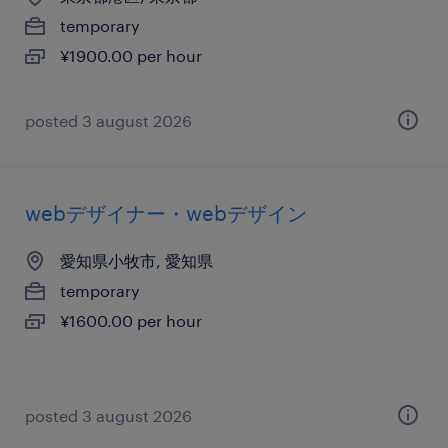
temporary
¥1900.00 per hour
posted 3 august 2026
webデザイナー・webデザイン
愛知県小牧市, 愛知県
temporary
¥1600.00 per hour
posted 3 august 2026