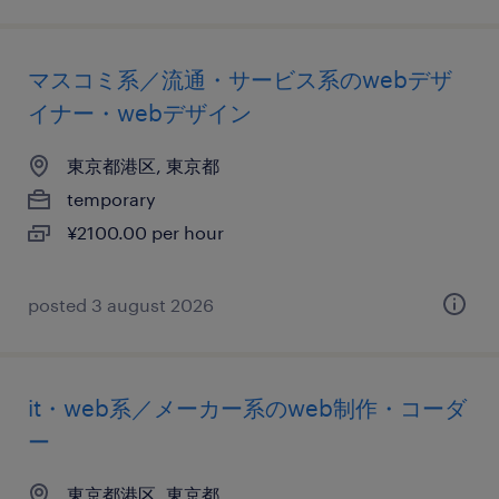
マスコミ系／流通・サービス系のwebデザ
イナー・webデザイン
東京都港区, 東京都
temporary
¥2100.00 per hour
posted 3 august 2026
it・web系／メーカー系のweb制作・コーダ
ー
東京都港区, 東京都