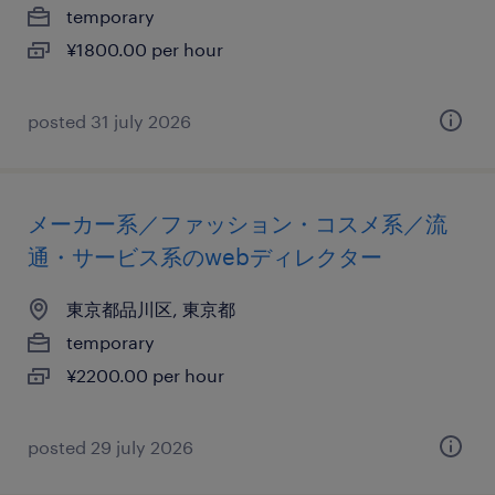
temporary
¥1800.00 per hour
posted 31 july 2026
メーカー系／ファッション・コスメ系／流
通・サービス系のwebディレクター
東京都品川区, 東京都
temporary
¥2200.00 per hour
posted 29 july 2026