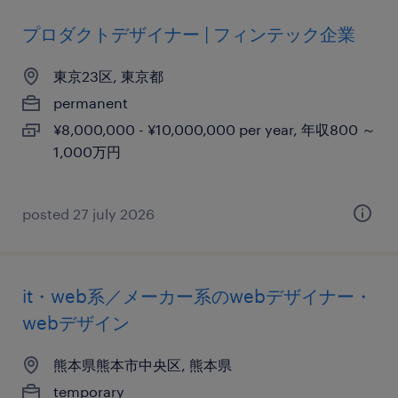
プロダクトデザイナー | フィンテック企業
東京23区, 東京都
permanent
¥8,000,000 - ¥10,000,000 per year, 年収800 ～
1,000万円
posted 27 july 2026
it・web系／メーカー系のwebデザイナー・
webデザイン
熊本県熊本市中央区, 熊本県
temporary