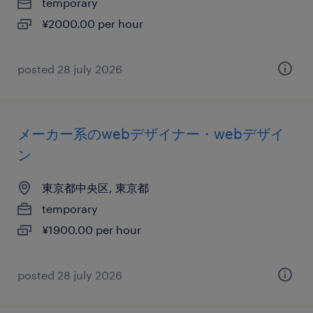
temporary
¥2000.00 per hour
posted 28 july 2026
メーカー系のwebデザイナー・webデザイ
ン
東京都中央区, 東京都
temporary
¥1900.00 per hour
posted 28 july 2026