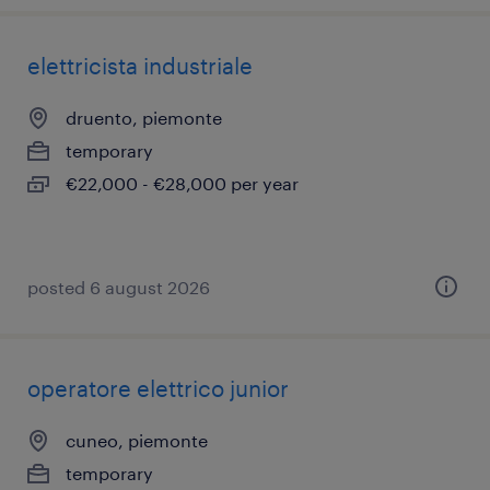
elettricista industriale
druento, piemonte
temporary
€22,000 - €28,000 per year
posted 6 august 2026
operatore elettrico junior
cuneo, piemonte
temporary