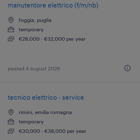
manutentore elettrico (f/m/nb)
foggia, puglia
temporary
€28,000 - €32,000 per year
posted 4 august 2026
tecnico elettrico - service
rimini, emilia romagna
temporary
€30,000 - €38,000 per year