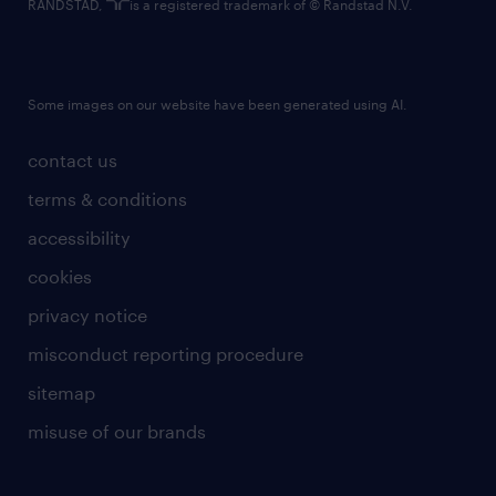
RANDSTAD,
is a registered trademark of © Randstad N.V.
Some images on our website have been generated using AI.
contact us
terms & conditions
accessibility
cookies
privacy notice
misconduct reporting procedure
sitemap
misuse of our brands