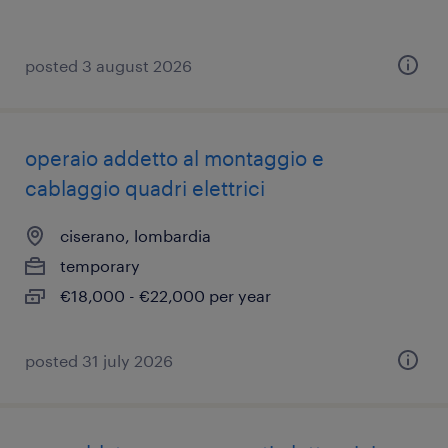
posted 3 august 2026
operaio addetto al montaggio e
cablaggio quadri elettrici
ciserano, lombardia
temporary
€18,000 - €22,000 per year
posted 31 july 2026