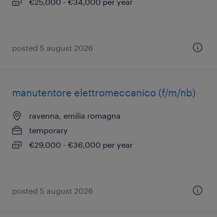
€25,000 - €34,000 per year
posted 5 august 2026
manutentore elettromeccanico (f/m/nb)
ravenna, emilia romagna
temporary
€29,000 - €36,000 per year
posted 5 august 2026