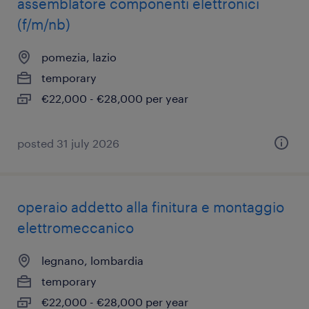
assemblatore componenti elettronici
(f/m/nb)
pomezia, lazio
temporary
€22,000 - €28,000 per year
posted 31 july 2026
operaio addetto alla finitura e montaggio
elettromeccanico
legnano, lombardia
temporary
€22,000 - €28,000 per year