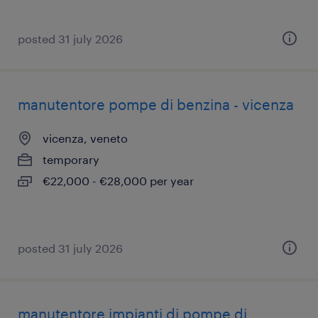
posted 31 july 2026
manutentore pompe di benzina - vicenza
vicenza, veneto
temporary
€22,000 - €28,000 per year
posted 31 july 2026
manutentore impianti di pompe di