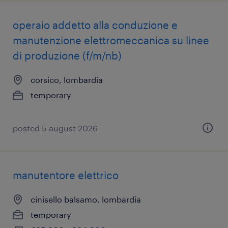
operaio addetto alla conduzione e
manutenzione elettromeccanica su linee
di produzione (f/m/nb)
corsico, lombardia
temporary
posted 5 august 2026
manutentore elettrico
cinisello balsamo, lombardia
temporary