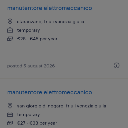
manutentore elettromeccanico
staranzano, friuli venezia giulia
temporary
€28 - €45 per year
posted 5 august 2026
manutentore elettromeccanico
san giorgio di nogaro, friuli venezia giulia
temporary
€27 - €33 per year