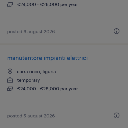
€24,000 - €26,000 per year
posted 6 august 2026
manutentore impianti elettrici
serra riccò, liguria
temporary
€24,000 - €28,000 per year
posted 5 august 2026