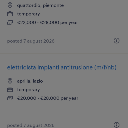
quattordio, piemonte
temporary
€22,000 - €28,000 per year
posted 7 august 2026
elettricista impianti antitrusione (m/f/nb)
aprilia, lazio
temporary
€20,000 - €28,000 per year
posted 7 august 2026