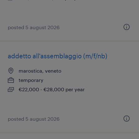
posted 5 august 2026
addetto all'assemblaggio (m/f/nb)
marostica, veneto
temporary
€22,000 - €28,000 per year
posted 5 august 2026