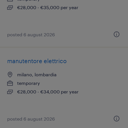
€28,000 - €35,000 per year
posted 6 august 2026
manutentore elettrico
milano, lombardia
temporary
€28,000 - €34,000 per year
posted 6 august 2026