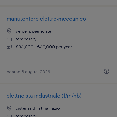
manutentore elettro-meccanico
vercelli, piemonte
temporary
€34,000 - €40,000 per year
posted 6 august 2026
elettricista industriale (f/m/nb)
cisterna di latina, lazio
temporary