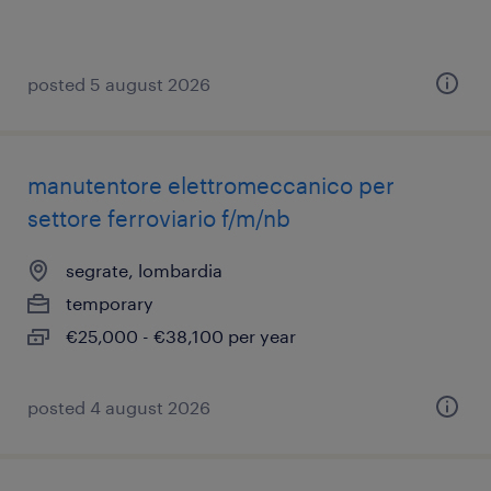
posted 5 august 2026
manutentore elettromeccanico per
settore ferroviario f/m/nb
segrate, lombardia
temporary
€25,000 - €38,100 per year
posted 4 august 2026