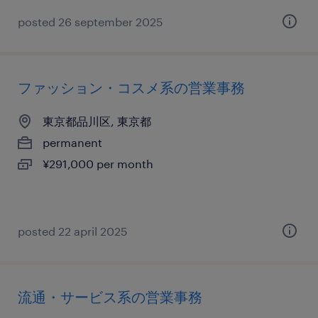
posted 26 september 2025
ファッション・コスメ系の営業事務
東京都品川区, 東京都
permanent
¥291,000 per month
posted 22 april 2025
流通・サービス系の営業事務