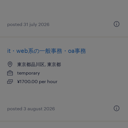
posted 31 july 2026
it・web系の一般事務・oa事務
東京都品川区, 東京都
temporary
¥1700.00 per hour
posted 3 august 2026