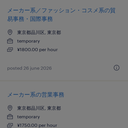
メーカー系／ファッション・コスメ系の貿
易事務・国際事務
東京都品川区, 東京都
temporary
¥1800.00 per hour
posted 26 june 2026
メーカー系の営業事務
東京都品川区, 東京都
temporary
¥1750.00 per hour