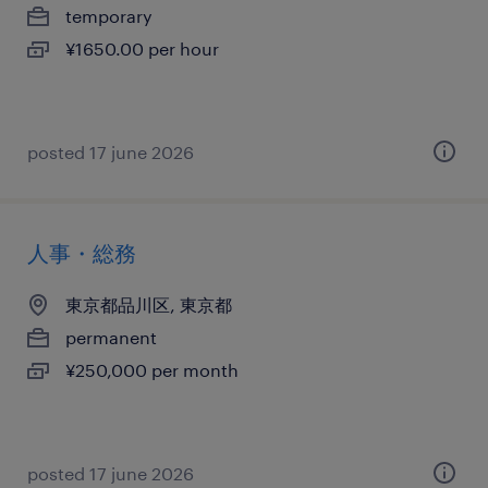
temporary
¥1650.00 per hour
posted 17 june 2026
人事・総務
東京都品川区, 東京都
permanent
¥250,000 per month
posted 17 june 2026