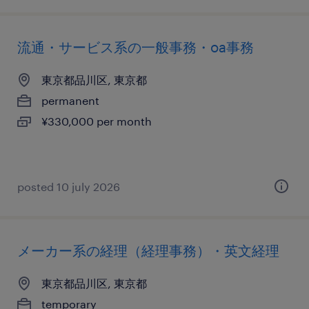
流通・サービス系の一般事務・oa事務
東京都品川区, 東京都
permanent
¥330,000 per month
posted 10 july 2026
メーカー系の経理（経理事務）・英文経理
東京都品川区, 東京都
temporary