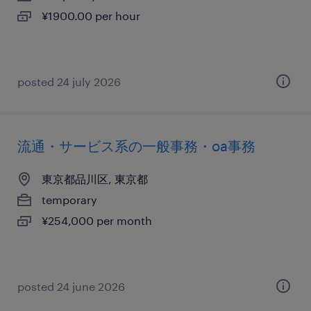
¥1900.00 per hour
posted 24 july 2026
流通・サービス系の一般事務・oa事務
東京都品川区, 東京都
temporary
¥254,000 per month
posted 24 june 2026