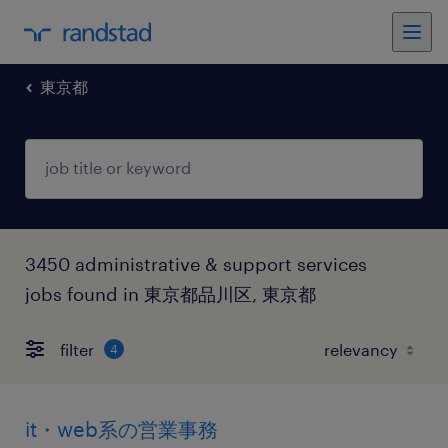
東京都
3450 administrative & support services
jobs found in 東京都品川区, 東京都
filter
4
it・web系の営業事務