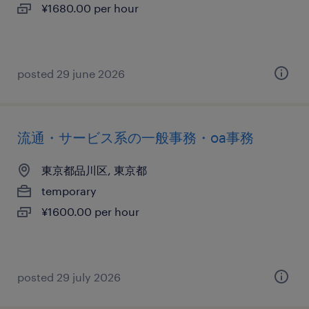
¥1680.00 per hour
posted 29 june 2026
流通・サービス系の一般事務・oa事務
東京都品川区, 東京都
temporary
¥1600.00 per hour
posted 29 july 2026