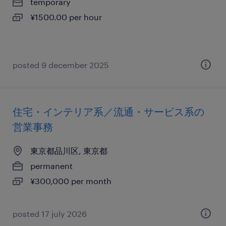
temporary
¥1500.00 per hour
posted 9 december 2025
住宅・インテリア系／流通・サービス系の
営業事務
東京都品川区, 東京都
permanent
¥300,000 per month
posted 17 july 2026