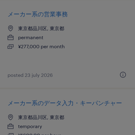
メーカー系の営業事務
東京都品川区, 東京都
permanent
¥277,000 per month
posted 23 july 2026
メーカー系のデータ入力・キーパンチャー
東京都品川区, 東京都
temporary