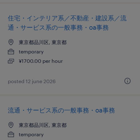
住宅・インテリア系／不動産・建設系／流
通・サービス系の一般事務・oa事務
東京都品川区, 東京都
temporary
¥1700.00 per hour
posted 12 june 2026
流通・サービス系の一般事務・oa事務
東京都品川区, 東京都
temporary