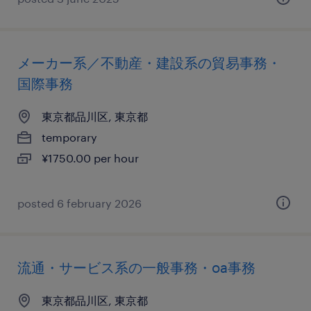
メーカー系／不動産・建設系の貿易事務・
国際事務
東京都品川区, 東京都
temporary
¥1750.00 per hour
posted 6 february 2026
流通・サービス系の一般事務・oa事務
東京都品川区, 東京都