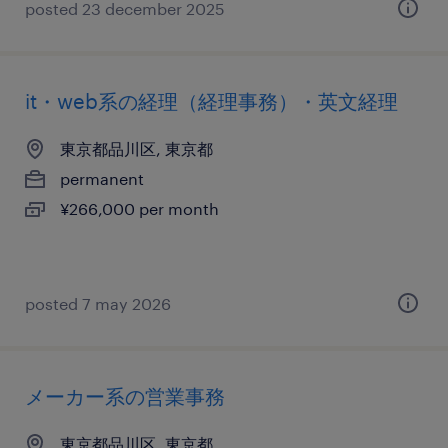
posted 23 december 2025
it・web系の経理（経理事務）・英文経理
東京都品川区, 東京都
permanent
¥266,000 per month
posted 7 may 2026
メーカー系の営業事務
東京都品川区, 東京都