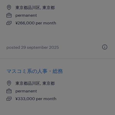
東京都品川区, 東京都
permanent
¥266,000 per month
posted 29 september 2025
マスコミ系の人事・総務
東京都品川区, 東京都
permanent
¥333,000 per month