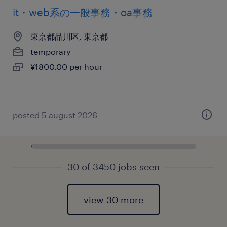
it・web系の一般事務・oa事務
東京都品川区, 東京都
temporary
¥1800.00 per hour
posted 5 august 2026
30 of 3450 jobs seen
view 30 more