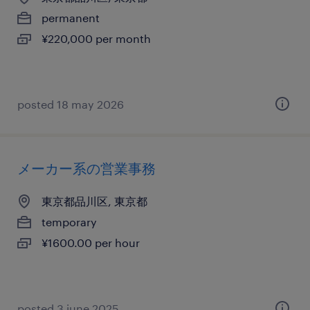
permanent
¥220,000 per month
posted 18 may 2026
メーカー系の営業事務
東京都品川区, 東京都
temporary
¥1600.00 per hour
posted 3 june 2025