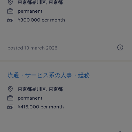
東京都品川区, 東京都
permanent
¥300,000 per month
posted 13 march 2026
流通・サービス系の人事・総務
東京都品川区, 東京都
permanent
¥416,000 per month