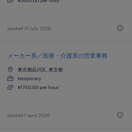
¥1600.00 per hour
posted 31 july 2026
メーカー系／医療・介護系の営業事務
東京都品川区, 東京都
temporary
¥1750.00 per hour
posted 1 april 2026