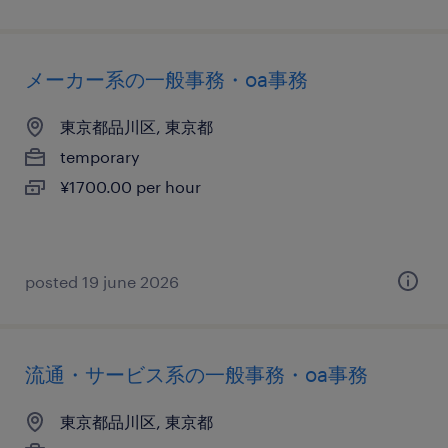
メーカー系の一般事務・oa事務
東京都品川区, 東京都
temporary
¥1700.00 per hour
posted 19 june 2026
流通・サービス系の一般事務・oa事務
東京都品川区, 東京都